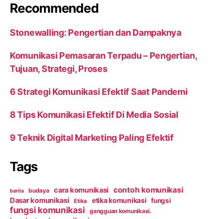
Recommended
Stonewalling: Pengertian dan Dampaknya
Komunikasi Pemasaran Terpadu – Pengertian,
Tujuan, Strategi, Proses
6 Strategi Komunikasi Efektif Saat Pandemi
8 Tips Komunikasi Efektif Di Media Sosial
9 Teknik Digital Marketing Paling Efektif
Tags
contoh komunikasi
cara komunikasi
budaya
berita
Dasar komunikasi
etika komunikasi
fungsi
Etika
fungsi komunikasi
gangguan komunikasi.