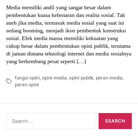
Media memiliki andil yang sangat besar dalam
pembentukan kuasa kebenaran dan realita sosial. Tak
aneh jika media, termasuk media sosial yang saat ini
sedang booming, menjadi ikon pembentuk konstruksi
sosial. Efek media massa memiliki kekuatan yang
cukup besar dalam pembentukan opini publik, terutama
di jaman dimana teknologi internet dan media sosialnya
yang berkembang pesat seperti […]
fungsi opini
,
opini media
,
opini publik
,
peran media
,
Tags
peran opini
Search
for: