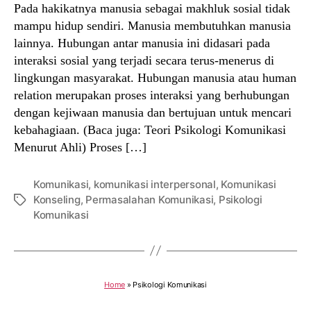
Pada hakikatnya manusia sebagai makhluk sosial tidak
mampu hidup sendiri. Manusia membutuhkan manusia
lainnya. Hubungan antar manusia ini didasari pada
interaksi sosial yang terjadi secara terus-menerus di
lingkungan masyarakat. Hubungan manusia atau human
relation merupakan proses interaksi yang berhubungan
dengan kejiwaan manusia dan bertujuan untuk mencari
kebahagiaan. (Baca juga: Teori Psikologi Komunikasi
Menurut Ahli) Proses […]
Komunikasi
,
komunikasi interpersonal
,
Komunikasi
Konseling
,
Permasalahan Komunikasi
,
Psikologi
Tags
Komunikasi
Home
»
Psikologi Komunikasi