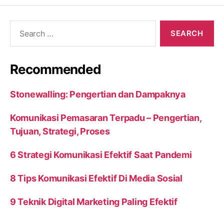
Search
for:
Recommended
Stonewalling: Pengertian dan Dampaknya
Komunikasi Pemasaran Terpadu – Pengertian,
Tujuan, Strategi, Proses
6 Strategi Komunikasi Efektif Saat Pandemi
8 Tips Komunikasi Efektif Di Media Sosial
9 Teknik Digital Marketing Paling Efektif