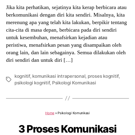
Jika kita perhatikan, sejatinya kita kerap berbicara atau
berkomunikasi dengan diri kita sendiri. Misalnya, kita
merenung apa yang telah kita lakukan, berpikir tentang
cita-cita di masa depan, berbicara pada diri sendiri
untuk kesembuhan, menafsirkan kejadian atau
peristiwa, menafsirkan pesan yang disampaikan oleh
orang lain, dan lain sebagainya. Semua dilakukan oleh
diri sendiri dan untuk diri […]
kognitif
,
komunikasi intrapersonal
,
proses kognitif
,
Tags
psikologi kognitif
,
Psikologi Komunikasi
Home
»
Psikologi Komunikasi
3 Proses Komunikasi