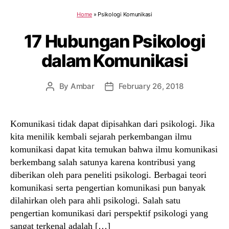
Home
»
Psikologi Komunikasi
17 Hubungan Psikologi
dalam Komunikasi
By
Ambar
February 26, 2018
Post
Post
author
date
Komunikasi tidak dapat dipisahkan dari psikologi. Jika
kita menilik kembali sejarah perkembangan ilmu
komunikasi dapat kita temukan bahwa ilmu komunikasi
berkembang salah satunya karena kontribusi yang
diberikan oleh para peneliti psikologi. Berbagai teori
komunikasi serta pengertian komunikasi pun banyak
dilahirkan oleh para ahli psikologi. Salah satu
pengertian komunikasi dari perspektif psikologi yang
sangat terkenal adalah […]