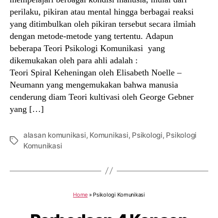
perilaku, pikiran atau mental hingga berbagai reaksi
yang ditimbulkan oleh pikiran tersebut secara ilmiah
dengan metode-metode yang tertentu. Adapun
beberapa Teori Psikologi Komunikasi yang
dikemukakan oleh para ahli adalah :
Teori Spiral Keheningan oleh Elisabeth Noelle –
Neumann yang mengemukakan bahwa manusia
cenderung diam Teori kultivasi oleh George Gebner
yang […]
alasan komunikasi
,
Komunikasi
,
Psikologi
,
Psikologi
Tags
Komunikasi
Home
»
Psikologi Komunikasi