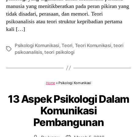
manusia yang menitikberatkan pada peran pikiran yang
tidak disadari, perasaan, dan memori. Teori
psikoanalisis atau teori struktur kepribadian pertama
kali […]
Psikologi Komunikasi
,
Teori
,
Teori Komunikasi
,
teori
Tags
psikoanalisis
,
teori psikologi
Home
»
Psikologi Komunikasi
13 Aspek Psikologi Dalam
Komunikasi
Pembangunan