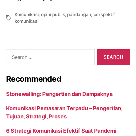
Komunikasi
,
opini publik
,
pandangan
,
perspektif
Tags
komunikasi
Search
for:
Recommended
Stonewalling: Pengertian dan Dampaknya
Komunikasi Pemasaran Terpadu – Pengertian,
Tujuan, Strategi, Proses
6 Strategi Komunikasi Efektif Saat Pandemi