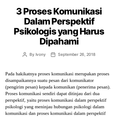
3 Proses Komunikasi
Dalam Perspektif
Psikologis yang Harus
Dipahami
By
Ivony
September 26, 2018
Post
Post
author
date
Pada hakikatnya proses komunikasi merupakan proses
disampaikannya suatu pesan dari komunikator
(pengirim pesan) kepada komunikan (penerima pesan).
Proses komunikasi sendiri dapat ditinjau dari dua
perspektif, yaitu proses komunikasi dalam perspektif
psikologi yang meninjau hubungan psikologi dalam
komunikasi dan proses komunikasi dalam perspektif