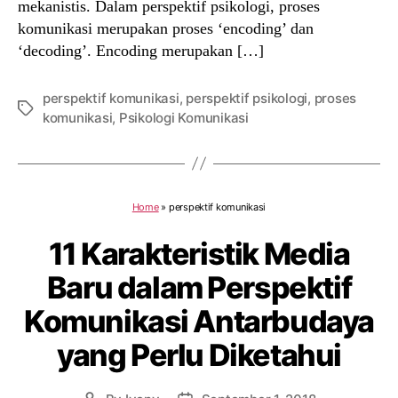
mekanistis. Dalam perspektif psikologi, proses
komunikasi merupakan proses ‘encoding’ dan
‘decoding’. Encoding merupakan […]
perspektif komunikasi
,
perspektif psikologi
,
proses
Tags
komunikasi
,
Psikologi Komunikasi
Home
»
perspektif komunikasi
11 Karakteristik Media
Baru dalam Perspektif
Komunikasi Antarbudaya
yang Perlu Diketahui