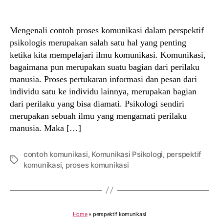
author
date
Mengenali contoh proses komunikasi dalam perspektif
psikologis merupakan salah satu hal yang penting
ketika kita mempelajari ilmu komunikasi. Komunikasi,
bagaimana pun merupakan suatu bagian dari perilaku
manusia. Proses pertukaran informasi dan pesan dari
individu satu ke individu lainnya, merupakan bagian
dari perilaku yang bisa diamati. Psikologi sendiri
merupakan sebuah ilmu yang mengamati perilaku
manusia. Maka […]
contoh komunikasi
,
Komunikasi Psikologi
,
perspektif
Tags
komunikasi
,
proses komunikasi
Home
»
perspektif komunikasi