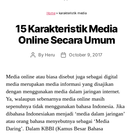
Home
»
karakteristik media
15 Karakteristik Media
Online Secara Umum
By
Heru
October 9, 2017
Post
Post
author
date
Media online atau biasa disebut juga sebagai digital
media merupakan media informasi yang disajikan
dengan menggunakan media dalam jaringan internet.
Ya, walaupun sebenarnya media online masih
sepenuhnya tidak menggunakan bahasa Indonesia. Jika
dibahasa Indonesiakan menjadi ‘media dalam jaringan’
atau orang bahasa menyebutnya sebagai ‘Media
Daring’. Dalam KBBI (Kamus Besar Bahasa