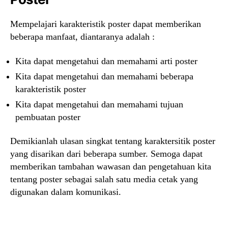
Mempelajari karakteristik poster dapat memberikan
beberapa manfaat, diantaranya adalah :
Kita dapat mengetahui dan memahami arti poster
Kita dapat mengetahui dan memahami beberapa
karakteristik poster
Kita dapat mengetahui dan memahami tujuan
pembuatan poster
Demikianlah ulasan singkat tentang karaktersitik poster
yang disarikan dari beberapa sumber. Semoga dapat
memberikan tambahan wawasan dan pengetahuan kita
tentang poster sebagai salah satu media cetak yang
digunakan dalam komunikasi.