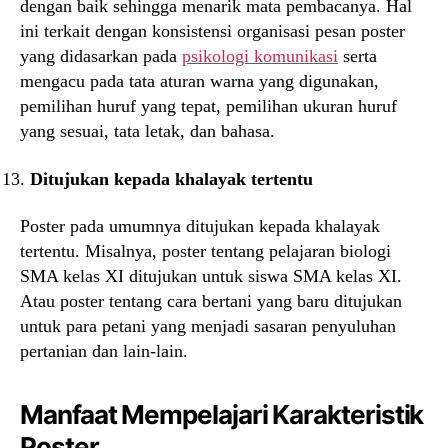
dengan baik sehingga menarik mata pembacanya. Hal
ini terkait dengan konsistensi organisasi pesan poster
yang didasarkan pada
psikologi komunikasi
serta
mengacu pada tata aturan warna yang digunakan,
pemilihan huruf yang tepat, pemilihan ukuran huruf
yang sesuai, tata letak, dan bahasa.
Ditujukan kepada khalayak tertentu
Poster pada umumnya ditujukan kepada khalayak
tertentu. Misalnya, poster tentang pelajaran biologi
SMA kelas XI ditujukan untuk siswa SMA kelas XI.
Atau poster tentang cara bertani yang baru ditujukan
untuk para petani yang menjadi sasaran penyuluhan
pertanian dan lain-lain.
Manfaat Mempelajari Karakteristik
Poster