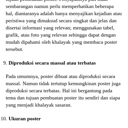
sembarangan namun perlu memperhatikan beberapa
hal, diantaranya adalah hanya menyajikan kejadian atau
peristiwa yang dimaksud secara singkat dan jelas dan
disertai informasi yang relevan; menggunakan tabel,
grafik, atau foto yang relevan sehingga dapat dengan
mudah dipahami oleh khalayak yang membaca poster
tersebut.
Diproduksi secara massal atau terbatas
Pada umumnya, poster dibuat atau diproduksi secara
massal. Namun tidak tertutup kemungkinan poster juga
diproduksi secara terbatas. Hal ini bergantung pada
tema dan tujuan pembuatan poster itu sendiri dan siapa
yang menjadi khalayak sasaran.
Ukuran poster