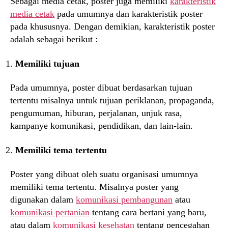
Sebagai media cetak, poster juga memiliki
karakteristik
media cetak
pada umumnya dan karakteristik poster
pada khususnya. Dengan demikian, karakteristik poster
adalah sebagai berikut :
Memiliki tujuan
Pada umumnya, poster dibuat berdasarkan tujuan
tertentu misalnya untuk tujuan periklanan, propaganda,
pengumuman, hiburan, perjalanan, unjuk rasa,
kampanye komunikasi, pendidikan, dan lain-lain.
Memiliki tema tertentu
Poster yang dibuat oleh suatu organisasi umumnya
memiliki tema tertentu. Misalnya poster yang
digunakan dalam
komunikasi pembangunan
atau
komunikasi pertanian
tentang cara bertani yang baru,
atau dalam
komunikasi kesehatan
tentang pencegahan