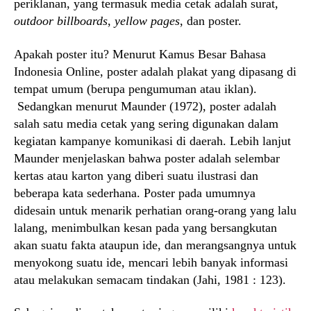
periklanan, yang termasuk media cetak adalah surat,
outdoor billboards
,
yellow pages
, dan poster.
Apakah poster itu? Menurut Kamus Besar Bahasa
Indonesia Online, poster adalah plakat yang dipasang di
tempat umum (berupa pengumuman atau iklan).
Sedangkan menurut Maunder (1972), poster adalah
salah satu media cetak yang sering digunakan dalam
kegiatan kampanye komunikasi di daerah. Lebih lanjut
Maunder menjelaskan bahwa poster adalah selembar
kertas atau karton yang diberi suatu ilustrasi dan
beberapa kata sederhana. Poster pada umumnya
didesain untuk menarik perhatian orang-orang yang lalu
lalang, menimbulkan kesan pada yang bersangkutan
akan suatu fakta ataupun ide, dan merangsangnya untuk
menyokong suatu ide, mencari lebih banyak informasi
atau melakukan semacam tindakan (Jahi, 1981 : 123).