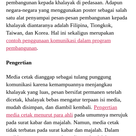
pembangunan kepada khalayak di pedasaan. Adapun
negara-negara yang menggunakan poster sebagai salah
satu alat penyampai pesan-pesan pembangunan kepada
khalayak diantaranya adalah Filipina, Tiongkok,
Taiwan, dan Korea. Hal ini sekaligus merupakan
contoh penggunaan komunikasi dalam program
pembangunan
.
Pengertian
Media cetak dianggap sebagai tulang punggung
komunikasi karena kemampuannya menjangkau
khalayak yang luas, pesan bersifat permanen setelah
dicetak, khalayak bebas mengatur terpaan isi media,
mudah disimpan, dan diambil kembali.
Pengertian
media cetak menurut para ahli
pada umumnya merujuk
pada surat kabar dan majalah. Namun, media cetak
tidak terbatas pada surat kabar dan majalah. Dalam