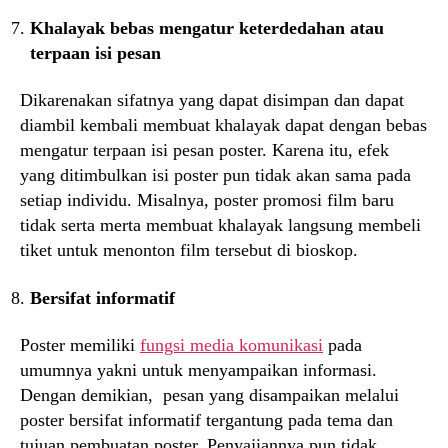
Khalayak bebas mengatur keterdedahan atau
terpaan isi pesan
Dikarenakan sifatnya yang dapat disimpan dan dapat
diambil kembali membuat khalayak dapat dengan bebas
mengatur terpaan isi pesan poster. Karena itu, efek
yang ditimbulkan isi poster pun tidak akan sama pada
setiap individu. Misalnya, poster promosi film baru
tidak serta merta membuat khalayak langsung membeli
tiket untuk menonton film tersebut di bioskop.
Bersifat informatif
Poster memiliki
fungsi media komunikasi
pada
umumnya yakni untuk menyampaikan informasi.
Dengan demikian, pesan yang disampaikan melalui
poster bersifat informatif tergantung pada tema dan
tujuan pembuatan poster. Penyajiannya pun tidak