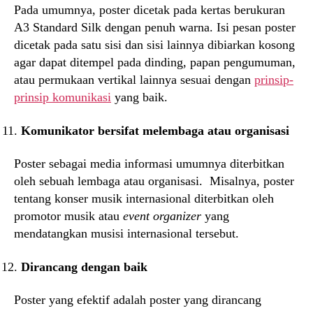
Pada umumnya, poster dicetak pada kertas berukuran
A3 Standard Silk dengan penuh warna. Isi pesan poster
dicetak pada satu sisi dan sisi lainnya dibiarkan kosong
agar dapat ditempel pada dinding, papan pengumuman,
atau permukaan vertikal lainnya sesuai dengan
prinsip-
prinsip komunikasi
yang baik.
Komunikator bersifat melembaga atau organisasi
Poster sebagai media informasi umumnya diterbitkan
oleh sebuah lembaga atau organisasi. Misalnya, poster
tentang konser musik internasional diterbitkan oleh
promotor musik atau
event organizer
yang
mendatangkan musisi internasional tersebut.
Dirancang dengan baik
Poster yang efektif adalah poster yang dirancang