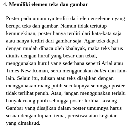
Memiliki elemen teks dan gambar
Poster pada umumnya terdiri dari elemen-elemen yang
berupa teks dan gambar. Namun tidak tertutup
kemungkinan, poster hanya terdiri dari kata-kata saja
atau hanya terdiri dari gambar saja. Agar teks dapat
dengan mudah dibaca oleh khalayak, maka teks harus
ditulis dengan huruf yang besar dan tebal,
menggunakan huruf yang sederhana seperti Arial atau
Times New Roman, serta menggunakan
bullet
dan lain-
lain. Selain itu, tulisan atau teks disajikan dengan
menggunakan ruang putih secukupnya sehingga poster
tidak terlihat penuh. Atau, jangan menggunakan terlalu
banyak ruang putih sehingga poster terlihat kosong.
Gambar yang disajikan dalam poster umumnya harus
sesuai dengan tujuan, tema, peristiwa atau kegiatan
yang dimaksud.