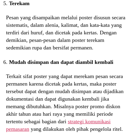
Terekam
Pesan yang disampaikan melalui poster disusun secara
sistematis, dalam alenia, kalimat, dan kata-kata yang
terdiri dari huruf, dan dicetak pada kertas. Dengan
demikian, pesan-pesan dalam poster terekam
sedemikian rupa dan bersifat permanen.
Mudah disimpan dan dapat diambil kembali
Terkait sifat poster yang dapat merekam pesan secara
permanen karena dicetak pada kertas, maka poster
tersebut dapat dengan mudah disimpan atau dijadikan
dokumentasi dan dapat digunakan kembali jika
memang dibutuhkan. Misalnya poster promo diskon
akhir tahun atau hari raya yang memiliki periode
tertentu sebagai bagian dari
strategi komunikasi
pemasaran
yang dilakukan oleh pihak pengelola ritel.