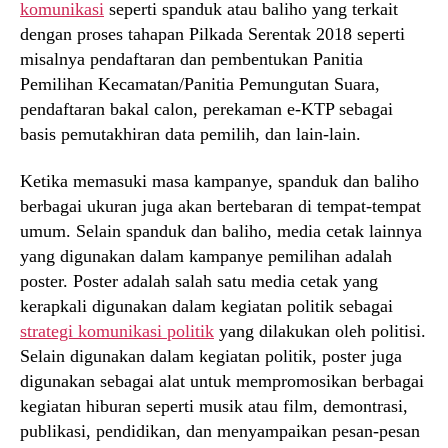
komunikasi
seperti spanduk atau baliho yang terkait
dengan proses tahapan Pilkada Serentak 2018 seperti
misalnya pendaftaran dan pembentukan Panitia
Pemilihan Kecamatan/Panitia Pemungutan Suara,
pendaftaran bakal calon, perekaman e-KTP sebagai
basis pemutakhiran data pemilih, dan lain-lain.
Ketika memasuki masa kampanye, spanduk dan baliho
berbagai ukuran juga akan bertebaran di tempat-tempat
umum. Selain spanduk dan baliho, media cetak lainnya
yang digunakan dalam kampanye pemilihan adalah
poster. Poster adalah salah satu media cetak yang
kerapkali digunakan dalam kegiatan politik sebagai
strategi komunikasi politik
yang dilakukan oleh politisi.
Selain digunakan dalam kegiatan politik, poster juga
digunakan sebagai alat untuk mempromosikan berbagai
kegiatan hiburan seperti musik atau film, demontrasi,
publikasi, pendidikan, dan menyampaikan pesan-pesan