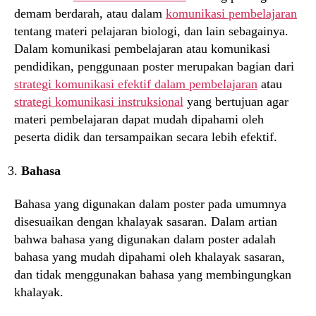
demam berdarah, atau dalam
komunikasi pembelajaran
tentang materi pelajaran biologi, dan lain sebagainya.
Dalam komunikasi pembelajaran atau komunikasi
pendidikan, penggunaan poster merupakan bagian dari
strategi komunikasi efektif dalam pembelajaran
atau
strategi komunikasi instruksional
yang bertujuan agar
materi pembelajaran dapat mudah dipahami oleh
peserta didik dan tersampaikan secara lebih efektif.
Bahasa
Bahasa yang digunakan dalam poster pada umumnya
disesuaikan dengan khalayak sasaran. Dalam artian
bahwa bahasa yang digunakan dalam poster adalah
bahasa yang mudah dipahami oleh khalayak sasaran,
dan tidak menggunakan bahasa yang membingungkan
khalayak.