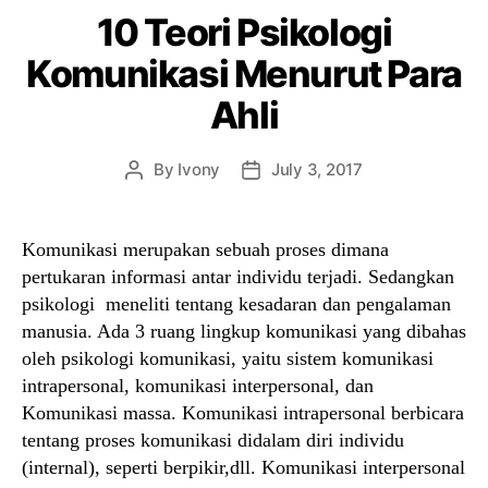
10 Teori Psikologi
Komunikasi Menurut Para
Ahli
By
Ivony
July 3, 2017
Post
Post
author
date
Komunikasi merupakan sebuah proses dimana
pertukaran informasi antar individu terjadi. Sedangkan
psikologi meneliti tentang kesadaran dan pengalaman
manusia. Ada 3 ruang lingkup komunikasi yang dibahas
oleh psikologi komunikasi, yaitu sistem komunikasi
intrapersonal, komunikasi interpersonal, dan
Komunikasi massa. Komunikasi intrapersonal berbicara
tentang proses komunikasi didalam diri individu
(internal), seperti berpikir,dll. Komunikasi interpersonal