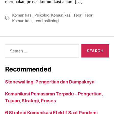
merupakan proses komunikasi antara […]
Komunikasi
,
Psikologi Komunikasi
,
Teori
,
Teori
Tags
Komunikasi
,
teori psikologi
Search
for:
Recommended
Stonewalling: Pengertian dan Dampaknya
Komunikasi Pemasaran Terpadu – Pengertian,
Tujuan, Strategi, Proses
6 Strategi Komunikasi Efektif Saat Pandemi