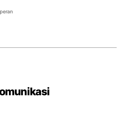
peran
Komunikasi