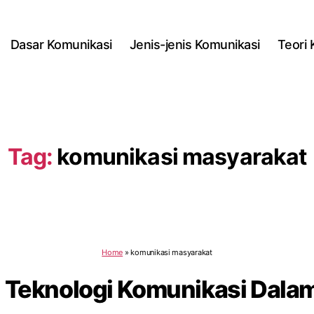
Dasar Komunikasi
Jenis-jenis Komunikasi
Teori
Tag:
komunikasi masyarakat
Home
»
komunikasi masyarakat
 Teknologi Komunikasi Dala