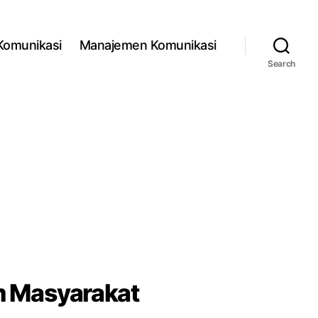
 Komunikasi
Manajemen Komunikasi
Search
m Masyarakat