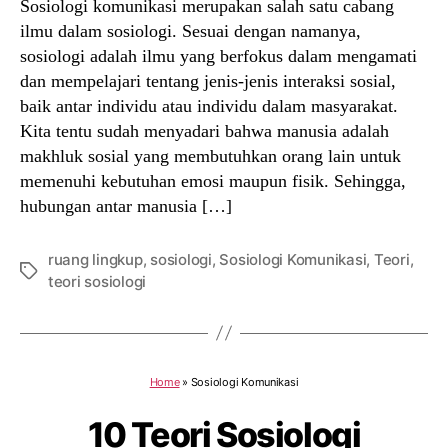
Sosiologi komunikasi merupakan salah satu cabang
ilmu dalam sosiologi. Sesuai dengan namanya,
sosiologi adalah ilmu yang berfokus dalam mengamati
dan mempelajari tentang jenis-jenis interaksi sosial,
baik antar individu atau individu dalam masyarakat.
Kita tentu sudah menyadari bahwa manusia adalah
makhluk sosial yang membutuhkan orang lain untuk
memenuhi kebutuhan emosi maupun fisik. Sehingga,
hubungan antar manusia […]
ruang lingkup
,
sosiologi
,
Sosiologi Komunikasi
,
Teori
,
Tags
teori sosiologi
Home
»
Sosiologi Komunikasi
10 Teori Sosiologi