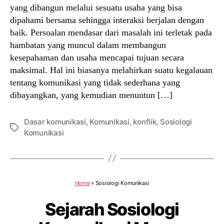
yang dibangun melalui sesuatu usaha yang bisa
dipahami bersama sehingga interaksi berjalan dengan
baik. Persoalan mendasar dari masalah ini terletak pada
hambatan yang muncul dalam membangun
kesepahaman dan usaha mencapai tujuan secara
maksimal. Hal ini biasanya melahirkan suatu kegalauan
tentang komunikasi yang tidak sederhana yang
dibayangkan, yang kemudian menuntun […]
Dasar komunikasi
,
Komunikasi
,
konflik
,
Sosiologi
Tags
Komunikasi
Home
»
Sosiologi Komunikasi
Sejarah Sosiologi