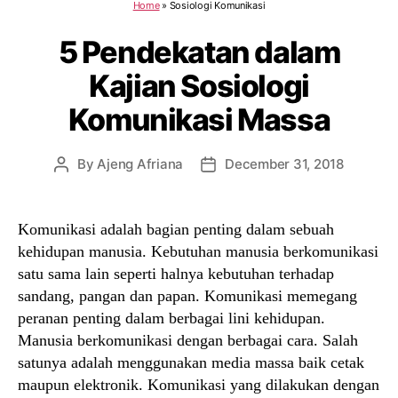
Home
»
Sosiologi Komunikasi
5 Pendekatan dalam
Kajian Sosiologi
Komunikasi Massa
By
Ajeng Afriana
December 31, 2018
Post
Post
author
date
Komunikasi adalah bagian penting dalam sebuah
kehidupan manusia. Kebutuhan manusia berkomunikasi
satu sama lain seperti halnya kebutuhan terhadap
sandang, pangan dan papan. Komunikasi memegang
peranan penting dalam berbagai lini kehidupan.
Manusia berkomunikasi dengan berbagai cara. Salah
satunya adalah menggunakan media massa baik cetak
maupun elektronik. Komunikasi yang dilakukan dengan