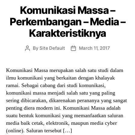
Komunikasi Massa –
Perkembangan – Media –
Karakteristiknya
By
Site Default
March 11, 2017
Post
Post
author
date
Komunikasi Massa merupakan salah satu studi dalam
ilmu komunikasi yang berkaitan dengan khalayak
ramai. Sebagai cabang dari studi komunikasi,
komunikasi massa menjadi salah satu yang paling
sering dibicarakan, dikarenakan perananya yang sangat
penting diera modern ini. Komunikasi Massa adalah
suatu bentuk komunikasi yang memanfaatkan saluran
media baik cetak, elektronik, maupun media cyber
(online). Saluran tersebut […]