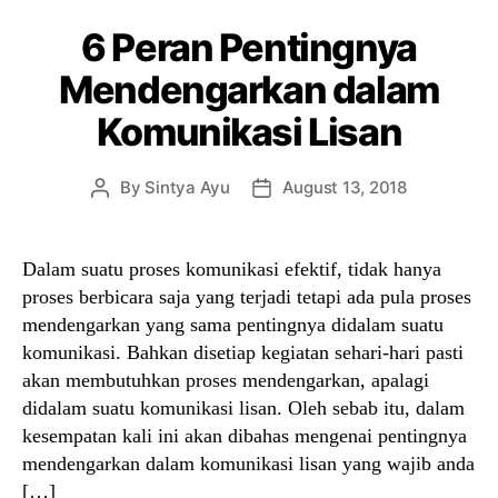
6 Peran Pentingnya
Mendengarkan dalam
Komunikasi Lisan
By
Sintya Ayu
August 13, 2018
Post
Post
author
date
Dalam suatu proses komunikasi efektif, tidak hanya
proses berbicara saja yang terjadi tetapi ada pula proses
mendengarkan yang sama pentingnya didalam suatu
komunikasi. Bahkan disetiap kegiatan sehari-hari pasti
akan membutuhkan proses mendengarkan, apalagi
didalam suatu komunikasi lisan. Oleh sebab itu, dalam
kesempatan kali ini akan dibahas mengenai pentingnya
mendengarkan dalam komunikasi lisan yang wajib anda
[…]