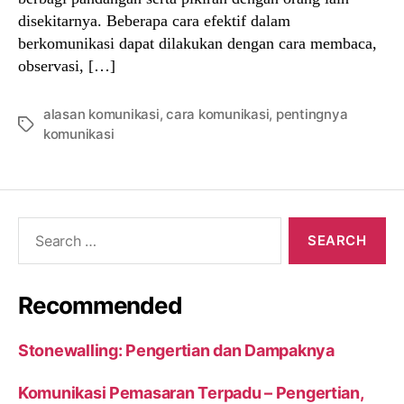
disekitarnya. Beberapa cara efektif dalam
berkomunikasi dapat dilakukan dengan cara membaca,
observasi, […]
alasan komunikasi
,
cara komunikasi
,
pentingnya
Tags
komunikasi
Search
for:
Recommended
Stonewalling: Pengertian dan Dampaknya
Komunikasi Pemasaran Terpadu – Pengertian,