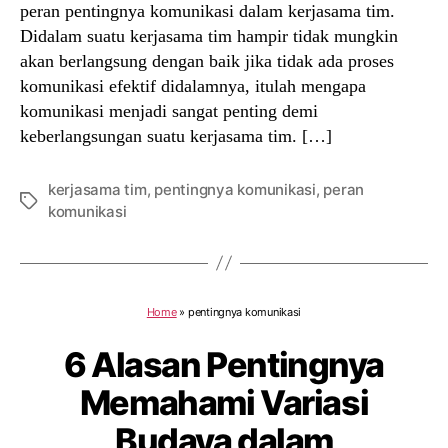
peran pentingnya komunikasi dalam kerjasama tim.
Didalam suatu kerjasama tim hampir tidak mungkin
akan berlangsung dengan baik jika tidak ada proses
komunikasi efektif didalamnya, itulah mengapa
komunikasi menjadi sangat penting demi
keberlangsungan suatu kerjasama tim. […]
kerjasama tim
,
pentingnya komunikasi
,
peran
Tags
komunikasi
Home
»
pentingnya komunikasi
6 Alasan Pentingnya
Memahami Variasi
Budaya dalam