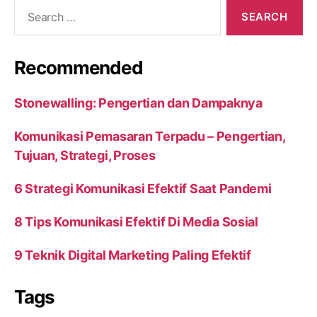
Search
for:
Recommended
Stonewalling: Pengertian dan Dampaknya
Komunikasi Pemasaran Terpadu – Pengertian,
Tujuan, Strategi, Proses
6 Strategi Komunikasi Efektif Saat Pandemi
8 Tips Komunikasi Efektif Di Media Sosial
9 Teknik Digital Marketing Paling Efektif
Tags