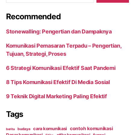
Recommended
Stonewalling: Pengertian dan Dampaknya
Komunikasi Pemasaran Terpadu – Pengertian,
Tujuan, Strategi, Proses
6 Strategi Komunikasi Efektif Saat Pandemi
8 Tips Komunikasi Efektif Di Media Sosial
9 Teknik Digital Marketing Paling Efektif
Tags
contoh komunikasi
cara komunikasi
budaya
berita
Dasar komunikasi
etika komunikasi
fungsi