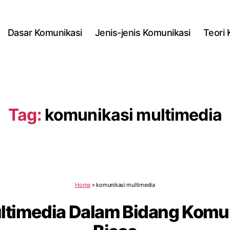
Dasar Komunikasi
Jenis-jenis Komunikasi
Teori
Tag:
komunikasi multimedia
Home
»
komunikasi multimedia
ltimedia Dalam Bidang Komun