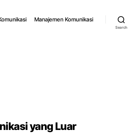
 Komunikasi
Manajemen Komunikasi
Search
ikasi yang Luar