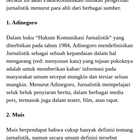
jurnalistik menurut para ahli dari berbagai sumber.
1. Adinegoro
Dalam buku “Hukum Komunikasi Jurnalistik“ yang
diterbitkan pada tahun 1984, Adinegoro mendefinisikan
Jurnalistik sebagai sebuah kepandaian dalam hal
mengarang (red: menyusun kata) yang tujuan pokoknya
adalah untuk memberikan kabar/ informasi pada
masyarakat umum secepat mungkin dan tersiar seluas
mungkin. Menurut Adinegoro, Jurnalistik mempelajari
seluk beluk penyiaran berita, dalam berbagai media
pers, termasuk juga dalam teater, film, atau rapat.
2. Muis
Muis berpendapat bahwa cukup banyak definisi tentang
jurnalistik, namun secara umum definisi tersebut