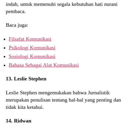
indah, untuk memenuhi segala kebutuhan hati nurani
pembaca.
Baca juga:
Filsafat Komunikasi
Psikologi Komunikasi
Sosiologi Komunikasi
Bahasa Sebagai Alat Komunikasi
13. Leslie Stephen
Leslie Stephen mengemukakan bahwa Jurnalistik
merupakan penulisan tentang hal-hal yang penting dan
tidak kita ketahui.
14. Ridwan