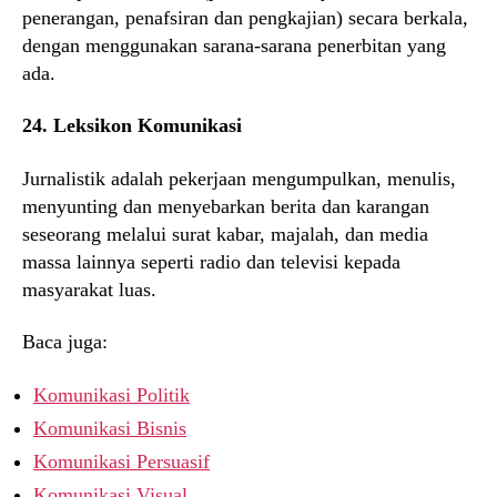
penerangan, penafsiran dan pengkajian) secara berkala,
dengan menggunakan sarana-sarana penerbitan yang
ada.
24. Leksikon Komunikasi
Jurnalistik adalah pekerjaan mengumpulkan, menulis,
menyunting dan menyebarkan berita dan karangan
seseorang melalui surat kabar, majalah, dan media
massa lainnya seperti radio dan televisi kepada
masyarakat luas.
Baca juga:
Komunikasi Politik
Komunikasi Bisnis
Komunikasi Persuasif
Komunikasi Visual