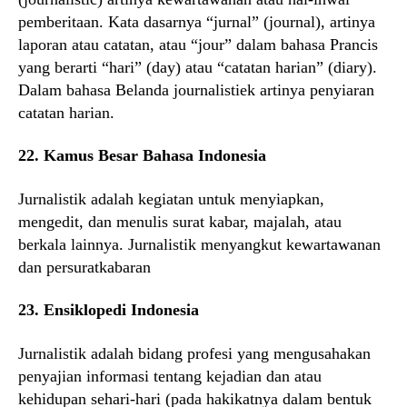
pemberitaan. Kata dasarnya “jurnal” (journal), artinya
laporan atau catatan, atau “jour” dalam bahasa Prancis
yang berarti “hari” (day) atau “catatan harian” (diary).
Dalam bahasa Belanda journalistiek artinya penyiaran
catatan harian.
22. Kamus Besar Bahasa Indonesia
Jurnalistik adalah kegiatan untuk menyiapkan,
mengedit, dan menulis surat kabar, majalah, atau
berkala lainnya. Jurnalistik menyangkut kewartawanan
dan persuratkabaran
23. Ensiklopedi Indonesia
Jurnalistik adalah bidang profesi yang mengusahakan
penyajian informasi tentang kejadian dan atau
kehidupan sehari-hari (pada hakikatnya dalam bentuk