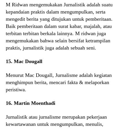
M Ridwan mengemukakan Jurnalistik adalah suatu
kepandaian praktis dalam mengumpulkan, serta
mengedit berita yang ditujukan untuk pemberitaan.
Baik pemberitaan dalam surat kabar, majalah, atau
terbitan terbitan berkala lainnya. M ridwan juga
mengemukakan bahwa selain bersifat ketrampilan
praktis, jurnalistik juga adalah sebuah seni.
15. Mac Dougall
Menurut Mac Dougall, Jurnalisme adalah kegiatan
menghimpun berita, mencari fakta & melaporkan
peristiwa.
16. Martin Moenthadi
Jurnalistik atau jurnalisme merupakan pekerjaan
kewartawanan untuk mengumpulkan, menulis,