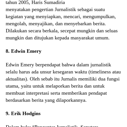
tahun 2005, Haris Sumadiria
menyatakan pengertian Jurnalistik sebagai suatu
kegiatan yang menyiapkan, mencari, mengumpulkan,
mengolah, menyajikan, dan menyebarkan berita.
Dilakukan secara berkala, secepat mungkin dan seluas
mungkin dan ditujukan kepada masyarakat umum.
8. Edwin Emery
Edwin Emery berpendapat bahwa dalam jurnalistik
selalu harus ada unsur kesegaran waktu (timeliness atau
aktualitas). Oleh sebab itu Jurnalis memiliki dua fungsi
utama, yaitu untuk melaporkan berita dan untuk
membuat interpretasi serta memberikan pendapat
berdasarkan berita yang dilaporkannya.
9. Erik Hodgins
Dalam buku “Pengantar Jurnalistik, Seputara