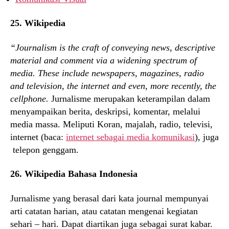
25. Wikipedia
“Journalism is the craft of conveying news, descriptive
material and comment via a widening spectrum of
media. These include newspapers, magazines, radio
and television, the internet and even, more recently, the
cellphone.
Jurnalisme merupakan keterampilan dalam
menyampaikan berita, deskripsi, komentar, melalui
media massa. Meliputi Koran, majalah, radio, televisi,
internet (baca:
internet sebagai media komunikasi
), juga
telepon genggam.
26. Wikipedia Bahasa Indonesia
Jurnalisme yang berasal dari kata journal mempunyai
arti catatan harian, atau catatan mengenai kegiatan
sehari – hari. Dapat diartikan juga sebagai surat kabar.