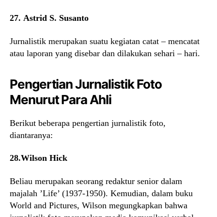
27. Astrid S. Susanto
Jurnalistik merupakan suatu kegiatan catat – mencatat
atau laporan yang disebar dan dilakukan sehari – hari.
Pengertian Jurnalistik Foto
Menurut Para Ahli
Berikut beberapa pengertian jurnalistik foto,
diantaranya:
28.Wilson Hick
Beliau merupakan seorang redaktur senior dalam
majalah ’Life’ (1937-1950). Kemudian, dalam buku
World and Pictures, Wilson megungkapkan bahwa