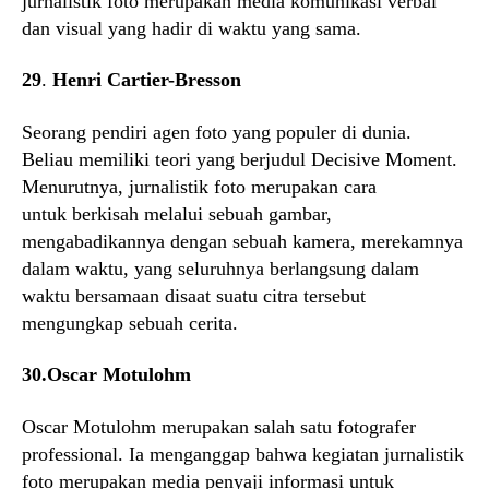
jurnalistik foto merupakan media komunikasi verbal
dan visual yang hadir di waktu yang sama.
29
.
Henri Cartier-Bresson
Seorang pendiri agen foto yang populer di dunia.
Beliau memiliki teori yang berjudul Decisive Moment.
Menurutnya, jurnalistik foto merupakan cara
untuk berkisah melalui sebuah gambar,
mengabadikannya dengan sebuah kamera, merekamnya
dalam waktu, yang seluruhnya berlangsung dalam
waktu bersamaan disaat suatu citra tersebut
mengungkap sebuah cerita.
30.Oscar Motulohm
Oscar Motulohm merupakan salah satu fotografer
professional. Ia menganggap bahwa kegiatan jurnalistik
foto merupakan media penyaji informasi untuk