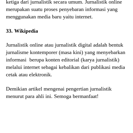
ketiga dari jurnalistik secara umum. Jurnalistik online
merupakan suatu proses penyebaran informasi yang
menggunakan media baru yaitu internet.
33. Wikipedia
Jurnalistik online atau jurnalistik digital adalah bentuk
jurnalisme kontemporer (masa kini) yang menyebarkan
informasi berupa konten editorial (karya jurnalistik)
melalui internet sebagai kebalikan dari publikasi media
cetak atau elektronik.
Demikian artikel mengenai pengertian jurnalistik
menurut para ahli ini. Semoga bermanfaat!