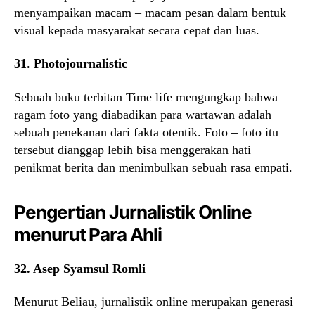
menyampaikan macam – macam pesan dalam bentuk
visual kepada masyarakat secara cepat dan luas.
31
.
Photojournalistic
Sebuah buku terbitan Time life mengungkap bahwa
ragam foto yang diabadikan para wartawan adalah
sebuah penekanan dari fakta otentik. Foto – foto itu
tersebut dianggap lebih bisa menggerakan hati
penikmat berita dan menimbulkan sebuah rasa empati.
Pengertian Jurnalistik Online
menurut Para Ahli
32. Asep Syamsul Romli
Menurut Beliau, jurnalistik online merupakan generasi