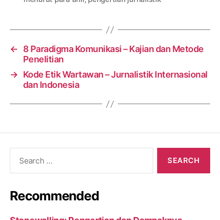
←
8 Paradigma Komunikasi – Kajian dan Metode
Penelitian
→
Kode Etik Wartawan – Jurnalistik Internasional
dan Indonesia
Search
for:
Recommended