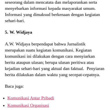
seseorang dalam mencatata dan melaporankan serta
menyebarkan informasi kepada masyarakat umum.
Informasi yang dimaksud berkenaan dengan kegiatan
sehari-hari.
5. W. Widjaya
A.W. Widjaya berpendapat bahwa Jurnalistik
merupakan suatu kegiatan komunikasi. Kegiatan
komunikasi ini dilakukan dengan cara menyiarkan
berita ataupun ulasan; berupa ulasan peritiwa atau
kejadian sehari-hari yang aktual dan faktual. Penyiaran
berita dilakukan dalam waktu yang secepat-cepatnya.
Baca juga:
Komunikasi Antar Pribadi
Komunikasi Organisasi