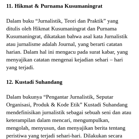
11. Hikmat & Purnama Kusumaningrat
Dalam buku “Jurnalistik, Teori dan Praktik” yang
ditulis oleh Hikmat Kusumaningrat dan Purnama
Kusumaningrat, dikatakan bahwa asal kata Jurnalistik
atau jurnalisme adalah Journal, yang berarti catatan
harian. Dalam hal ini mengacu pada surat kabar, yang
menyajikan catatan mengenai kejadian sehari – hari
yang terjadi.
12. Kustadi Suhandang
Dalam bukunya “Pengantar Jurnalistik, Seputar
Organisasi, Produk & Kode Etik” Kustadi Suhandang
mendefinisikan jurnalistik sebagai sebuah seni dan atau
keterampilan dalam mencari, mengumpulkan,
mengolah, menyusun, dan menyajikan berita tentang
peristiwa yang terjadi sehari-hari. Dilakukan secara