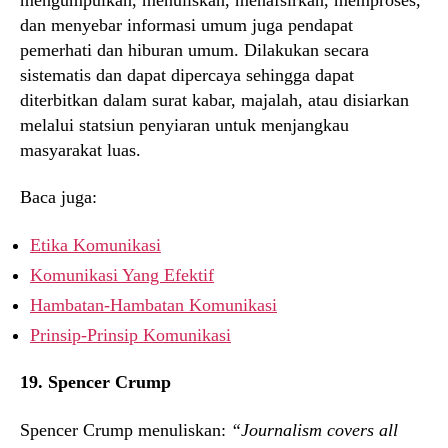
dan menyebar informasi umum juga pendapat
pemerhati dan hiburan umum. Dilakukan secara
sistematis dan dapat dipercaya sehingga dapat
diterbitkan dalam surat kabar, majalah, atau disiarkan
melalui statsiun penyiaran untuk menjangkau
masyarakat luas.
Baca juga:
Etika Komunikasi
Komunikasi Yang Efektif
Hambatan-Hambatan Komunikasi
Prinsip-Prinsip Komunikasi
19. Spencer Crump
Spencer Crump menuliskan:
“Journalism covers all