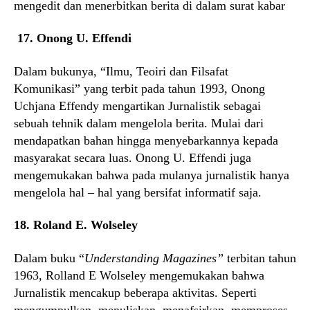
mengedit dan menerbitkan berita di dalam surat kabar
17.
Onong U. Effendi
Dalam bukunya, “Ilmu, Teoiri dan Filsafat
Komunikasi” yang terbit pada tahun 1993, Onong
Uchjana Effendy mengartikan Jurnalistik sebagai
sebuah tehnik dalam mengelola berita. Mulai dari
mendapatkan bahan hingga menyebarkannya kepada
masyarakat secara luas. Onong U. Effendi juga
mengemukakan bahwa pada mulanya jurnalistik hanya
mengelola hal – hal yang bersifat informatif saja.
18. Roland E. Wolseley
Dalam buku “
Understanding Magazines”
terbitan tahun
1963, Rolland E Wolseley mengemukakan bahwa
Jurnalistik mencakup beberapa aktivitas. Seperti
mengumpulkan, menuliskan, menafsirkan, memproses,