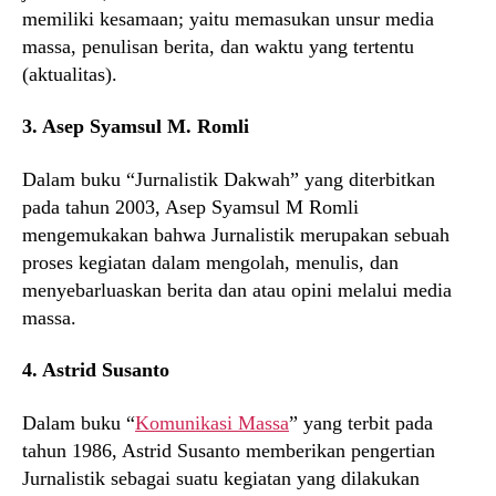
memiliki kesamaan; yaitu memasukan unsur media
massa, penulisan berita, dan waktu yang tertentu
(aktualitas).
3. Asep Syamsul M. Romli
Dalam buku “Jurnalistik Dakwah” yang diterbitkan
pada tahun 2003, Asep Syamsul M Romli
mengemukakan bahwa Jurnalistik merupakan sebuah
proses kegiatan dalam mengolah, menulis, dan
menyebarluaskan berita dan atau opini melalui media
massa.
4. Astrid Susanto
Dalam buku “
Komunikasi Massa
” yang terbit pada
tahun 1986, Astrid Susanto memberikan pengertian
Jurnalistik sebagai suatu kegiatan yang dilakukan