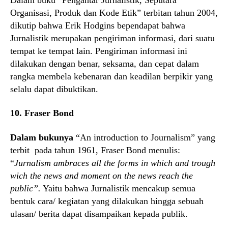
Organisasi, Produk dan Kode Etik” terbitan tahun 2004,
dikutip bahwa Erik Hodgins bependapat bahwa
Jurnalistik merupakan pengiriman informasi, dari suatu
tempat ke tempat lain. Pengiriman informasi ini
dilakukan dengan benar, seksama, dan cepat dalam
rangka membela kebenaran dan keadilan berpikir yang
selalu dapat dibuktikan.
10. Fraser Bond
Dalam bukunya
“An introduction to Journalism” yang
terbit pada tahun 1961, Fraser Bond menulis:
“
Jurnalism ambraces all the forms in which and trough
wich the news and moment on the news reach the
public”.
Yaitu bahwa Jurnalistik mencakup semua
bentuk cara/ kegiatan yang dilakukan hingga sebuah
ulasan/ berita dapat disampaikan kepada publik.