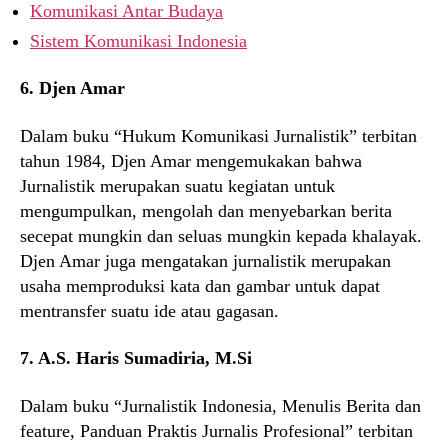
Komunikasi Antar Budaya
Sistem Komunikasi Indonesia
6. Djen Amar
Dalam buku “Hukum Komunikasi Jurnalistik” terbitan
tahun 1984, Djen Amar mengemukakan bahwa
Jurnalistik merupakan suatu kegiatan untuk
mengumpulkan, mengolah dan menyebarkan berita
secepat mungkin dan seluas mungkin kepada khalayak.
Djen Amar juga mengatakan jurnalistik merupakan
usaha memproduksi kata dan gambar untuk dapat
mentransfer suatu ide atau gagasan.
7. A.S. Haris Sumadiria, M.Si
Dalam buku “Jurnalistik Indonesia, Menulis Berita dan
feature, Panduan Praktis Jurnalis Profesional” terbitan