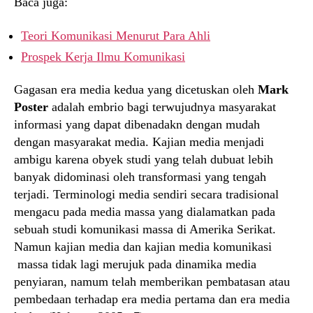
Baca juga:
Teori Komunikasi Menurut Para Ahli
Prospek Kerja Ilmu Komunikasi
Gagasan era media kedua yang dicetuskan oleh
Mark
Poster
adalah embrio bagi terwujudnya masyarakat
informasi yang dapat dibenadakn dengan mudah
dengan masyarakat media. Kajian media menjadi
ambigu karena obyek studi yang telah dubuat lebih
banyak didominasi oleh transformasi yang tengah
terjadi. Terminologi media sendiri secara tradisional
mengacu pada media massa yang dialamatkan pada
sebuah studi komunikasi massa di Amerika Serikat.
Namun kajian media dan kajian media komunikasi
massa tidak lagi merujuk pada dinamika media
penyiaran, namum telah memberikan pembatasan atau
pembedaan terhadap era media pertama dan era media