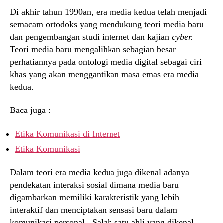
Di akhir tahun 1990an, era media kedua telah menjadi
semacam ortodoks yang mendukung teori media baru
dan pengembangan studi internet dan kajian
cyber.
Teori media baru mengalihkan sebagian besar
perhatiannya pada ontologi media digital sebagai ciri
khas yang akan menggantikan masa emas era media
kedua.
Baca juga :
Etika Komunikasi di Internet
Etika Komunikasi
Dalam teori era media kedua juga dikenal adanya
pendekatan interaksi sosial dimana media baru
digambarkan memiliki karakteristik yang lebih
interaktif dan menciptakan sensasi baru dalam
komunikasi personal. Salah satu ahli yang dikenal