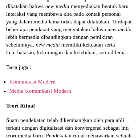
dikatakan bahwa
new media
menyediakan bentuk baru
interaksi yang membawa kita pada kontak personal
yang dalam media lama tidak dapat dilakukan. Terdapat
beber apa pendapat yang menyatakan bahwa
new media
lebih bermedia dibandingkan dengan pemikiran
sebelumnya,
new media
memiliki kekuatan serta
keterbatasan, kekurangan dan kelebihan, serta dilema.
Baca juga :
Komunikasi Modern
Media Komunikasi Modern
Teori Ritual
Suatu pendekatan telah dikembangkan oleh para ahli
terkait dengan digitalisasi dan konvergensi sebagai inti
teori media baru. Pendekatan ritual menawarkan sebuah