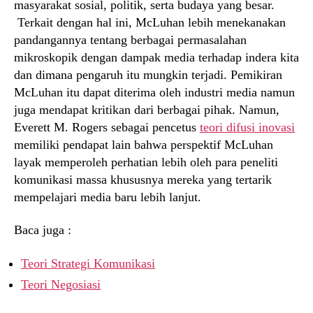
masyarakat sosial, politik, serta budaya yang besar.
Terkait dengan hal ini, McLuhan lebih menekanakan
pandangannya tentang berbagai permasalahan
mikroskopik dengan dampak media terhadap indera kita
dan dimana pengaruh itu mungkin terjadi. Pemikiran
McLuhan itu dapat diterima oleh industri media namun
juga mendapat kritikan dari berbagai pihak. Namun,
Everett M. Rogers sebagai pencetus
teori difusi inovasi
memiliki pendapat lain bahwa perspektif McLuhan
layak memperoleh perhatian lebih oleh para peneliti
komunikasi massa khususnya mereka yang tertarik
mempelajari media baru lebih lanjut.
Baca juga :
Teori Strategi Komunikasi
Teori Negosiasi