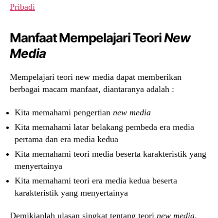
Pribadi
Manfaat Mempelajari Teori
New
Media
Mempelajari teori new media dapat memberikan
berbagai macam manfaat, diantaranya adalah :
Kita memahami pengertian
new media
Kita memahami latar belakang pembeda era media
pertama dan era media kedua
Kita memahami teori media beserta karakteristik yang
menyertainya
Kita memahami teori era media kedua beserta
karakteristik yang menyertainya
Demikianlah ulasan singkat tentang teori
new media
.