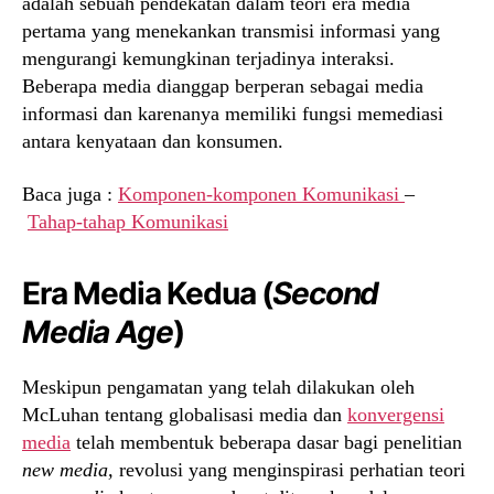
adalah sebuah pendekatan dalam teori era media
pertama yang menekankan transmisi informasi yang
mengurangi kemungkinan terjadinya interaksi.
Beberapa media dianggap berperan sebagai media
informasi dan karenanya memiliki fungsi memediasi
antara kenyataan dan konsumen.
Baca juga :
Komponen-komponen Komunikasi
–
Tahap-tahap Komunikasi
Era Media Kedua (
Second
Media Age
)
Meskipun pengamatan yang telah dilakukan oleh
McLuhan tentang globalisasi media dan
konvergensi
media
telah membentuk beberapa dasar bagi penelitian
new media,
revolusi yang menginspirasi perhatian teori