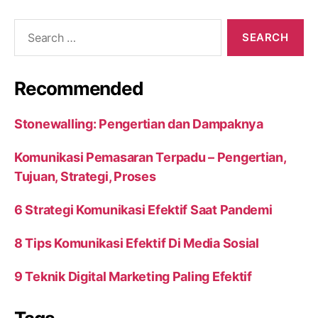
Search
for:
Recommended
Stonewalling: Pengertian dan Dampaknya
Komunikasi Pemasaran Terpadu – Pengertian,
Tujuan, Strategi, Proses
6 Strategi Komunikasi Efektif Saat Pandemi
8 Tips Komunikasi Efektif Di Media Sosial
9 Teknik Digital Marketing Paling Efektif