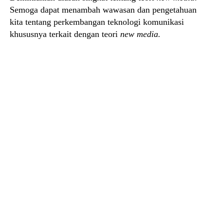
Semoga dapat menambah wawasan dan pengetahuan
kita tentang perkembangan teknologi komunikasi
khususnya terkait dengan teori
new media.