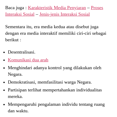
Baca juga :
Karakteristik Media Penyiaran
–
Proses
Interaksi Sosial
–
Jenis-jenis Interaksi Sosial
Sementara itu, era media kedua atau disebut juga
dengan era media interaktif memiliki ciri-ciri sebagai
berikut :
Desentralisasi.
Komunikasi dua arah
Menghindari adanya kontrol yang dilakukan oleh
Negara.
Demokratisasi, memfasilitasi warga Negara.
Partisipan terlihat mempertahankan individualitas
mereka.
Mempengaruhi pengalaman individu tentang ruang
dan waktu.