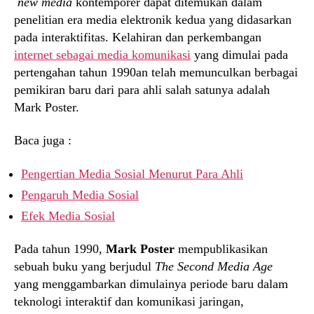
new media
kontemporer dapat ditemukan dalam
penelitian era media elektronik kedua yang didasarkan
pada interaktifitas. Kelahiran dan perkembangan
internet sebagai media komunikasi
yang dimulai pada
pertengahan tahun 1990an telah memunculkan berbagai
pemikiran baru dari para ahli salah satunya adalah
Mark Poster.
Baca juga :
Pengertian Media Sosial Menurut Para Ahli
Pengaruh Media Sosial
Efek Media Sosial
Pada tahun 1990,
Mark Poster
mempublikasikan
sebuah buku yang berjudul
The Second Media Age
yang menggambarkan dimulainya periode baru dalam
teknologi interaktif dan komunikasi jaringan,