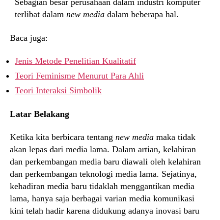
Sebagian besar perusahaan dalam industri komputer
terlibat dalam
new media
dalam beberapa hal.
Baca juga:
Jenis Metode Penelitian Kualitatif
Teori Feminisme Menurut Para Ahli
Teori Interaksi Simbolik
Latar Belakang
Ketika kita berbicara tentang
new media
maka tidak
akan lepas dari media lama. Dalam artian, kelahiran
dan perkembangan media baru diawali oleh kelahiran
dan perkembangan teknologi media lama. Sejatinya,
kehadiran media baru tidaklah menggantikan media
lama, hanya saja berbagai varian media komunikasi
kini telah hadir karena didukung adanya inovasi baru