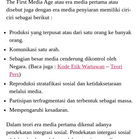
The First Media Age atau era media pertama atau
disebut juga dengan era media penyiaran memiliki ciri-
ciri sebagai berikut :
Produksi yang terpusat atau dari satu orang ke banyak
orang.
Komunikasi satu arah.
Sebagian besar media cenderung dikontrol oleh
Negara. (Baca juga :
Kode Etik Wartawan
–
Teori
Pers
)
Reproduksi stratafikasi sosial dan ketidaksetaraan
melalui media.
Partisipan terfragmentasi dan terbentuk sebagai massa.
Mempengaruhi kesadaran.
Dalam teori era media pertama dikenal adanya
pendekatan integrasi sosial. Pendekatan intergasi sosial