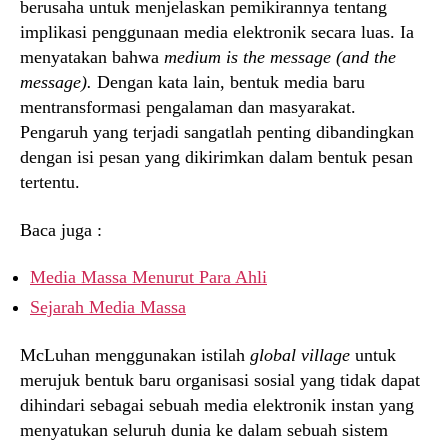
berusaha untuk menjelaskan pemikirannya tentang
implikasi penggunaan media elektronik secara luas. Ia
menyatakan bahwa
medium is the message (and the
message).
Dengan kata lain, bentuk media baru
mentransformasi pengalaman dan masyarakat.
Pengaruh yang terjadi sangatlah penting dibandingkan
dengan isi pesan yang dikirimkan dalam bentuk pesan
tertentu.
Baca juga :
Media Massa Menurut Para Ahli
Sejarah Media Massa
McLuhan menggunakan istilah
global village
untuk
merujuk bentuk baru organisasi sosial yang tidak dapat
dihindari sebagai sebuah media elektronik instan yang
menyatukan seluruh dunia ke dalam sebuah sistem