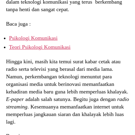
dalam teknologi komunikasi yang terus berkembang
tanpa henti dan sangat cepat.
Baca juga :
Psikologi Komunikasi
Teori Psikologi Komunikasi
Hingga kini, masih kita temui surat kabar cetak atau
radio serta televisi yang berasal dari media lama.
Namun, perkembangan teknologi menuntut para
organisasi media untuk berinovasi memanfaatkan
kehadiran media baru guna lebih memperluas khalayak.
E-paper
adalah salah satunya. Begitu juga dengan
radio
streaming
. Kesemuanya memanfaatkan internet untuk
memperluas jangkauan siaran dan khalayak lebih luas
lagi.