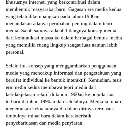
khususnya internet, yang berkontribusi dalam
membentuk masyarakat baru. Gagasan era media kedua
yang telah dikembangkan pada tahun 1980an
menandakan adanya perubahan penting dalam teori
media. Salah satunya adalah hilangnya konsep media
dari komunikasi massa ke dalam berbagai bentuk media
yang memiliki ruang lingkup sangat luas namun lebih
personal.
Selain itu, konsep yang menggambarkan penggunaan
media yang mencakup informasi dan pengetahuan yang
bersifat individual ke bentuk interaktif. Kemudian, tesis
era media kedua membawa teori media dari
ketidakjelasan relatif di tahun 1960an ke popularitas
terbaru di tahun 1990an dan setelahnya. Media kembali
menemukan kekuatannya di dalam dirinya termasuk
timbulnya minat baru dalam karakteristik
penyebarluasan dan media penyiaran.