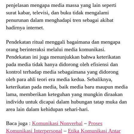
penjelasan mengapa media massa yang lain seperti
surat kabar, televisi, dan buku tidak mengalami
penurunan dalam menghadapi tren sebagai akibat
hadirnya internet.
Pendekatan ritual menggali bagaimana dan mengapa
orang berinteraksi melalui media komunikasi.
Pendekatan ini juga menunjukkan bahwa keterikatan
pada media tidak hanya didorong oleh efisiensi dan
kontrol terhadap media sebagaimana yang didorong
oleh para ahli teori era media kedua. Sebaliknya,
keterikatan pada media, baik media baru maupun media
lama, memberikan keteguhan yang mungkin diraakan
individu untuk dicapai dalam hubungan tatap muka dan
area lain dalam kehidupan sehari-hari.
Baca juga :
Komunikasi Nonverbal
–
Proses
Komunikasi Interpersonal
–
Etika Komunikasi Antar