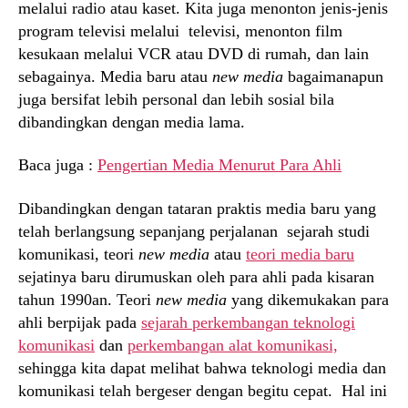
melalui radio atau kaset. Kita juga menonton jenis-jenis
program televisi melalui televisi, menonton film
kesukaan melalui VCR atau DVD di rumah, dan lain
sebagainya. Media baru atau
new media
bagaimanapun
juga bersifat lebih personal dan lebih sosial bila
dibandingkan dengan media lama.
Baca juga :
Pengertian Media Menurut Para Ahli
Dibandingkan dengan tataran praktis media baru yang
telah berlangsung sepanjang perjalanan sejarah studi
komunikasi, teori
new media
atau
teori media baru
sejatinya baru dirumuskan oleh para ahli pada kisaran
tahun 1990an. Teori
new media
yang dikemukakan para
ahli berpijak pada
sejarah perkembangan teknologi
komunikasi
dan
perkembangan alat komunikasi,
sehingga kita dapat melihat bahwa teknologi media dan
komunikasi telah bergeser dengan begitu cepat. Hal ini