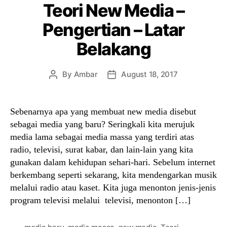
Teori New Media –
Pengertian – Latar
Belakang
By
Ambar
August 18, 2017
Post
Post
author
date
Sebenarnya apa yang membuat new media disebut
sebagai media yang baru? Seringkali kita merujuk
media lama sebagai media massa yang terdiri atas
radio, televisi, surat kabar, dan lain-lain yang kita
gunakan dalam kehidupan sehari-hari. Sebelum internet
berkembang seperti sekarang, kita mendengarkan musik
melalui radio atau kaset. Kita juga menonton jenis-jenis
program televisi melalui televisi, menonton […]