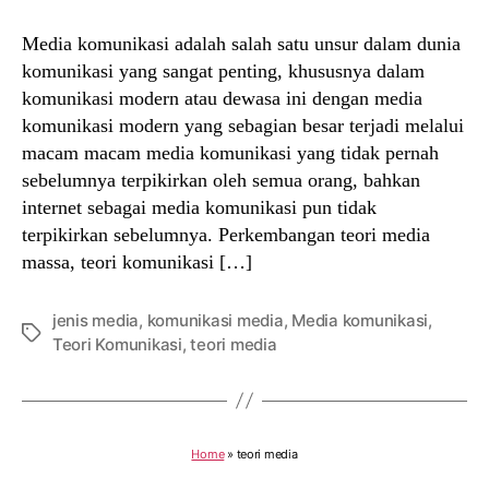
Media komunikasi adalah salah satu unsur dalam dunia
komunikasi yang sangat penting, khususnya dalam
komunikasi modern atau dewasa ini dengan media
komunikasi modern yang sebagian besar terjadi melalui
macam macam media komunikasi yang tidak pernah
sebelumnya terpikirkan oleh semua orang, bahkan
internet sebagai media komunikasi pun tidak
terpikirkan sebelumnya. Perkembangan teori media
massa, teori komunikasi […]
jenis media
,
komunikasi media
,
Media komunikasi
,
Tags
Teori Komunikasi
,
teori media
Home
»
teori media