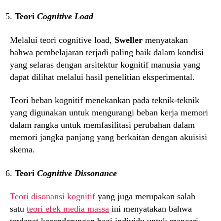
Teori
Cognitive Load
Melalui teori cognitive load,
Sweller
menyatakan
bahwa pembelajaran terjadi paling baik dalam kondisi
yang selaras dengan arsitektur kognitif manusia yang
dapat dilihat melalui hasil penelitian eksperimental.
Teori beban kognitif menekankan pada teknik-teknik
yang digunakan untuk mengurangi beban kerja memori
dalam rangka untuk memfasilitasi perubahan dalam
memori jangka panjang yang berkaitan dengan akuisisi
skema.
Teori
Cognitive Dissonance
Teori disonansi kognitif
yang juga merupakan salah
satu
teori efek media massa
ini menyatakan bahwa