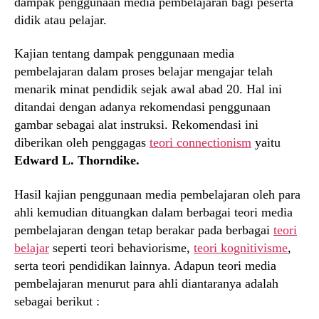
dampak penggunaan media pembelajaran bagi peserta
didik atau pelajar.
Kajian tentang dampak penggunaan media
pembelajaran dalam proses belajar mengajar telah
menarik minat pendidik sejak awal abad 20. Hal ini
ditandai dengan adanya rekomendasi penggunaan
gambar sebagai alat instruksi. Rekomendasi ini
diberikan oleh penggagas
teori connectionism
yaitu
Edward L. Thorndike.
Hasil kajian penggunaan media pembelajaran oleh para
ahli kemudian dituangkan dalam berbagai teori media
pembelajaran dengan tetap berakar pada berbagai
teori
belajar
seperti teori behaviorisme,
teori kognitivisme
,
serta teori pendidikan lainnya. Adapun teori media
pembelajaran menurut para ahli diantaranya adalah
sebagai berikut :