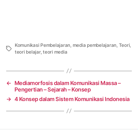
Komunikasi Pembelajaran
,
media pembelajaran
,
Teori
,
Tags
teori belajar
,
teori media
←
Mediamorfosis dalam Komunikasi Massa –
Pengertian – Sejarah – Konsep
→
4 Konsep dalam Sistem Komunikasi Indonesia