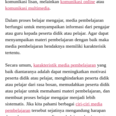
komunikasi lisan, melainkan
komunikasi online
atau
komunikasi multimedia
.
Dalam proses belajar mengajar, media pembelajaran
berfungsi untuk menyampaikan informasi dari pengajar
atau guru kepada peserta didik atau pelajar. Agar dapat
menyampaikan materi pembelajaran dengan baik maka
media pembelajaran hendaknya memiliki karakterisik
tertentu.
Secara umum,
karakteristik media pembelajaran
yang
baik diantaranya adalah dapat meningkatkan motivasi
peserta didik atau pelajar, menghindarkan peserta didik
atau pelajar dari rasa bosan, memudahkan peserta didik
atau pelajar untuk memahami materi pembelajaran, dan
membuat proses belajar mengajar menjadi lebih
sistematis. Jika kita pahami berbagai
ciri-ciri media
pembelajaran
tersebut sejatinya mengandung harapan