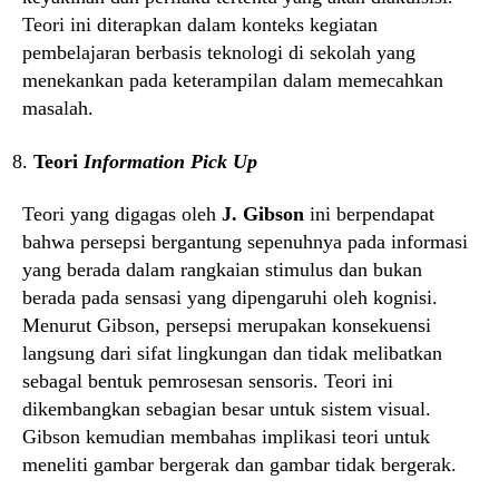
Teori ini diterapkan dalam konteks kegiatan
pembelajaran berbasis teknologi di sekolah yang
menekankan pada keterampilan dalam memecahkan
masalah.
Teori
Information Pick Up
Teori yang digagas oleh
J. Gibson
ini berpendapat
bahwa persepsi bergantung sepenuhnya pada informasi
yang berada dalam rangkaian stimulus dan bukan
berada pada sensasi yang dipengaruhi oleh kognisi.
Menurut Gibson, persepsi merupakan konsekuensi
langsung dari sifat lingkungan dan tidak melibatkan
sebagal bentuk pemrosesan sensoris. Teori ini
dikembangkan sebagian besar untuk sistem visual.
Gibson kemudian membahas implikasi teori untuk
meneliti gambar bergerak dan gambar tidak bergerak.