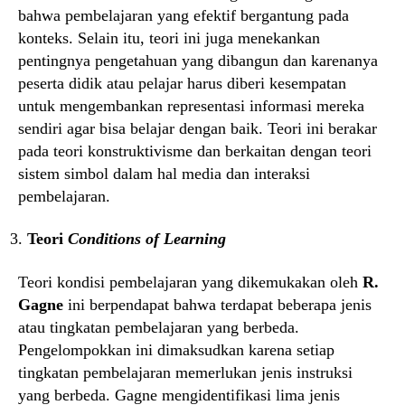
bahwa pembelajaran yang efektif bergantung pada
konteks. Selain itu, teori ini juga menekankan
pentingnya pengetahuan yang dibangun dan karenanya
peserta didik atau pelajar harus diberi kesempatan
untuk mengembankan representasi informasi mereka
sendiri agar bisa belajar dengan baik. Teori ini berakar
pada teori konstruktivisme dan berkaitan dengan teori
sistem simbol dalam hal media dan interaksi
pembelajaran.
Teori
Conditions of Learning
Teori kondisi pembelajaran yang dikemukakan oleh
R.
Gagne
ini berpendapat bahwa terdapat beberapa jenis
atau tingkatan pembelajaran yang berbeda.
Pengelompokkan ini dimaksudkan karena setiap
tingkatan pembelajaran memerlukan jenis instruksi
yang berbeda. Gagne mengidentifikasi lima jenis