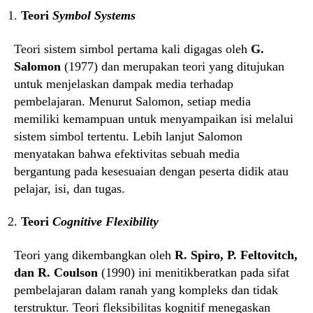
Teori
Symbol Systems
Teori sistem simbol pertama kali digagas oleh
G.
Salomon
(1977) dan merupakan teori yang ditujukan
untuk menjelaskan dampak media terhadap
pembelajaran. Menurut Salomon, setiap media
memiliki kemampuan untuk menyampaikan isi melalui
sistem simbol tertentu. Lebih lanjut Salomon
menyatakan bahwa efektivitas sebuah media
bergantung pada kesesuaian dengan peserta didik atau
pelajar, isi, dan tugas.
Teori
Cognitive Flexibility
Teori yang dikembangkan oleh
R. Spiro, P. Feltovitch,
dan R. Coulson
(1990) ini menitikberatkan pada sifat
pembelajaran dalam ranah yang kompleks dan tidak
terstruktur. Teori fleksibilitas kognitif menegaskan