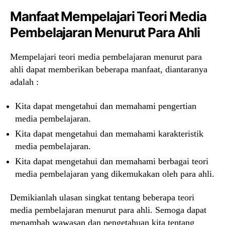
Manfaat Mempelajari Teori Media
Pembelajaran Menurut Para Ahli
Mempelajari teori media pembelajaran menurut para
ahli dapat memberikan beberapa manfaat, diantaranya
adalah :
Kita dapat mengetahui dan memahami pengertian
media pembelajaran.
Kita dapat mengetahui dan memahami karakteristik
media pembelajaran.
Kita dapat mengetahui dan memahami berbagai teori
media pembelajaran yang dikemukakan oleh para ahli.
Demikianlah ulasan singkat tentang beberapa teori
media pembelajaran menurut para ahli. Semoga dapat
menambah wawasan dan pengetahuan kita tentang