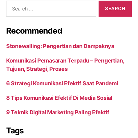
Search
for:
Recommended
Stonewalling: Pengertian dan Dampaknya
Komunikasi Pemasaran Terpadu – Pengertian,
Tujuan, Strategi, Proses
6 Strategi Komunikasi Efektif Saat Pandemi
8 Tips Komunikasi Efektif Di Media Sosial
9 Teknik Digital Marketing Paling Efektif
Tags