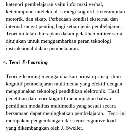
kategori pembelajaran yaitu informasi verbal,
keterampilan intelektual, strategi kognitif, keterampilan
motorik, dan sikap. Perbedaan kondisi eksternal dan
internal sangat penting bagi setiap jenis pembelajaran.
Teori ini telah diterapkan dalam pelatihan militer serta
ditujukan untuk menggambarkan peran teknologi
instruksional dalam pembelajaran.
Teori
E-Learning
Teori e-learning menggambarkan prinsip-prinsip ilmu
kognitif pembelajaran multimedia yang efektif dengan
menggunakan teknologi pendidikan elektronik. Hasil
penelitian dan teori kognitif menunjukkan bahwa
pemilihan modalitas multimedia yang sesuai secara
bersamaan dapat meningkatkan pembelajaran. Teori ini
merupakan pengembangan dari teori cognitive load
yang dikembangkan oleh J. Sweller.