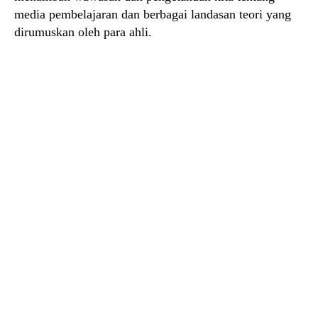
media pembelajaran dan berbagai landasan teori yang
dirumuskan oleh para ahli.