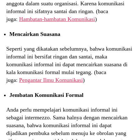
anggota dalam suatu organisasi. Karena komunikasi
informal ini sifatnya santai dan ringan. (baca
juga:
Hambatan-hambatan Komunikasi
)
Mencairkan Suasana
Seperti yang dikatakan sebelumnya, bahwa komunikasi
informal ini bersifat ringan dan santai, maka
komunikasi informal ini dapat mencairkan suasana di
kala komunikasi formal mulai tegang. (baca
juga:
Pengantar Ilmu Komunikasi
)
Jembatan Komunikasi Formal
Anda perlu mempelajari komunikasi informal ini
sebagai intermezzo. Sama halnya dengan mencairkan
suasana, bahwa komunikasi informal ini dapat
dijadikan pembuka sebelum menuju ke obrolan yang