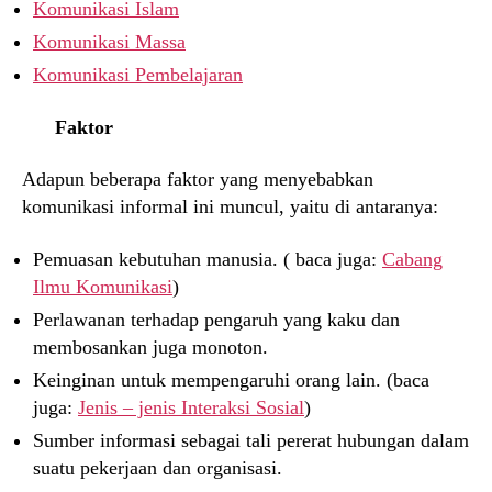
Komunikasi Islam
Komunikasi Massa
Komunikasi Pembelajaran
Faktor
Adapun beberapa faktor yang menyebabkan
komunikasi informal ini muncul, yaitu di antaranya:
Pemuasan kebutuhan manusia. ( baca juga:
Cabang
Ilmu Komunikasi
)
Perlawanan terhadap pengaruh yang kaku dan
membosankan juga monoton.
Keinginan untuk mempengaruhi orang lain. (baca
juga:
Jenis – jenis Interaksi Sosial
)
Sumber informasi sebagai tali pererat hubungan dalam
suatu pekerjaan dan organisasi.