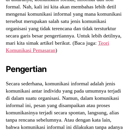
formal. Nah, kali ini kita akan membahas lebih detil
mengenai komunikasi informal yang mana komunikasi
tersebut merupakan salah satu jenis komunikasi
organisasi yang tidak terencana dan tidak tersturktur
secara garis besar pengertiannya. Untuk lebih detilnya,
mari kita simak artikel berikut. (Baca juga:
Teori
Komunikasi Pemasaran
)
Pengertian
Secara sederhana, komunikasi informal adalah jenis
komunikasi antar individu yang pada umumnya terjadi
di dalam suatu organisasi. Namun, dalam komunikasi
informal ini, pesan yang disampaikan atau proses
komunikasinya terjadi secara spontan, langsung, alias
tanpa rencana sebelumnya. Atau dengan kata lain,
bahwa komunikasi informal ini dilakukan tanpa adanya