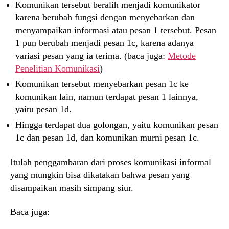
Komunikan tersebut beralih menjadi komunikator
karena berubah fungsi dengan menyebarkan dan
menyampaikan informasi atau pesan 1 tersebut. Pesan
1 pun berubah menjadi pesan 1c, karena adanya
variasi pesan yang ia terima. (baca juga:
Metode
Penelitian Komunikasi
)
Komunikan tersebut menyebarkan pesan 1c ke
komunikan lain, namun terdapat pesan 1 lainnya,
yaitu pesan 1d.
Hingga terdapat dua golongan, yaitu komunikan pesan
1c dan pesan 1d, dan komunikan murni pesan 1c.
Itulah penggambaran dari proses komunikasi informal
yang mungkin bisa dikatakan bahwa pesan yang
disampaikan masih simpang siur.
Baca juga: