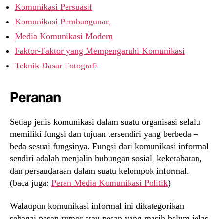
Komunikasi Persuasif
Komunikasi Pembangunan
Media Komunikasi Modern
Faktor-Faktor yang Mempengaruhi Komunikasi
Teknik Dasar Fotografi
Peranan
Setiap jenis komunikasi dalam suatu organisasi selalu
memiliki fungsi dan tujuan tersendiri yang berbeda –
beda sesuai fungsinya. Fungsi dari komunikasi informal
sendiri adalah menjalin hubungan sosial, kekerabatan,
dan persaudaraan dalam suatu kelompok informal.
(baca juga:
Peran Media Komunikasi Politik
)
Walaupun komunikasi informal ini dikategorikan
sebagai pesan rumor atau pesan yang masih belum jelas