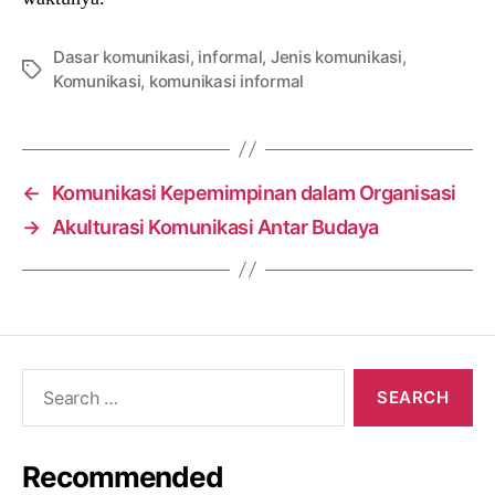
Dasar komunikasi
,
informal
,
Jenis komunikasi
,
Tags
Komunikasi
,
komunikasi informal
←
Komunikasi Kepemimpinan dalam Organisasi
→
Akulturasi Komunikasi Antar Budaya
Search
for:
Recommended