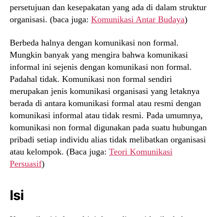
persetujuan dan kesepakatan yang ada di dalam struktur
organisasi. (baca juga:
Komunikasi Antar Budaya
)
Berbeda halnya dengan komunikasi non formal.
Mungkin banyak yang mengira bahwa komunikasi
informal ini sejenis dengan komunikasi non formal.
Padahal tidak. Komunikasi non formal sendiri
merupakan jenis komunikasi organisasi yang letaknya
berada di antara komunikasi formal atau resmi dengan
komunikasi informal atau tidak resmi. Pada umumnya,
komunikasi non formal digunakan pada suatu hubungan
pribadi setiap individu alias tidak melibatkan organisasi
atau kelompok. (Baca juga:
Teori Komunikasi
Persuasif
)
Isi