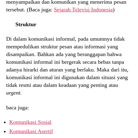
menyampaikan dan komunikan yang menerima pesan
tersebut. (Baca juga:
Sejarah Televisi Indonesia
)
Struktur
Di dalam komunikasi informal, pada umumnya tidak
mempedulikan struktur pesan atau informasi yang
disampaikan. Bahkan ada yang beranggapan bahwa
komunikasi informal ini bergerak secara bebas tanpa
adanya hirarki dan aturan yang berlaku. Maka dari itu,
komunikasi informal ini digunakan dalam situasi yang
tidak resmi atau dalam keadaan yang penting atau
urgent.
baca juga:
Komunikasi Sosial
Komunikasi Asertif