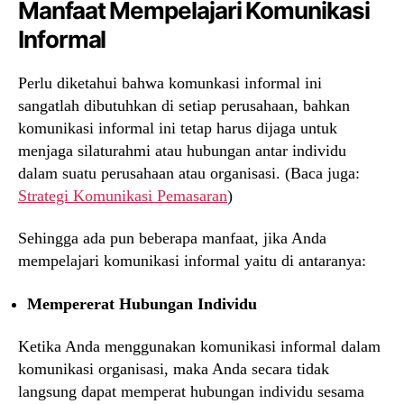
Manfaat Mempelajari Komunikasi
Informal
Perlu diketahui bahwa komunkasi informal ini
sangatlah dibutuhkan di setiap perusahaan, bahkan
komunikasi informal ini tetap harus dijaga untuk
menjaga silaturahmi atau hubungan antar individu
dalam suatu perusahaan atau organisasi. (Baca juga:
Strategi Komunikasi Pemasaran
)
Sehingga ada pun beberapa manfaat, jika Anda
mempelajari komunikasi informal yaitu di antaranya:
Mempererat Hubungan Individu
Ketika Anda menggunakan komunikasi informal dalam
komunikasi organisasi, maka Anda secara tidak
langsung dapat memperat hubungan individu sesama