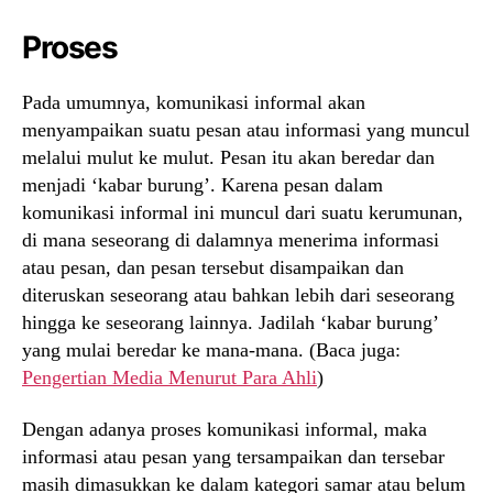
Proses
Pada umumnya, komunikasi informal akan
menyampaikan suatu pesan atau informasi yang muncul
melalui mulut ke mulut. Pesan itu akan beredar dan
menjadi ‘kabar burung’. Karena pesan dalam
komunikasi informal ini muncul dari suatu kerumunan,
di mana seseorang di dalamnya menerima informasi
atau pesan, dan pesan tersebut disampaikan dan
diteruskan seseorang atau bahkan lebih dari seseorang
hingga ke seseorang lainnya. Jadilah ‘kabar burung’
yang mulai beredar ke mana-mana. (Baca juga:
Pengertian Media Menurut Para Ahli
)
Dengan adanya proses komunikasi informal, maka
informasi atau pesan yang tersampaikan dan tersebar
masih dimasukkan ke dalam kategori samar atau belum