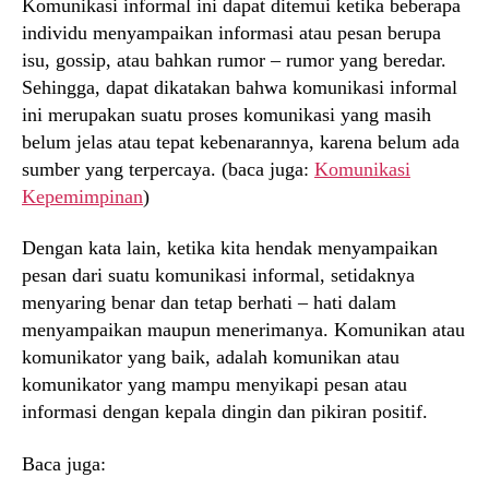
Komunikasi informal ini dapat ditemui ketika beberapa
individu menyampaikan informasi atau pesan berupa
isu, gossip, atau bahkan rumor – rumor yang beredar.
Sehingga, dapat dikatakan bahwa komunikasi informal
ini merupakan suatu proses komunikasi yang masih
belum jelas atau tepat kebenarannya, karena belum ada
sumber yang terpercaya. (baca juga:
Komunikasi
Kepemimpinan
)
Dengan kata lain, ketika kita hendak menyampaikan
pesan dari suatu komunikasi informal, setidaknya
menyaring benar dan tetap berhati – hati dalam
menyampaikan maupun menerimanya. Komunikan atau
komunikator yang baik, adalah komunikan atau
komunikator yang mampu menyikapi pesan atau
informasi dengan kepala dingin dan pikiran positif.
Baca juga: