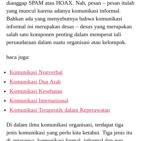
dianggap SPAM atau HOAX. Nah, pesan – pesan itulah
yang muncul karena adanya komunikasi informal.
Bahkan ada yang menyebutnya bahwa komunikasi
informal ini merupakan desas – desus yang merupakan
salah satu komponen penting dalam memperat tali
persaudaraan dalam suatu organisasi atau kelompok.
baca juga:
Komunikasi Nonverbal
Komunikasi Dua Arah
Komunikasi Kesehatan
Komunikasi Internasional
Komunikasi Terapeutik dalam Keperawatan
Di dalam ilmu komunikasi organisasi, terdapat tiga
jenis komunikasi yang perlu kita ketahui. Tiga jenis itu
di antaranya, komunikasi formal, informal dan non