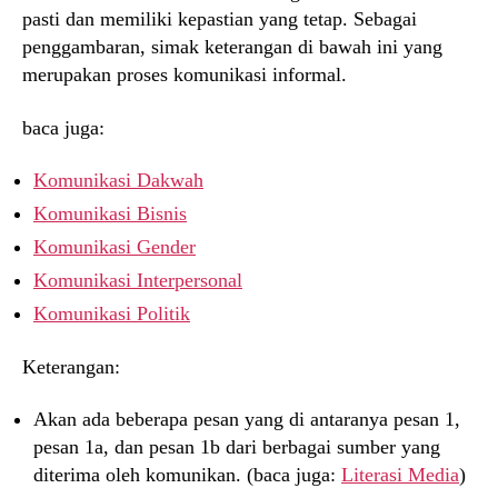
pasti dan memiliki kepastian yang tetap. Sebagai
penggambaran, simak keterangan di bawah ini yang
merupakan proses komunikasi informal.
baca juga:
Komunikasi Dakwah
Komunikasi Bisnis
Komunikasi Gender
Komunikasi Interpersonal
Komunikasi Politik
Keterangan:
Akan ada beberapa pesan yang di antaranya pesan 1,
pesan 1a, dan pesan 1b dari berbagai sumber yang
diterima oleh komunikan. (baca juga:
Literasi Media
)