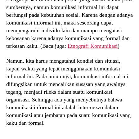
sumbernya, namun komunikasi informal ini dapat
berfungsi pada kebutuhan sosial. Karena dengan adanya
komunikasi informal ini, maka seseorang dapat
mempengaruhi individu lain dan mampu mengatasi
kebosanan karena adanya komunikasi yang formal dan
terkesan kaku. (Baca juga:
Etnografi Komunikasi
)
Namun, kita harus mengatahui kondisi dan situasi,
kapan waktu yang tepat menggunakan komunikasi
informal ini. Pada umumnya, komunikasi informal ini
difungsikan untuk mencairkan susasan yang awalnya
tegang, menjadi rileks dalam suatu komunikasi
organisasi. Sehingga ada yang menyebutnya bahwa
komunikasi informal ini adalah intermezzo dalam
komunikasi atau jembatan pada suatu komunikasi yang
kaku dan formal.