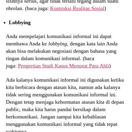
sifatnya serius, agar tidak terlalu tegang dalam suatu
obrolan. (baca juga:
Kontruksi Realitas Sosial
)
Lobbying
Anda mempelajari komunikasi informal ini dapat
membawa Anda ke
lobbying,
dengan kata lain Anda
akan bisa melakukan negosiasi dengan bahasa yang
ringan dalam komunikasi informal. (baca
juga:
Pengertian Studi Kasus Menurut Para Ahli
)
Ada kalanya komunikasi informal ini digunakan ketika
kita berbicara dengan atasan kita, namun ada kalanya
tidak sering menggunakan komunikasi informal ini.
Dengan tetap menjaga kehormatan atasan kita di depan
public, maka kita harus pandai bersikap dalam
berkomunikasi. Jangan sampai kita kebablasan
menggunakan komunikasi informal yang tidak tepat
waktunya.