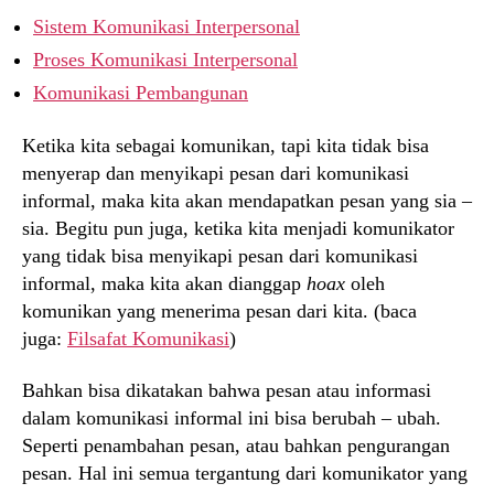
Sistem Komunikasi Interpersonal
Proses Komunikasi Interpersonal
Komunikasi Pembangunan
Ketika kita sebagai komunikan, tapi kita tidak bisa
menyerap dan menyikapi pesan dari komunikasi
informal, maka kita akan mendapatkan pesan yang sia –
sia. Begitu pun juga, ketika kita menjadi komunikator
yang tidak bisa menyikapi pesan dari komunikasi
informal, maka kita akan dianggap
hoax
oleh
komunikan yang menerima pesan dari kita. (baca
juga:
Filsafat Komunikasi
)
Bahkan bisa dikatakan bahwa pesan atau informasi
dalam komunikasi informal ini bisa berubah – ubah.
Seperti penambahan pesan, atau bahkan pengurangan
pesan. Hal ini semua tergantung dari komunikator yang