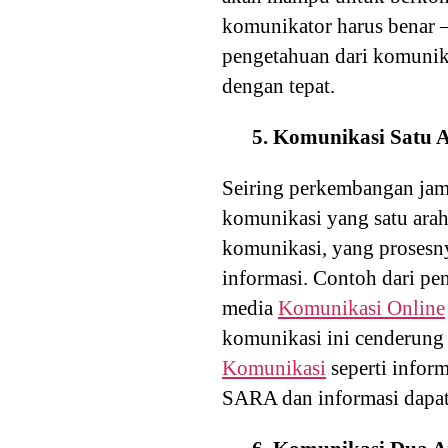
komunikator harus benar – 
pengetahuan dari komunik
dengan tepat.
5. Komunikasi Satu 
Seiring perkembangan jam
komunikasi yang satu ara
komunikasi, yang prosesny
informasi. Contoh dari pe
media
Komunikasi Online
komunikasi ini cenderung 
Komunikasi
seperti infor
SARA dan informasi dapat 