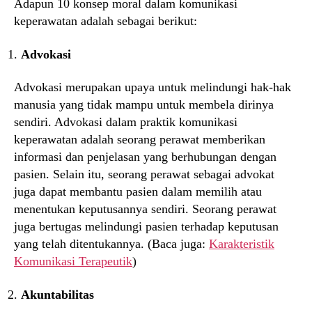
Adapun 10 konsep moral dalam komunikasi
keperawatan adalah sebagai berikut:
Advokasi
Advokasi merupakan upaya untuk melindungi hak-hak
manusia yang tidak mampu untuk membela dirinya
sendiri. Advokasi dalam praktik komunikasi
keperawatan adalah seorang perawat memberikan
informasi dan penjelasan yang berhubungan dengan
pasien. Selain itu, seorang perawat sebagai advokat
juga dapat membantu pasien dalam memilih atau
menentukan keputusannya sendiri. Seorang perawat
juga bertugas melindungi pasien terhadap keputusan
yang telah ditentukannya. (Baca juga:
Karakteristik
Komunikasi Terapeutik
)
Akuntabilitas