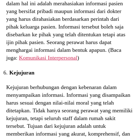
dalam hal ini adalah merahasiakan informasi pasien
yang bersifat pribadi maupun informasi dari dokter
yang harus dirahasiakan berdasarkan perintah dari
pihak keluarga pasien. Informasi tersebut boleh saja
disebarkan ke pihak yang telah ditentukan tetapi atas
ijin pihak pasien. Seorang perawat harus dapat
menghargai informasi dalam bentuk apapun. (Baca
juga:
Komunikasi Interpersonal
)
Kejujuran
Kejujuran berhubungan dengan kebenaran dalam
menyampaikan informasi. Informasi yang disampaikan
harus sesuai dengan nilai-nilai moral yang telah
ditetapkan. Tidak hanya seorang perawat yang memiliki
kejujuran, tetapi seluruh staff dalam rumah sakit
tersebut. Tujuan dari kejujuran adalah untuk
memberikan informasi yang akurat, komprehensif, dan