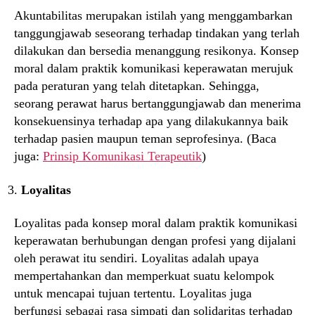
Akuntabilitas merupakan istilah yang menggambarkan
tanggungjawab seseorang terhadap tindakan yang terlah
dilakukan dan bersedia menanggung resikonya. Konsep
moral dalam praktik komunikasi keperawatan merujuk
pada peraturan yang telah ditetapkan. Sehingga,
seorang perawat harus bertanggungjawab dan menerima
konsekuensinya terhadap apa yang dilakukannya baik
terhadap pasien maupun teman seprofesinya. (Baca
juga:
Prinsip Komunikasi Terapeutik
)
Loyalitas
Loyalitas pada konsep moral dalam praktik komunikasi
keperawatan berhubungan dengan profesi yang dijalani
oleh perawat itu sendiri. Loyalitas adalah upaya
mempertahankan dan memperkuat suatu kelompok
untuk mencapai tujuan tertentu. Loyalitas juga
berfungsi sebagai rasa simpati dan solidaritas terhadap