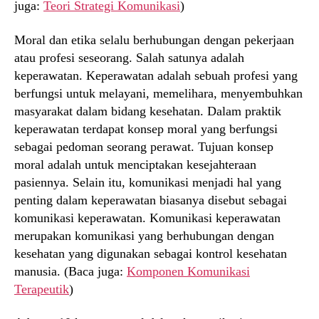
juga:
Teori Strategi Komunikasi
)
Moral dan etika selalu berhubungan dengan pekerjaan
atau profesi seseorang. Salah satunya adalah
keperawatan. Keperawatan adalah sebuah profesi yang
berfungsi untuk melayani, memelihara, menyembuhkan
masyarakat dalam bidang kesehatan. Dalam praktik
keperawatan terdapat konsep moral yang berfungsi
sebagai pedoman seorang perawat. Tujuan konsep
moral adalah untuk menciptakan kesejahteraan
pasiennya. Selain itu, komunikasi menjadi hal yang
penting dalam keperawatan biasanya disebut sebagai
komunikasi keperawatan. Komunikasi keperawatan
merupakan komunikasi yang berhubungan dengan
kesehatan yang digunakan sebagai kontrol kesehatan
manusia. (Baca juga:
Komponen Komunikasi
Terapeutik
)