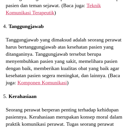
pasien dan teman sejawat. (Baca juga:
Teknik
Komunikasi Terapeutik
)
Tanggungjawab
Tanggungjawab yang dimaksud adalah seorang perawat
harus bertanggungjawab atas kesehatan pasien yang
ditanganinya. Tanggungjawab tersebut berupa
menyembuhkan pasien yang sakit, memelihara pasien
dengan baik, memberikan kualitas obat yang baik agar
kesehatan pasien segera meningkat, dan lainnya. (Baca
juga:
Komponen Komunikasi
)
Kerahasiaan
Seorang perawat berperan penting terhadap kehidupan
pasiennya. Kerahasiaan merupakan konsep moral dalam
praktik komunikasi perawat. Tugas seorang perawat