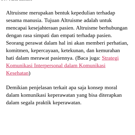
Altruisme merupakan bentuk kepedulian terhadap
sesama manusia. Tujuan Altruisme adalah untuk
mencapai kesejahteraan pasien. Altruisme berhubungan
dengan rasa simpati dan empati terhadap pasien.
Seorang perawat dalam hal ini akan memberi perhatian,
komitmen, kepercayaan, ketekunan, dan kemurahan
hati dalam merawat pasiennya. (Baca juga:
Strategi
Komunikasi Interpersonal dalam Komunikasi
Kesehatan
)
Demikian penjelasan terkait apa saja konsep moral
dalam komunikasi keperawatan yang bisa diterapkan
dalam segala praktik keperawatan.