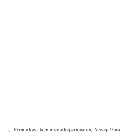
Komunikasi
,
komunikasi keperawatan
,
Konsep Moral
,