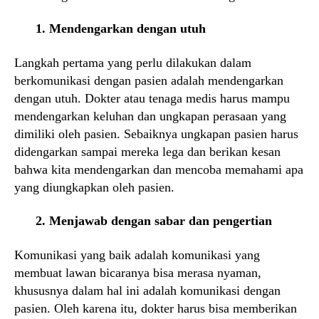
1. Mendengarkan dengan utuh
Langkah pertama yang perlu dilakukan dalam
berkomunikasi dengan pasien adalah mendengarkan
dengan utuh. Dokter atau tenaga medis harus mampu
mendengarkan keluhan dan ungkapan perasaan yang
dimiliki oleh pasien. Sebaiknya ungkapan pasien harus
didengarkan sampai mereka lega dan berikan kesan
bahwa kita mendengarkan dan mencoba memahami apa
yang diungkapkan oleh pasien.
2. Menjawab dengan sabar dan pengertian
Komunikasi yang baik adalah komunikasi yang
membuat lawan bicaranya bisa merasa nyaman,
khususnya dalam hal ini adalah komunikasi dengan
pasien. Oleh karena itu, dokter harus bisa memberikan