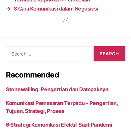
→
8 Cara Komunikasi dalam Negosiasi
Search
for:
Recommended
Stonewalling: Pengertian dan Dampaknya
Komunikasi Pemasaran Terpadu – Pengertian,
Tujuan, Strategi, Proses
6 Strategi Komunikasi Efektif Saat Pandemi