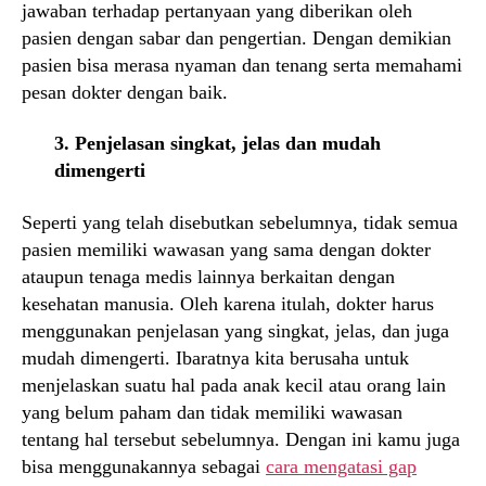
jawaban terhadap pertanyaan yang diberikan oleh
pasien dengan sabar dan pengertian. Dengan demikian
pasien bisa merasa nyaman dan tenang serta memahami
pesan dokter dengan baik.
3. Penjelasan singkat, jelas dan mudah
dimengerti
Seperti yang telah disebutkan sebelumnya, tidak semua
pasien memiliki wawasan yang sama dengan dokter
ataupun tenaga medis lainnya berkaitan dengan
kesehatan manusia. Oleh karena itulah, dokter harus
menggunakan penjelasan yang singkat, jelas, dan juga
mudah dimengerti. Ibaratnya kita berusaha untuk
menjelaskan suatu hal pada anak kecil atau orang lain
yang belum paham dan tidak memiliki wawasan
tentang hal tersebut sebelumnya. Dengan ini kamu juga
bisa menggunakannya sebagai
cara mengatasi gap