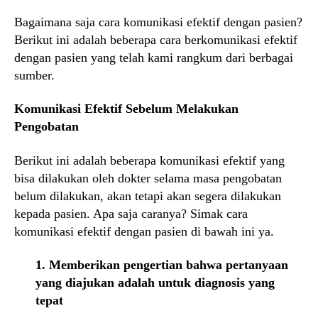
Bagaimana saja cara komunikasi efektif dengan pasien?
Berikut ini adalah beberapa cara berkomunikasi efektif
dengan pasien yang telah kami rangkum dari berbagai
sumber.
Komunikasi Efektif Sebelum Melakukan
Pengobatan
Berikut ini adalah beberapa komunikasi efektif yang
bisa dilakukan oleh dokter selama masa pengobatan
belum dilakukan, akan tetapi akan segera dilakukan
kepada pasien. Apa saja caranya? Simak cara
komunikasi efektif dengan pasien di bawah ini ya.
1. Memberikan pengertian bahwa pertanyaan
yang diajukan adalah untuk diagnosis yang
tepat