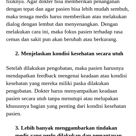
fisiknya. Agar dokter bisa memberikan penanganan
dengan tepat dan agar pasien bisa lebih mudah sembuh,
maka tenaga medis harus memberikan atau melakukan
dialog dengan lembut dan menyenangkan. Dengan
melakukan cara ini, maka fokus pasien terhadap rasa
cemas dan sakit pun akan berubah atau berkurang.
2. Menjelaskan kondisi kesehatan secara utuh
Setelah dilakukan pengobatan, maka pasien harusnya
mendapatkan feedback mengenai keadaan atau kondisi
kesehatan yang mereka miliki paska dilakukan
pengobatan. Dokter harus menyampaikan keadaan
pasien secara utuh tanpa menutupi atau melupakan
khususnya bagian yang penting dari kondisi kesehatan
pasien.
3. Lebih banyak menggambarkan tindakan
medis yang perlu dilakukan dan pemantauan