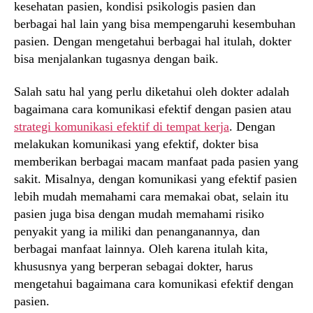
kesehatan pasien, kondisi psikologis pasien dan
berbagai hal lain yang bisa mempengaruhi kesembuhan
pasien. Dengan mengetahui berbagai hal itulah, dokter
bisa menjalankan tugasnya dengan baik.
Salah satu hal yang perlu diketahui oleh dokter adalah
bagaimana cara komunikasi efektif dengan pasien atau
strategi komunikasi efektif di tempat kerja
. Dengan
melakukan komunikasi yang efektif, dokter bisa
memberikan berbagai macam manfaat pada pasien yang
sakit. Misalnya, dengan komunikasi yang efektif pasien
lebih mudah memahami cara memakai obat, selain itu
pasien juga bisa dengan mudah memahami risiko
penyakit yang ia miliki dan penanganannya, dan
berbagai manfaat lainnya. Oleh karena itulah kita,
khususnya yang berperan sebagai dokter, harus
mengetahui bagaimana cara komunikasi efektif dengan
pasien.