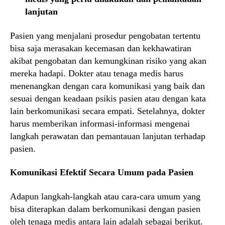
lanjutan
Pasien yang menjalani prosedur pengobatan tertentu
bisa saja merasakan kecemasan dan kekhawatiran
akibat pengobatan dan kemungkinan risiko yang akan
mereka hadapi. Dokter atau tenaga medis harus
menenangkan dengan cara komunikasi yang baik dan
sesuai dengan keadaan psikis pasien atau dengan kata
lain berkomunikasi secara empati. Setelahnya, dokter
harus memberikan informasi-informasi mengenai
langkah perawatan dan pemantauan lanjutan terhadap
pasien.
Komunikasi Efektif Secara Umum pada Pasien
Adapun langkah-langkah atau cara-cara umum yang
bisa diterapkan dalam berkomunikasi dengan pasien
oleh tenaga medis antara lain adalah sebagai berikut.