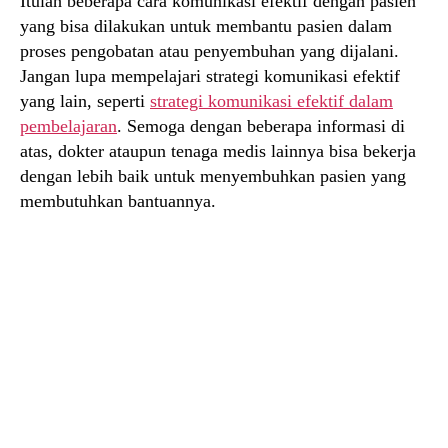
Itulah beberapa cara komunikasi efektif dengan pasien
yang bisa dilakukan untuk membantu pasien dalam
proses pengobatan atau penyembuhan yang dijalani.
Jangan lupa mempelajari strategi komunikasi efektif
yang lain, seperti
strategi komunikasi efektif dalam
pembelajaran
. Semoga dengan beberapa informasi di
atas, dokter ataupun tenaga medis lainnya bisa bekerja
dengan lebih baik untuk menyembuhkan pasien yang
membutuhkan bantuannya.