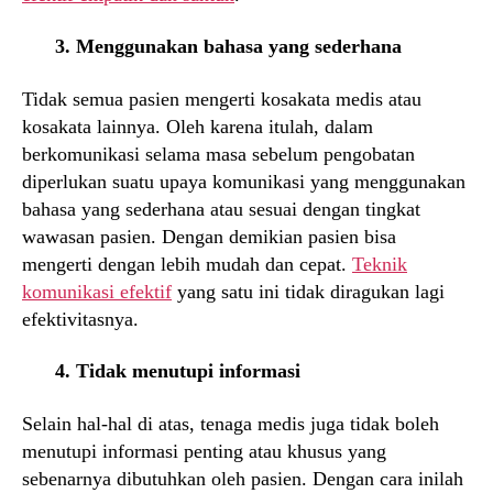
3. Menggunakan bahasa yang sederhana
Tidak semua pasien mengerti kosakata medis atau
kosakata lainnya. Oleh karena itulah, dalam
berkomunikasi selama masa sebelum pengobatan
diperlukan suatu upaya komunikasi yang menggunakan
bahasa yang sederhana atau sesuai dengan tingkat
wawasan pasien. Dengan demikian pasien bisa
mengerti dengan lebih mudah dan cepat.
Teknik
komunikasi efektif
yang satu ini tidak diragukan lagi
efektivitasnya.
4. Tidak menutupi informasi
Selain hal-hal di atas, tenaga medis juga tidak boleh
menutupi informasi penting atau khusus yang
sebenarnya dibutuhkan oleh pasien. Dengan cara inilah