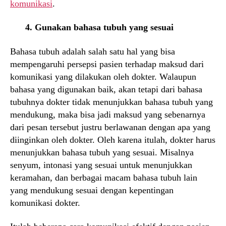
komunikasi
.
4. Gunakan bahasa tubuh yang sesuai
Bahasa tubuh adalah salah satu hal yang bisa
mempengaruhi persepsi pasien terhadap maksud dari
komunikasi yang dilakukan oleh dokter. Walaupun
bahasa yang digunakan baik, akan tetapi dari bahasa
tubuhnya dokter tidak menunjukkan bahasa tubuh yang
mendukung, maka bisa jadi maksud yang sebenarnya
dari pesan tersebut justru berlawanan dengan apa yang
diinginkan oleh dokter. Oleh karena itulah, dokter harus
menunjukkan bahasa tubuh yang sesuai. Misalnya
senyum, intonasi yang sesuai untuk menunjukkan
keramahan, dan berbagai macam bahasa tubuh lain
yang mendukung sesuai dengan kepentingan
komunikasi dokter.