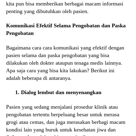
kita pun bisa memberikan berbagai macam informasi
penting yang dibutuhkan oleh pasien.
Komunikasi Efektif Selama Pengobatan dan Paska
Pengobatan
Bagaimana cara cara komunikasi yang efektif dengan
pasien selama dan paska pengobatan yang bisa
dilakukan oleh dokter ataupun tenaga medis lainnya.
Apa saja cara yang bisa kita lakukan? Berikut ini
adalah beberapa di antaranya.
1. Dialog lembut dan menyenangkan
Pasien yang sedang menjalani prosedur klinik atau
pengobatan tertentu berpeluang besar untuk merasa
grogi atau cemas, dan juga merasakan berbagi macam
kondisi lain yang buruk untuk kesehatan jiwa dan