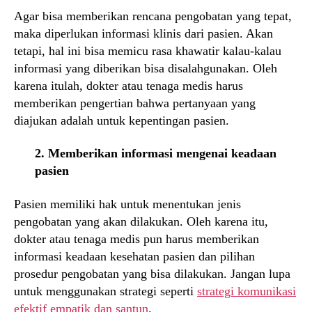
Agar bisa memberikan rencana pengobatan yang tepat,
maka diperlukan informasi klinis dari pasien. Akan
tetapi, hal ini bisa memicu rasa khawatir kalau-kalau
informasi yang diberikan bisa disalahgunakan. Oleh
karena itulah, dokter atau tenaga medis harus
memberikan pengertian bahwa pertanyaan yang
diajukan adalah untuk kepentingan pasien.
2. Memberikan informasi mengenai keadaan
pasien
Pasien memiliki hak untuk menentukan jenis
pengobatan yang akan dilakukan. Oleh karena itu,
dokter atau tenaga medis pun harus memberikan
informasi keadaan kesehatan pasien dan pilihan
prosedur pengobatan yang bisa dilakukan. Jangan lupa
untuk menggunakan strategi seperti
strategi komunikasi
efektif empatik dan santun
.