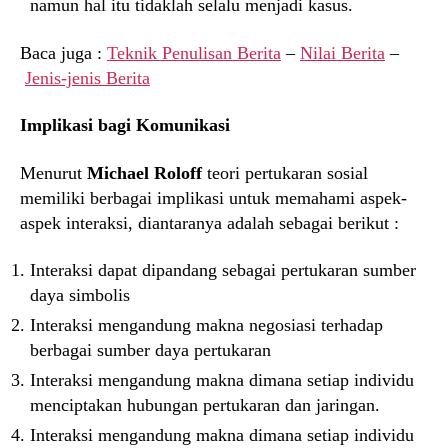
namun hal itu tidaklah selalu menjadi kasus.
Baca juga :
Teknik Penulisan Berita
–
Nilai Berita
–
Jenis-jenis Berita
Implikasi bagi Komunikasi
Menurut
Michael Roloff
teori pertukaran sosial
memiliki berbagai implikasi untuk memahami aspek-
aspek interaksi, diantaranya adalah sebagai berikut :
Interaksi dapat dipandang sebagai pertukaran sumber
daya simbolis
Interaksi mengandung makna negosiasi terhadap
berbagai sumber daya pertukaran
Interaksi mengandung makna dimana setiap individu
menciptakan hubungan pertukaran dan jaringan.
Interaksi mengandung makna dimana setiap individu