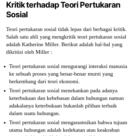
Kritik terhadap Teori Pertukaran
Sosial
Teori pertukaran sosial tidak lepas dari berbagai kritik.
Salah satu ahli yang mengkritik teori pertukaran sosial
adalah Katherine Miller. Berikut adalah hal-hal yang
dikritisi oleh Miller :
Teori pertukaran sosial mengurangi interaksi manusia
ke sebuah proses yang benar-benar murni yang
berkembang dari teori ekonomi.
Teori pertukaran sosial menekankan pada adanya
keterbukaan dan kebebasan dalam hubungan namun
adakalanya keterbukaan bukanlah pilihan terbaik
dalam suatu hubungan.
Teori pertukaran sosial mengasumsikan bahwa tujuan
utama hubungan adalah kedekatan atau keakraban