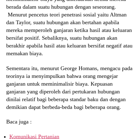
berada dalam suatu hubungan dengan seseorang.
Menurut pencetus teori penetrasi sosial yaitu Altman
dan Taylor, suatu hubungan akan bertahan apabila
mereka memperoleh ganjaran ketika hasil atau keluaran
bersifat positif. Sebaliknya, suatu hubungan akan
berakhir apabila hasil atau keluaran bersifat negatif atau
memakan biaya.
Sementara itu, menurut George Homans, mengacu pada
teorinya ia menyimpulkan bahwa orang mengejar
ganjaran untuk meminimalisir biaya. Kepuasan
ganjaran yang diperoleh dari pertukaran hubungan
dinilai relatif bagi beberapa standar baku dan dengan
demikian dapat berbeda-beda bagi beberapa orang.
Baca juga :
Komunikasi Pertanian