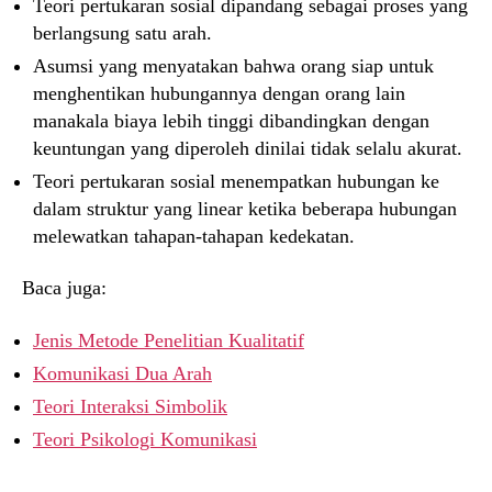
Teori pertukaran sosial dipandang sebagai proses yang
berlangsung satu arah.
Asumsi yang menyatakan bahwa orang siap untuk
menghentikan hubungannya dengan orang lain
manakala biaya lebih tinggi dibandingkan dengan
keuntungan yang diperoleh dinilai tidak selalu akurat.
Teori pertukaran sosial menempatkan hubungan ke
dalam struktur yang linear ketika beberapa hubungan
melewatkan tahapan-tahapan kedekatan.
Baca juga:
Jenis Metode Penelitian Kualitatif
Komunikasi Dua Arah
Teori Interaksi Simbolik
Teori Psikologi Komunikasi