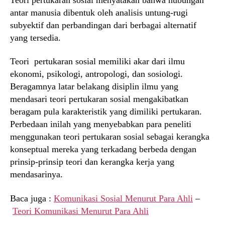
antar manusia dibentuk oleh analisis untung-rugi
subyektif dan perbandingan dari berbagai alternatif
yang tersedia.
Teori pertukaran sosial memiliki akar dari ilmu
ekonomi, psikologi, antropologi, dan sosiologi.
Beragamnya latar belakang disiplin ilmu yang
mendasari teori pertukaran sosial mengakibatkan
beragam pula karakteristik yang dimiliki pertukaran.
Perbedaan inilah yang menyebabkan para peneliti
menggunakan teori pertukaran sosial sebagai kerangka
konseptual mereka yang terkadang berbeda dengan
prinsip-prinsip teori dan kerangka kerja yang
mendasarinya.
Baca juga :
Komunikasi Sosial Menurut Para Ahli
–
Teori Komunikasi Menurut Para Ahli