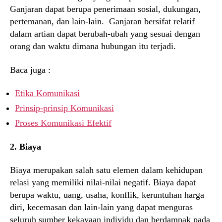
Ganjaran dapat berupa penerimaan sosial, dukungan,
pertemanan, dan lain-lain. Ganjaran bersifat relatif
dalam artian dapat berubah-ubah yang sesuai dengan
orang dan waktu dimana hubungan itu terjadi.
Baca juga :
Etika Komunikasi
Prinsip-prinsip Komunikasi
Proses Komunikasi Efektif
2. Biaya
Biaya merupakan salah satu elemen dalam kehidupan
relasi yang memiliki nilai-nilai negatif. Biaya dapat
berupa waktu, uang, usaha, konflik, keruntuhan harga
diri, kecemasan dan lain-lain yang dapat menguras
seluruh sumber kekayaan individu dan berdampak pada