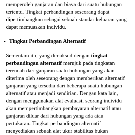
memperoleh ganjaran dan biaya dari suatu hubungan
tertentu. Tingkat perbandingan seseorang dapat
dipertimbangkan sebagai sebuah standar keluaran yang
dapat memuaskan individu.
Tingkat Perbandingan Alternatif
Sementara itu, yang dimaksud dengan
tingkat
perbandingan alternatif
merujuk pada tingkatan
terendah dari ganjaran suatu hubungan yang akan
diterima oleh seseorang dengan memberikan alternatif
ganjaran yang tersedia dari beberapa suatu hubungan
alternatif atau menjadi sendirian. Dengan kata lain,
dengan menggunakan alat evaluasi, seorang individu
akan mempertimbangkan pembayaran alternatif atau
ganjaran diluar dari hubungan yang ada atau
pertukaran. Tingkat perbandingan alternatif
menyediakan sebuah alat ukur stabilitas bukan