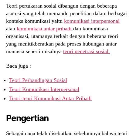
Teori pertukaran sosial dibangun dengan beberapa
asumsi yang telah memandu penelitian dalam berbagai
konteks komunikasi yaitu
komunikasi interpersonal
atau
komunikasi antar pribadi
dan komunikasi
organisasi, utamanya terkait dengan beberapa teori
yang menitikberatkan pada proses hubungan antar
manusia seperti misalnya
teori penetrasi sosial.
Baca juga :
Teori Perbandingan Sosial
Teori Komunikasi Interpersonal
Teori-teori Komunikasi Antar Pribadi
Pengertian
Sebagaimana telah disebutkan sebelumnya bahwa teori