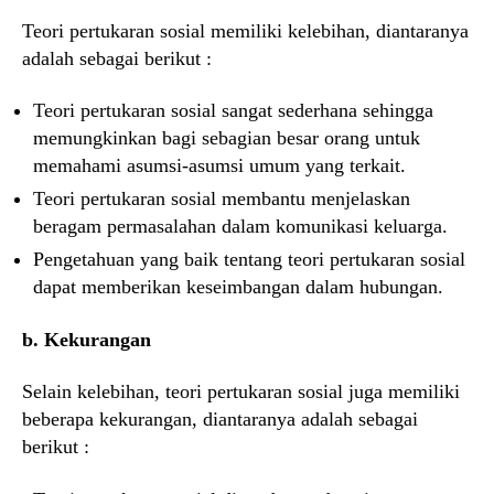
Teori pertukaran sosial memiliki kelebihan, diantaranya
adalah sebagai berikut :
Teori pertukaran sosial sangat sederhana sehingga
memungkinkan bagi sebagian besar orang untuk
memahami asumsi-asumsi umum yang terkait.
Teori pertukaran sosial membantu menjelaskan
beragam permasalahan dalam komunikasi keluarga.
Pengetahuan yang baik tentang teori pertukaran sosial
dapat memberikan keseimbangan dalam hubungan.
b. Kekurangan
Selain kelebihan, teori pertukaran sosial juga memiliki
beberapa kekurangan, diantaranya adalah sebagai
berikut :