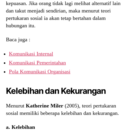
kepuasan. Jika orang tidak lagi melihat alternatif lain
dan takut menjadi sendirian, maka menurut teori
pertukaran sosial ia akan tetap bertahan dalam
hubungan itu.
Baca juga :
Komunikasi Internal
Komunikasi Pemerintahan
Pola Komunikasi Organisasi
Kelebihan dan Kekurangan
Menurut
Katherine Miler
(2005), teori pertukaran
sosial memiliki beberapa kelebihan dan kekurangan.
a. Kelebihan