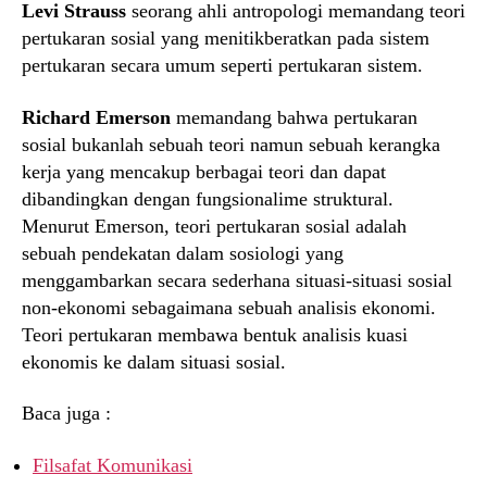
Levi Strauss
seorang ahli antropologi memandang teori
pertukaran sosial yang menitikberatkan pada sistem
pertukaran secara umum seperti pertukaran sistem.
Richard Emerson
memandang bahwa pertukaran
sosial bukanlah sebuah teori namun sebuah kerangka
kerja yang mencakup berbagai teori dan dapat
dibandingkan dengan fungsionalime struktural.
Menurut Emerson, teori pertukaran sosial adalah
sebuah pendekatan dalam sosiologi yang
menggambarkan secara sederhana situasi-situasi sosial
non-ekonomi sebagaimana sebuah analisis ekonomi.
Teori pertukaran membawa bentuk analisis kuasi
ekonomis ke dalam situasi sosial.
Baca juga :
Filsafat Komunikasi