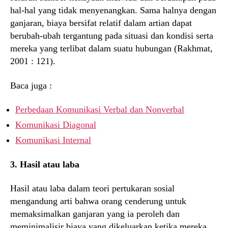
hal-hal yang tidak menyenangkan. Sama halnya dengan
ganjaran, biaya bersifat relatif dalam artian dapat
berubah-ubah tergantung pada situasi dan kondisi serta
mereka yang terlibat dalam suatu hubungan (Rakhmat,
2001 : 121).
Baca juga :
Perbedaan Komunikasi Verbal dan Nonverbal
Komunikasi Diagonal
Komunikasi Internal
3. Hasil atau laba
Hasil atau laba dalam teori pertukaran sosial
mengandung arti bahwa orang cenderung untuk
memaksimalkan ganjaran yang ia peroleh dan
meminimalisir biaya yang dikeluarkan ketika mereka