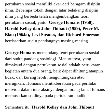
pertukaran sosial memiliki akar dari beragam disiplin
ilmu. Beberapa tokoh dengan latar belakang disiplin
ilmu yang berbeda telah mengembangkan teori
pertukaran sosial, yaitu
George Homans (1958),
Harold Kelley dan John Thibaut (1959), Peter M.
Blau (1964a), Levi Strauss, dan Richard Emerson
berdasarkan sudut pandangnya masing-masing.
George Homans
memandang teori pertukaran sosial
dari sudut pandang sosiologi. Menurutnya, yang
dimaksud dengan pertukaran sosial adalah pertukaran
kegiatan antara dua orang, baik dapat dihitung ataupun
tidak, dan kurang lebih menguntungkan atau
merugikan. Homans menitikberatkan pada perilaku
individu dalam interaksinya dengan orang lain. Homans
memusatkan studinya pada pertukaran diadik.
Sementara itu,
Harold Kelley dan John Thibaut