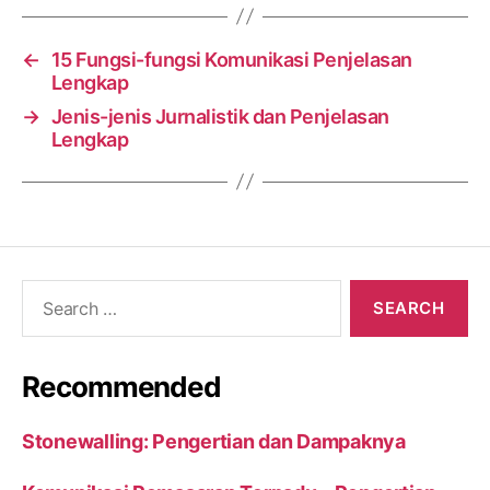
←
15 Fungsi-fungsi Komunikasi Penjelasan
Lengkap
→
Jenis-jenis Jurnalistik dan Penjelasan
Lengkap
Search
for:
Recommended
Stonewalling: Pengertian dan Dampaknya