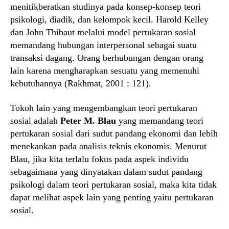
menitikberatkan studinya pada konsep-konsep teori
psikologi, diadik, dan kelompok kecil. Harold Kelley
dan John Thibaut melalui model pertukaran sosial
memandang hubungan interpersonal sebagai suatu
transaksi dagang. Orang berhubungan dengan orang
lain karena mengharapkan sesuatu yang memenuhi
kebutuhannya (Rakhmat, 2001 : 121).
Tokoh lain yang mengembangkan teori pertukaran
sosial adalah
Peter M. Blau
yang memandang teori
pertukaran sosial dari sudut pandang ekonomi dan lebih
menekankan pada analisis teknis ekonomis. Menurut
Blau, jika kita terlalu fokus pada aspek individu
sebagaimana yang dinyatakan dalam sudut pandang
psikologi dalam teori pertukaran sosial, maka kita tidak
dapat melihat aspek lain yang penting yaitu pertukaran
sosial.