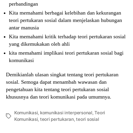
perbandingan
Kita memahami berbagai kelebihan dan kekurangan
teori pertukaran sosial dalam menjelaskan hubungan
antar manusia
Kita memahami kritik terhadap teori pertukaran sosial
yang dikemukakan oleh ahli
kita memahami implikasi teori pertukaran sosial bagi
komunikasi
Demikianlah ulasan singkat tentang teori pertukaran
sosial. Semoga dapat menambah wawasan dan
pengetahuan kita tentang teori pertukaran sosial
khususnya dan teori komunikasi pada umumnya.
Komunikasi
,
komunikasi interpersonal
,
Teori
Tags
Komunikasi
,
teori pertukaran
,
teori sosial