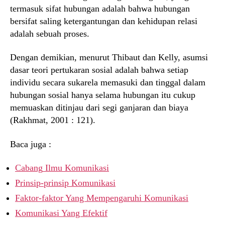
termasuk sifat hubungan adalah bahwa hubungan
bersifat saling ketergantungan dan kehidupan relasi
adalah sebuah proses.
Dengan demikian, menurut Thibaut dan Kelly, asumsi
dasar teori pertukaran sosial adalah bahwa setiap
individu secara sukarela memasuki dan tinggal dalam
hubungan sosial hanya selama hubungan itu cukup
memuaskan ditinjau dari segi ganjaran dan biaya
(Rakhmat, 2001 : 121).
Baca juga :
Cabang
Ilmu Komunikasi
Prinsip-prinsip Komunikasi
Faktor-faktor Yang Mempengaruhi Komunikasi
Komunikasi Yang Efektif