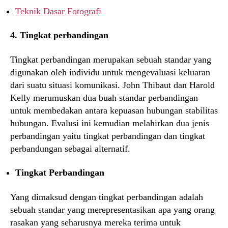
Teknik Dasar Fotografi
4. Tingkat perbandingan
Tingkat perbandingan merupakan sebuah standar yang
digunakan oleh individu untuk mengevaluasi keluaran
dari suatu situasi komunikasi. John Thibaut dan Harold
Kelly merumuskan dua buah standar perbandingan
untuk membedakan antara kepuasan hubungan stabilitas
hubungan. Evalusi ini kemudian melahirkan dua jenis
perbandingan yaitu tingkat perbandingan dan tingkat
perbandungan sebagai alternatif.
Tingkat Perbandingan
Yang dimaksud dengan tingkat perbandingan adalah
sebuah standar yang merepresentasikan apa yang orang
rasakan yang seharusnya mereka terima untuk