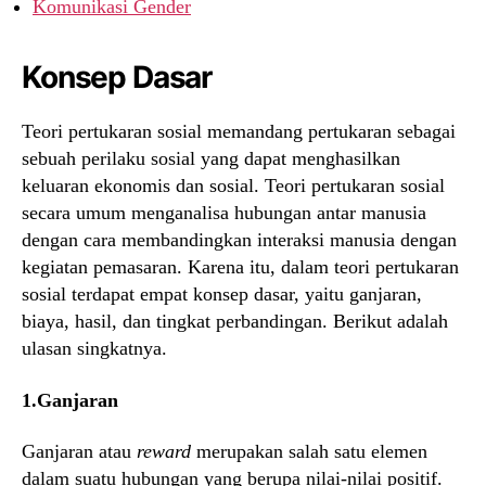
Komunikasi Gender
Konsep Dasar
Teori pertukaran sosial memandang pertukaran sebagai
sebuah perilaku sosial yang dapat menghasilkan
keluaran ekonomis dan sosial. Teori pertukaran sosial
secara umum menganalisa hubungan antar manusia
dengan cara membandingkan interaksi manusia dengan
kegiatan pemasaran. Karena itu, dalam teori pertukaran
sosial terdapat empat konsep dasar, yaitu ganjaran,
biaya, hasil, dan tingkat perbandingan. Berikut adalah
ulasan singkatnya.
1.Ganjaran
Ganjaran atau
reward
merupakan salah satu elemen
dalam suatu hubungan yang berupa nilai-nilai positif.