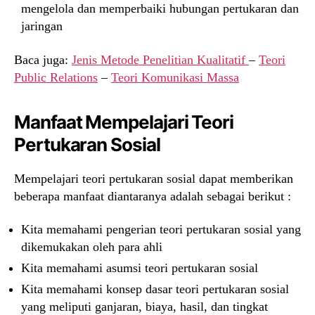
mengelola dan memperbaiki hubungan pertukaran dan
jaringan
Baca juga:
Jenis Metode Penelitian Kualitatif
–
Teori
Public Relations
–
Teori Komunikasi Massa
Manfaat Mempelajari Teori
Pertukaran Sosial
Mempelajari teori pertukaran sosial dapat memberikan
beberapa manfaat diantaranya adalah sebagai berikut :
Kita memahami pengerian teori pertukaran sosial yang
dikemukakan oleh para ahli
Kita memahami asumsi teori pertukaran sosial
Kita memahami konsep dasar teori pertukaran sosial
yang meliputi ganjaran, biaya, hasil, dan tingkat