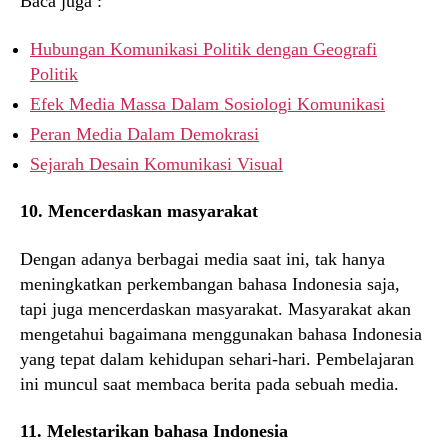
Baca juga :
Hubungan Komunikasi Politik dengan Geografi
Politik
Efek Media Massa Dalam Sosiologi Komunikasi
Peran Media Dalam Demokrasi
Sejarah Desain Komunikasi Visual
10. Mencerdaskan masyarakat
Dengan adanya berbagai media saat ini, tak hanya
meningkatkan perkembangan bahasa Indonesia saja,
tapi juga mencerdaskan masyarakat. Masyarakat akan
mengetahui bagaimana menggunakan bahasa Indonesia
yang tepat dalam kehidupan sehari-hari. Pembelajaran
ini muncul saat membaca berita pada sebuah media.
11. Melestarikan bahasa Indonesia