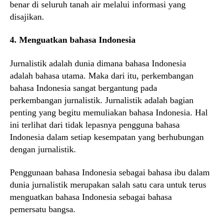
benar di seluruh tanah air melalui informasi yang
disajikan.
4. Menguatkan bahasa Indonesia
Jurnalistik adalah dunia dimana bahasa Indonesia
adalah bahasa utama. Maka dari itu, perkembangan
bahasa Indonesia sangat bergantung pada
perkembangan jurnalistik. Jurnalistik adalah bagian
penting yang begitu memuliakan bahasa Indonesia. Hal
ini terlihat dari tidak lepasnya pengguna bahasa
Indonesia dalam setiap kesempatan yang berhubungan
dengan jurnalistik.
Penggunaan bahasa Indonesia sebagai bahasa ibu dalam
dunia jurnalistik merupakan salah satu cara untuk terus
menguatkan bahasa Indonesia sebagai bahasa
pemersatu bangsa.