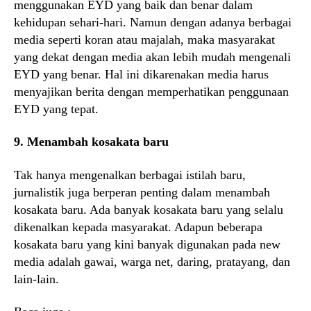
menggunakan EYD yang baik dan benar dalam
kehidupan sehari-hari. Namun dengan adanya berbagai
media seperti koran atau majalah, maka masyarakat
yang dekat dengan media akan lebih mudah mengenali
EYD yang benar. Hal ini dikarenakan media harus
menyajikan berita dengan memperhatikan penggunaan
EYD yang tepat.
9. Menambah kosakata baru
Tak hanya mengenalkan berbagai istilah baru,
jurnalistik juga berperan penting dalam menambah
kosakata baru. Ada banyak kosakata baru yang selalu
dikenalkan kepada masyarakat. Adapun beberapa
kosakata baru yang kini banyak digunakan pada new
media adalah gawai, warga net, daring, pratayang, dan
lain-lain.