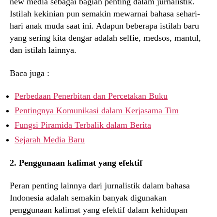
new media sebagai bagian penting dalam jurnalistik.
Istilah kekinian pun semakin mewarnai bahasa sehari-
hari anak muda saat ini. Adapun beberapa istilah baru
yang sering kita dengar adalah selfie, medsos, mantul,
dan istilah lainnya.
Baca juga :
Perbedaan Penerbitan dan Percetakan Buku
Pentingnya Komunikasi dalam Kerjasama Tim
Fungsi Piramida Terbalik dalam Berita
Sejarah Media Baru
2. Penggunaan kalimat yang efektif
Peran penting lainnya dari jurnalistik dalam bahasa
Indonesia adalah semakin banyak digunakan
penggunaan kalimat yang efektif dalam kehidupan