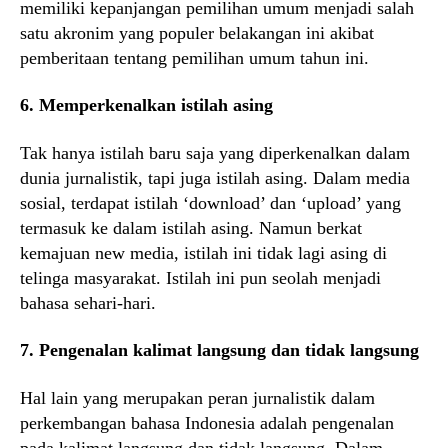
memiliki kepanjangan pemilihan umum menjadi salah
satu akronim yang populer belakangan ini akibat
pemberitaan tentang pemilihan umum tahun ini.
6. Memperkenalkan istilah asing
Tak hanya istilah baru saja yang diperkenalkan dalam
dunia jurnalistik, tapi juga istilah asing. Dalam media
sosial, terdapat istilah ‘download’ dan ‘upload’ yang
termasuk ke dalam istilah asing. Namun berkat
kemajuan new media, istilah ini tidak lagi asing di
telinga masyarakat. Istilah ini pun seolah menjadi
bahasa sehari-hari.
7. Pengenalan kalimat langsung dan tidak langsung
Hal lain yang merupakan peran jurnalistik dalam
perkembangan bahasa Indonesia adalah pengenalan
pada kalimat langsung dan tidak langsung. Dalam