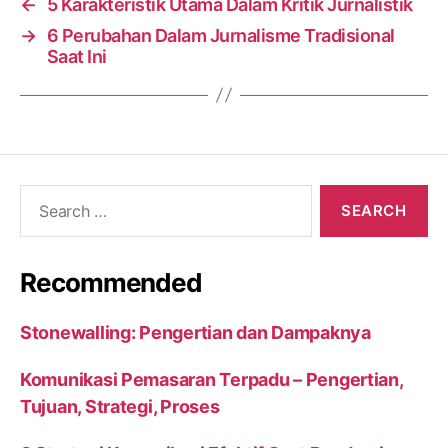
←
5 Karakteristik Utama Dalam Kritik Jurnalistik
→
6 Perubahan Dalam Jurnalisme Tradisional
Saat Ini
Search
for:
Recommended
Stonewalling: Pengertian dan Dampaknya
Komunikasi Pemasaran Terpadu – Pengertian,
Tujuan, Strategi, Proses