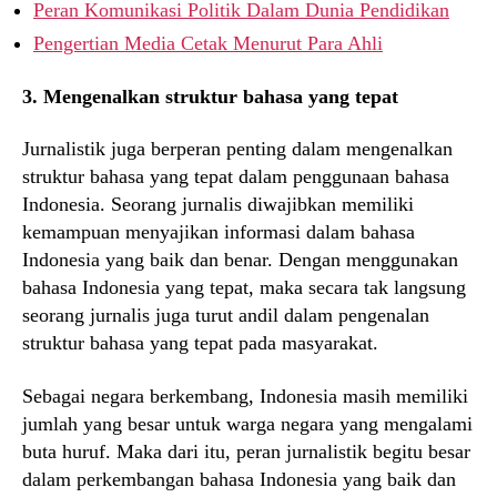
Peran Komunikasi Politik Dalam Dunia Pendidikan
Pengertian Media Cetak Menurut Para Ahli
3. Mengenalkan struktur bahasa yang tepat
Jurnalistik juga berperan penting dalam mengenalkan
struktur bahasa yang tepat dalam penggunaan bahasa
Indonesia. Seorang jurnalis diwajibkan memiliki
kemampuan menyajikan informasi dalam bahasa
Indonesia yang baik dan benar. Dengan menggunakan
bahasa Indonesia yang tepat, maka secara tak langsung
seorang jurnalis juga turut andil dalam pengenalan
struktur bahasa yang tepat pada masyarakat.
Sebagai negara berkembang, Indonesia masih memiliki
jumlah yang besar untuk warga negara yang mengalami
buta huruf. Maka dari itu, peran jurnalistik begitu besar
dalam perkembangan bahasa Indonesia yang baik dan