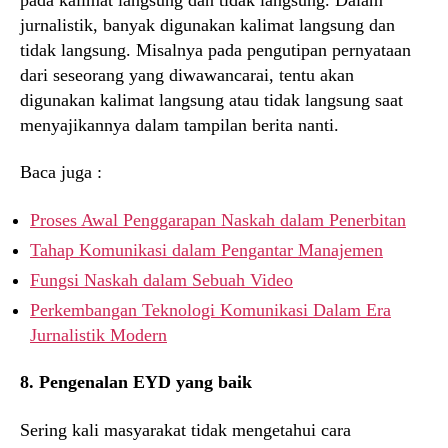
jurnalistik, banyak digunakan kalimat langsung dan
tidak langsung. Misalnya pada pengutipan pernyataan
dari seseorang yang diwawancarai, tentu akan
digunakan kalimat langsung atau tidak langsung saat
menyajikannya dalam tampilan berita nanti.
Baca juga :
Proses Awal Penggarapan Naskah dalam Penerbitan
Tahap Komunikasi dalam Pengantar Manajemen
Fungsi Naskah dalam Sebuah Video
Perkembangan Teknologi Komunikasi Dalam Era
Jurnalistik Modern
8. Pengenalan EYD yang baik
Sering kali masyarakat tidak mengetahui cara