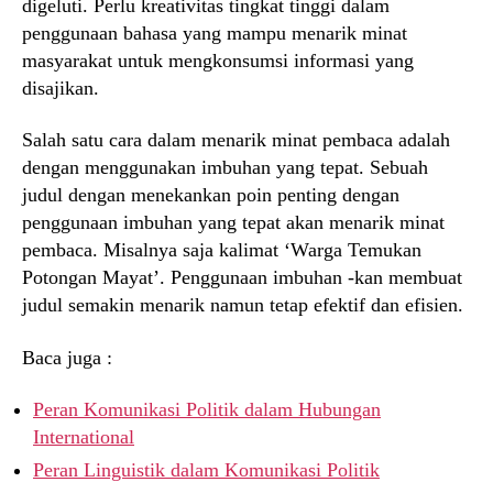
digeluti. Perlu kreativitas tingkat tinggi dalam
penggunaan bahasa yang mampu menarik minat
masyarakat untuk mengkonsumsi informasi yang
disajikan.
Salah satu cara dalam menarik minat pembaca adalah
dengan menggunakan imbuhan yang tepat. Sebuah
judul dengan menekankan poin penting dengan
penggunaan imbuhan yang tepat akan menarik minat
pembaca. Misalnya saja kalimat ‘Warga Temukan
Potongan Mayat’. Penggunaan imbuhan -kan membuat
judul semakin menarik namun tetap efektif dan efisien.
Baca juga :
Peran Komunikasi Politik dalam Hubungan
International
Peran Linguistik dalam Komunikasi Politik