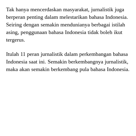
Tak hanya mencerdaskan masyarakat, jurnalistik juga
berperan penting dalam melestarikan bahasa Indonesia.
Seiring dengan semakin mendunianya berbagai istilah
asing, penggunaan bahasa Indonesia tidak boleh ikut
tergerus.
Itulah 11 peran jurnalistik dalam perkembangan bahasa
Indonesia saat ini. Semakin berkembangnya jurnalistik,
maka akan semakin berkembang pula bahasa Indonesia.