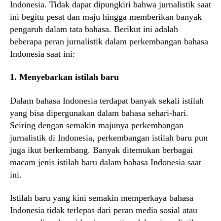
Indonesia. Tidak dapat dipungkiri bahwa jurnalistik saat
ini begitu pesat dan maju hingga memberikan banyak
pengaruh dalam tata bahasa. Berikut ini adalah
beberapa peran jurnalistik dalam perkembangan bahasa
Indonesia saat ini:
1. Menyebarkan istilah baru
Dalam bahasa Indonesia terdapat banyak sekali istilah
yang bisa dipergunakan dalam bahasa sehari-hari.
Seiring dengan semakin majunya perkembangan
jurnalistik di Indonesia, perkembangan istilah baru pun
juga ikut berkembang. Banyak ditemukan berbagai
macam jenis istilah baru dalam bahasa Indonesia saat
ini.
Istilah baru yang kini semakin memperkaya bahasa
Indonesia tidak terlepas dari peran media sosial atau