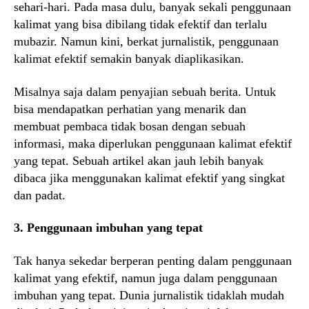
sehari-hari. Pada masa dulu, banyak sekali penggunaan
kalimat yang bisa dibilang tidak efektif dan terlalu
mubazir. Namun kini, berkat jurnalistik, penggunaan
kalimat efektif semakin banyak diaplikasikan.
Misalnya saja dalam penyajian sebuah berita. Untuk
bisa mendapatkan perhatian yang menarik dan
membuat pembaca tidak bosan dengan sebuah
informasi, maka diperlukan penggunaan kalimat efektif
yang tepat. Sebuah artikel akan jauh lebih banyak
dibaca jika menggunakan kalimat efektif yang singkat
dan padat.
3. Penggunaan imbuhan yang tepat
Tak hanya sekedar berperan penting dalam penggunaan
kalimat yang efektif, namun juga dalam penggunaan
imbuhan yang tepat. Dunia jurnalistik tidaklah mudah