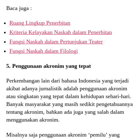
Baca juga :
Ruang Lingkup Penerbitan
Kriteria Kelayakan Naskah dalam Penerbitan
Fungsi Naskah dalam Pertunjukan Teater
Fungsi Naskah dalam Filologi
5. Penggunaan akronim yang tepat
Perkembangan lain dari bahasa Indonesia yang terjadi
akibat adanya jurnalistik adalah penggunaan akronim
atau singkatan yang tepat dalam kehidupan sehari-hari.
Banyak masyarakat yang masih sedikit pengetahuannya
tentang akronim, bahkan ada juga yang salah dalam
menggunakan akronim.
Misalnya saja penggunaan akronim ‘pemilu’ yang