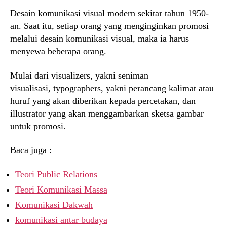
Desain komunikasi visual modern sekitar tahun 1950-
an. Saat itu, setiap orang yang menginginkan promosi
melalui desain komunikasi visual, maka ia harus
menyewa beberapa orang.
Mulai dari visualizers, yakni seniman
visualisasi, typographers, yakni perancang kalimat atau
huruf yang akan diberikan kepada percetakan, dan
illustrator yang akan menggambarkan sketsa gambar
untuk promosi.
Baca juga :
Teori Public Relations
Teori Komunikasi Massa
Komunikasi Dakwah
komunikasi antar budaya