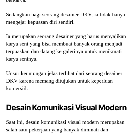
berkarya.
Sedangkan bagi seorang desainer DKV, ia tidak hanya
mengejar kepuasan diri sendiri.
Ia merupakan seorang desainer yang harus menyajikan
karya seni yang bisa membuat banyak orang menjadi
terpuaskan dan datang ke galerinya untuk menikmati
karya seninya.
Unsur keuntungan jelas terlihat dari seorang desainer
DKV karena memang ditujukan untuk keperluan
komersiil.
Desain Komunikasi Visual Modern
Saat ini, desain komunikasi visual modern merupakan
salah satu pekerjaan yang banyak diminati dan