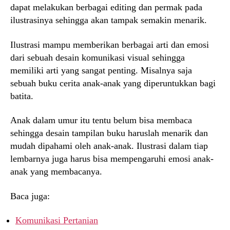
dapat melakukan berbagai editing dan permak pada
ilustrasinya sehingga akan tampak semakin menarik.
Ilustrasi mampu memberikan berbagai arti dan emosi
dari sebuah desain komunikasi visual sehingga
memiliki arti yang sangat penting. Misalnya saja
sebuah buku cerita anak-anak yang diperuntukkan bagi
batita.
Anak dalam umur itu tentu belum bisa membaca
sehingga desain tampilan buku haruslah menarik dan
mudah dipahami oleh anak-anak. Ilustrasi dalam tiap
lembarnya juga harus bisa mempengaruhi emosi anak-
anak yang membacanya.
Baca juga:
Komunikasi Pertanian