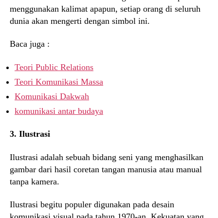
menggunakan kalimat apapun, setiap orang di seluruh
dunia akan mengerti dengan simbol ini.
Baca juga :
Teori Public Relations
Teori Komunikasi Massa
Komunikasi Dakwah
komunikasi antar budaya
3. Ilustrasi
Ilustrasi adalah sebuah bidang seni yang menghasilkan
gambar dari hasil coretan tangan manusia atau manual
tanpa kamera.
Ilustrasi begitu populer digunakan pada desain
komunikasi visual pada tahun 1970-an. Kekuatan yang