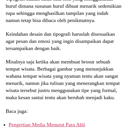
huruf dimana susunan huruf dibuat menarik sedemikian
rupa sehingga menghasilkan tampilan yang indah
namun tetap bisa dibaca oleh penikmatnya.
Keindahan desain dan tipografi haruslah disesuaikan
agar pesan dan emosi yang ingin disampaikan dapat
tersampaikan dengan baik.
Misalnya saja ketika akan membuat brosur sebuah
tempat wisata. Berbagai gambar yang menunjukkan
wahana tempat wisata yang nyaman tentu akan sangat
menarik, namun jika tulisan yang menerangkan tempat
wisata tersebut justru menggunakan tipe yang formal,
maka kesan santai tentu akan berubah menjadi kaku.
Baca juga:
Pengertian Media Menurut Para Ahli