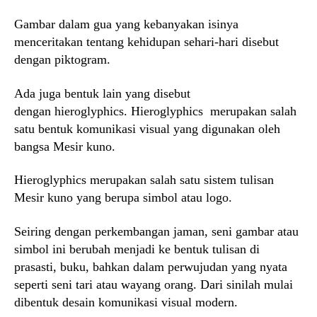
Gambar dalam gua yang kebanyakan isinya
menceritakan tentang kehidupan sehari-hari disebut
dengan piktogram.
Ada juga bentuk lain yang disebut
dengan hieroglyphics. Hieroglyphics merupakan salah
satu bentuk komunikasi visual yang digunakan oleh
bangsa Mesir kuno.
Hieroglyphics merupakan salah satu sistem tulisan
Mesir kuno yang berupa simbol atau logo.
Seiring dengan perkembangan jaman, seni gambar atau
simbol ini berubah menjadi ke bentuk tulisan di
prasasti, buku, bahkan dalam perwujudan yang nyata
seperti seni tari atau wayang orang. Dari sinilah mulai
dibentuk desain komunikasi visual modern.