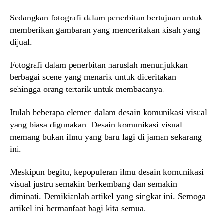
Sedangkan fotografi dalam penerbitan bertujuan untuk
memberikan gambaran yang menceritakan kisah yang
dijual.
Fotografi dalam penerbitan haruslah menunjukkan
berbagai scene yang menarik untuk diceritakan
sehingga orang tertarik untuk membacanya.
Itulah beberapa elemen dalam desain komunikasi visual
yang biasa digunakan. Desain komunikasi visual
memang bukan ilmu yang baru lagi di jaman sekarang
ini.
Meskipun begitu, kepopuleran ilmu desain komunikasi
visual justru semakin berkembang dan semakin
diminati. Demikianlah artikel yang singkat ini. Semoga
artikel ini bermanfaat bagi kita semua.