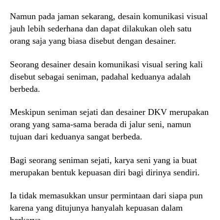
Namun pada jaman sekarang, desain komunikasi visual
jauh lebih sederhana dan dapat dilakukan oleh satu
orang saja yang biasa disebut dengan desainer.
Seorang desainer desain komunikasi visual sering kali
disebut sebagai seniman, padahal keduanya adalah
berbeda.
Meskipun seniman sejati dan desainer DKV merupakan
orang yang sama-sama berada di jalur seni, namun
tujuan dari keduanya sangat berbeda.
Bagi seorang seniman sejati, karya seni yang ia buat
merupakan bentuk kepuasan diri bagi dirinya sendiri.
Ia tidak memasukkan unsur permintaan dari siapa pun
karena yang ditujunya hanyalah kepuasan dalam