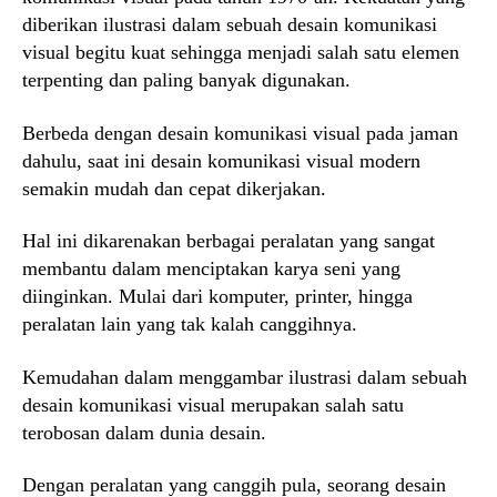
diberikan ilustrasi dalam sebuah desain komunikasi
visual begitu kuat sehingga menjadi salah satu elemen
terpenting dan paling banyak digunakan.
Berbeda dengan desain komunikasi visual pada jaman
dahulu, saat ini desain komunikasi visual modern
semakin mudah dan cepat dikerjakan.
Hal ini dikarenakan berbagai peralatan yang sangat
membantu dalam menciptakan karya seni yang
diinginkan. Mulai dari komputer, printer, hingga
peralatan lain yang tak kalah canggihnya.
Kemudahan dalam menggambar ilustrasi dalam sebuah
desain komunikasi visual merupakan salah satu
terobosan dalam dunia desain.
Dengan peralatan yang canggih pula, seorang desain