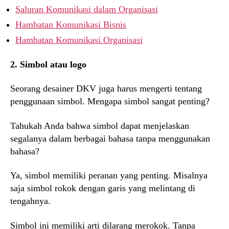
Saluran Komunikasi dalam Organisasi
Hambatan Komunikasi Bisnis
Hambatan Komunikasi Organisasi
2. Simbol atau logo
Seorang desainer DKV juga harus mengerti tentang
penggunaan simbol. Mengapa simbol sangat penting?
Tahukah Anda bahwa simbol dapat menjelaskan
segalanya dalam berbagai bahasa tanpa menggunakan
bahasa?
Ya, simbol memiliki peranan yang penting. Misalnya
saja simbol rokok dengan garis yang melintang di
tengahnya.
Simbol ini memiliki arti dilarang merokok. Tanpa