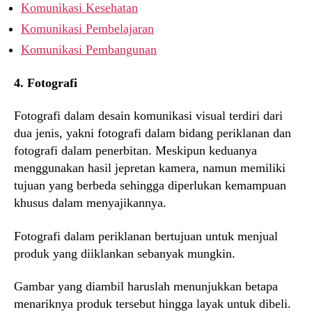
Komunikasi Kesehatan
Komunikasi Pembelajaran
Komunikasi Pembangunan
4. Fotografi
Fotografi dalam desain komunikasi visual terdiri dari
dua jenis, yakni fotografi dalam bidang periklanan dan
fotografi dalam penerbitan. Meskipun keduanya
menggunakan hasil jepretan kamera, namun memiliki
tujuan yang berbeda sehingga diperlukan kemampuan
khusus dalam menyajikannya.
Fotografi dalam periklanan bertujuan untuk menjual
produk yang diiklankan sebanyak mungkin.
Gambar yang diambil haruslah menunjukkan betapa
menariknya produk tersebut hingga layak untuk dibeli.