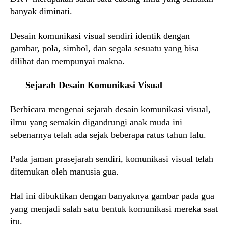
banyak diminati.
Desain komunikasi visual sendiri identik dengan
gambar, pola, simbol, dan segala sesuatu yang bisa
dilihat dan mempunyai makna.
Sejarah Desain Komunikasi Visual
Berbicara mengenai sejarah desain komunikasi visual,
ilmu yang semakin digandrungi anak muda ini
sebenarnya telah ada sejak beberapa ratus tahun lalu.
Pada jaman prasejarah sendiri, komunikasi visual telah
ditemukan oleh manusia gua.
Hal ini dibuktikan dengan banyaknya gambar pada gua
yang menjadi salah satu bentuk komunikasi mereka saat
itu.