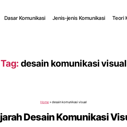
Dasar Komunikasi
Jenis-jenis Komunikasi
Teori
Tag:
desain komunikasi visual
Home
»
desain komunikasi visual
jarah Desain Komunikasi Vis