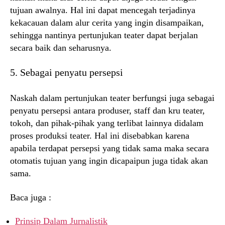
tujuan awalnya. Hal ini dapat mencegah terjadinya
kekacauan dalam alur cerita yang ingin disampaikan,
sehingga nantinya pertunjukan teater dapat berjalan
secara baik dan seharusnya.
5. Sebagai penyatu persepsi
Naskah dalam pertunjukan teater berfungsi juga sebagai
penyatu persepsi antara produser, staff dan kru teater,
tokoh, dan pihak-pihak yang terlibat lainnya didalam
proses produksi teater. Hal ini disebabkan karena
apabila terdapat persepsi yang tidak sama maka secara
otomatis tujuan yang ingin dicapaipun juga tidak akan
sama.
Baca juga :
Prinsip Dalam Jurnalistik