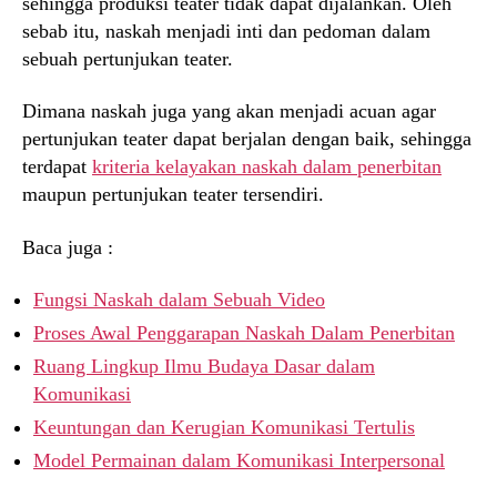
sehingga produksi teater tidak dapat dijalankan. Oleh
sebab itu, naskah menjadi inti dan pedoman dalam
sebuah pertunjukan teater.
Dimana naskah juga yang akan menjadi acuan agar
pertunjukan teater dapat berjalan dengan baik, sehingga
terdapat
kriteria kelayakan naskah dalam penerbitan
maupun pertunjukan teater tersendiri.
Baca juga :
Fungsi Naskah dalam Sebuah Video
Proses Awal Penggarapan Naskah Dalam Penerbitan
Ruang Lingkup Ilmu Budaya Dasar dalam
Komunikasi
Keuntungan dan Kerugian Komunikasi Tertulis
Model Permainan dalam Komunikasi Interpersonal