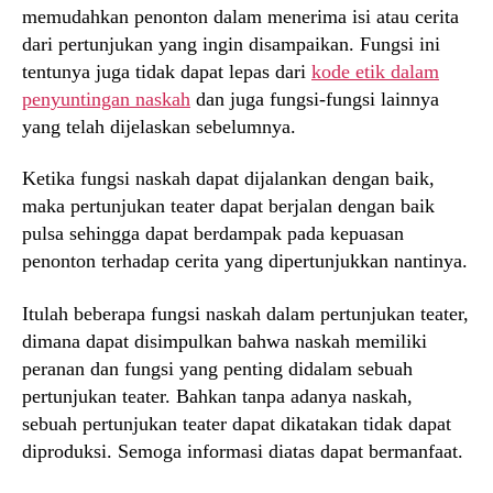
memudahkan penonton dalam menerima isi atau cerita
dari pertunjukan yang ingin disampaikan. Fungsi ini
tentunya juga tidak dapat lepas dari
kode etik dalam
penyuntingan naskah
dan juga fungsi-fungsi lainnya
yang telah dijelaskan sebelumnya.
Ketika fungsi naskah dapat dijalankan dengan baik,
maka pertunjukan teater dapat berjalan dengan baik
pulsa sehingga dapat berdampak pada kepuasan
penonton terhadap cerita yang dipertunjukkan nantinya.
Itulah beberapa fungsi naskah dalam pertunjukan teater,
dimana dapat disimpulkan bahwa naskah memiliki
peranan dan fungsi yang penting didalam sebuah
pertunjukan teater. Bahkan tanpa adanya naskah,
sebuah pertunjukan teater dapat dikatakan tidak dapat
diproduksi. Semoga informasi diatas dapat bermanfaat.