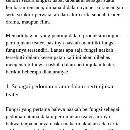
lembaran rencana, dimana didalamnya berisi rancangan
serta struktur perwatakan dan alur cerita sebuah teater,
drama, maupun film.
Menjadi bagian yang penting dalam produksi maupun
pertunjukan teater, pastinya naskah memiliki fungsi-
fungsinya tersendiri. Lantas apa saja fungsi naskah
tersebut? dalam kesempatan kali ini akan dibahas
mengenai 6 fungsi naskah dalam pertunjukan teater,
berikut beberapa diantaranya:
1. Sebagai pedoman utama dalam pertunjukan
teater
Fungsi yang pertama bahwa naskah berfungsi sebagai
pedoman utama dalam pertunjukan teater, artinya
bahwa tanpa adanya naska maka tidak akan ada cerita