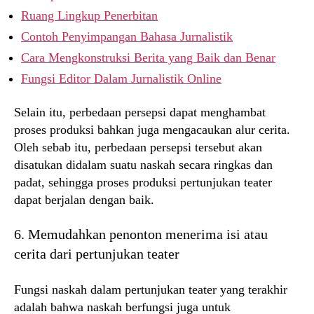
Ruang Lingkup Penerbitan
Contoh Penyimpangan Bahasa Jurnalistik
Cara Mengkonstruksi Berita yang Baik dan Benar
Fungsi Editor Dalam Jurnalistik Online
Selain itu, perbedaan persepsi dapat menghambat
proses produksi bahkan juga mengacaukan alur cerita.
Oleh sebab itu, perbedaan persepsi tersebut akan
disatukan didalam suatu naskah secara ringkas dan
padat, sehingga proses produksi pertunjukan teater
dapat berjalan dengan baik.
6. Memudahkan penonton menerima isi atau
cerita dari pertunjukan teater
Fungsi naskah dalam pertunjukan teater yang terakhir
adalah bahwa naskah berfungsi juga untuk