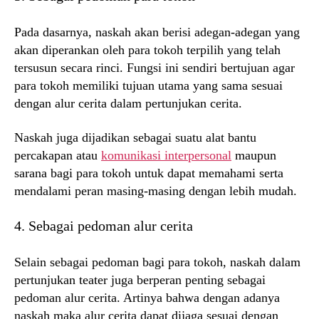
Pada dasarnya, naskah akan berisi adegan-adegan yang
akan diperankan oleh para tokoh terpilih yang telah
tersusun secara rinci. Fungsi ini sendiri bertujuan agar
para tokoh memiliki tujuan utama yang sama sesuai
dengan alur cerita dalam pertunjukan cerita.
Naskah juga dijadikan sebagai suatu alat bantu
percakapan atau
komunikasi interpersonal
maupun
sarana bagi para tokoh untuk dapat memahami serta
mendalami peran masing-masing dengan lebih mudah.
4. Sebagai pedoman alur cerita
Selain sebagai pedoman bagi para tokoh, naskah dalam
pertunjukan teater juga berperan penting sebagai
pedoman alur cerita. Artinya bahwa dengan adanya
naskah maka alur cerita dapat dijaga sesuai dengan