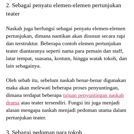
2. Sebagai penyatu elemen-elemen pertunjukan
teater
Naskah juga berfungsi sebagai penyatu elemen-elemen
pertunjukan, dimana nantikan akan disusun secara rapi
dan terstruktur. Beberapa contoh elemen pertunjukan
teater diantaranya seperti nama para pemain dan staff,
latar tempat, suasana, kostum, hingga watak tokoh, dan
lain sebagainya.
Oleh sebab itu, sebelum naskah benar-benar digunakan
maka akan melewati beberapa proses penyuntingan,
dimana terdapat beberapa
tujuan penyuntingan naskah
drama
atau teater tersendiri. Fungsi ini juga menjadi
alasan mengapa naskah menjadi pedoman utama dalam
pertunjukan teater.
3. Sebagai pedoman para tokoh