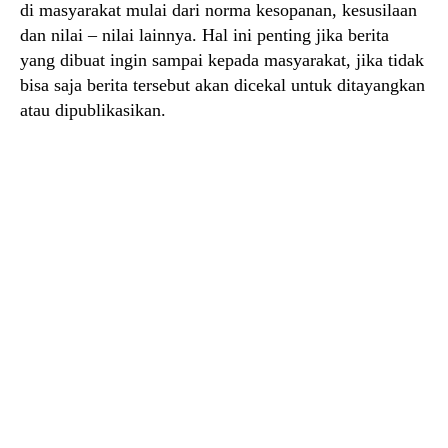
di masyarakat mulai dari norma kesopanan, kesusilaan
dan nilai – nilai lainnya. Hal ini penting jika berita
yang dibuat ingin sampai kepada masyarakat, jika tidak
bisa saja berita tersebut akan dicekal untuk ditayangkan
atau dipublikasikan.