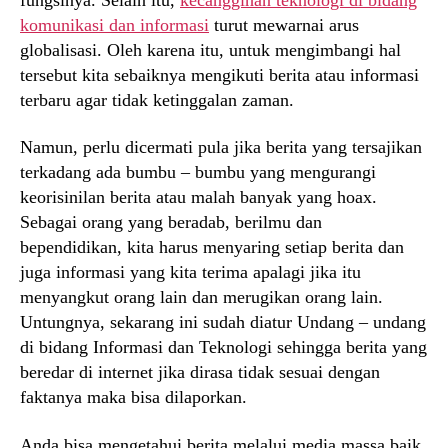
komunikasi dan informasi
turut mewarnai arus
globalisasi. Oleh karena itu, untuk mengimbangi hal
tersebut kita sebaiknya mengikuti berita atau informasi
terbaru agar tidak ketinggalan zaman.
Namun, perlu dicermati pula jika berita yang tersajikan
terkadang ada bumbu – bumbu yang mengurangi
keorisinilan berita atau malah banyak yang hoax.
Sebagai orang yang beradab, berilmu dan
bependidikan, kita harus menyaring setiap berita dan
juga informasi yang kita terima apalagi jika itu
menyangkut orang lain dan merugikan orang lain.
Untungnya, sekarang ini sudah diatur Undang – undang
di bidang Informasi dan Teknologi sehingga berita yang
beredar di internet jika dirasa tidak sesuai dengan
faktanya maka bisa dilaporkan.
Anda bisa mengetahui berita melalui media massa baik