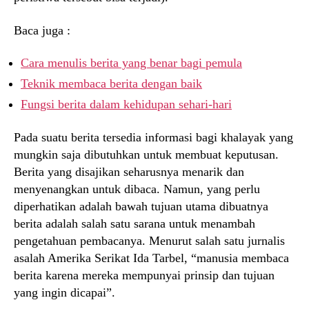
Baca juga :
Cara menulis berita yang benar bagi pemula
Teknik membaca berita dengan baik
Fungsi berita dalam kehidupan sehari-hari
Pada suatu berita tersedia informasi bagi khalayak yang
mungkin saja dibutuhkan untuk membuat keputusan.
Berita yang disajikan seharusnya menarik dan
menyenangkan untuk dibaca. Namun, yang perlu
diperhatikan adalah bawah tujuan utama dibuatnya
berita adalah salah satu sarana untuk menambah
pengetahuan pembacanya. Menurut salah satu jurnalis
asalah Amerika Serikat Ida Tarbel, “manusia membaca
berita karena mereka mempunyai prinsip dan tujuan
yang ingin dicapai”.