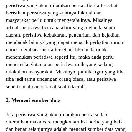
peristiwa yang akan dijadikan berita. Berita tersebut
berisikan peristiwa yang sifatnya faktual dan
masyarakat perlu untuk mengetahuinya. Misalnya
adalah peristiwa bencana alam yang melanda suatu
daerah, peristiwa kebakaran, pencurian, dan kejadian
mendadak lainnya yang dapat menarik perhatian umum
untuk membaca berita tersebut. Jika anda tidak
menemukan peristiwa seperti itu, maka anda perlu
mencari kegiatan atau peristiwa unik yang sedang
dilakukan masyarakat. Misalnya, publik figur yang tiba
tiba jadi tamu undangan orang biasa, atau peristiwa
seperti adat dan istiadat suatu daerah.
2. Mencari sumber data
Jika peristiwa yang akan dijadikan berita sudah
ditemukan maka cara mengkonstruksi berita yang baik
dan benar selanjutnya adalah mencari sumber data yang