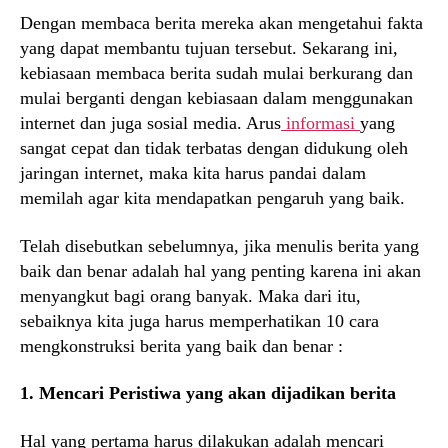
Dengan membaca berita mereka akan mengetahui fakta
yang dapat membantu tujuan tersebut. Sekarang ini,
kebiasaan membaca berita sudah mulai berkurang dan
mulai berganti dengan kebiasaan dalam menggunakan
internet dan juga sosial media. Arus
informasi
yang
sangat cepat dan tidak terbatas dengan didukung oleh
jaringan internet, maka kita harus pandai dalam
memilah agar kita mendapatkan pengaruh yang baik.
Telah disebutkan sebelumnya, jika menulis berita yang
baik dan benar adalah hal yang penting karena ini akan
menyangkut bagi orang banyak. Maka dari itu,
sebaiknya kita juga harus memperhatikan 10 cara
mengkonstruksi berita yang baik dan benar :
1. Mencari Peristiwa yang akan dijadikan berita
Hal yang pertama harus dilakukan adalah mencari