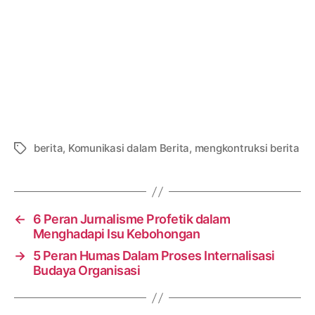
berita
,
Komunikasi dalam Berita
,
mengkontruksi berita
Tags
←
6 Peran Jurnalisme Profetik dalam
Menghadapi Isu Kebohongan
→
5 Peran Humas Dalam Proses Internalisasi
Budaya Organisasi