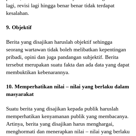
lagi, revisi lagi hingga benar benar tidak terdapat
kesalahan.
9. Objektif
Berita yang disajikan haruslah objektif sehingga
seorang wartawan tidak boleh melibatkan kepentingan
pribadi, opini dan juga pandangan subjektif. Berita
tersebut merupakan suatu fakta dan ada data yang dapat
membuktikan kebenarannya.
10. Memperhatikan nilai – nilai yang berlaku dalam
masyarakat
Suatu berita yang disajikan kepada publik haruslah
memperhatikan kenyamanan publik yang membacanya.
Artinya, berita yang disajikan harus menghargai,
menghormati dan menerapkan nilai – nilai yang berlaku