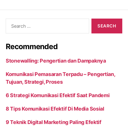
Search
for:
Recommended
Stonewalling: Pengertian dan Dampaknya
Komunikasi Pemasaran Terpadu – Pengertian,
Tujuan, Strategi, Proses
6 Strategi Komunikasi Efektif Saat Pandemi
8 Tips Komunikasi Efektif Di Media Sosial
9 Teknik Digital Marketing Paling Efektif