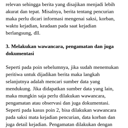
relevan sehingga berita yang disajikan menjadi lebih
akurat dan tepat. Misalnya, berita tentang pencurian
maka perlu dicari informasi mengenai saksi, korban,
waktu kejadian, keadaan pada saat kejadian
berlangsung, dll.
3. Melakukan wawancara, pengamatan dan juga
dokumentasi
Seperti pada poin sebelumnya, jika sudah menemukan
peritiwa untuk dijadikan berita maka langkah
selanjutnya adalah mencari sumber data yang
mendukung. Jika didapatkan sumber data yang lain,
maka mungkin saja perlu dilakukan wawancara,
pengamatan atau observasi dan juga dokumentasi.
Seperti pada kasus poin 2, bisa dilakukan wawancara
pada saksi mata kejadian pencurian, data korban dan
juga detail kejadian. Pengamatan dilakukan dengan