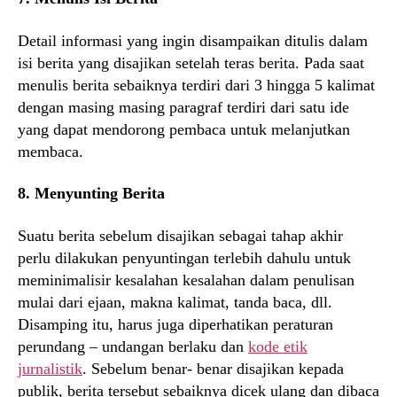
Detail informasi yang ingin disampaikan ditulis dalam
isi berita yang disajikan setelah teras berita. Pada saat
menulis berita sebaiknya terdiri dari 3 hingga 5 kalimat
dengan masing masing paragraf terdiri dari satu ide
yang dapat mendorong pembaca untuk melanjutkan
membaca.
8. Menyunting Berita
Suatu berita sebelum disajikan sebagai tahap akhir
perlu dilakukan penyuntingan terlebih dahulu untuk
meminimalisir kesalahan kesalahan dalam penulisan
mulai dari ejaan, makna kalimat, tanda baca, dll.
Disamping itu, harus juga diperhatikan peraturan
perundang – undangan berlaku dan
kode etik
jurnalistik
. Sebelum benar- benar disajikan kepada
publik, berita tersebut sebaiknya dicek ulang dan dibaca