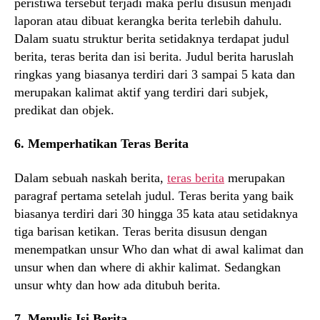
peristiwa tersebut terjadi maka perlu disusun menjadi
laporan atau dibuat kerangka berita terlebih dahulu.
Dalam suatu struktur berita setidaknya terdapat judul
berita, teras berita dan isi berita. Judul berita haruslah
ringkas yang biasanya terdiri dari 3 sampai 5 kata dan
merupakan kalimat aktif yang terdiri dari subjek,
predikat dan objek.
6. Memperhatikan Teras Berita
Dalam sebuah naskah berita,
teras berita
merupakan
paragraf pertama setelah judul. Teras berita yang baik
biasanya terdiri dari 30 hingga 35 kata atau setidaknya
tiga barisan ketikan. Teras berita disusun dengan
menempatkan unsur Who dan what di awal kalimat dan
unsur when dan where di akhir kalimat. Sedangkan
unsur whty dan how ada ditubuh berita.
7. Menulis Isi Berita