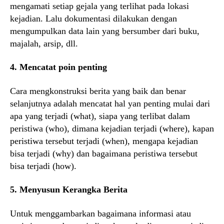
mengamati setiap gejala yang terlihat pada lokasi
kejadian. Lalu dokumentasi dilakukan dengan
mengumpulkan data lain yang bersumber dari buku,
majalah, arsip, dll.
4. Mencatat poin penting
Cara mengkonstruksi berita yang baik dan benar
selanjutnya adalah mencatat hal yan penting mulai dari
apa yang terjadi (what), siapa yang terlibat dalam
peristiwa (who), dimana kejadian terjadi (where), kapan
peristiwa tersebut terjadi (when), mengapa kejadian
bisa terjadi (why) dan bagaimana peristiwa tersebut
bisa terjadi (how).
5. Menyusun Kerangka Berita
Untuk menggambarkan bagaimana informasi atau