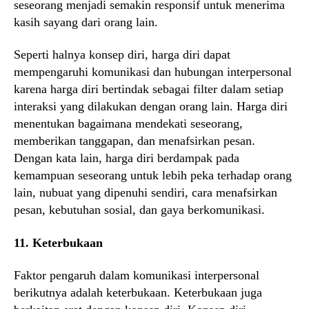
seseorang menjadi semakin responsif untuk menerima
kasih sayang dari orang lain.
Seperti halnya konsep diri, harga diri dapat
mempengaruhi komunikasi dan hubungan interpersonal
karena harga diri bertindak sebagai filter dalam setiap
interaksi yang dilakukan dengan orang lain. Harga diri
menentukan bagaimana mendekati seseorang,
memberikan tanggapan, dan menafsirkan pesan.
Dengan kata lain, harga diri berdampak pada
kemampuan seseorang untuk lebih peka terhadap orang
lain, nubuat yang dipenuhi sendiri, cara menafsirkan
pesan, kebutuhan sosial, dan gaya berkomunikasi.
11. Keterbukaan
Faktor pengaruh dalam komunikasi interpersonal
berikutnya adalah keterbukaan. Keterbukaan juga