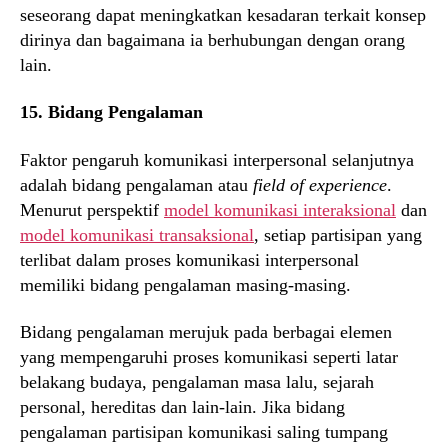
seseorang dapat meningkatkan kesadaran terkait konsep
dirinya dan bagaimana ia berhubungan dengan orang
lain.
15. Bidang Pengalaman
Faktor pengaruh komunikasi interpersonal selanjutnya
adalah bidang pengalaman atau
field of experience
.
Menurut perspektif
model komunikasi interaksional
dan
model komunikasi transaksional
, setiap partisipan yang
terlibat dalam proses komunikasi interpersonal
memiliki bidang pengalaman masing-masing.
Bidang pengalaman merujuk pada berbagai elemen
yang mempengaruhi proses komunikasi seperti latar
belakang budaya, pengalaman masa lalu, sejarah
personal, hereditas dan lain-lain. Jika bidang
pengalaman partisipan komunikasi saling tumpang