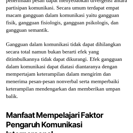
penerimaan pesan dapat menyebabkan divergensi antara
partisipan komunikasi. Secara umum terdapat empat
macam gangguan dalam komunikasi yaitu gangguan
fisik, gangguan fisiologis, gangguan psikologis, dan
gangguan semantik.
Gangguan dalam komunikasi tidak dapat dihilangkan
secara total namun bukan berarti efek yang
ditimbulkannya tidak dapat dikurangi. Efek gangguan
dalam komunikasi dapat diatasi diantaranya dengan
mempertajam keterampilan dalam mengirim dan
menerima pesan-pesan nonverbal serta memperbaiki
keterampilan mendengarkan dan memberikan umpan
balik.
Manfaat Mempelajari Faktor
Pengaruh Komunikasi