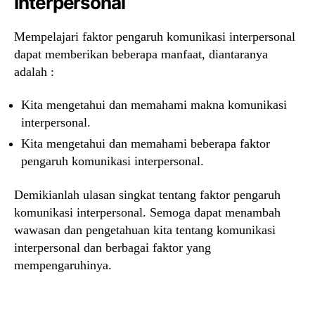
Interpersonal
Mempelajari faktor pengaruh komunikasi interpersonal
dapat memberikan beberapa manfaat, diantaranya
adalah :
Kita mengetahui dan memahami makna komunikasi
interpersonal.
Kita mengetahui dan memahami beberapa faktor
pengaruh komunikasi interpersonal.
Demikianlah ulasan singkat tentang faktor pengaruh
komunikasi interpersonal. Semoga dapat menambah
wawasan dan pengetahuan kita tentang komunikasi
interpersonal dan berbagai faktor yang
mempengaruhinya.