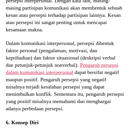
persepsi interpersonal. Dengan kata lain, masing-
masing partisipan komunikasi akan membentuk sebuah
kesan atau persepsi terhadap partisipan lainnya. Kesan
atau persepsi ini sangat penting untuk mencapai
kesamaan makna.
Dalam komunikasi interpersonal, persepsi dibentuk
faktor personal (pengalaman, motivasi, dan
kepribadian) dan faktor situasional (deskripsi verbal
dan petunjuk-petunjuk nonverbal).
Pengaruh persepsi
dalam komunikasi interpersonal
dapat bersifat negatif
maupun positif. Pengaruh persepsi yang negatif
misalnya terjadi kesalahan persepsi yang dapat
menimbulkan konflik. Sementara itu, pengaruh persepsi
yang positif misalnya memahami dan menghargai
adanya perbedaan persepsi.
6. Konsep Diri