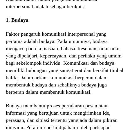
interpersonal adalah sebagai berikut :
1. Budaya
Faktor pengaruh komunikasi interpersonal yang
pertama adalah budaya. Pada umumnya, budaya
mengacu pada kebiasaan, bahasa, kesenian, nilai-nilai
yang dipelajari, kepercayaan, dan perilaku yang umum
bagi sekelompok individu. Komunikasi dan budaya
memiliki hubungan yang sangat erat dan bersifat timbal
balik. Dalam artian, komunikasi berperan dalam
membentuk budaya dan sebaliknya budaya juga
berperan dalam membentuk komunikasi.
Budaya membantu proses pertukaran pesan atau
informasi yang bertujuan untuk mengirimkan ide,
perasaan, dan situasi tertentu yang ada dalam pikiran
individu. Peran ini perlu dipahami oleh partisipan