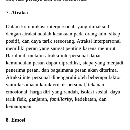
7. Atraksi
Dalam komunikasi interpersonal, yang dimaksud
dengan atraksi adalah kesukaan pada orang lain, sikap
positif, dan daya tarik seseorang. Atraksi interpersonal
memiliki peran yang sangat penting karena menurut
Barnlund, melalui atraksi interpersonal dapat
kemunculan pesan dapat diprediksi, siapa yang menjadi
penerima pesan, dan bagaimana pesan akan diterima.
Atraksi interpersonal dipengaruhi oleh beberapa faktor
yaitu kesamaan karakteristik personal, tekanan
emosional, harga diri yang rendah, isolasi sosial, daya
tarik fisik, ganjaran,
familiarity
, kedekatan, dan
kemampuan.
8. Emosi