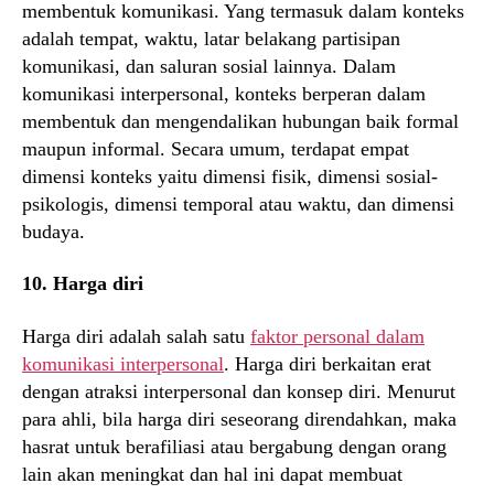
membentuk komunikasi. Yang termasuk dalam konteks
adalah tempat, waktu, latar belakang partisipan
komunikasi, dan saluran sosial lainnya. Dalam
komunikasi interpersonal, konteks berperan dalam
membentuk dan mengendalikan hubungan baik formal
maupun informal. Secara umum, terdapat empat
dimensi konteks yaitu dimensi fisik, dimensi sosial-
psikologis, dimensi temporal atau waktu, dan dimensi
budaya.
10. Harga diri
Harga diri adalah salah satu
faktor personal dalam
komunikasi interpersonal
. Harga diri berkaitan erat
dengan atraksi interpersonal dan konsep diri. Menurut
para ahli, bila harga diri seseorang direndahkan, maka
hasrat untuk berafiliasi atau bergabung dengan orang
lain akan meningkat dan hal ini dapat membuat