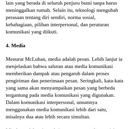
lain yang berada di seluruh penjuru bumi tanpa harus
meninggalkan rumah. Selain itu, teknologi mengubah
perasaan tentang diri sendiri, norma sosial,
kebahagiaan, pilihan interpersonal, dan peraturan
komunikasi yang diikuti.
4. Media
Menurut McLuhan, media adalah pesan. Lebih lanjut ia
menjelaskan bahwa saluran atau media komunikasi
memberikan dampak atau pengaruh dalam proses
pengiriman dan penerimaan pesan. Seringkali, kata-kata
yang sama akan menyampaikan pesan yang berbeda
tergantung pada media komunikasi yang digunakan.
Dalam komunikasi interpersonal, umumnya
menggunakan media komunikasi lebih dari satu,
misalnya dua atau lebih secara simultan.