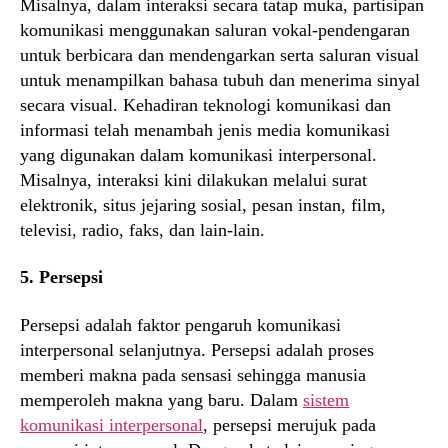
Misalnya, dalam interaksi secara tatap muka, partisipan
komunikasi menggunakan saluran vokal-pendengaran
untuk berbicara dan mendengarkan serta saluran visual
untuk menampilkan bahasa tubuh dan menerima sinyal
secara visual. Kehadiran teknologi komunikasi dan
informasi telah menambah jenis media komunikasi
yang digunakan dalam komunikasi interpersonal.
Misalnya, interaksi kini dilakukan melalui surat
elektronik, situs jejaring sosial, pesan instan, film,
televisi, radio, faks, dan lain-lain.
5. Persepsi
Persepsi adalah faktor pengaruh komunikasi
interpersonal selanjutnya. Persepsi adalah proses
memberi makna pada sensasi sehingga manusia
memperoleh makna yang baru. Dalam
sistem
komunikasi interpersonal
, persepsi merujuk pada