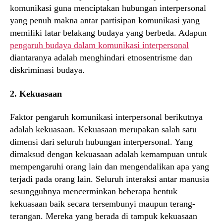
komunikasi guna menciptakan hubungan interpersonal
yang penuh makna antar partisipan komunikasi yang
memiliki latar belakang budaya yang berbeda. Adapun
pengaruh budaya dalam komunikasi interpersonal
diantaranya adalah menghindari etnosentrisme dan
diskriminasi budaya.
2. Kekuasaan
Faktor pengaruh komunikasi interpersonal berikutnya
adalah kekuasaan. Kekuasaan merupakan salah satu
dimensi dari seluruh hubungan interpersonal. Yang
dimaksud dengan kekuasaan adalah kemampuan untuk
mempengaruhi orang lain dan mengendalikan apa yang
terjadi pada orang lain. Seluruh interaksi antar manusia
sesungguhnya mencerminkan beberapa bentuk
kekuasaan baik secara tersembunyi maupun terang-
terangan. Mereka yang berada di tampuk kekuasaan