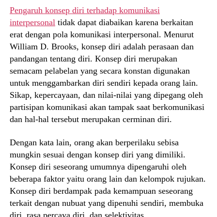
Pengaruh konsep diri terhadap komunikasi
interpersonal
tidak dapat diabaikan karena berkaitan
erat dengan pola komunikasi interpersonal. Menurut
William D. Brooks, konsep diri adalah perasaan dan
pandangan tentang diri. Konsep diri merupakan
semacam pelabelan yang secara konstan digunakan
untuk menggambarkan diri sendiri kepada orang lain.
Sikap, kepercayaan, dan nilai-nilai yang dipegang oleh
partisipan komunikasi akan tampak saat berkomunikasi
dan hal-hal tersebut merupakan cerminan diri.
Dengan kata lain, orang akan berperilaku sebisa
mungkin sesuai dengan konsep diri yang dimiliki.
Konsep diri seseorang umumnya dipengaruhi oleh
beberapa faktor yaitu orang lain dan kelompok rujukan.
Konsep diri berdampak pada kemampuan seseorang
terkait dengan nubuat yang dipenuhi sendiri, membuka
diri, rasa percaya diri, dan selektivitas.