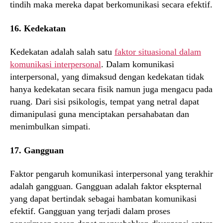
tindih maka mereka dapat berkomunikasi secara efektif.
16. Kedekatan
Kedekatan adalah salah satu
faktor situasional dalam
komunikasi interpersonal
. Dalam komunikasi
interpersonal, yang dimaksud dengan kedekatan tidak
hanya kedekatan secara fisik namun juga mengacu pada
ruang. Dari sisi psikologis, tempat yang netral dapat
dimanipulasi guna menciptakan persahabatan dan
menimbulkan simpati.
17. Gangguan
Faktor pengaruh komunikasi interpersonal yang terakhir
adalah gangguan. Gangguan adalah faktor ekspternal
yang dapat bertindak sebagai hambatan komunikasi
efektif. Gangguan yang terjadi dalam proses