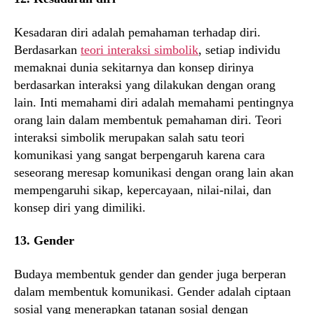
Kesadaran diri adalah pemahaman terhadap diri.
Berdasarkan
teori interaksi simbolik
, setiap individu
memaknai dunia sekitarnya dan konsep dirinya
berdasarkan interaksi yang dilakukan dengan orang
lain. Inti memahami diri adalah memahami pentingnya
orang lain dalam membentuk pemahaman diri. Teori
interaksi simbolik merupakan salah satu teori
komunikasi yang sangat berpengaruh karena cara
seseorang meresap komunikasi dengan orang lain akan
mempengaruhi sikap, kepercayaan, nilai-nilai, dan
konsep diri yang dimiliki.
13. Gender
Budaya membentuk gender dan gender juga berperan
dalam membentuk komunikasi. Gender adalah ciptaan
sosial yang menerapkan tatanan sosial dengan