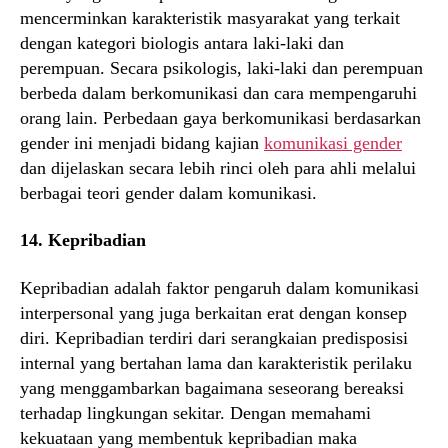
mencerminkan karakteristik masyarakat yang terkait
dengan kategori biologis antara laki-laki dan
perempuan. Secara psikologis, laki-laki dan perempuan
berbeda dalam berkomunikasi dan cara mempengaruhi
orang lain. Perbedaan gaya berkomunikasi berdasarkan
gender ini menjadi bidang kajian
komunikasi gender
dan dijelaskan secara lebih rinci oleh para ahli melalui
berbagai teori gender dalam komunikasi.
14. Kepribadian
Kepribadian adalah faktor pengaruh dalam komunikasi
interpersonal yang juga berkaitan erat dengan konsep
diri. Kepribadian terdiri dari serangkaian predisposisi
internal yang bertahan lama dan karakteristik perilaku
yang menggambarkan bagaimana seseorang bereaksi
terhadap lingkungan sekitar. Dengan memahami
kekuataan yang membentuk kepribadian maka