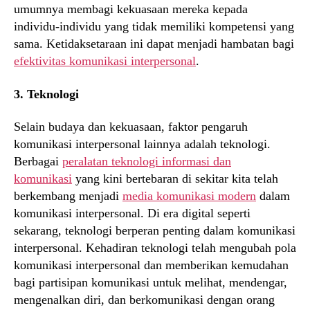
umumnya membagi kekuasaan mereka kepada
individu-individu yang tidak memiliki kompetensi yang
sama. Ketidaksetaraan ini dapat menjadi hambatan bagi
efektivitas komunikasi interpersonal
.
3. Teknologi
Selain budaya dan kekuasaan, faktor pengaruh
komunikasi interpersonal lainnya adalah teknologi.
Berbagai
peralatan teknologi informasi dan
komunikasi
yang kini bertebaran di sekitar kita telah
berkembang menjadi
media komunikasi modern
dalam
komunikasi interpersonal. Di era digital seperti
sekarang, teknologi berperan penting dalam komunikasi
interpersonal. Kehadiran teknologi telah mengubah pola
komunikasi interpersonal dan memberikan kemudahan
bagi partisipan komunikasi untuk melihat, mendengar,
mengenalkan diri, dan berkomunikasi dengan orang