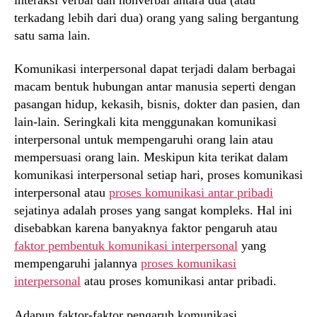
terkadang lebih dari dua) orang yang saling bergantung
satu sama lain.
Komunikasi interpersonal dapat terjadi dalam berbagai
macam bentuk hubungan antar manusia seperti dengan
pasangan hidup, kekasih, bisnis, dokter dan pasien, dan
lain-lain. Seringkali kita menggunakan komunikasi
interpersonal untuk mempengaruhi orang lain atau
mempersuasi orang lain. Meskipun kita terikat dalam
komunikasi interpersonal setiap hari, proses komunikasi
interpersonal atau
proses komunikasi antar pribadi
sejatinya adalah proses yang sangat kompleks. Hal ini
disebabkan karena banyaknya faktor pengaruh atau
faktor pembentuk komunikasi interpersonal
yang
mempengaruhi jalannya
proses komunikasi
interpersonal
atau proses komunikasi antar pribadi.
Adapun faktor-faktor pengaruh komunikasi