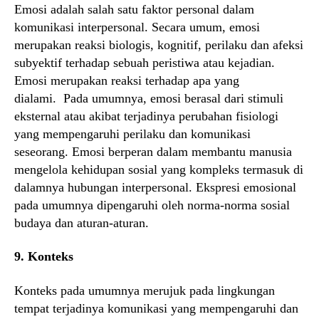
Emosi adalah salah satu faktor personal dalam
komunikasi interpersonal. Secara umum, emosi
merupakan reaksi biologis, kognitif, perilaku dan afeksi
subyektif terhadap sebuah peristiwa atau kejadian.
Emosi merupakan reaksi terhadap apa yang
dialami. Pada umumnya, emosi berasal dari stimuli
eksternal atau akibat terjadinya perubahan fisiologi
yang mempengaruhi perilaku dan komunikasi
seseorang. Emosi berperan dalam membantu manusia
mengelola kehidupan sosial yang kompleks termasuk di
dalamnya hubungan interpersonal. Ekspresi emosional
pada umumnya dipengaruhi oleh norma-norma sosial
budaya dan aturan-aturan.
9. Konteks
Konteks pada umumnya merujuk pada lingkungan
tempat terjadinya komunikasi yang mempengaruhi dan