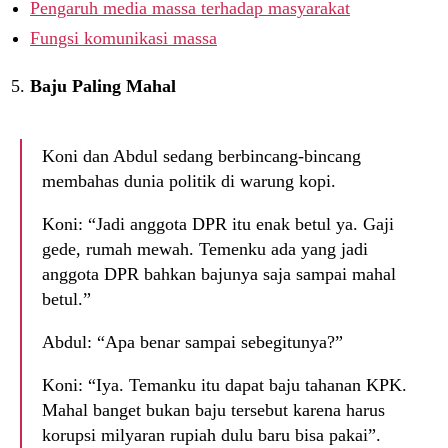
Pengaruh media massa terhadap masyarakat
Fungsi komunikasi massa
Baju Paling Mahal
Koni dan Abdul sedang berbincang-bincang
membahas dunia politik di warung kopi.
Koni: “Jadi anggota DPR itu enak betul ya. Gaji
gede, rumah mewah. Temenku ada yang jadi
anggota DPR bahkan bajunya saja sampai mahal
betul.”
Abdul: “Apa benar sampai sebegitunya?”
Koni: “Iya. Temanku itu dapat baju tahanan KPK.
Mahal banget bukan baju tersebut karena harus
korupsi milyaran rupiah dulu baru bisa pakai”.