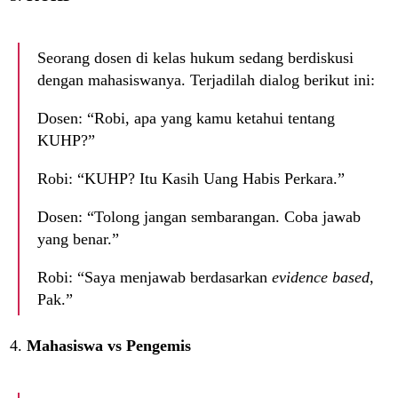
Seorang dosen di kelas hukum sedang berdiskusi
dengan mahasiswanya. Terjadilah dialog berikut ini:
Dosen: “Robi, apa yang kamu ketahui tentang
KUHP?”
Robi: “KUHP? Itu Kasih Uang Habis Perkara.”
Dosen: “Tolong jangan sembarangan. Coba jawab
yang benar.”
Robi: “Saya menjawab berdasarkan
evidence based
,
Pak.”
Mahasiswa vs Pengemis