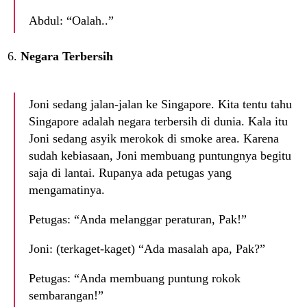
Abdul: “Oalah..”
Negara Terbersih
Joni sedang jalan-jalan ke Singapore. Kita tentu tahu
Singapore adalah negara terbersih di dunia. Kala itu
Joni sedang asyik merokok di smoke area. Karena
sudah kebiasaan, Joni membuang puntungnya begitu
saja di lantai. Rupanya ada petugas yang
mengamatinya.
Petugas: “Anda melanggar peraturan, Pak!”
Joni: (terkaget-kaget) “Ada masalah apa, Pak?”
Petugas: “Anda membuang puntung rokok
sembarangan!”