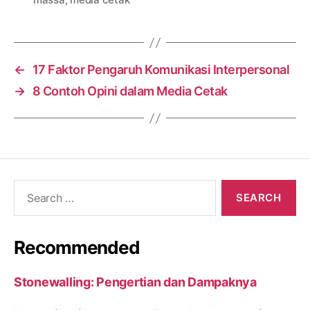
←
17 Faktor Pengaruh Komunikasi Interpersonal
→
8 Contoh Opini dalam Media Cetak
Search
for:
Recommended
Stonewalling: Pengertian dan Dampaknya