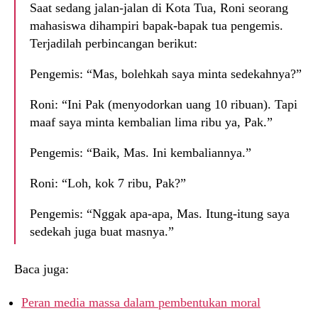
Saat sedang jalan-jalan di Kota Tua, Roni seorang
mahasiswa dihampiri bapak-bapak tua pengemis.
Terjadilah perbincangan berikut:
Pengemis: “Mas, bolehkah saya minta sedekahnya?”
Roni: “Ini Pak (menyodorkan uang 10 ribuan). Tapi
maaf saya minta kembalian lima ribu ya, Pak.”
Pengemis: “Baik, Mas. Ini kembaliannya.”
Roni: “Loh, kok 7 ribu, Pak?”
Pengemis: “Nggak apa-apa, Mas. Itung-itung saya
sedekah juga buat masnya.”
Baca juga:
Peran media massa dalam pembentukan moral