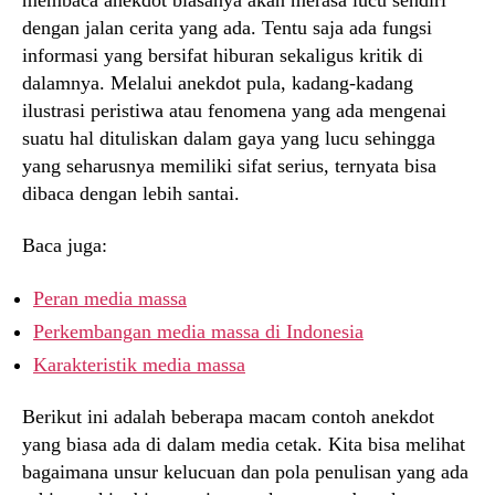
dengan jalan cerita yang ada. Tentu saja ada fungsi
informasi yang bersifat hiburan sekaligus kritik di
dalamnya. Melalui anekdot pula, kadang-kadang
ilustrasi peristiwa atau fenomena yang ada mengenai
suatu hal dituliskan dalam gaya yang lucu sehingga
yang seharusnya memiliki sifat serius, ternyata bisa
dibaca dengan lebih santai.
Baca juga:
Peran media massa
Perkembangan media massa di Indonesia
Karakteristik media massa
Berikut ini adalah beberapa macam contoh anekdot
yang biasa ada di dalam media cetak. Kita bisa melihat
bagaimana unsur kelucuan dan pola penulisan yang ada