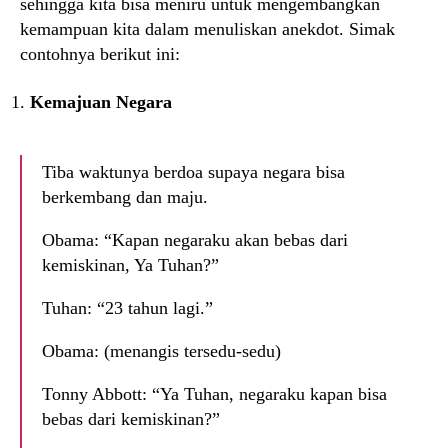
sehingga kita bisa meniru untuk mengembangkan
kemampuan kita dalam menuliskan anekdot. Simak
contohnya berikut ini:
Kemajuan Negara
Tiba waktunya berdoa supaya negara bisa
berkembang dan maju.
Obama: “Kapan negaraku akan bebas dari
kemiskinan, Ya Tuhan?”
Tuhan: “23 tahun lagi.”
Obama: (menangis tersedu-sedu)
Tonny Abbott: “Ya Tuhan, negaraku kapan bisa
bebas dari kemiskinan?”