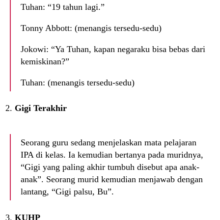
Tuhan: “19 tahun lagi.”
Tonny Abbott: (menangis tersedu-sedu)
Jokowi: “Ya Tuhan, kapan negaraku bisa bebas dari
kemiskinan?”
Tuhan: (menangis tersedu-sedu)
Gigi Terakhir
Seorang guru sedang menjelaskan mata pelajaran
IPA di kelas. Ia kemudian bertanya pada muridnya,
“Gigi yang paling akhir tumbuh disebut apa anak-
anak”. Seorang murid kemudian menjawab dengan
lantang, “Gigi palsu, Bu”.
KUHP