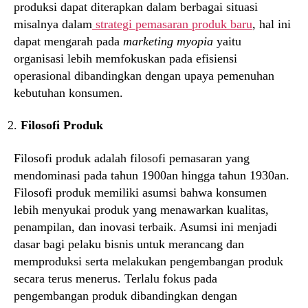
produksi dapat diterapkan dalam berbagai situasi
misalnya dalam
strategi pemasaran produk baru
, hal ini
dapat mengarah pada
marketing myopia
yaitu
organisasi lebih memfokuskan pada efisiensi
operasional dibandingkan dengan upaya pemenuhan
kebutuhan konsumen.
Filosofi Produk
Filosofi produk adalah filosofi pemasaran yang
mendominasi pada tahun 1900an hingga tahun 1930an.
Filosofi produk memiliki asumsi bahwa konsumen
lebih menyukai produk yang menawarkan kualitas,
penampilan, dan inovasi terbaik. Asumsi ini menjadi
dasar bagi pelaku bisnis untuk merancang dan
memproduksi serta melakukan pengembangan produk
secara terus menerus. Terlalu fokus pada
pengembangan produk dibandingkan dengan