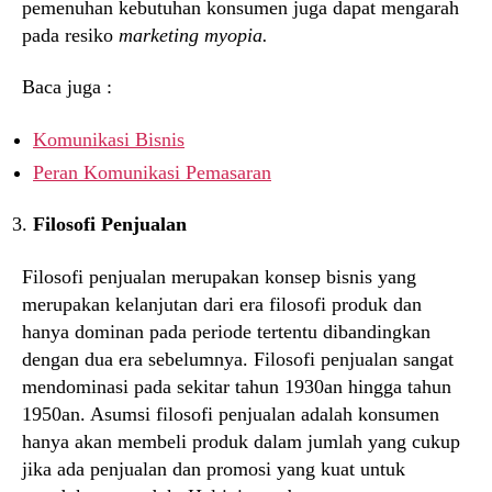
pemenuhan kebutuhan konsumen juga dapat mengarah
pada resiko
marketing myopia.
Baca juga :
Komunikasi Bisnis
Peran Komunikasi Pemasaran
Filosofi Penjualan
Filosofi penjualan merupakan konsep bisnis yang
merupakan kelanjutan dari era filosofi produk dan
hanya dominan pada periode tertentu dibandingkan
dengan dua era sebelumnya. Filosofi penjualan sangat
mendominasi pada sekitar tahun 1930an hingga tahun
1950an. Asumsi filosofi penjualan adalah konsumen
hanya akan membeli produk dalam jumlah yang cukup
jika ada penjualan dan promosi yang kuat untuk