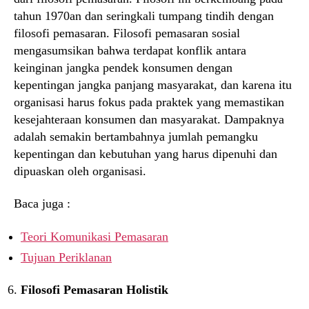
tahun 1970an dan seringkali tumpang tindih dengan
filosofi pemasaran. Filosofi pemasaran sosial
mengasumsikan bahwa terdapat konflik antara
keinginan jangka pendek konsumen dengan
kepentingan jangka panjang masyarakat, dan karena itu
organisasi harus fokus pada praktek yang memastikan
kesejahteraan konsumen dan masyarakat. Dampaknya
adalah semakin bertambahnya jumlah pemangku
kepentingan dan kebutuhan yang harus dipenuhi dan
dipuaskan oleh organisasi.
Baca juga :
Teori Komunikasi Pemasaran
Tujuan Periklanan
Filosofi Pemasaran Holistik