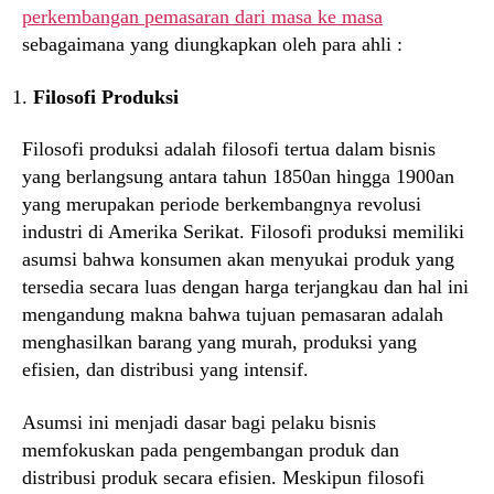
perkembangan pemasaran dari masa ke masa
sebagaimana yang diungkapkan oleh para ahli :
Filosofi Produksi
Filosofi produksi adalah filosofi tertua dalam bisnis
yang berlangsung antara tahun 1850an hingga 1900an
yang merupakan periode berkembangnya revolusi
industri di Amerika Serikat. Filosofi produksi memiliki
asumsi bahwa konsumen akan menyukai produk yang
tersedia secara luas dengan harga terjangkau dan hal ini
mengandung makna bahwa tujuan pemasaran adalah
menghasilkan barang yang murah, produksi yang
efisien, dan distribusi yang intensif.
Asumsi ini menjadi dasar bagi pelaku bisnis
memfokuskan pada pengembangan produk dan
distribusi produk secara efisien. Meskipun filosofi