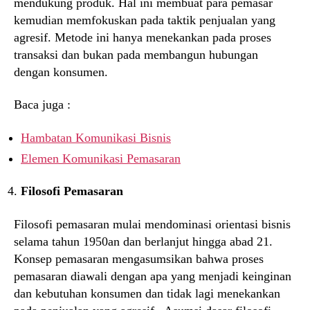
mendukung produk. Hal ini membuat para pemasar
kemudian memfokuskan pada taktik penjualan yang
agresif. Metode ini hanya menekankan pada proses
transaksi dan bukan pada membangun hubungan
dengan konsumen.
Baca juga :
Hambatan Komunikasi Bisnis
Elemen Komunikasi Pemasaran
Filosofi Pemasaran
Filosofi pemasaran mulai mendominasi orientasi bisnis
selama tahun 1950an dan berlanjut hingga abad 21.
Konsep pemasaran mengasumsikan bahwa proses
pemasaran diawali dengan apa yang menjadi keinginan
dan kebutuhan konsumen dan tidak lagi menekankan