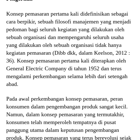
Konsep pemasaran pertama kali didefinisikan sebagai
cara berpikir, sebuah filosofi manajemen yang menjadi
pedoman bagi seluruh kegiatan yang dilakukan oleh
sebuah organisasi dan mempengaruhi seluruh usaha
yang dilakukan oleh sebuah organisasi tidak hanya
kegiatan pemasaran (Dibb dkk, dalam Keelson, 2012 :
36). Konsep pemasaran pertama kali diterapkan oleh
General Electric Company di tahun 1952 dan terus
mengalami perkembangan selama lebih dari setengah
abad.
Pada awal perkembangan konsep pemasaran, peran
konsumen dalam pengembangan produk sangat kecil.
Namun, dalam konsep pemasaran yang termutakhir,
konsumen telah memperoleh tempatnya di pusat
panggung utama dalam keputusan pengembangan
produk. Konsep pemasaran yang terus berevolusi sejak