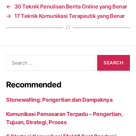
←
30 Teknik Penulisan Berita Online yang Benar
→
17 Teknik Komunikasi Terapeutik yang Benar
Search
for:
Recommended
Stonewalling: Pengertian dan Dampaknya
Komunikasi Pemasaran Terpadu – Pengertian,
Tujuan, Strategi, Proses