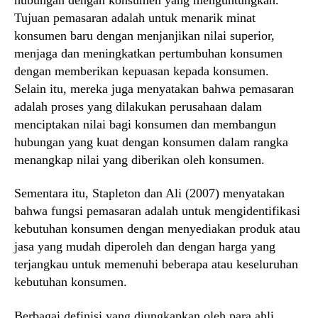
Tujuan pemasaran adalah untuk menarik minat
konsumen baru dengan menjanjikan nilai superior,
menjaga dan meningkatkan pertumbuhan konsumen
dengan memberikan kepuasan kepada konsumen.
Selain itu, mereka juga menyatakan bahwa pemasaran
adalah proses yang dilakukan perusahaan dalam
menciptakan nilai bagi konsumen dan membangun
hubungan yang kuat dengan konsumen dalam rangka
menangkap nilai yang diberikan oleh konsumen.
Sementara itu, Stapleton dan Ali (2007) menyatakan
bahwa fungsi pemasaran adalah untuk mengidentifikasi
kebutuhan konsumen dengan menyediakan produk atau
jasa yang mudah diperoleh dan dengan harga yang
terjangkau untuk memenuhi beberapa atau keseluruhan
kebutuhan konsumen.
Berbagai definisi yang diungkapkan oleh para ahli