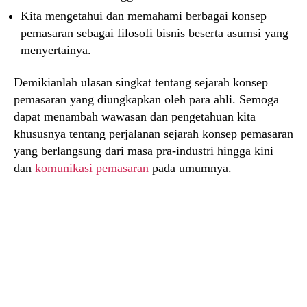
Kita mengetahui dan memahami berbagai konsep
pemasaran sebagai filosofi bisnis beserta asumsi yang
menyertainya.
Demikianlah ulasan singkat tentang sejarah konsep
pemasaran yang diungkapkan oleh para ahli. Semoga
dapat menambah wawasan dan pengetahuan kita
khususnya tentang perjalanan sejarah konsep pemasaran
yang berlangsung dari masa pra-industri hingga kini
dan
komunikasi pemasaran
pada umumnya.