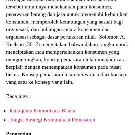
tersebut umumnya menekankan pada konsumen,
penawaran barang dan jasa untuk memenuhi kebutuhan
konsumen, memperoleh keuntungan yang sesuai bagi
organisasi, dan hubungan antara konsumen dan
organisasi sebagai dasar pertukaran nilai. Solomon A.
Keelson (2012) menyatakan bahwa dalam rangka untuk
menciptakan atau mempertahankan konsumen yang
menguntungkan, konsep pemasaran telah menjadi cara
berpikir dengan menempatkan konsumen pada pusat
bisnis. Konsep pemasaran telah berevolusi dari konsep
yang satu ke konsep yang lain.
Baca juga :
Jenis-jenis Komunikasi Bisnis
Fungsi Strategi Komunikasi Pemasaran
Pengertian