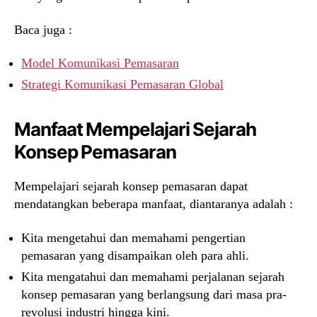
Baca juga :
Model Komunikasi Pemasaran
Strategi Komunikasi Pemasaran Global
Manfaat Mempelajari Sejarah
Konsep Pemasaran
Mempelajari sejarah konsep pemasaran dapat
mendatangkan beberapa manfaat, diantaranya adalah :
Kita mengetahui dan memahami pengertian
pemasaran yang disampaikan oleh para ahli.
Kita mengatahui dan memahami perjalanan sejarah
konsep pemasaran yang berlangsung dari masa pra-
revolusi industri hingga kini.