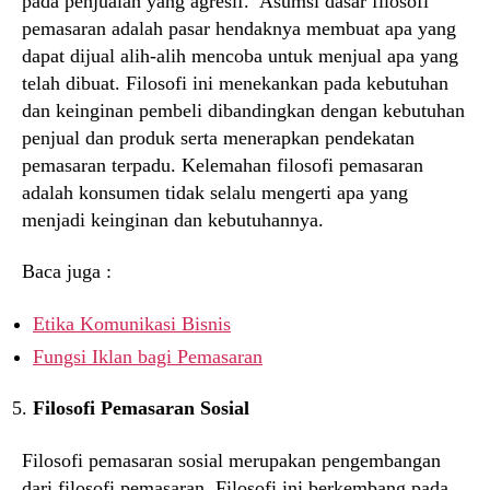
pada penjualan yang agresif. Asumsi dasar filosofi
pemasaran adalah pasar hendaknya membuat apa yang
dapat dijual alih-alih mencoba untuk menjual apa yang
telah dibuat. Filosofi ini menekankan pada kebutuhan
dan keinginan pembeli dibandingkan dengan kebutuhan
penjual dan produk serta menerapkan pendekatan
pemasaran terpadu. Kelemahan filosofi pemasaran
adalah konsumen tidak selalu mengerti apa yang
menjadi keinginan dan kebutuhannya.
Baca juga :
Etika Komunikasi Bisnis
Fungsi Iklan bagi Pemasaran
Filosofi Pemasaran Sosial
Filosofi pemasaran sosial merupakan pengembangan
dari filosofi pemasaran. Filosofi ini berkembang pada