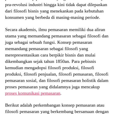
pra-revolusi industri hingga kini tidak dapat dilepaskan
dari filosofi bisnis yang menekankan pada kebutuhan
konsumen yang berbeda di masing-masing periode.
Secara akademis, ilmu pemasaran memiliki dua aliran
utama yang memandang pemasaran sebagai filosofi dan
juga sebagai sebuah fungsi. Konsep pemasaran
memandang pemasaran sebagai filosofi yang
merepresentasikan cara berpikir bisnis dan mulai
dikembangkan sejak tahun 1850an. Para pebisnis
kemudian mengadopsi filosofi produksi, filosofi
produksi, filosofi penjualan, filosofi pemasaran, filosofi
pemasaran sosial, dan filosofi pemasaran holistik dalam
proses pemasaran yang didalamnya juga mencakup
proses komunikasi pemasaran
.
Berikut adalah perkembangan konsep pemasaran atau
filosofi pemasaran yang berkembang bersamaan dengan