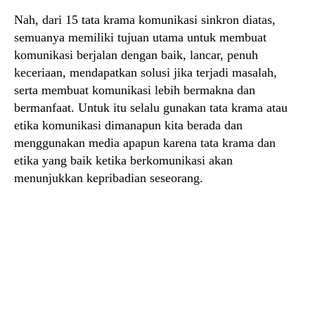
Nah, dari 15 tata krama komunikasi sinkron diatas,
semuanya memiliki tujuan utama untuk membuat
komunikasi berjalan dengan baik, lancar, penuh
keceriaan, mendapatkan solusi jika terjadi masalah,
serta membuat komunikasi lebih bermakna dan
bermanfaat. Untuk itu selalu gunakan tata krama atau
etika komunikasi dimanapun kita berada dan
menggunakan media apapun karena tata krama dan
etika yang baik ketika berkomunikasi akan
menunjukkan kepribadian seseorang.