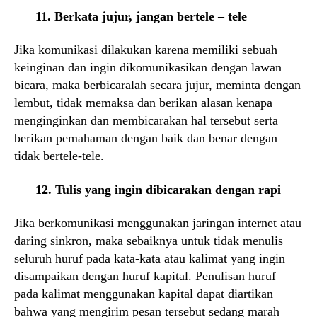
11. Berkata jujur, jangan bertele – tele
Jika komunikasi dilakukan karena memiliki sebuah
keinginan dan ingin dikomunikasikan dengan lawan
bicara, maka berbicaralah secara jujur, meminta dengan
lembut, tidak memaksa dan berikan alasan kenapa
menginginkan dan membicarakan hal tersebut serta
berikan pemahaman dengan baik dan benar dengan
tidak bertele-tele.
12. Tulis yang ingin dibicarakan dengan rapi
Jika berkomunikasi menggunakan jaringan internet atau
daring sinkron, maka sebaiknya untuk tidak menulis
seluruh huruf pada kata-kata atau kalimat yang ingin
disampaikan dengan huruf kapital. Penulisan huruf
pada kalimat menggunakan kapital dapat diartikan
bahwa yang mengirim pesan tersebut sedang marah