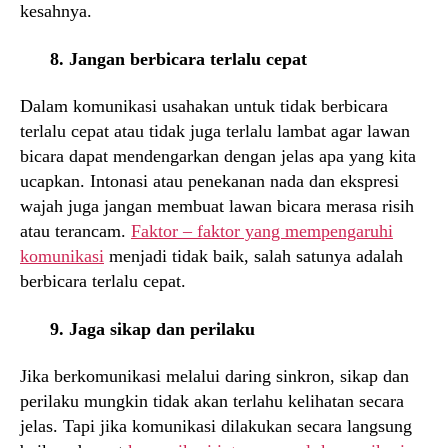
kesahnya.
8. Jangan berbicara terlalu cepat
Dalam komunikasi usahakan untuk tidak berbicara
terlalu cepat atau tidak juga terlalu lambat agar lawan
bicara dapat mendengarkan dengan jelas apa yang kita
ucapkan. Intonasi atau penekanan nada dan ekspresi
wajah juga jangan membuat lawan bicara merasa risih
atau terancam.
Faktor – faktor yang mempengaruhi
komunikasi
menjadi tidak baik, salah satunya adalah
berbicara terlalu cepat.
9. Jaga sikap dan perilaku
Jika berkomunikasi melalui daring sinkron, sikap dan
perilaku mungkin tidak akan terlahu kelihatan secara
jelas. Tapi jika komunikasi dilakukan secara langsung