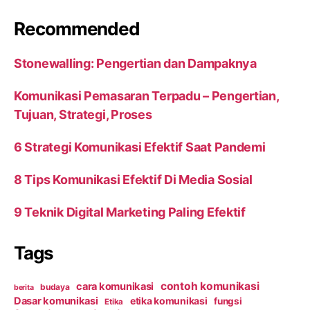
Recommended
Stonewalling: Pengertian dan Dampaknya
Komunikasi Pemasaran Terpadu – Pengertian,
Tujuan, Strategi, Proses
6 Strategi Komunikasi Efektif Saat Pandemi
8 Tips Komunikasi Efektif Di Media Sosial
9 Teknik Digital Marketing Paling Efektif
Tags
contoh komunikasi
cara komunikasi
budaya
berita
Dasar komunikasi
etika komunikasi
fungsi
Etika