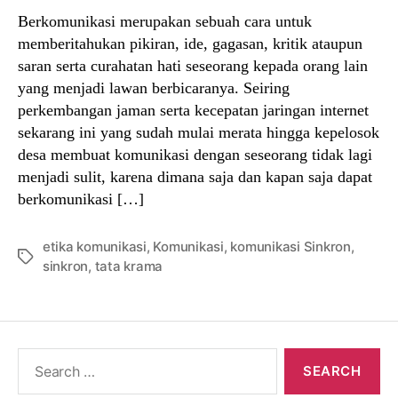
Berkomunikasi merupakan sebuah cara untuk
memberitahukan pikiran, ide, gagasan, kritik ataupun
saran serta curahatan hati seseorang kepada orang lain
yang menjadi lawan berbicaranya. Seiring
perkembangan jaman serta kecepatan jaringan internet
sekarang ini yang sudah mulai merata hingga kepelosok
desa membuat komunikasi dengan seseorang tidak lagi
menjadi sulit, karena dimana saja dan kapan saja dapat
berkomunikasi […]
etika komunikasi
,
Komunikasi
,
komunikasi Sinkron
,
Tags
sinkron
,
tata krama
Search
for: