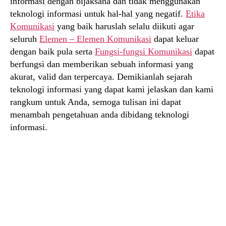
informasi dengan bijaksana dan tidak menggunakan
teknologi informasi untuk hal-hal yang negatif.
Etika
Komunikasi
yang baik haruslah selalu diikuti agar
seluruh
Elemen – Elemen Komunikasi
dapat keluar
dengan baik pula serta
Fungsi-fungsi Komunikasi
dapat
berfungsi dan memberikan sebuah informasi yang
akurat, valid dan terpercaya. Demikianlah sejarah
teknologi informasi yang dapat kami jelaskan dan kami
rangkum untuk Anda, semoga tulisan ini dapat
menambah pengetahuan anda dibidang teknologi
informasi.