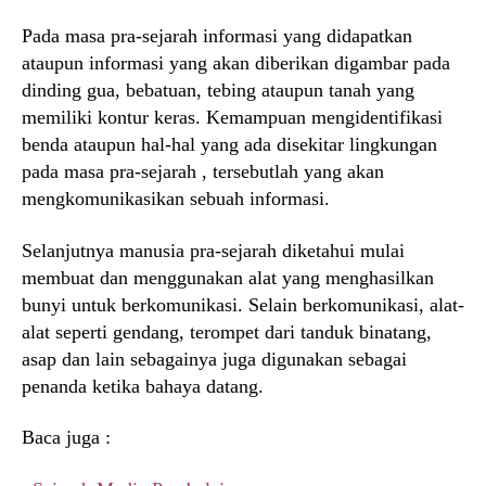
Pada masa pra-sejarah informasi yang didapatkan
ataupun informasi yang akan diberikan digambar pada
dinding gua, bebatuan, tebing ataupun tanah yang
memiliki kontur keras. Kemampuan mengidentifikasi
benda ataupun hal-hal yang ada disekitar lingkungan
pada masa pra-sejarah , tersebutlah yang akan
mengkomunikasikan sebuah informasi.
Selanjutnya manusia pra-sejarah diketahui mulai
membuat dan menggunakan alat yang menghasilkan
bunyi untuk berkomunikasi. Selain berkomunikasi, alat-
alat seperti gendang, terompet dari tanduk binatang,
asap dan lain sebagainya juga digunakan sebagai
penanda ketika bahaya datang.
Baca juga :