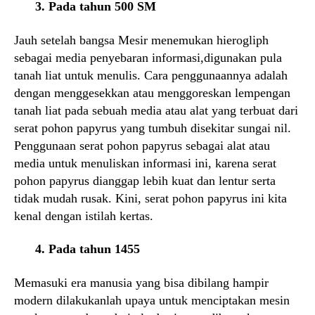
3. Pada tahun 500 SM
Jauh setelah bangsa Mesir menemukan hierogliph
sebagai media penyebaran informasi,digunakan pula
tanah liat untuk menulis. Cara penggunaannya adalah
dengan menggesekkan atau menggoreskan lempengan
tanah liat pada sebuah media atau alat yang terbuat dari
serat pohon papyrus yang tumbuh disekitar sungai nil.
Penggunaan serat pohon papyrus sebagai alat atau
media untuk menuliskan informasi ini, karena serat
pohon papyrus dianggap lebih kuat dan lentur serta
tidak mudah rusak. Kini, serat pohon papyrus ini kita
kenal dengan istilah kertas.
4. Pada tahun 1455
Memasuki era manusia yang bisa dibilang hampir
modern dilakukanlah upaya untuk menciptakan mesin