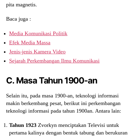
pita magnetis.
Baca juga :
Media Komunikasi Politik
Efek Media Massa
Jenis-jenis Kamera Video
Sejarah Perkembangan Ilmu Komunikasi
C. Masa Tahun 1900-an
Selain itu, pada masa 1900-an, teknologi informasi
makin berkembang pesat, berikut ini perkembangan
teknologi informasi pada tahun 1900an. Antara lain:
Tahun 1923
Zvorkyn menciptakan Televisi untuk
pertama kalinya dengan bentuk tabung dan berukuran