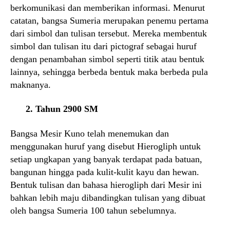
berkomunikasi dan memberikan informasi. Menurut
catatan, bangsa Sumeria merupakan penemu pertama
dari simbol dan tulisan tersebut. Mereka membentuk
simbol dan tulisan itu dari pictograf sebagai huruf
dengan penambahan simbol seperti titik atau bentuk
lainnya, sehingga berbeda bentuk maka berbeda pula
maknanya.
2. Tahun 2900 SM
Bangsa Mesir Kuno telah menemukan dan
menggunakan huruf yang disebut Hierogliph untuk
setiap ungkapan yang banyak terdapat pada batuan,
bangunan hingga pada kulit-kulit kayu dan hewan.
Bentuk tulisan dan bahasa hierogliph dari Mesir ini
bahkan lebih maju dibandingkan tulisan yang dibuat
oleh bangsa Sumeria 100 tahun sebelumnya.