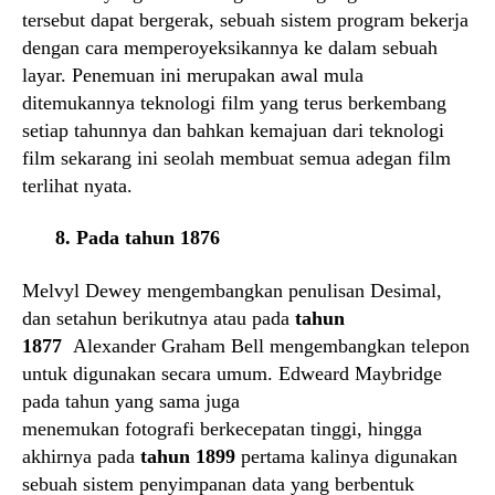
tersebut dapat bergerak, sebuah sistem program bekerja
dengan cara memperoyeksikannya ke dalam sebuah
layar. Penemuan ini merupakan awal mula
ditemukannya teknologi film yang terus berkembang
setiap tahunnya dan bahkan kemajuan dari teknologi
film sekarang ini seolah membuat semua adegan film
terlihat nyata.
8. Pada tahun 1876
Melvyl Dewey mengembangkan penulisan Desimal,
dan setahun berikutnya atau pada
tahun
1877
Alexander Graham Bell mengembangkan telepon
untuk digunakan secara umum. Edweard Maybridge
pada tahun yang sama juga
menemukan fotografi berkecepatan tinggi, hingga
akhirnya pada
tahun 1899
pertama kalinya digunakan
sebuah sistem penyimpanan data yang berbentuk