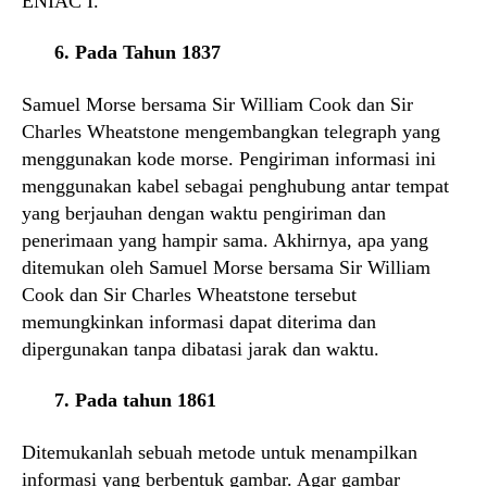
ENIAC I.
6. Pada Tahun 1837
Samuel Morse bersama Sir William Cook dan Sir
Charles Wheatstone mengembangkan telegraph yang
menggunakan kode morse. Pengiriman informasi ini
menggunakan kabel sebagai penghubung antar tempat
yang berjauhan dengan waktu pengiriman dan
penerimaan yang hampir sama. Akhirnya, apa yang
ditemukan oleh Samuel Morse bersama Sir William
Cook dan Sir Charles Wheatstone tersebut
memungkinkan informasi dapat diterima dan
dipergunakan tanpa dibatasi jarak dan waktu.
7. Pada tahun 1861
Ditemukanlah sebuah metode untuk menampilkan
informasi yang berbentuk gambar. Agar gambar