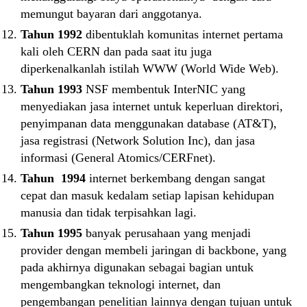
memungut bayaran dari anggotanya.
Tahun 1992
dibentuklah komunitas internet pertama
kali oleh CERN dan pada saat itu juga
diperkenalkanlah istilah WWW (World Wide Web).
Tahun 1993
NSF membentuk InterNIC yang
menyediakan jasa internet untuk keperluan direktori,
penyimpanan data menggunakan database (AT&T),
jasa registrasi (Network Solution Inc), dan jasa
informasi (General Atomics/CERFnet).
Tahun 1994
internet berkembang dengan sangat
cepat dan masuk kedalam setiap lapisan kehidupan
manusia dan tidak terpisahkan lagi.
Tahun 1995
banyak perusahaan yang menjadi
provider dengan membeli jaringan di backbone, yang
pada akhirnya digunakan sebagai bagian untuk
mengembangkan teknologi internet, dan
pengembangan penelitian lainnya dengan tujuan untuk