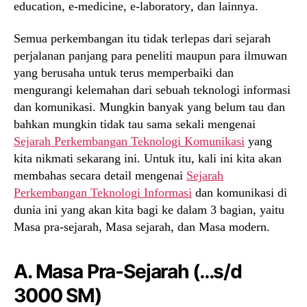
education, e-medicine, e-laboratory
,
dan lainnya.
Semua perkembangan itu tidak terlepas dari sejarah
perjalanan panjang para peneliti maupun para ilmuwan
yang berusaha untuk terus memperbaiki dan
mengurangi kelemahan dari sebuah teknologi informasi
dan komunikasi. Mungkin banyak yang belum tau dan
bahkan mungkin tidak tau sama sekali mengenai
Sejarah Perkembangan Teknologi Komunikasi
yang
kita nikmati sekarang ini. Untuk itu, kali ini kita akan
membahas secara detail mengenai
Sejarah
Perkembangan Teknologi Informasi
dan komunikasi di
dunia ini yang akan kita bagi ke dalam 3 bagian, yaitu
Masa pra-sejarah, Masa sejarah, dan Masa modern.
A. Masa Pra-Sejarah (…s/d
3000 SM)