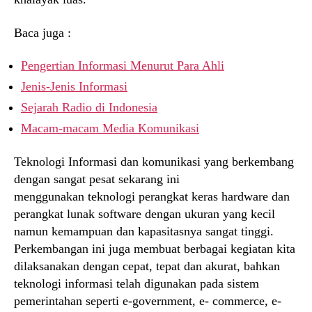
Baca juga :
Pengertian Informasi Menurut Para Ahli
Jenis-Jenis Informasi
Sejarah Radio di Indonesia
Macam-macam Media Komunikasi
Teknologi Informasi dan komunikasi yang berkembang
dengan sangat pesat sekarang ini
menggunakan teknologi perangkat keras hardware dan
perangkat lunak software dengan ukuran yang kecil
namun kemampuan dan kapasitasnya sangat tinggi.
Perkembangan ini juga membuat berbagai kegiatan kita
dilaksanakan dengan cepat, tepat dan akurat, bahkan
teknologi informasi telah digunakan pada sistem
pemerintahan seperti e-government, e- commerce, e-