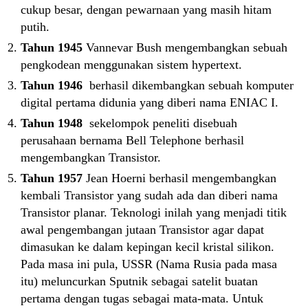
cukup besar, dengan pewarnaan yang masih hitam
putih.
Tahun 1945
Vannevar Bush mengembangkan sebuah
pengkodean menggunakan sistem hypertext.
Tahun 1946
berhasil dikembangkan sebuah komputer
digital pertama didunia yang diberi nama ENIAC I.
Tahun 1948
sekelompok peneliti disebuah
perusahaan bernama Bell Telephone berhasil
mengembangkan Transistor.
Tahun 1957
Jean Hoerni berhasil mengembangkan
kembali Transistor yang sudah ada dan diberi nama
Transistor planar. Teknologi inilah yang menjadi titik
awal pengembangan jutaan Transistor agar dapat
dimasukan ke dalam kepingan kecil kristal silikon.
Pada masa ini pula, USSR (Nama Rusia pada masa
itu) meluncurkan Sputnik sebagai satelit buatan
pertama dengan tugas sebagai mata-mata. Untuk