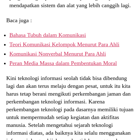
mendapatkan sistem dan alat yang lebih canggih lagi.
Baca juga :
Bahasa Tubuh dalam Komunikasi
Teori Komunikasi Kelompok Menurut Para Ahli
Komunikasi Nonverbal Menurut Para Ahli
Peran Media Massa dalam Pembentukan Moral
Kini teknologi informasi seolah tidak bisa dibendung
lagi dan akan terus melaju dengan pesat, untuk itu kita
harus tetap berani mengikuti perkembangan jaman dan
perkembangan teknologi informasi. Karena
perkembangan teknologi pada dasarnya memiliki tujuan
untuk mempermudah setiap kegiatan dan aktifitas
manusia. Setelah mengetahui sejarah teknologi
informasi diatas, ada baiknya kita selalu menggunakan