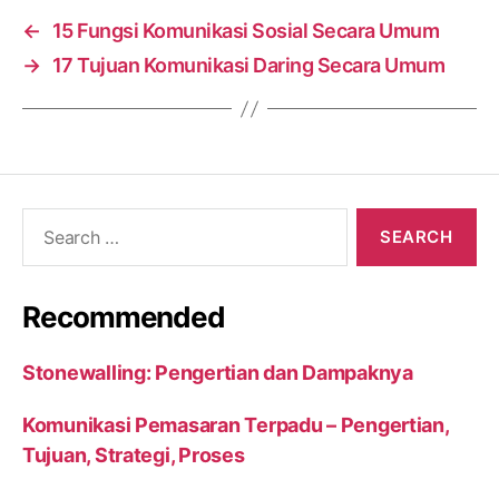
←
15 Fungsi Komunikasi Sosial Secara Umum
→
17 Tujuan Komunikasi Daring Secara Umum
Search
for:
Recommended
Stonewalling: Pengertian dan Dampaknya
Komunikasi Pemasaran Terpadu – Pengertian,
Tujuan, Strategi, Proses