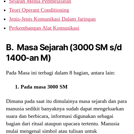
Sejarah Media Pembelajaran
Teori Operant Conditioning
Jenis-Jenis Komunikasi Dalam Jaringan
Perkembangan Alat Komunikasi
B. Masa Sejarah (3000 SM s/d
1400-an M)
Pada Masa ini terbagi dalam 8 bagian, antara lain:
1. Pada masa 3000 SM
Dimana pada saat itu dimulainya masa sejarah dan para
manusia sedikit banyaknya sudah dapat mengeluarkan
suara dan berbicara, informasi digunakan sebagai
bagian dari ritual ataupun upacara tertentu. Manusia
mulai mengenal simbol atau tulisan untuk