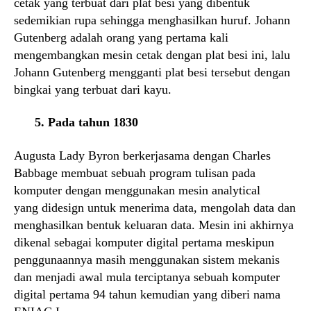
cetak yang terbuat dari plat besi yang dibentuk
sedemikian rupa sehingga menghasilkan huruf. Johann
Gutenberg adalah orang yang pertama kali
mengembangkan mesin cetak dengan plat besi ini, lalu
Johann Gutenberg mengganti plat besi tersebut dengan
bingkai yang terbuat dari kayu.
5. Pada tahun 1830
Augusta Lady Byron berkerjasama dengan Charles
Babbage membuat sebuah program tulisan pada
komputer dengan menggunakan mesin analytical
yang didesign untuk menerima data, mengolah data dan
menghasilkan bentuk keluaran data. Mesin ini akhirnya
dikenal sebagai komputer digital pertama meskipun
penggunaannya masih menggunakan sistem mekanis
dan menjadi awal mula terciptanya sebuah komputer
digital pertama 94 tahun kemudian yang diberi nama