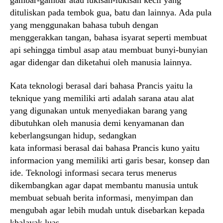
dituliskan pada tembok gua, batu dan lainnya. Ada pula
yang menggunakan bahasa tubuh dengan
menggerakkan tangan, bahasa isyarat seperti membuat
api sehingga timbul asap atau membuat bunyi-bunyian
agar didengar dan diketahui oleh manusia lainnya.
Kata teknologi berasal dari bahasa Prancis yaitu la
teknique yang memiliki arti adalah sarana atau alat
yang digunakan untuk menyediakan barang yang
dibutuhkan oleh manusia demi kenyamanan dan
keberlangsungan hidup, sedangkan
kata informasi berasal dai bahasa Prancis kuno yaitu
informacion yang memiliki arti garis besar, konsep dan
ide.
Teknologi informasi secara terus menerus
dikembangkan agar dapat membantu manusia untuk
membuat sebuah berita informasi, menyimpan dan
mengubah agar lebih mudah untuk disebarkan kepada
khalayak luas.