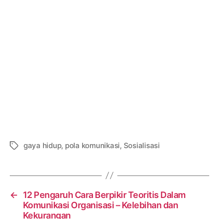
gaya hidup
,
pola komunikasi
,
Sosialisasi
Tags
←
12 Pengaruh Cara Berpikir Teoritis Dalam
Komunikasi Organisasi – Kelebihan dan
Kekurangan