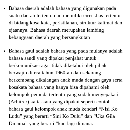
Bahasa daerah adalah bahasa yang digunakan pada
suatu daerah tertentu dan memiliki cirri khas tertentu
di bidang kosa kata, peristilahan, struktur kalimat dan
ejaannya. Bahasa daerah merupakan lambing
kebanggaan daerah yang bersangkutan
Bahasa gaul adalah bahasa yang pada mulanya adalah
bahasa sandi yang dipakai penjahat untuk
berkomunikasi agar tidak diketahui oleh pihak
berwajib di era tahun 1960-an dan sekarang
berkembang dikalangan anak muda dengan gaya serta
kosakata bahasa yang hanya bisa dipahami oleh
kelompok pemuda tertentu yang sudah menyepakati
(Arbitrer) katta-kata yang dipakai seperti contoh
bahasa gaul kelompok anak muda kendari “Nisi Ko
Ludu” yang berarti “Sini Ko Dulu” dan “Uka Gila
Dinama” yang berarti “kau lagi dimana.