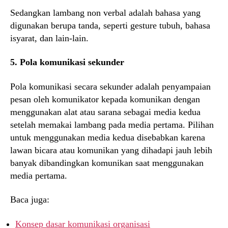
Sedangkan lambang non verbal adalah bahasa yang
digunakan berupa tanda, seperti gesture tubuh, bahasa
isyarat, dan lain-lain.
5. Pola komunikasi sekunder
Pola komunikasi secara sekunder adalah penyampaian
pesan oleh komunikator kepada komunikan dengan
menggunakan alat atau sarana sebagai media kedua
setelah memakai lambang pada media pertama. Pilihan
untuk menggunakan media kedua disebabkan karena
lawan bicara atau komunikan yang dihadapi jauh lebih
banyak dibandingkan komunikan saat menggunakan
media pertama.
Baca juga:
Konsep dasar komunikasi organisasi