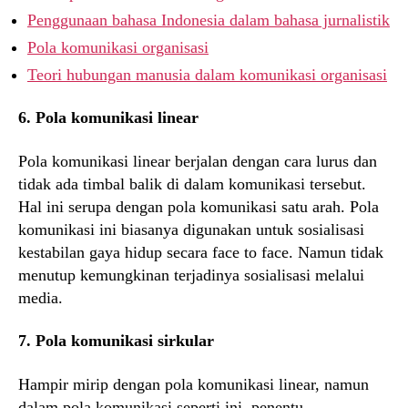
Penggunaan bahasa Indonesia dalam bahasa jurnalistik
Pola komunikasi organisasi
Teori hubungan manusia dalam komunikasi organisasi
6. Pola komunikasi linear
Pola komunikasi linear berjalan dengan cara lurus dan
tidak ada timbal balik di dalam komunikasi tersebut.
Hal ini serupa dengan pola komunikasi satu arah. Pola
komunikasi ini biasanya digunakan untuk sosialisasi
kestabilan gaya hidup secara face to face. Namun tidak
menutup kemungkinan terjadinya sosialisasi melalui
media.
7. Pola komunikasi sirkular
Hampir mirip dengan pola komunikasi linear, namun
dalam pola komunikasi seperti ini, penentu