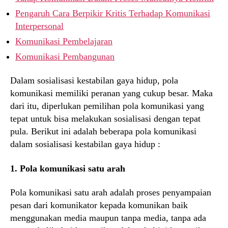
Pengaruh Cara Berpikir Kritis Terhadap Komunikasi
Interpersonal
Komunikasi Pembelajaran
Komunikasi Pembangunan
Dalam sosialisasi kestabilan gaya hidup, pola
komunikasi memiliki peranan yang cukup besar. Maka
dari itu, diperlukan pemilihan pola komunikasi yang
tepat untuk bisa melakukan sosialisasi dengan tepat
pula. Berikut ini adalah beberapa pola komunikasi
dalam sosialisasi kestabilan gaya hidup :
1. Pola komunikasi satu arah
Pola komunikasi satu arah adalah proses penyampaian
pesan dari komunikator kepada komunikan baik
menggunakan media maupun tanpa media, tanpa ada