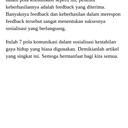
keberhasilannya adalah feedback yang diterima.
Banyaknya feedback dan keberhasilan dalam merespon
feedback tersebut sangat menentukan suksesnya
sosialisasi yang berlangsung.
Itulah 7 pola komunikasi dalam sosialisasi kestabilan
gaya hidup yang biasa digunakan. Demikianlah artikel
yang singkat ini. Semoga bermanfaat bagi kita semua.