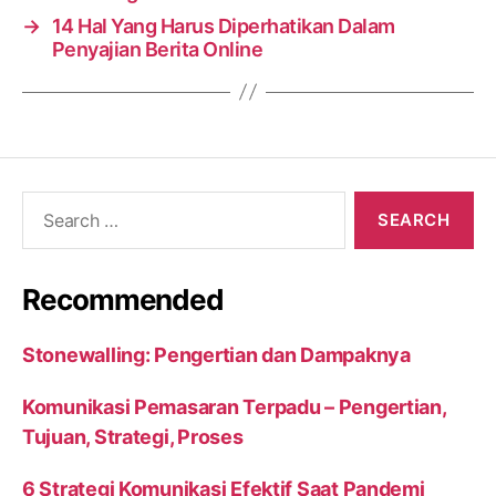
→
14 Hal Yang Harus Diperhatikan Dalam
Penyajian Berita Online
Search
for:
Recommended
Stonewalling: Pengertian dan Dampaknya
Komunikasi Pemasaran Terpadu – Pengertian,
Tujuan, Strategi, Proses
6 Strategi Komunikasi Efektif Saat Pandemi