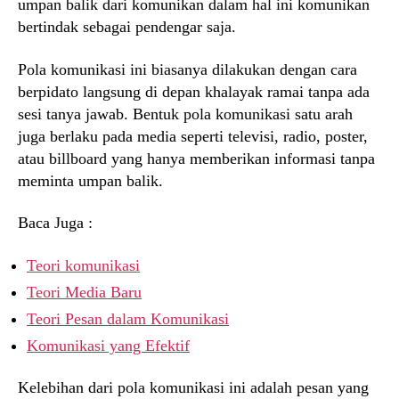
umpan balik dari komunikan dalam hal ini komunikan
bertindak sebagai pendengar saja.
Pola komunikasi ini biasanya dilakukan dengan cara
berpidato langsung di depan khalayak ramai tanpa ada
sesi tanya jawab. Bentuk pola komunikasi satu arah
juga berlaku pada media seperti televisi, radio, poster,
atau billboard yang hanya memberikan informasi tanpa
meminta umpan balik.
Baca Juga :
Teori komunikasi
Teori Media Baru
Teori Pesan dalam Komunikasi
Komunikasi yang Efektif
Kelebihan dari pola komunikasi ini adalah pesan yang