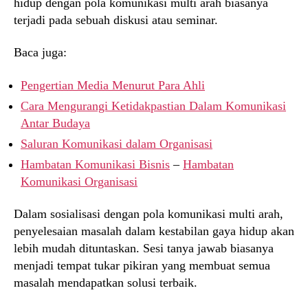
hidup dengan pola komunikasi multi arah biasanya
terjadi pada sebuah diskusi atau seminar.
Baca juga:
Pengertian Media Menurut Para Ahli
Cara Mengurangi Ketidakpastian Dalam Komunikasi
Antar Budaya
Saluran Komunikasi dalam Organisasi
Hambatan Komunikasi Bisnis
–
Hambatan
Komunikasi Organisasi
Dalam sosialisasi dengan pola komunikasi multi arah,
penyelesaian masalah dalam kestabilan gaya hidup akan
lebih mudah dituntaskan. Sesi tanya jawab biasanya
menjadi tempat tukar pikiran yang membuat semua
masalah mendapatkan solusi terbaik.