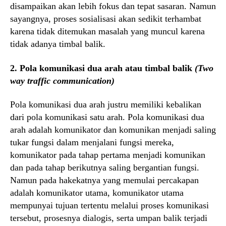
disampaikan akan lebih fokus dan tepat sasaran. Namun
sayangnya, proses sosialisasi akan sedikit terhambat
karena tidak ditemukan masalah yang muncul karena
tidak adanya timbal balik.
2. Pola komunikasi dua arah atau timbal balik
(Two
way traffic communication)
Pola komunikasi dua arah justru memiliki kebalikan
dari pola komunikasi satu arah. Pola komunikasi dua
arah adalah komunikator dan komunikan menjadi saling
tukar fungsi dalam menjalani fungsi mereka,
komunikator pada tahap pertama menjadi komunikan
dan pada tahap berikutnya saling bergantian fungsi.
Namun pada hakekatnya yang memulai percakapan
adalah komunikator utama, komunikator utama
mempunyai tujuan tertentu melalui proses komunikasi
tersebut, prosesnya dialogis, serta umpan balik terjadi