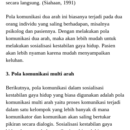
secara langsung. (Siahaan, 1991)
Pola komunikasi dua arah ini biasanya terjadi pada dua
orang individu yang saling berhadapan, misalnya
psikolog dan pasiennya. Dengan melakukan pola
komunikasi dua arah, maka akan lebih mudah untuk
melakukan sosialisasi kestabilan gaya hidup. Pasien
akan lebih nyaman karena mudah menyampaikan
keluhan.
3. Pola komunikasi multi arah
Berikutnya, pola komunikasi dalam sosialisasi
kestabilan gaya hidup yang biasa digunakan adalah pola
komunikasi multi arah yaitu proses komunikasi terjadi
dalam satu kelompok yang lebih banyak di mana
komunikator dan komunikan akan saling bertukar
pikiran secara dialogis. Sosialisasi kestabilan gaya