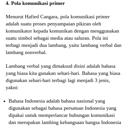
4. Pola komunikasi primer
Menurut Hafied Cangara, pola komunikasi primer
adalah suatu proses penyampaian pikiran oleh
komunikator kepada komunikan dengan menggunakan
suatu simbol sebagai media atau saluran. Pola ini
terbagi menjadi dua lambang, yaitu lambang verbal dan
lambang nonverbal.
Lambang verbal yang dimaksud disini adalah bahasa
yang biasa kita gunakan sehari-hari. Bahasa yang biasa
digunakan sehari-hari terbagi lagi menjadi 3 jenis,
yakni:
Bahasa Indonesia adalah bahasa nasional yang
digunakan sebagai bahasa persatuan Indonesia yang
dipakai untuk memperlancar hubungan komunikasi
dan merupakan lambing kebangsaan bangsa Indonesia