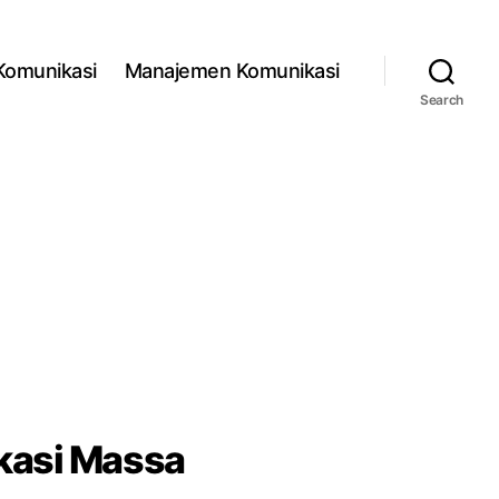
 Komunikasi
Manajemen Komunikasi
Search
kasi Massa