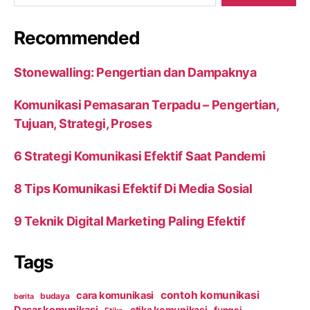
Recommended
Stonewalling: Pengertian dan Dampaknya
Komunikasi Pemasaran Terpadu – Pengertian,
Tujuan, Strategi, Proses
6 Strategi Komunikasi Efektif Saat Pandemi
8 Tips Komunikasi Efektif Di Media Sosial
9 Teknik Digital Marketing Paling Efektif
Tags
contoh komunikasi
cara komunikasi
budaya
berita
Dasar komunikasi
etika komunikasi
fungsi