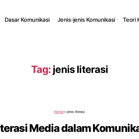
Dasar Komunikasi
Jenis-jenis Komunikasi
Teori
Tag:
jenis literasi
Home
»
jenis literasi
Literasi Media dalam Komunik