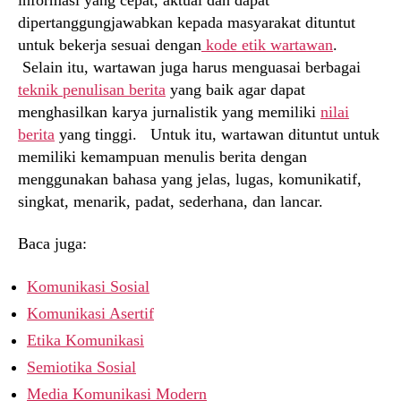
dipertanggungjawabkan kepada masyarakat dituntut
untuk bekerja sesuai dengan
kode etik wartawan
.
Selain itu, wartawan juga harus menguasai berbagai
teknik penulisan berita
yang baik agar dapat
menghasilkan karya jurnalistik yang memiliki
nilai
berita
yang tinggi. Untuk itu, wartawan dituntut untuk
memiliki kemampuan menulis berita dengan
menggunakan bahasa yang jelas, lugas, komunikatif,
singkat, menarik, padat, sederhana, dan lancar.
Baca juga:
Komunikasi Sosial
Komunikasi Asertif
Etika Komunikasi
Semiotika Sosial
Media Komunikasi Modern