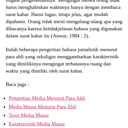
tingkat pengetahuannya. Mengingat bahwa orang tidak
harus menghabiskan waktunya hanya dengan membaca
surat kabar. Harus lugas, tetapi jelas, agar mudah
dipahami. Orang tidak mesti mengulang-ulang apa yang
dibacanya karena ketidakjelasan bahasa yang digunakan
dalam surat kabar itu (Anwar, 1984 : 2).
Itulah beberapa pengertian bahasa jurnalistik menurut
para ahli yang sekaligus menggambarkan karakteristik
yang dimilikinya mengingat terbatasnya ruang dan
waktu yang dimiliki oleh surat kabar.
Baca juga :
Pengertian Media Menurut Para Ahli
Media Massa Menurut Para Ahli
Teori Media Massa
Karakteristik Media Massa