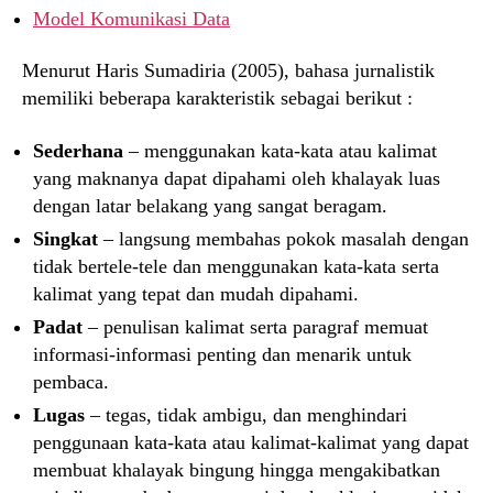
Model Komunikasi Data
Menurut Haris Sumadiria (2005), bahasa jurnalistik
memiliki beberapa karakteristik sebagai berikut :
Sederhana
– menggunakan kata-kata atau kalimat
yang maknanya dapat dipahami oleh khalayak luas
dengan latar belakang yang sangat beragam.
Singkat
– langsung membahas pokok masalah dengan
tidak bertele-tele dan menggunakan kata-kata serta
kalimat yang tepat dan mudah dipahami.
Padat
– penulisan kalimat serta paragraf memuat
informasi-informasi penting dan menarik untuk
pembaca.
Lugas
– tegas, tidak ambigu, dan menghindari
penggunaan kata-kata atau kalimat-kalimat yang dapat
membuat khalayak bingung hingga mengakibatkan