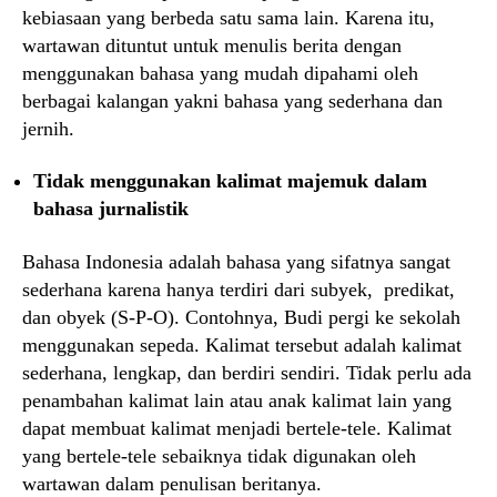
kebiasaan yang berbeda satu sama lain. Karena itu,
wartawan dituntut untuk menulis berita dengan
menggunakan bahasa yang mudah dipahami oleh
berbagai kalangan yakni bahasa yang sederhana dan
jernih.
Tidak menggunakan kalimat majemuk dalam
bahasa jurnalistik
Bahasa Indonesia adalah bahasa yang sifatnya sangat
sederhana karena hanya terdiri dari subyek, predikat,
dan obyek (S-P-O). Contohnya, Budi pergi ke sekolah
menggunakan sepeda. Kalimat tersebut adalah kalimat
sederhana, lengkap, dan berdiri sendiri. Tidak perlu ada
penambahan kalimat lain atau anak kalimat lain yang
dapat membuat kalimat menjadi bertele-tele. Kalimat
yang bertele-tele sebaiknya tidak digunakan oleh
wartawan dalam penulisan beritanya.