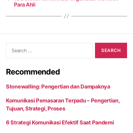
Para Ahli
Search
for:
Recommended
Stonewalling: Pengertian dan Dampaknya
Komunikasi Pemasaran Terpadu – Pengertian,
Tujuan, Strategi, Proses
6 Strategi Komunikasi Efektif Saat Pandemi