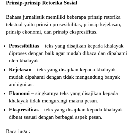
Prinsip-prinsip Retorika Sosial
Bahasa jurnalistik memiliki beberapa prinsip retorika
tekstual yaitu prinsip prosesibilitas, prinsip kejelasan,
prinsip ekonomi, dan prinsip ekspresifitas.
Prosesibilitas
– teks yang disajikan kepada khalayak
diproses dengan baik agar mudah dibaca dan dipahami
oleh khalayak.
Kejelasan
– teks yang disajikan kepada khalayak
mudah dipahami dengan tidak mengandung banyak
ambiguitas.
Ekonomi
– singkatnya teks yang disajikan kepada
khalayak tidak mengurangi makna pesan.
Ekspresifitas
– teks yang disajikan kepada khalayak
dibuat sesuai dengan berbagai aspek pesan.
Baca juga :