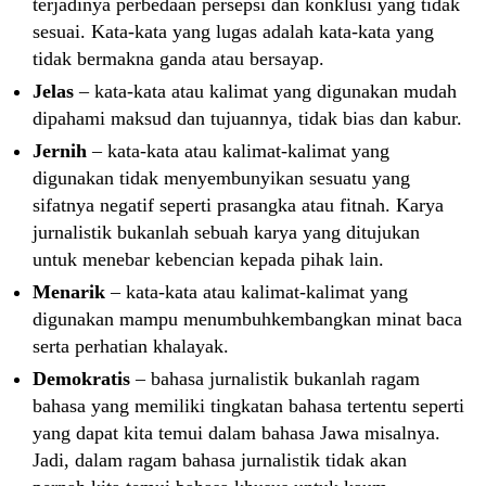
terjadinya perbedaan persepsi dan konklusi yang tidak
sesuai. Kata-kata yang lugas adalah kata-kata yang
tidak bermakna ganda atau bersayap.
Jelas
– kata-kata atau kalimat yang digunakan mudah
dipahami maksud dan tujuannya, tidak bias dan kabur.
Jernih
– kata-kata atau kalimat-kalimat yang
digunakan tidak menyembunyikan sesuatu yang
sifatnya negatif seperti prasangka atau fitnah. Karya
jurnalistik bukanlah sebuah karya yang ditujukan
untuk menebar kebencian kepada pihak lain.
Menarik
– kata-kata atau kalimat-kalimat yang
digunakan mampu menumbuhkembangkan minat baca
serta perhatian khalayak.
Demokratis
– bahasa jurnalistik bukanlah ragam
bahasa yang memiliki tingkatan bahasa tertentu seperti
yang dapat kita temui dalam bahasa Jawa misalnya.
Jadi, dalam ragam bahasa jurnalistik tidak akan