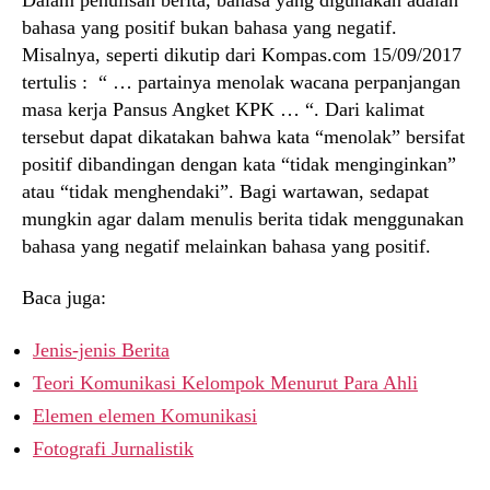
bahasa yang positif bukan bahasa yang negatif.
Misalnya, seperti dikutip dari Kompas.com 15/09/2017
tertulis : “ … partainya menolak wacana perpanjangan
masa kerja Pansus Angket KPK … “. Dari kalimat
tersebut dapat dikatakan bahwa kata “menolak” bersifat
positif dibandingan dengan kata “tidak menginginkan”
atau “tidak menghendaki”. Bagi wartawan, sedapat
mungkin agar dalam menulis berita tidak menggunakan
bahasa yang negatif melainkan bahasa yang positif.
Baca juga:
Jenis-jenis Berita
Teori Komunikasi Kelompok Menurut Para Ahli
Elemen elemen Komunikasi
Fotografi Jurnalistik