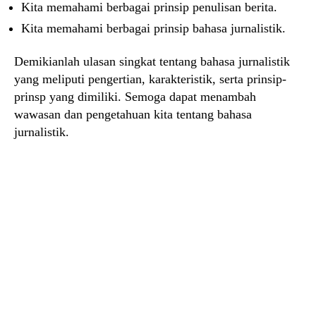
Kita memahami berbagai prinsip penulisan berita.
Kita memahami berbagai prinsip bahasa jurnalistik.
Demikianlah ulasan singkat tentang bahasa jurnalistik
yang meliputi pengertian, karakteristik, serta prinsip-
prinsp yang dimiliki. Semoga dapat menambah
wawasan dan pengetahuan kita tentang bahasa
jurnalistik.