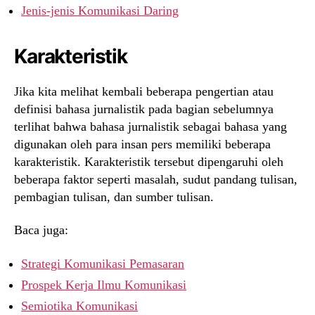
Jenis-jenis Komunikasi Daring
Karakteristik
Jika kita melihat kembali beberapa pengertian atau
definisi bahasa jurnalistik pada bagian sebelumnya
terlihat bahwa bahasa jurnalistik sebagai bahasa yang
digunakan oleh para insan pers memiliki beberapa
karakteristik. Karakteristik tersebut dipengaruhi oleh
beberapa faktor seperti masalah, sudut pandang tulisan,
pembagian tulisan, dan sumber tulisan.
Baca juga:
Strategi Komunikasi Pemasaran
Prospek Kerja Ilmu Komunikasi
Semiotika Komunikasi