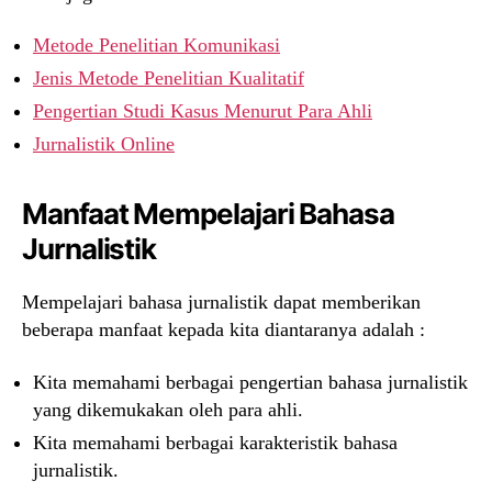
Metode Penelitian Komunikasi
Jenis Metode Penelitian Kualitatif
Pengertian Studi Kasus Menurut Para Ahli
Jurnalistik Online
Manfaat Mempelajari Bahasa
Jurnalistik
Mempelajari bahasa jurnalistik dapat memberikan
beberapa manfaat kepada kita diantaranya adalah :
Kita memahami berbagai pengertian bahasa jurnalistik
yang dikemukakan oleh para ahli.
Kita memahami berbagai karakteristik bahasa
jurnalistik.