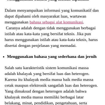
Dalam menyampaikan informasi yang komunikatif dan
dapat dipahami oleh masyarakat luas, wartawan
menggunakan
bahasa sebagai alat komunikasi
.
Caranya adalah dengan tidak menggunakan berbagai
istilah atau kata-kata yang bersifat teknis. Jika pun
harus menggunakan istilah atau kata-kata teknis, harus
disertai dengan penjelasan yang memadai.
Menggunakan bahasa yang sederhana dan jernih
Salah satu karakteristik sistem komunikasi massa
adalah khalayak yang bersifat luas dan heterogen.
Karena itu khalayak media massa baik media massa
cetak maupun elektronik sangatlah luas dan heterogen.
Yang dimaksud dengan heterogen adalah bahwa
khalayak media massa memiliki berbagai latar
belakang, minat, pendidikan, pengetahuan, serta