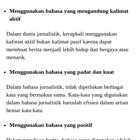
Menggunakan bahasa yang mengandung kalimat
aktif
Dalam dunia jurnalistik, kerapkali menggunakan
kalimat aktif bukan kalimat pasif karena dapat
membuat berita menjadi lebih hidup dan bergaya atau
menarik.
Menggunakan bahasa yang padat dan kuat
Dalam bahasa jurnalistik, tidak diperlukan berbagai
kata yang bermakna sama. Kata-kata yang digunakan
dalam bahasa jurnalistik haruslah efisien dalam artian
hemat kata-kata.
Menggunakan bahasa yang positif
Dalam penulisan berita, bahasa yang digunakan adalah