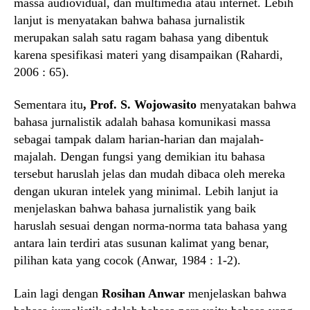
massa audiovidual, dan multimedia atau internet. Lebih
lanjut is menyatakan bahwa bahasa jurnalistik
merupakan salah satu ragam bahasa yang dibentuk
karena spesifikasi materi yang disampaikan (Rahardi,
2006 : 65).
Sementara itu
, Prof. S. Wojowasito
menyatakan bahwa
bahasa jurnalistik adalah bahasa komunikasi massa
sebagai tampak dalam harian-harian dan majalah-
majalah. Dengan fungsi yang demikian itu bahasa
tersebut haruslah jelas dan mudah dibaca oleh mereka
dengan ukuran intelek yang minimal. Lebih lanjut ia
menjelaskan bahwa bahasa jurnalistik yang baik
haruslah sesuai dengan norma-norma tata bahasa yang
antara lain terdiri atas susunan kalimat yang benar,
pilihan kata yang cocok (Anwar, 1984 : 1-2).
Lain lagi dengan
Rosihan Anwar
menjelaskan bahwa