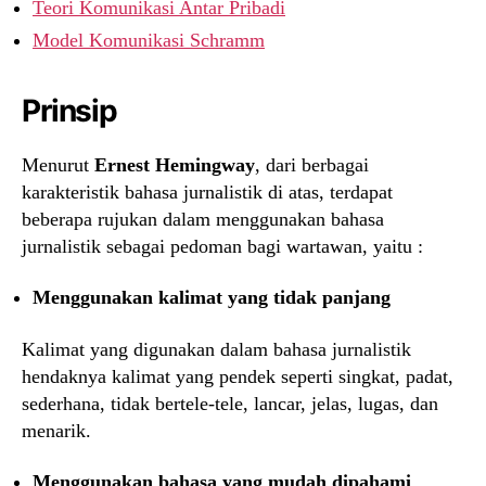
Teori Komunikasi Antar Pribadi
Model Komunikasi Schramm
Prinsip
Menurut
Ernest Hemingway
, dari berbagai
karakteristik bahasa jurnalistik di atas, terdapat
beberapa rujukan dalam menggunakan bahasa
jurnalistik sebagai pedoman bagi wartawan, yaitu :
Menggunakan kalimat yang tidak panjang
Kalimat yang digunakan dalam bahasa jurnalistik
hendaknya kalimat yang pendek seperti singkat, padat,
sederhana, tidak bertele-tele, lancar, jelas, lugas, dan
menarik.
Menggunakan bahasa yang mudah dipahami