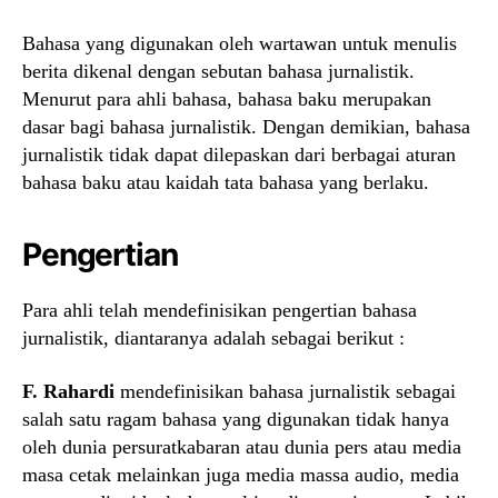
Bahasa yang digunakan oleh wartawan untuk menulis
berita dikenal dengan sebutan bahasa jurnalistik.
Menurut para ahli bahasa, bahasa baku merupakan
dasar bagi bahasa jurnalistik. Dengan demikian, bahasa
jurnalistik tidak dapat dilepaskan dari berbagai aturan
bahasa baku atau kaidah tata bahasa yang berlaku.
Pengertian
Para ahli telah mendefinisikan pengertian bahasa
jurnalistik, diantaranya adalah sebagai berikut :
F. Rahardi
mendefinisikan bahasa jurnalistik sebagai
salah satu ragam bahasa yang digunakan tidak hanya
oleh dunia persuratkabaran atau dunia pers atau media
masa cetak melainkan juga media massa audio, media