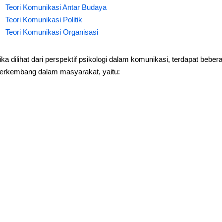
Teori Komunikasi Antar Budaya
Teori Komunikasi Politik
Teori Komunikasi Organisasi
ika dilihat dari perspektif psikologi dalam komunikasi, terdapat beb
erkembang dalam masyarakat, yaitu: