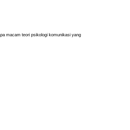
erapa macam teori psikologi komunikasi yang