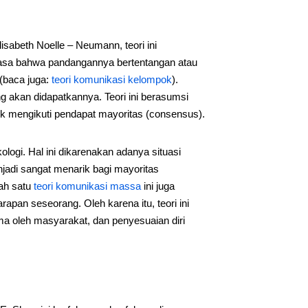
lisabeth Noelle – Neumann, teori ini
asa bahwa pandangannya bertentangan atau
(baca juga:
teori komunikasi kelompok
).
g akan didapatkannya. Teori ini berasumsi
 mengikuti pendapat mayoritas (consensus).
ologi. Hal ini dikarenakan adanya situasi
jadi sangat menarik bagi mayoritas
lah satu
teori komunikasi massa
ini juga
rapan seseorang. Oleh karena itu, teori ini
ima oleh masyarakat, dan penyesuaian diri