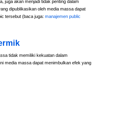
a, juga akan menjadi tidak penting dalam
yang dipublikasikan oleh media massa dapat
ic tersebut (baca juga:
manajemen public
ermik
ssa tidak memiliki kekuatan dalam
i ini media massa dapat menimbulkan efek yang