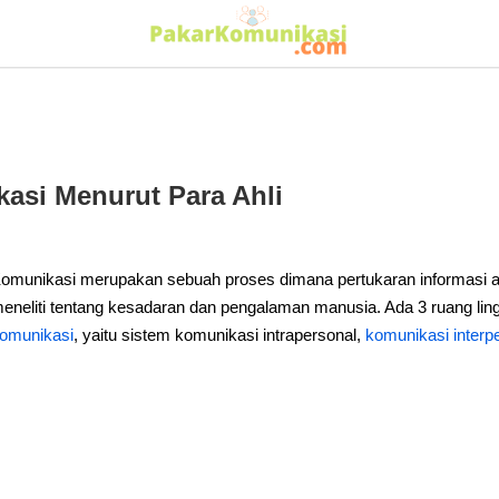
kasi Menurut Para Ahli
omunikasi merupakan sebuah proses dimana pertukaran informasi ant
eneliti tentang kesadaran dan pengalaman manusia. Ada 3 ruang li
omunikasi
, yaitu sistem komunikasi intrapersonal,
komunikasi interp