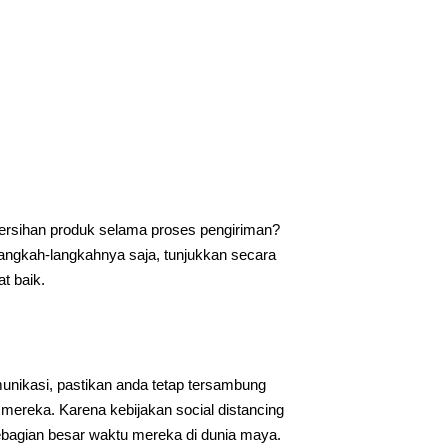
sihan produk selama proses pengiriman?
angkah-langkahnya saja, tunjukkan secara
t baik.
unikasi, pastikan anda tetap tersambung
mereka. Karena kebijakan social distancing
bagian besar waktu mereka di dunia maya.