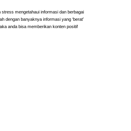
 stress mengetahaui informasi dan berbagai
ah dengan banyaknya informasi yang ‘berat’
aka anda bisa memberikan konten positif