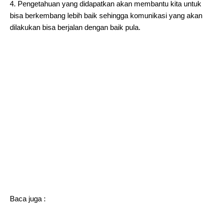
4. Pengetahuan yang didapatkan akan membantu kita untuk
bisa berkembang lebih baik sehingga komunikasi yang akan
dilakukan bisa berjalan dengan baik pula.
Baca juga :