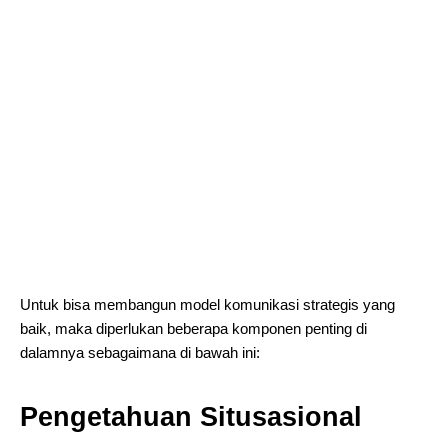
Untuk bisa membangun model komunikasi strategis yang
baik, maka diperlukan beberapa komponen penting di
dalamnya sebagaimana di bawah ini:
Pengetahuan Situsasional