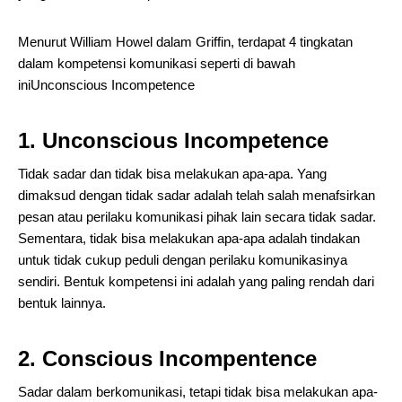
Menurut William Howel dalam Griffin, terdapat 4 tingkatan
dalam kompetensi komunikasi seperti di bawah
iniUnconscious Incompetence
1. Unconscious Incompetence
Tidak sadar dan tidak bisa melakukan apa-apa. Yang
dimaksud dengan tidak sadar adalah telah salah menafsirkan
pesan atau perilaku komunikasi pihak lain secara tidak sadar.
Sementara, tidak bisa melakukan apa-apa adalah tindakan
untuk tidak cukup peduli dengan perilaku komunikasinya
sendiri. Bentuk kompetensi ini adalah yang paling rendah dari
bentuk lainnya.
2. Conscious Incompentence
Sadar dalam berkomunikasi, tetapi tidak bisa melakukan apa-