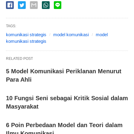
TAGS:
komunikasi strategis
model komunikasi
model
komunikasi strategis
RELATED POST
5 Model Komunikasi Periklanan Menurut
Para Ahli
10 Fungsi Seni sebagai Kritik Sosial dalam
Masyarakat
6 Poin Perbedaan Model dan Teori dalam
Ilmu Komunikasi