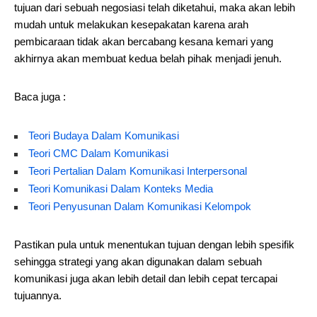
tujuan dari sebuah negosiasi telah diketahui, maka akan lebih
mudah untuk melakukan kesepakatan karena arah
pembicaraan tidak akan bercabang kesana kemari yang
akhirnya akan membuat kedua belah pihak menjadi jenuh.
Baca juga :
Teori Budaya Dalam Komunikasi
Teori CMC Dalam Komunikasi
Teori Pertalian Dalam Komunikasi Interpersonal
Teori Komunikasi Dalam Konteks Media
Teori Penyusunan Dalam Komunikasi Kelompok
Pastikan pula untuk menentukan tujuan dengan lebih spesifik
sehingga strategi yang akan digunakan dalam sebuah
komunikasi juga akan lebih detail dan lebih cepat tercapai
tujuannya.