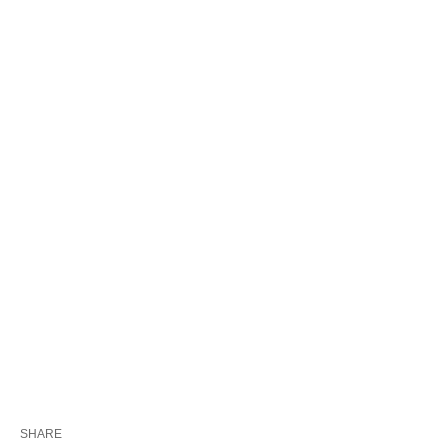
SHARE