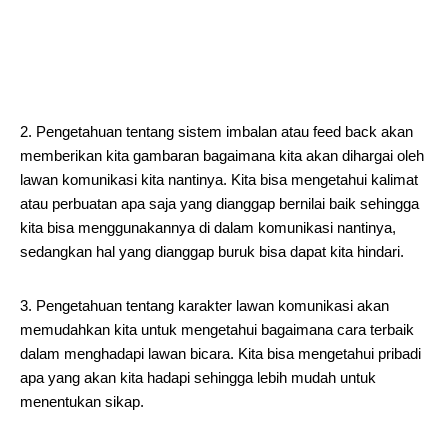
2. Pengetahuan tentang sistem imbalan atau feed back akan
memberikan kita gambaran bagaimana kita akan dihargai oleh
lawan komunikasi kita nantinya. Kita bisa mengetahui kalimat
atau perbuatan apa saja yang dianggap bernilai baik sehingga
kita bisa menggunakannya di dalam komunikasi nantinya,
sedangkan hal yang dianggap buruk bisa dapat kita hindari.
3. Pengetahuan tentang karakter lawan komunikasi akan
memudahkan kita untuk mengetahui bagaimana cara terbaik
dalam menghadapi lawan bicara. Kita bisa mengetahui pribadi
apa yang akan kita hadapi sehingga lebih mudah untuk
menentukan sikap.