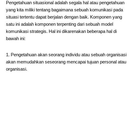
Pengetahuan situasional adalah segala hal atau pengetahuan
yang kita miliki tentang bagaimana sebuah komunikasi pada
situasi tertentu dapat berjalan dengan baik. Komponen yang
satu ini adalah komponen terpenting dari sebuah model
komunikasi strategis. Hal ini dikarenakan beberapa hal di
bawah ini:
1. Pengetahuan akan seorang individu atau sebuah organisasi
akan memudahkan seseorang mencapai tujuan personal atau
organisasi.