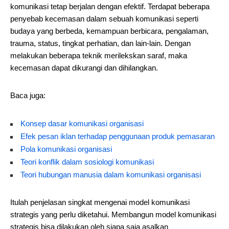
komunikasi tetap berjalan dengan efektif. Terdapat beberapa
penyebab kecemasan dalam sebuah komunikasi seperti
budaya yang berbeda, kemampuan berbicara, pengalaman,
trauma, status, tingkat perhatian, dan lain-lain. Dengan
melakukan beberapa teknik merilekskan saraf, maka
kecemasan dapat dikurangi dan dihilangkan.
Baca juga:
Konsep dasar komunikasi organisasi
Efek pesan iklan terhadap penggunaan produk pemasaran
Pola komunikasi organisasi
Teori konflik dalam sosiologi komunikasi
Teori hubungan manusia dalam komunikasi organisasi
Itulah penjelasan singkat mengenai model komunikasi
strategis yang perlu diketahui. Membangun model komunikasi
strategis bisa dilakukan oleh siapa saja asalkan