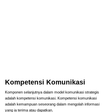
Kompetensi Komunikasi
Komponen selanjutnya dalam model komunikasi strategis
adalah kompetensi komunikasi. Kompetensi komunikasi
adalah kemampuan seseorang dalam mengolah informasi
yang ia terima atau dapatkan.