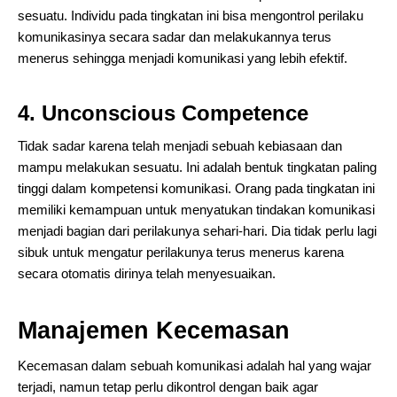
sesuatu. Individu pada tingkatan ini bisa mengontrol perilaku
komunikasinya secara sadar dan melakukannya terus
menerus sehingga menjadi komunikasi yang lebih efektif.
4. Unconscious Competence
Tidak sadar karena telah menjadi sebuah kebiasaan dan
mampu melakukan sesuatu. Ini adalah bentuk tingkatan paling
tinggi dalam kompetensi komunikasi. Orang pada tingkatan ini
memiliki kemampuan untuk menyatukan tindakan komunikasi
menjadi bagian dari perilakunya sehari-hari. Dia tidak perlu lagi
sibuk untuk mengatur perilakunya terus menerus karena
secara otomatis dirinya telah menyesuaikan.
Manajemen Kecemasan
Kecemasan dalam sebuah komunikasi adalah hal yang wajar
terjadi, namun tetap perlu dikontrol dengan baik agar