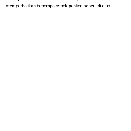
memperhatikan beberapa aspek penting seperti di atas.