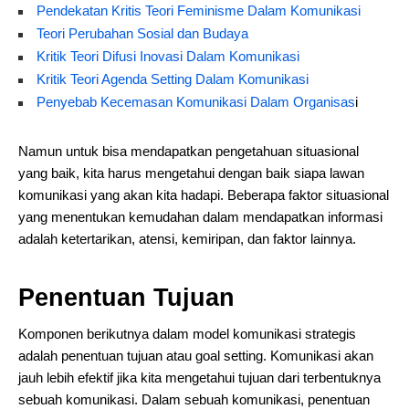
Pendekatan Kritis Teori Feminisme Dalam Komunikasi
Teori Perubahan Sosial dan Budaya
Kritik Teori Difusi Inovasi Dalam Komunikasi
Kritik Teori Agenda Setting Dalam Komunikasi
Penyebab Kecemasan Komunikasi Dalam Organisas
i
Namun untuk bisa mendapatkan pengetahuan situasional
yang baik, kita harus mengetahui dengan baik siapa lawan
komunikasi yang akan kita hadapi. Beberapa faktor situasional
yang menentukan kemudahan dalam mendapatkan informasi
adalah ketertarikan, atensi, kemiripan, dan faktor lainnya.
Penentuan Tujuan
Komponen berikutnya dalam model komunikasi strategis
adalah penentuan tujuan atau goal setting. Komunikasi akan
jauh lebih efektif jika kita mengetahui tujuan dari terbentuknya
sebuah komunikasi. Dalam sebuah komunikasi, penentuan