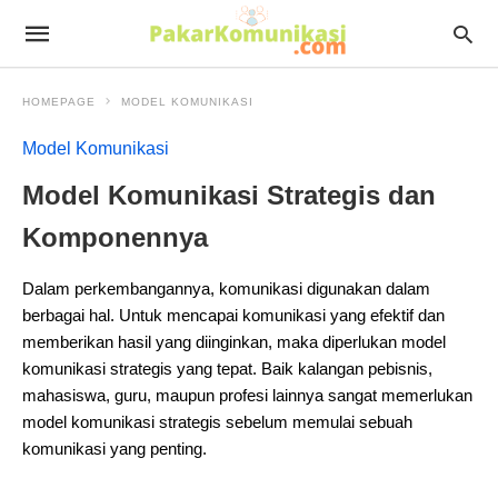
HOMEPAGE
MODEL KOMUNIKASI
Model Komunikasi
Model Komunikasi Strategis dan
Komponennya
Dalam perkembangannya, komunikasi digunakan dalam
berbagai hal. Untuk mencapai komunikasi yang efektif dan
memberikan hasil yang diinginkan, maka diperlukan model
komunikasi strategis yang tepat. Baik kalangan pebisnis,
mahasiswa, guru, maupun profesi lainnya sangat memerlukan
model komunikasi strategis sebelum memulai sebuah
komunikasi yang penting.