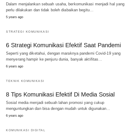
Dalam menjalankan sebuah usaha, berkomunikasi menjadi hal yang
perlu dilakukan dan tidak boleh diabaikan begitu…
5 years ago
STRATEGI KOMUNIKASI
6 Strategi Komunikasi Efektif Saat Pandemi
Seperti yang diketahui, dengan maraknya pandemi Covid-19 yang
menyerang hampir ke penjuru dunia, banyak aktifitas…
6 years ago
TEKNIK KOMUNIKASI
8 Tips Komunikasi Efektif Di Media Sosial
Sosial media menjadi sebuah lahan promosi yang cukup
menguntungkan dan bisa dengan mudah untuk digunakan…
6 years ago
KOMUNIKASI DIGITAL