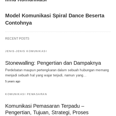
Model Komunikasi Spiral Dance Beserta
Contohnya
RECENT POSTS
JENIS-JENIS KOMUNIKASI
Stonewalling: Pengertian dan Dampaknya
Perdebatan maupun pertengkaran dalam sebuah hubungan memang
menjadi sebuah hal yang wajar terjadi, namun yang…
5 years ago
KOMUNIKASI PEMASARAN
Komunikasi Pemasaran Terpadu –
Pengertian, Tujuan, Strategi, Proses