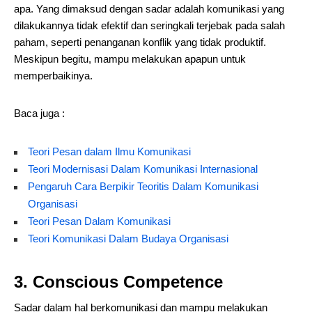
apa. Yang dimaksud dengan sadar adalah komunikasi yang
dilakukannya tidak efektif dan seringkali terjebak pada salah
paham, seperti penanganan konflik yang tidak produktif.
Meskipun begitu, mampu melakukan apapun untuk
memperbaikinya.
Baca juga :
Teori Pesan dalam Ilmu Komunikasi
Teori Modernisasi Dalam Komunikasi Internasional
Pengaruh Cara Berpikir Teoritis Dalam Komunikasi
Organisasi
Teori Pesan Dalam Komunikasi
Teori Komunikasi Dalam Budaya Organisasi
3. Conscious Competence
Sadar dalam hal berkomunikasi dan mampu melakukan