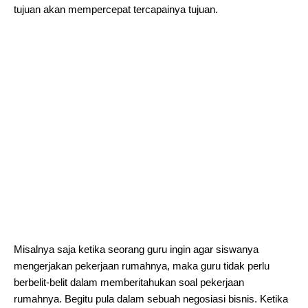
tujuan akan mempercepat tercapainya tujuan.
Misalnya saja ketika seorang guru ingin agar siswanya
mengerjakan pekerjaan rumahnya, maka guru tidak perlu
berbelit-belit dalam memberitahukan soal pekerjaan
rumahnya. Begitu pula dalam sebuah negosiasi bisnis. Ketika