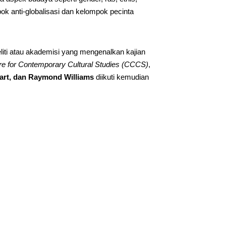
k anti-globalisasi dan kelompok pecinta
liti atau akademisi yang mengenalkan kajian
e for Contemporary Cultural Studies (CCCS)
,
rt, dan Raymond Williams
diikuti kemudian