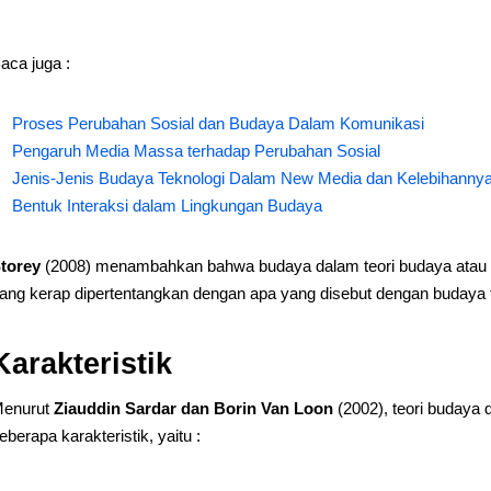
aca juga :
Proses Perubahan Sosial dan Budaya Dalam Komunikasi
Pengaruh Media Massa terhadap Perubahan Sosial
Jenis-Jenis Budaya Teknologi Dalam New Media dan Kelebihanny
Bentuk Interaksi dalam Lingkungan Budaya
torey
(2008) menambahkan bahwa budaya dalam teori budaya atau 
ang kerap dipertentangkan dengan apa yang disebut dengan budaya t
Karakteristik
enurut
Ziauddin Sardar dan Borin Van Loon
(2002), teori budaya 
eberapa karakteristik, yaitu :