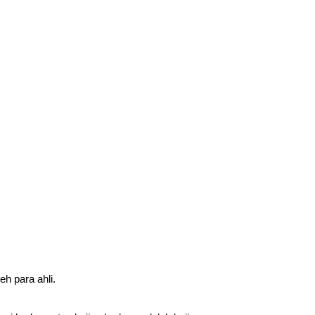
h para ahli.