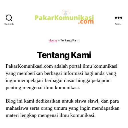
Search
Menu
PakarKomunikasi.com
Home
»
Tentang Kami
Tentang Kami
PakarKomunikasi.com adalah portal ilmu komunikasi
yang memberikan berbagai informasi bagi anda yang
ingin mempelajari berbagai dasar hingga pelajaran
penting mengenai ilmu komunikasi.
Blog ini kami dedikasikan untuk siswa siswi, dan para
mahasiswa serta orang umum yang ingin mendapatkan
materi lengkap mengenai ilmu komunikasi.