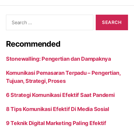
Search
for:
Recommended
Stonewalling: Pengertian dan Dampaknya
Komunikasi Pemasaran Terpadu – Pengertian,
Tujuan, Strategi, Proses
6 Strategi Komunikasi Efektif Saat Pandemi
8 Tips Komunikasi Efektif Di Media Sosial
9 Teknik Digital Marketing Paling Efektif