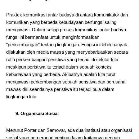
Praktek komunikasi antar budaya di antara komunikator dan
komunikan yang berbeda kebudayaan berfungsi saling
mengawasi. Dalam setiap proses komunikasi antar budaya
fungsi ini bermanfaat untuk menginformasikan
“perkembangan“ tentang lingkungan. Fungsi ini lebih banyak
dilakukan oleh media massa yang menyebarluaskan secara
rutin perkembangan peristiwa yang terjadi di sekitar kita
meskipun peristiwa itu terjadi dalam sebuah konteks
kebudayaan yang berbeda. Akibatnya adalah kita turut
mengawasi perkembangan sebuah peristiwa dan berusaha
mawas diri seandainya peristiwa itu terjadi pula dalam
lingkungan kita.
9. Organisasi Sosial
Menurut Porter dan Samovar, ada dua institusi atau organisasi
sosial yang berperanan penting dalam kaitannya dengan