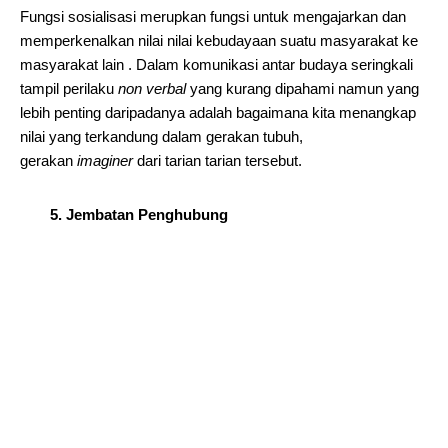
Fungsi sosialisasi merupkan fungsi untuk mengajarkan dan
memperkenalkan nilai nilai kebudayaan suatu masyarakat ke
masyarakat lain . Dalam komunikasi antar budaya seringkali
tampil perilaku
non verbal
yang kurang dipahami namun yang
lebih penting daripadanya adalah bagaimana kita menangkap
nilai yang terkandung dalam gerakan tubuh,
gerakan
imaginer
dari tarian tarian tersebut.
5. Jembatan Penghubung