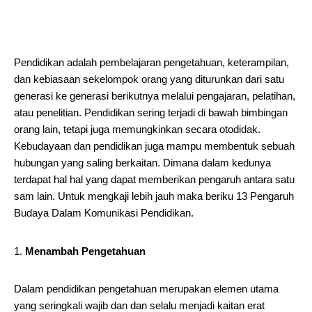
Pendidikan adalah pembelajaran pengetahuan, keterampilan,
dan kebiasaan sekelompok orang yang diturunkan dari satu
generasi ke generasi berikutnya melalui pengajaran, pelatihan,
atau penelitian. Pendidikan sering terjadi di bawah bimbingan
orang lain, tetapi juga memungkinkan secara otodidak.
Kebudayaan dan pendidikan juga mampu membentuk sebuah
hubungan yang saling berkaitan. Dimana dalam kedunya
terdapat hal hal yang dapat memberikan pengaruh antara satu
sam lain. Untuk mengkaji lebih jauh maka beriku 13 Pengaruh
Budaya Dalam Komunikasi Pendidikan.
Menambah Pengetahuan
Dalam pendidikan pengetahuan merupakan elemen utama
yang seringkali wajib dan dan selalu menjadi kaitan erat