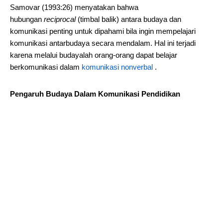
Samovar (1993:26) menyatakan bahwa
hubungan
reciprocal
(timbal balik) antara budaya dan
komunikasi penting untuk dipahami bila ingin mempelajari
komunikasi antarbudaya secara mendalam. Hal ini terjadi
karena melalui budayalah orang-orang dapat belajar
berkomunikasi dalam
komunikasi nonverbal
.
Pengaruh Budaya Dalam Komunikasi Pendidikan