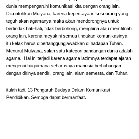
dunia mempengaruhi komunikasi kita dengan orang lain.
Dicontohkan Mulyana, karena kepercayaan seseorang yang
teguh akan agamanya maka akan mendorongnya untuk
bertindak hati-hati, tidak berbohong, menghina atau memfitnah
orang lain, karena meyakini semua tindakan komunikasinya
itu kelak harus dipertanggungjawabkan di hadapan Tuhan.
Menurut Mulyana, salah satu kategori pandangan dunia adalah
agama. Hal ini terjadi karena agama lazimnya terdapat ajaran
mengenai bagaimana seharusnya manusia berhubungan
dengan dirinya sendiri, orang lain, alam semesta, dan Tuhan.
itulah tadi, 13 Pengaruh Budaya Dalam Komunikasi
Pendidikan. Semoga dapat bermanfaat.