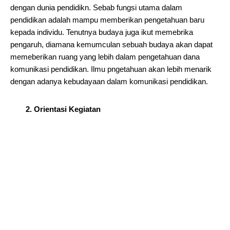
dengan dunia pendidikn. Sebab fungsi utama dalam
pendidikan adalah mampu memberikan pengetahuan baru
kepada individu. Tenutnya budaya juga ikut memebrika
pengaruh, diamana kemumculan sebuah budaya akan dapat
memeberikan ruang yang lebih dalam pengetahuan dana
komunikasi pendidikan. Ilmu pngetahuan akan lebih menarik
dengan adanya kebudayaan dalam komunikasi pendidikan.
2. Orientasi Kegiatan