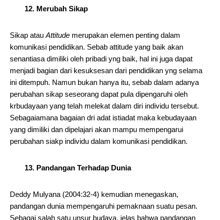
12. Merubah Sikap
Sikap atau
Attitude
merupakan elemen penting dalam
komunikasi pendidikan. Sebab attitude yang baik akan
senantiasa dimiliki oleh pribadi yng baik, hal ini juga dapat
menjadi bagian dari kesuksesan dari pendidikan yng selama
ini ditempuh. Namun bukan hanya itu, sebab dalam adanya
perubahan sikap seseorang dapat pula dipengaruhi oleh
krbudayaan yang telah melekat dalam diri individu tersebut.
Sebagaiamana bagaian dri adat istiadat maka kebudayaan
yang dimiliki dan dipelajari akan mampu mempengarui
perubahan siakp individu dalam komunikasi pendidikan.
13. Pandangan Terhadap Dunia
Deddy Mulyana (2004:32-4) kemudian menegaskan,
pandangan dunia mempengaruhi pemaknaan suatu pesan.
Sebagai salah satu unsur budaya, jelas bahwa pandangan