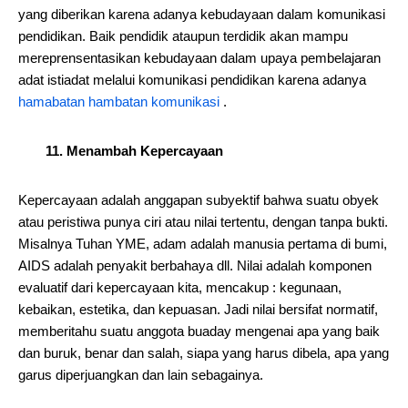
yang diberikan karena adanya kebudayaan dalam komunikasi
pendidikan. Baik pendidik ataupun terdidik akan mampu
mereprensentasikan kebudayaan dalam upaya pembelajaran
adat istiadat melalui komunikasi pendidikan karena adanya
hamabatan hambatan komunikasi
.
11. Menambah Kepercayaan
Kepercayaan adalah anggapan subyektif bahwa suatu obyek
atau peristiwa punya ciri atau nilai tertentu, dengan tanpa bukti.
Misalnya Tuhan YME, adam adalah manusia pertama di bumi,
AIDS adalah penyakit berbahaya dll. Nilai adalah komponen
evaluatif dari kepercayaan kita, mencakup : kegunaan,
kebaikan, estetika, dan kepuasan. Jadi nilai bersifat normatif,
memberitahu suatu anggota buaday mengenai apa yang baik
dan buruk, benar dan salah, siapa yang harus dibela, apa yang
garus diperjuangkan dan lain sebagainya.