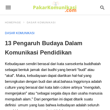
HOMEPAGE
DASAR KOMUNIKASI
DASAR KOMUNIKASI
13 Pengaruh Budaya Dalam
Komunikasi Pendidikan
Kebudayaan sendiri berasal dari kata sansekerta buddhatah
sebagai bentuk jamak dari budhi yang berarti “budi” atau
“akal”. Maka, kebudayaan dapat diartikan hal-hal yang
bersngkutan dengan budi dan akal.bahasa Inggrisnya adalah
culture yang berasal dari kata latin colore artinya “mengolah,
mengerjakan” atau “sebagai segala daya dan usaha manusia
mengubah alam.” Dari pengertian ini dapat ditarik suatu
definisi umum yang luas bahwa kebudayan adalah seluruh