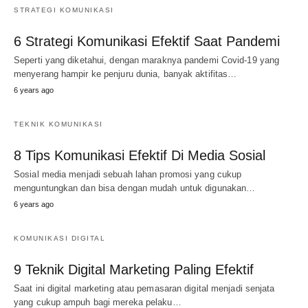
STRATEGI KOMUNIKASI
6 Strategi Komunikasi Efektif Saat Pandemi
Seperti yang diketahui, dengan maraknya pandemi Covid-19 yang
menyerang hampir ke penjuru dunia, banyak aktifitas…
6 years ago
TEKNIK KOMUNIKASI
8 Tips Komunikasi Efektif Di Media Sosial
Sosial media menjadi sebuah lahan promosi yang cukup
menguntungkan dan bisa dengan mudah untuk digunakan…
6 years ago
KOMUNIKASI DIGITAL
9 Teknik Digital Marketing Paling Efektif
Saat ini digital marketing atau pemasaran digital menjadi senjata
yang cukup ampuh bagi mereka pelaku…