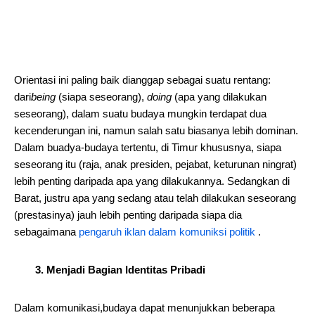
Orientasi ini paling baik dianggap sebagai suatu rentang:
dari
being
(siapa seseorang),
doing
(apa yang dilakukan
seseorang), dalam suatu budaya mungkin terdapat dua
kecenderungan ini, namun salah satu biasanya lebih dominan.
Dalam buadya-budaya tertentu, di Timur khususnya, siapa
seseorang itu (raja, anak presiden, pejabat, keturunan ningrat)
lebih penting daripada apa yang dilakukannya. Sedangkan di
Barat, justru apa yang sedang atau telah dilakukan seseorang
(prestasinya) jauh lebih penting daripada siapa dia
sebagaimana
pengaruh iklan dalam komuniksi politik
.
3. Menjadi Bagian Identitas Pribadi
Dalam komunikasi,budaya dapat menunjukkan beberapa