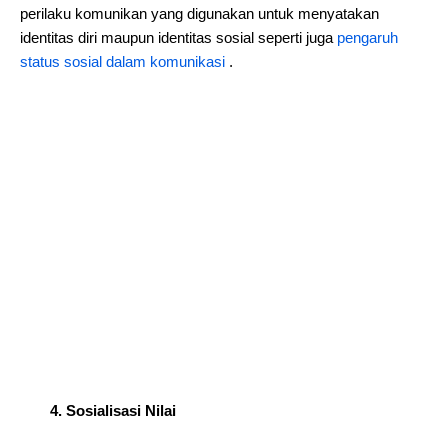
perilaku komunikan yang digunakan untuk menyatakan
identitas diri maupun identitas sosial seperti juga
pengaruh
status sosial dalam komunikasi
.
4. Sosialisasi Nilai