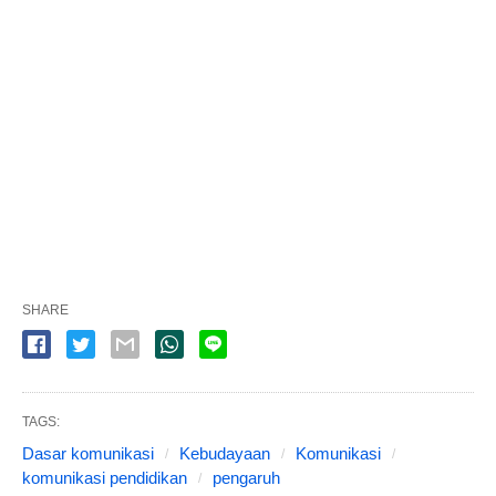
SHARE
TAGS:
Dasar komunikasi
Kebudayaan
Komunikasi
komunikasi pendidikan
pengaruh