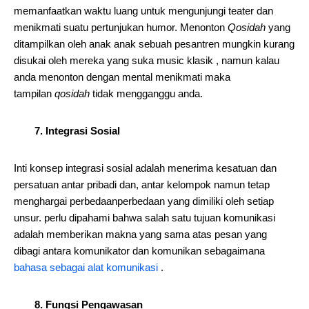
memanfaatkan waktu luang untuk mengunjungi teater dan
menikmati suatu pertunjukan humor. Menonton
Qosidah
yang
ditampilkan oleh anak anak sebuah pesantren mungkin kurang
disukai oleh mereka yang suka music klasik , namun kalau
anda menonton dengan mental menikmati maka
tampilan
qosidah
tidak mengganggu anda.
7. Integrasi Sosial
Inti konsep integrasi sosial adalah menerima kesatuan dan
persatuan antar pribadi dan, antar kelompok namun tetap
menghargai perbedaanperbedaan yang dimiliki oleh setiap
unsur. perlu dipahami bahwa salah satu tujuan komunikasi
adalah memberikan makna yang sama atas pesan yang
dibagi antara komunikator dan komunikan sebagaimana
bahasa sebagai alat komunikasi
.
8. Fungsi Pengawasan