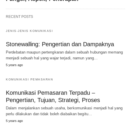
RECENT POSTS
JENIS-JENIS KOMUNIKASI
Stonewalling: Pengertian dan Dampaknya
Perdebatan maupun pertengkaran dalam sebuah hubungan memang
menjadi sebuah hal yang wajar terjadi, namun yang…
5 years ago
KOMUNIKASI PEMASARAN
Komunikasi Pemasaran Terpadu –
Pengertian, Tujuan, Strategi, Proses
Dalam menjalankan sebuah usaha, berkomunikasi menjadi hal yang
perlu dilakukan dan tidak boleh diabaikan begitu…
5 years ago