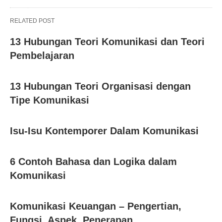
RELATED POST
13 Hubungan Teori Komunikasi dan Teori
Pembelajaran
13 Hubungan Teori Organisasi dengan
Tipe Komunikasi
Isu-Isu Kontemporer Dalam Komunikasi
6 Contoh Bahasa dan Logika dalam
Komunikasi
Komunikasi Keuangan – Pengertian,
Fungsi, Aspek, Penerapan