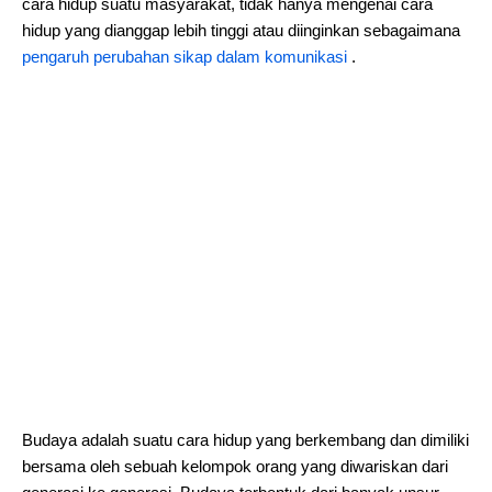
cara hidup suatu masyarakat, tidak hanya mengenai cara
hidup yang dianggap lebih tinggi atau diinginkan sebagaimana
pengaruh perubahan sikap dalam komunikasi
.
Budaya adalah suatu cara hidup yang berkembang dan dimiliki
bersama oleh sebuah kelompok orang yang diwariskan dari