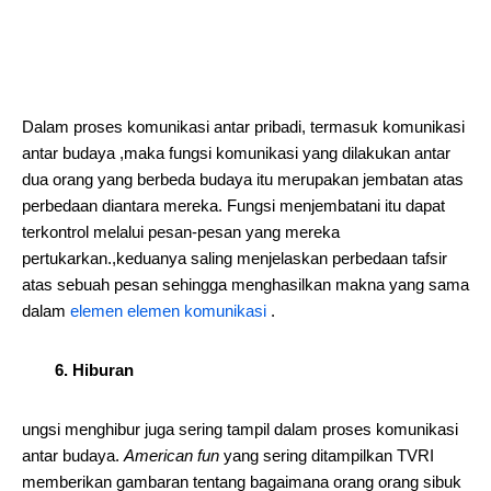
Dalam proses komunikasi antar pribadi, termasuk komunikasi
antar budaya ,maka fungsi komunikasi yang dilakukan antar
dua orang yang berbeda budaya itu merupakan jembatan atas
perbedaan diantara mereka. Fungsi menjembatani itu dapat
terkontrol melalui pesan-pesan yang mereka
pertukarkan.,keduanya saling menjelaskan perbedaan tafsir
atas sebuah pesan sehingga menghasilkan makna yang sama
dalam
elemen elemen komunikasi
.
6. Hiburan
ungsi menghibur juga sering tampil dalam proses komunikasi
antar budaya.
American fun
yang sering ditampilkan TVRI
memberikan gambaran tentang bagaimana orang orang sibuk