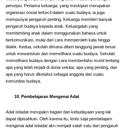
persepsi. Pertama keluarga, yang meskipun merupakan
organisasi sosial terkecil dalam suatu budaya, ia juga
mempunyai pengaruh penting. Keluarga memberi banyak
pengaruh budaya kepada anak. Keluargalah yang
membimbing anak dalam menggunakan bahasa untuk
berkomunikasi, mulai dari cara memperoleh kata hingga
dialek. Kedua, sekolah dimana diberi tanggung jawab besar
untuk mewariskan dan memelihara suatu budaya. Sekolah
memelihara budaya dengan cara memberitahu murid tentang
apa yang telah terjadi di dunia sekitar, apa yang penting, dan
apa yang harus diketahui sebagai anggota dari suatu
komunitas budaya.
10. Pembelajaran Mengenai Adat
Adat istiadat merupakn bagian dari kebudayaan yang tak
dapat dipisahkan. Oleh karena itu, tentu saja pembelajarn
mengenai adat istiadat akn menjadi salah satu dari pengaruh