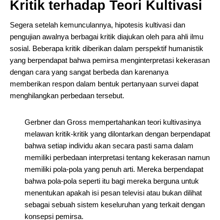
Kritik terhadap Teori Kultivasi
Segera setelah kemunculannya, hipotesis kultivasi dan
pengujian awalnya berbagai kritik diajukan oleh para ahli ilmu
sosial. Beberapa kritik diberikan dalam perspektif humanistik
yang berpendapat bahwa pemirsa menginterpretasi kekerasan
dengan cara yang sangat berbeda dan karenanya
memberikan respon dalam bentuk pertanyaan survei dapat
menghilangkan perbedaan tersebut.
Gerbner dan Gross mempertahankan teori kultivasinya
melawan kritik-kritik yang dilontarkan dengan berpendapat
bahwa setiap individu akan secara pasti sama dalam
memiliki perbedaan interpretasi tentang kekerasan namun
memiliki pola-pola yang penuh arti. Mereka berpendapat
bahwa pola-pola seperti itu bagi mereka berguna untuk
menentukan apakah isi pesan televisi atau bukan dilihat
sebagai sebuah sistem keseluruhan yang terkait dengan
konsepsi pemirsa.