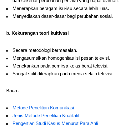
dari sekedar perubahan perilaku yang dapat diamati.
Menerapkan beragam isu-isu secara lebih luas.
Menyediakan dasar-dasar bagi perubahan sosial.
b. Kekurangan teori kultivasi
Secara metodologi bermasalah.
Mengasumsikan homogenitas isi pesan televisi.
Menekankan pada pemirsa kelas berat televisi.
Sangat sulit diterapkan pada media selain televisi.
Baca :
Metode Penelitian Komunikasi
Jenis Metode Penelitian Kualitatif
Pengertian Studi Kasus Menurut Para Ahli