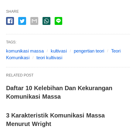
SHARE
TAGS:
komunikasi massa
kultivasi
pengertian teori
Teori
Komunikasi
teori kultivasi
RELATED POST
Daftar 10 Kelebihan Dan Kekurangan
Komunikasi Massa
3 Karakteristik Komunikasi Massa
Menurut Wright