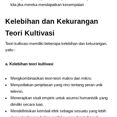
kita jika mereka mendapatkan kesempatan
Kelebihan dan Kekurangan
Teori Kultivasi
Teori kultivasi memiliki beberapa kelebihan dan kekurangan,
yaitu :
a. Kelebihan teori kultivasi
Mengkombinasikan teori-teori makro dan mikro.
Menyediakan penjelasan yang rinci tentang peran unik
televisi.
Menerapkan studi empiris untuk asumsi humanistik yang
dimiliki secara luas.
Mendefinisikan kembali efek sebagai sesuatu yang lebih