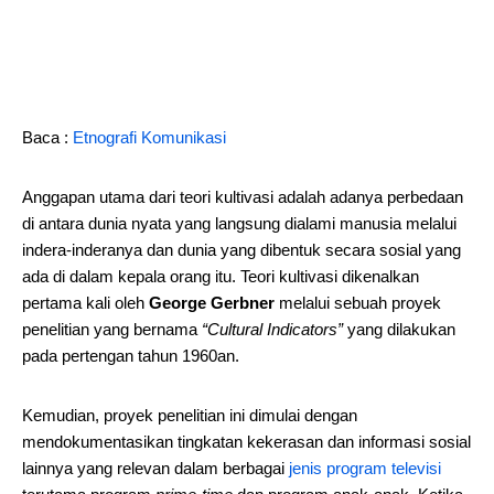
Baca :
Etnografi Komunikasi
Anggapan utama dari teori kultivasi adalah adanya perbedaan
di antara dunia nyata yang langsung dialami manusia melalui
indera-inderanya dan dunia yang dibentuk secara sosial yang
ada di dalam kepala orang itu. Teori kultivasi dikenalkan
pertama kali oleh
George Gerbner
melalui sebuah proyek
penelitian yang bernama
“Cultural Indicators”
yang dilakukan
pada pertengan tahun 1960an.
Kemudian, proyek penelitian ini dimulai dengan
mendokumentasikan tingkatan kekerasan dan informasi sosial
lainnya yang relevan dalam berbagai
jenis program televisi