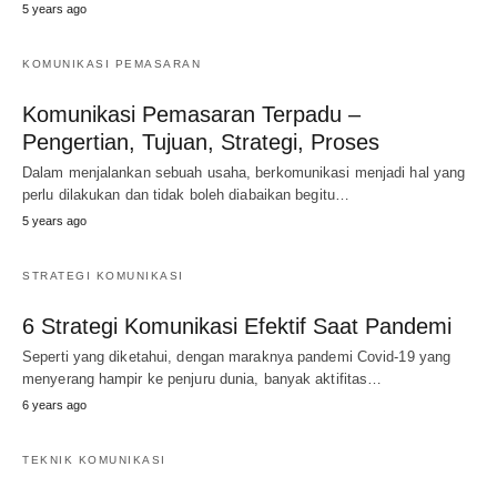
5 years ago
KOMUNIKASI PEMASARAN
Komunikasi Pemasaran Terpadu –
Pengertian, Tujuan, Strategi, Proses
Dalam menjalankan sebuah usaha, berkomunikasi menjadi hal yang
perlu dilakukan dan tidak boleh diabaikan begitu…
5 years ago
STRATEGI KOMUNIKASI
6 Strategi Komunikasi Efektif Saat Pandemi
Seperti yang diketahui, dengan maraknya pandemi Covid-19 yang
menyerang hampir ke penjuru dunia, banyak aktifitas…
6 years ago
TEKNIK KOMUNIKASI