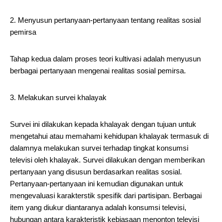
2. Menyusun pertanyaan-pertanyaan tentang realitas sosial
pemirsa
Tahap kedua dalam proses teori kultivasi adalah menyusun
berbagai pertanyaan mengenai realitas sosial pemirsa.
3. Melakukan survei khalayak
Survei ini dilakukan kepada khalayak dengan tujuan untuk
mengetahui atau memahami kehidupan khalayak termasuk di
dalamnya melakukan survei terhadap tingkat konsumsi
televisi oleh khalayak. Survei dilakukan dengan memberikan
pertanyaan yang disusun berdasarkan realitas sosial.
Pertanyaan-pertanyaan ini kemudian digunakan untuk
mengevaluasi karakterstik spesifik dari partisipan. Berbagai
item yang diukur diantaranya adalah konsumsi televisi,
hubungan antara karakteristik kebiasaan menonton televisi