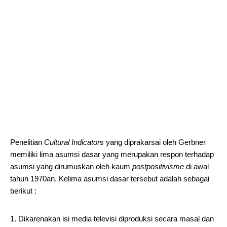
Penelitian
Cultural Indicator
s yang diprakarsai oleh Gerbner
memiliki lima asumsi dasar yang merupakan respon terhadap
asumsi yang dirumuskan oleh kaum
postpositivisme
di awal
tahun 1970an. Kelima asumsi dasar tersebut adalah sebagai
berikut :
Dikarenakan isi media televisi diproduksi secara masal dan