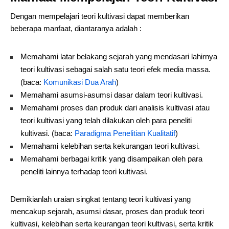
Dengan mempelajari teori kultivasi dapat memberikan
beberapa manfaat, diantaranya adalah :
Memahami latar belakang sejarah yang mendasari lahirnya
teori kultivasi sebagai salah satu teori efek media massa.
(baca:
Komunikasi Dua Arah
)
Memahami asumsi-asumsi dasar dalam teori kultivasi.
Memahami proses dan produk dari analisis kultivasi atau
teori kultivasi yang telah dilakukan oleh para peneliti
kultivasi. (baca:
Paradigma Penelitian Kualitatif
)
Memahami kelebihan serta kekurangan teori kultivasi.
Memahami berbagai kritik yang disampaikan oleh para
peneliti lainnya terhadap teori kultivasi.
Demikianlah uraian singkat tentang teori kultivasi yang
mencakup sejarah, asumsi dasar, proses dan produk teori
kultivasi, kelebihan serta keurangan teori kultivasi, serta kritik