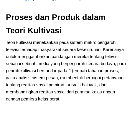
Proses dan Produk dalam
Teori Kultivasi
Teori kultivasi menekankan pada sistem makro pengaruh
televisi terhadap masyarakat secara keseluruhan. Karenanya
untuk menggambarkan pandangan mereka tentang televisi
sebagai sebuah media yang berpengaruh secara budaya, para
peneliti kultivasi bersandar pada 4 (empat) tahapan proses,
yaitu analisis sistem pesan, membentuk berbagai pertanyaan
tentang realitas sosial pemirsa, survei khalayak, dan
membandingkan realitas sosial dari pemirsa kelas ringan
dengan pemirsa kelas berat.