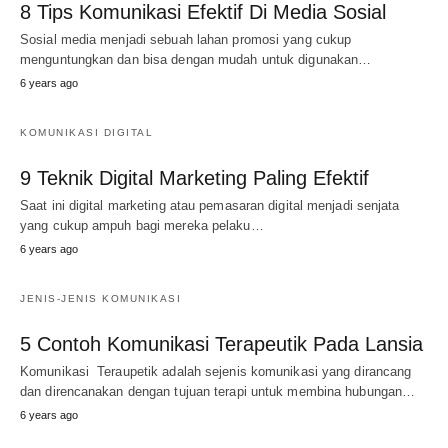
8 Tips Komunikasi Efektif Di Media Sosial
Sosial media menjadi sebuah lahan promosi yang cukup
menguntungkan dan bisa dengan mudah untuk digunakan…
6 years ago
KOMUNIKASI DIGITAL
9 Teknik Digital Marketing Paling Efektif
Saat ini digital marketing atau pemasaran digital menjadi senjata
yang cukup ampuh bagi mereka pelaku…
6 years ago
JENIS-JENIS KOMUNIKASI
5 Contoh Komunikasi Terapeutik Pada Lansia
Komunikasi Teraupetik adalah sejenis komunikasi yang dirancang
dan direncanakan dengan tujuan terapi untuk membina hubungan…
6 years ago