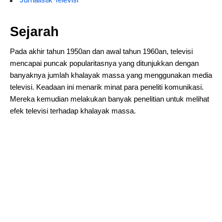
Sejarah
Pada akhir tahun 1950an dan awal tahun 1960an, televisi
mencapai puncak popularitasnya yang ditunjukkan dengan
banyaknya jumlah khalayak massa yang menggunakan media
televisi. Keadaan ini menarik minat para peneliti komunikasi.
Mereka kemudian melakukan banyak penelitian untuk melihat
efek televisi terhadap khalayak massa.