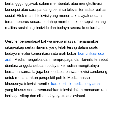
bertangggung jawab dalam membentuk atau mengkultivasi
konsepsi atau cara pandang pemirsa televisi terhadap realitas
sosial. Efek massif televisi yang menerpa khalayak secara
terus menerus secara bertahap membentuk persepsi tentang
realitas sosial bagi individu dan budaya secara keseluruhan.
Gerbner berpendapat bahwa media massa menanamkan
sikap-sikap serta nilai-nilai yang telah tersaji dalam suatu
budaya melalui komunikasi satu arah bukan
komunikasi dua
arah
. Media mengelola dan mempropaganda nilai-nilai tersebut
diantara anggota sebuah budaya, kemudian mengikatnya
bersama-sama. Ia juga berpendapat bahwa televisi cenderung
untuk menanamkan perspektif politik. Media massa
khususnya televisi memiliki
karakteristik media penyiaran
yang khusus serta memudahkan televisi dalam menanamkan
berbagai sikap dan nilai budaya yaitu audiovisual.