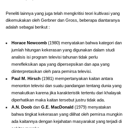
Peneliti lainnya yang juga telah mengkritisi teori kultivasi yang
dikemukakan oleh Gerbner dan Gross, beberapa diantaranya
adalah sebagai berikut :
Horace Newcomb
(1980) menyatakan bahwa kategori dan
jumlah hitungan kekerasan yang digunakan dalam studi
analisis isi program televisi tahunan tidak perlu
merefleksikan apa yang dipersepsikan dan apa yang
diinterpretasikan oleh para pemirsa televisi.
Paul M. Hirsch
(1981) mempertanyakan kaitan antara
menonton televisi dan suatu pandangan tentang dunia yang
menakutkan karena jika karakteristik tertentu dari khalayak
diperhatikan maka kaitan tersebut justru tidak ada.
A.N. Doob
dan
G.E. MacDonald
(1979) menyatakan
bahwa tingkat kekerasan yang dilihat oleh pemirsa mungkin
ada kaitannya dengan kejahatan masyarakat yang terjadi di