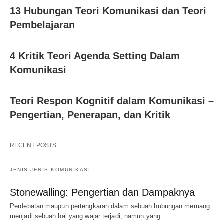
13 Hubungan Teori Komunikasi dan Teori
Pembelajaran
4 Kritik Teori Agenda Setting Dalam
Komunikasi
Teori Respon Kognitif dalam Komunikasi –
Pengertian, Penerapan, dan Kritik
RECENT POSTS
JENIS-JENIS KOMUNIKASI
Stonewalling: Pengertian dan Dampaknya
Perdebatan maupun pertengkaran dalam sebuah hubungan memang
menjadi sebuah hal yang wajar terjadi, namun yang…