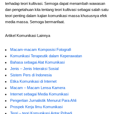
terhadap teori kultivasi. Semoga dapat menambah wawasan
dan pengetahuan kita tentang teori kultivasi sebagai salah satu
teori penting dalam kajian komunikasi massa khususnya efek
media massa. Semoga bermanfaat.
Artikel Komunikasi Lainnya
Macam-macam Komposisi Fotografi
Komunikasi Terapeutik dalam Keperawatan
Bahasa sebagai Alat Komunikasi
Jenis – Jenis Interaksi Sosial
Sistem Pers di Indonesia
Etika Komunikasi di Internet
Macam – Macam Lensa Kamera
Internet sebagai Media Komunikasi
Pengertian Jurnalistik Menurut Para Ahli
Prospek Kerja Ilmu Komunikasi
Teori – teori Komunikasi Antar Pribadi