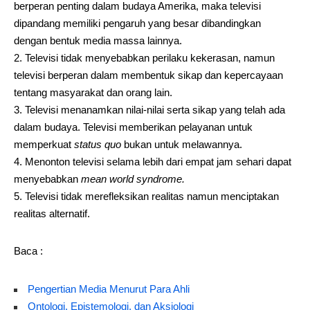
berperan penting dalam budaya Amerika, maka televisi
dipandang memiliki pengaruh yang besar dibandingkan
dengan bentuk media massa lainnya.
Televisi tidak menyebabkan perilaku kekerasan, namun
televisi berperan dalam membentuk sikap dan kepercayaan
tentang masyarakat dan orang lain.
Televisi menanamkan nilai-nilai serta sikap yang telah ada
dalam budaya. Televisi memberikan pelayanan untuk
memperkuat
status quo
bukan untuk melawannya.
Menonton televisi selama lebih dari empat jam sehari dapat
menyebabkan
mean world syndrome.
Televisi tidak merefleksikan realitas namun menciptakan
realitas alternatif.
Baca :
Pengertian Media Menurut Para Ahli
Ontologi, Epistemologi, dan Aksiologi