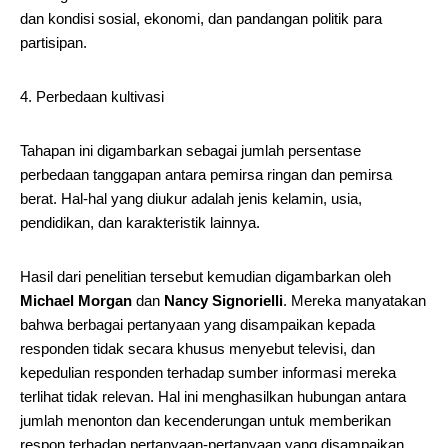
dan kondisi sosial, ekonomi, dan pandangan politik para
partisipan.
4. Perbedaan kultivasi
Tahapan ini digambarkan sebagai jumlah persentase
perbedaan tanggapan antara pemirsa ringan dan pemirsa
berat. Hal-hal yang diukur adalah jenis kelamin, usia,
pendidikan, dan karakteristik lainnya.
Hasil dari penelitian tersebut kemudian digambarkan oleh
Michael Morgan
dan
Nancy Signorielli
. Mereka manyatakan
bahwa berbagai pertanyaan yang disampaikan kepada
responden tidak secara khusus menyebut televisi, dan
kepedulian responden terhadap sumber informasi mereka
terlihat tidak relevan. Hal ini menghasilkan hubungan antara
jumlah menonton dan kecenderungan untuk memberikan
respon terhadap pertanyaan-pertanyaan yang disampaikan