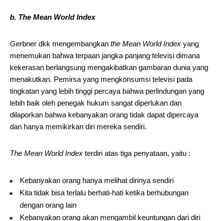
b. The Mean World Index
Gerbner dkk mengembangkan
the Mean World Index
yang
menemukan bahwa terpaan jangka panjang televisi dimana
kekerasan berlangsung mengakibatkan gambaran dunia yang
menakutkan. Pemirsa yang mengkonsumsi televisi pada
tingkatan yang lebih tinggi percaya bahwa perlindungan yang
lebih baik oleh penegak hukum sangat diperlukan dan
dilaporkan bahwa kebanyakan orang tidak dapat dipercaya
dan hanya memikirkan diri mereka sendiri.
The Mean World Index
terdiri atas tiga penyataan, yaitu :
Kebanyakan orang hanya melihat dirinya sendiri
Kita tidak bisa terlalu berhati-hati ketika berhubungan
dengan orang lain
Kebanyakan orang akan mengambil keuntungan dari diri