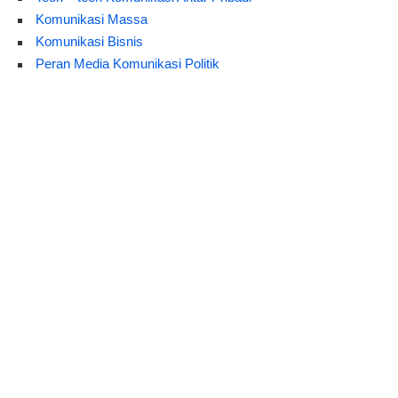
Komunikasi Massa
Komunikasi Bisnis
Peran Media Komunikasi Politik