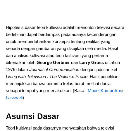
Hipotesis dasar teori kultivasi adalah menonton televisi secara
berlebihan dapat berdampak pada adanya kecenderungan
untuk mempertahankan konsepsi tentang realitas yang
senada dengan gambaran yang disajikan oleh media. Hasil
dari analisis kultivasi atau teori kultivasi yang pertama
dikenalkan oleh
George Gerbner
dan
Larry Gross
di tahun
1976 dalam
Journal of Communication
dengan judul artikel
Living with Television : The Violence Profile
. Hasil penelitian
menunjukkan bahwa pemirsa kelas berat melihat dunia
sebagai tempat yang menakutkan. (Baca :
Model Komunikasi
Lasswell
)
Asumsi Dasar
Teori kultivasi pada dasarnya menyatakan bahwa televisi