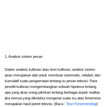
1. Analisis sistem pesan
Dalam analisis kultivasi atau teori kultivasi, analisis sistem
pean merupakan alat untuk membuat sistematis, reliabel, dan
kumulatif suatu pengamatan tentang isi pesan televisi. Para
peneliti kultivasi mengembangkan sebuah hipotesa tentang
apa yang akan orang pikirkan tentang berbagai aspek realitas
jika semua yang diketahui mengenai suatu isu atau fenomena
merupakan hasil potret televisi. (Baca :
Teori Fenomenologi
)