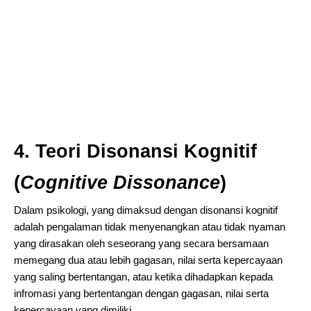
4. Teori Disonansi Kognitif
(
Cognitive Dissonance
)
Dalam psikologi, yang dimaksud dengan disonansi kognitif
adalah pengalaman tidak menyenangkan atau tidak nyaman
yang dirasakan oleh seseorang yang secara bersamaan
memegang dua atau lebih gagasan, nilai serta kepercayaan
yang saling bertentangan, atau ketika dihadapkan kepada
infromasi yang bertentangan dengan gagasan, nilai serta
kepercayaan yang dimiliki.