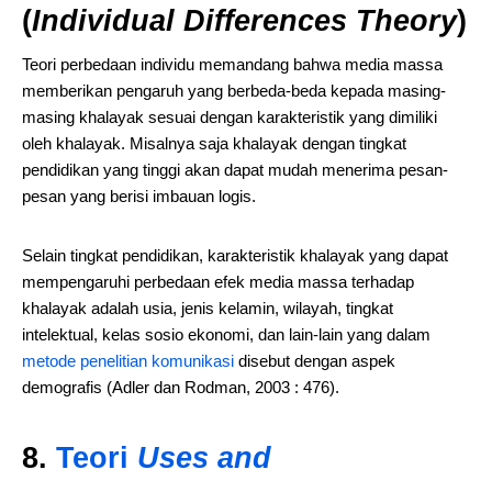
(
Individual Differences Theory
)
Teori perbedaan individu memandang bahwa media massa
memberikan pengaruh yang berbeda-beda kepada masing-
masing khalayak sesuai dengan karakteristik yang dimiliki
oleh khalayak. Misalnya saja khalayak dengan tingkat
pendidikan yang tinggi akan dapat mudah menerima pesan-
pesan yang berisi imbauan logis.
Selain tingkat pendidikan, karakteristik khalayak yang dapat
mempengaruhi perbedaan efek media massa terhadap
khalayak adalah usia, jenis kelamin, wilayah, tingkat
intelektual, kelas sosio ekonomi, dan lain-lain yang dalam
metode penelitian komunikasi
disebut dengan aspek
demografis (Adler dan Rodman, 2003 : 476).
8.
Teori
Uses and