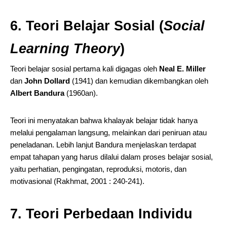
6. Teori Belajar Sosial (
Social
Learning Theory
)
Teori belajar sosial pertama kali digagas oleh
Neal E. Miller
dan
John Dollard
(1941) dan kemudian dikembangkan oleh
Albert Bandura
(1960an).
Teori ini menyatakan bahwa khalayak belajar tidak hanya
melalui pengalaman langsung, melainkan dari peniruan atau
peneladanan. Lebih lanjut Bandura menjelaskan terdapat
empat tahapan yang harus dilalui dalam proses belajar sosial,
yaitu perhatian, pengingatan, reproduksi, motoris, dan
motivasional (Rakhmat, 2001 : 240-241).
7. Teori Perbedaan Individu