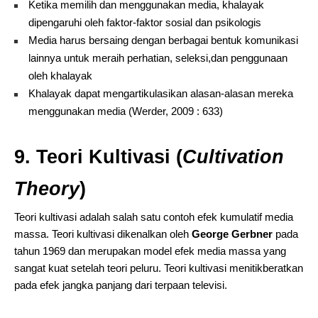
Ketika memilih dan menggunakan media, khalayak
dipengaruhi oleh faktor-faktor sosial dan psikologis
Media harus bersaing dengan berbagai bentuk komunikasi
lainnya untuk meraih perhatian, seleksi,dan penggunaan
oleh khalayak
Khalayak dapat mengartikulasikan alasan-alasan mereka
menggunakan media (Werder, 2009 : 633)
9. Teori Kultivasi (
Cultivation
Theory
)
Teori kultivasi adalah salah satu contoh efek kumulatif media
massa. Teori kultivasi dikenalkan oleh
George Gerbner
pada
tahun 1969 dan merupakan model efek media massa yang
sangat kuat setelah teori peluru. Teori kultivasi menitikberatkan
pada efek jangka panjang dari terpaan televisi.