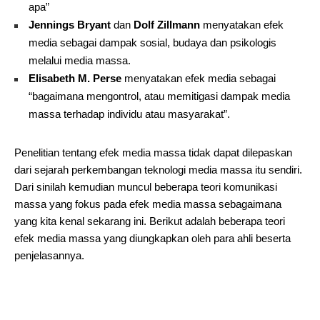
apa”
Jennings Bryant
dan
Dolf Zillmann
menyatakan efek
media sebagai dampak sosial, budaya dan psikologis
melalui media massa.
Elisabeth M. Perse
menyatakan efek media sebagai
“bagaimana mengontrol, atau memitigasi dampak media
massa terhadap individu atau masyarakat”.
Penelitian tentang efek media massa tidak dapat dilepaskan
dari sejarah perkembangan teknologi media massa itu sendiri.
Dari sinilah kemudian muncul beberapa teori komunikasi
massa yang fokus pada efek media massa sebagaimana
yang kita kenal sekarang ini. Berikut adalah beberapa teori
efek media massa yang diungkapkan oleh para ahli beserta
penjelasannya.