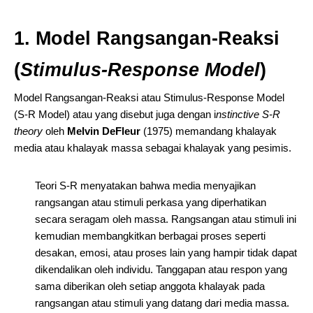
1. Model Rangsangan-Reaksi
(
Stimulus-Response Model
)
Model Rangsangan-Reaksi atau Stimulus-Response Model
(S-R Model) atau yang disebut juga dengan i
nstinctive S-R
theory
oleh
Melvin DeFleur
(1975) memandang khalayak
media atau khalayak massa sebagai khalayak yang pesimis.
Teori S-R menyatakan bahwa media menyajikan
rangsangan atau stimuli perkasa yang diperhatikan
secara seragam oleh massa. Rangsangan atau stimuli ini
kemudian membangkitkan berbagai proses seperti
desakan, emosi, atau proses lain yang hampir tidak dapat
dikendalikan oleh individu. Tanggapan atau respon yang
sama diberikan oleh setiap anggota khalayak pada
rangsangan atau stimuli yang datang dari media massa.