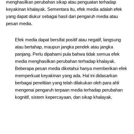
menghasilkan perubahan sikap atau penguatan terhadap
keyakinan khalayak. Sementara itu, efek media adalah efek
yang dapat diukur sebagai hasil dari pengaruh media atau
pesan media.
Efek media dapat bersifat positif atau negatif, langsung
atau bertahap, maupun jangka pendek atau jangka
panjang. Perlu dipahami pula bahwa tidak semua efek
media menghasilkan perubahan terhadap khalayak.
Beberapa pesan media diketahui hanya memberikan efek
memperkuat keyakinan yang ada. Hal ini didasarkan
berbagai penelitian yang telah dilakukan oleh para ahli
mengenai pengaruh terpaan media terhadap perubahan
kognitif, sistem kepercayaan, dan sikap khalayak.