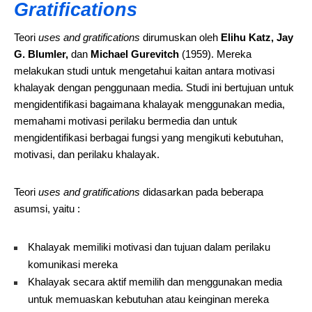
Gratifications
Teori
uses and gratifications
dirumuskan oleh
Elihu Katz, Jay
G. Blumler,
dan
Michael Gurevitch
(1959). Mereka
melakukan studi untuk mengetahui kaitan antara motivasi
khalayak dengan penggunaan media. Studi ini bertujuan untuk
mengidentifikasi bagaimana khalayak menggunakan media,
memahami motivasi perilaku bermedia dan untuk
mengidentifikasi berbagai fungsi yang mengikuti kebutuhan,
motivasi, dan perilaku khalayak.
Teori
uses and gratifications
didasarkan pada beberapa
asumsi, yaitu :
Khalayak memiliki motivasi dan tujuan dalam perilaku
komunikasi mereka
Khalayak secara aktif memilih dan menggunakan media
untuk memuaskan kebutuhan atau keinginan mereka