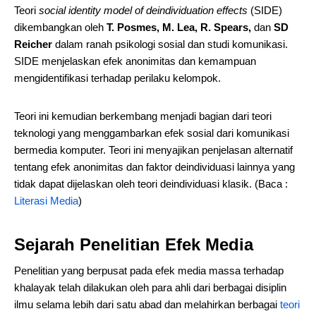
Teori
social identity model of deindividuation effects
(SIDE)
dikembangkan oleh
T. Posmes, M. Lea, R. Spears,
dan
SD
Reicher
dalam ranah psikologi sosial dan studi komunikasi.
SIDE menjelaskan efek anonimitas dan kemampuan
mengidentifikasi terhadap perilaku kelompok.
Teori ini kemudian berkembang menjadi bagian dari teori
teknologi yang menggambarkan efek sosial dari komunikasi
bermedia komputer. Teori ini menyajikan penjelasan alternatif
tentang efek anonimitas dan faktor deindividuasi lainnya yang
tidak dapat dijelaskan oleh teori deindividuasi klasik. (Baca :
Literasi Media
)
Sejarah Penelitian Efek Media
Penelitian yang berpusat pada efek media massa terhadap
khalayak telah dilakukan oleh para ahli dari berbagai disiplin
ilmu selama lebih dari satu abad dan melahirkan berbagai
teori