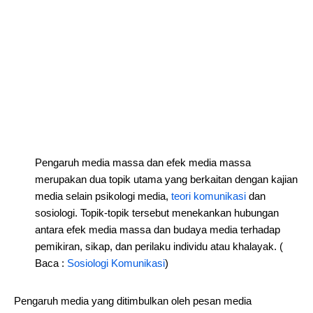
Pengaruh media massa dan efek media massa
merupakan dua topik utama yang berkaitan dengan kajian
media selain psikologi media,
teori komunikasi
dan
sosiologi. Topik-topik tersebut menekankan hubungan
antara efek media massa dan budaya media terhadap
pemikiran, sikap, dan perilaku individu atau khalayak. (
Baca :
Sosiologi Komunikasi
)
Pengaruh media yang ditimbulkan oleh pesan media