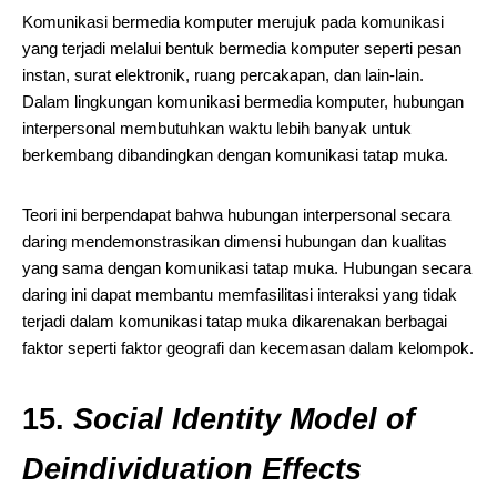
Komunikasi bermedia komputer merujuk pada komunikasi
yang terjadi melalui bentuk bermedia komputer seperti pesan
instan, surat elektronik, ruang percakapan, dan lain-lain.
Dalam lingkungan komunikasi bermedia komputer, hubungan
interpersonal membutuhkan waktu lebih banyak untuk
berkembang dibandingkan dengan komunikasi tatap muka.
Teori ini berpendapat bahwa hubungan interpersonal secara
daring mendemonstrasikan dimensi hubungan dan kualitas
yang sama dengan komunikasi tatap muka. Hubungan secara
daring ini dapat membantu memfasilitasi interaksi yang tidak
terjadi dalam komunikasi tatap muka dikarenakan berbagai
faktor seperti faktor geografi dan kecemasan dalam kelompok.
15.
Social Identity Model of
Deindividuation Effects