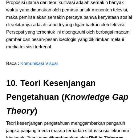
Proposisi utama dari teori kultivasi adalah semakin banyak
waktu yang digunakan oleh pemirsa untuk menonton televisi,
maka pemirsa akan semakin percaya bahwa kenyataan sosial
di sekitarnya adalah seperti yang digambarkan oleh televisi.
Persepsi yang terbentuk ini dipengaruhi oleh berbagai macam
gambar dan pesan-pesan ideologis yang dikirimkan melaui
media televisi terkenal.
Baca :
Komunikasi Visual
10. Teori Kesenjangan
Pengetahuan (
Knowledge Gap
Theory
)
Teori kesenjangan pengetahuan menggambarkan pengaruh
jangka panjang media massa terhadap status sosial ekonomi
khalayak. Teori yang dikembangkan oleh
Phillip Tichenor,