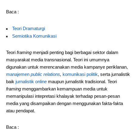
Baca :
Teori Dramaturgi
Semiotika Komunikasi
Teori
framing
menjadi penting bagi berbagai sektor dalam
masyarakat media transnasional. Teori ini umumnya
digunakan untuk merencanakan media kampanye periklanan,
manajemen
public relations
,
komunikasi politik
, serta jurnalistik
baik
jurnalistik online
maupun jurnalistik tradisional. Teori
framing
menggambarkan kemampuan media untuk
memanipulasi intepretasi khalayak terhadap pesan-pesan
media yang disampaikan dengan menggunakan fakta-fakta
atau pendapat.
Baca :