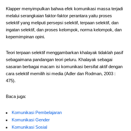
Klapper menyimpulkan bahwa efek komunikasi massa terjadi
melalui serangkaian faktor-faktor perantara yaitu proses
selektif yang meliputi persepsi selektif, terpaan selektif, dan
ingatan selektif, dan proses kelompok, norma kelompok, dan
kepemimpinan opini.
Teori terpaan selektif menggambarkan khalayak tidaklah pasif
sebagaimana pandangan teori peluru. Khalayak sebagai
sasaran berbagai macam isi komunikasi bersifat aktif dengan
cara selektif memilih isi media (Adler dan Rodman, 2003 :
475).
Baca juga:
Komunikasi Pembelajaran
Komunikasi Gender
Komunikasi Sosial