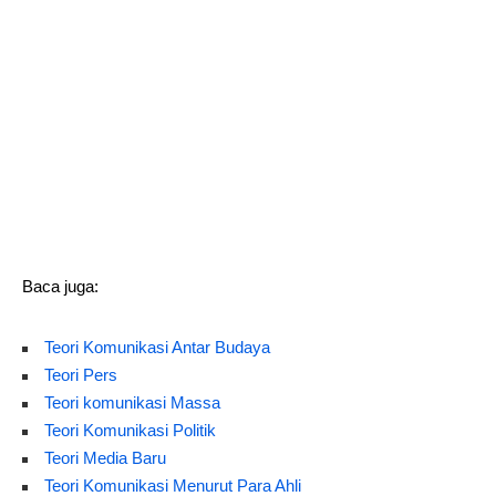
Baca juga:
Teori Komunikasi Antar Budaya
Teori Pers
Teori komunikasi Massa
Teori Komunikasi Politik
Teori Media Baru
Teori Komunikasi Menurut Para Ahli