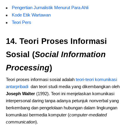
Pengertian Jurnalistik Menurut Para Ahli
Kode Etik Wartawan
Teori Pers
14. Teori Proses Informasi
Sosial (
Social Information
Processing
)
Teori proses informasi sosial adalah
teori-teori komunikasi
antarpribadi
dan teori studi media yang dikembangkan oleh
Joseph Walter
(1992). Teori ini menjelaskan komunikasi
interpersonal daring tanpa adanya petunjuk nonverbal yang
berkembang dan pengelolaan hubungan dalam lingkungan
komunikasi bermedia komputer (
computer-mediated
communication
).