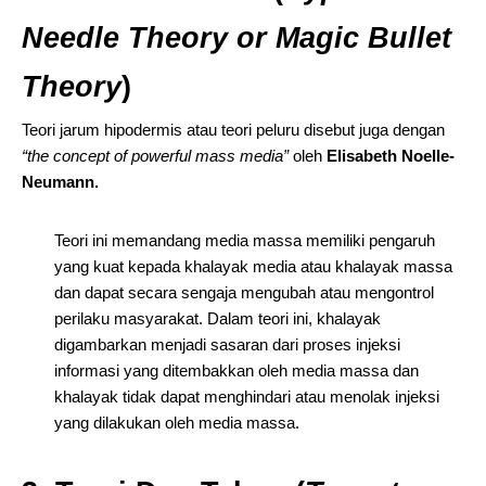
Needle Theory or Magic Bullet
Theory
)
Teori jarum hipodermis atau teori peluru disebut juga dengan
“the concept of powerful mass media”
oleh
Elisabeth Noelle-
Neumann.
Teori ini memandang media massa memiliki pengaruh
yang kuat kepada khalayak media atau khalayak massa
dan dapat secara sengaja mengubah atau mengontrol
perilaku masyarakat. Dalam teori ini, khalayak
digambarkan menjadi sasaran dari proses injeksi
informasi yang ditembakkan oleh media massa dan
khalayak tidak dapat menghindari atau menolak injeksi
yang dilakukan oleh media massa.