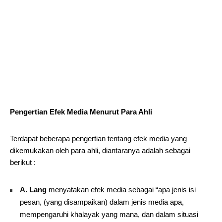
Pengertian Efek Media Menurut Para Ahli
Terdapat beberapa pengertian tentang efek media yang
dikemukakan oleh para ahli, diantaranya adalah sebagai
berikut :
A. Lang
menyatakan efek media sebagai “apa jenis isi
pesan, (yang disampaikan) dalam jenis media apa,
mempengaruhi khalayak yang mana, dan dalam situasi