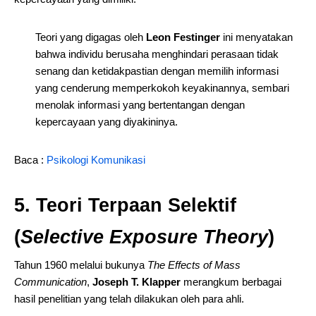
Teori yang digagas oleh
Leon Festinger
ini menyatakan
bahwa individu berusaha menghindari perasaan tidak
senang dan ketidakpastian dengan memilih informasi
yang cenderung memperkokoh keyakinannya, sembari
menolak informasi yang bertentangan dengan
kepercayaan yang diyakininya.
Baca :
Psikologi Komunikasi
5. Teori Terpaan Selektif
(
Selective Exposure Theory
)
Tahun 1960 melalui bukunya
The Effects of Mass
Communication
,
Joseph T. Klapper
merangkum berbagai
hasil penelitian yang telah dilakukan oleh para ahli.