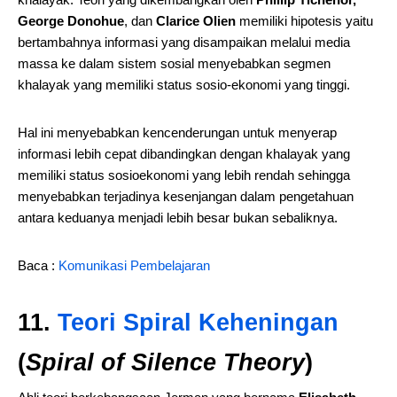
George Donohue
, dan
Clarice Olien
memiliki hipotesis yaitu
bertambahnya informasi yang disampaikan melalui media
massa ke dalam sistem sosial menyebabkan segmen
khalayak yang memiliki status sosio-ekonomi yang tinggi.
Hal ini menyebabkan kencenderungan untuk menyerap
informasi lebih cepat dibandingkan dengan khalayak yang
memiliki status sosioekonomi yang lebih rendah sehingga
menyebabkan terjadinya kesenjangan dalam pengetahuan
antara keduanya menjadi lebih besar bukan sebaliknya.
Baca :
Komunikasi Pembelajaran
11.
Teori Spiral Keheningan
(
Spiral of Silence Theory
)