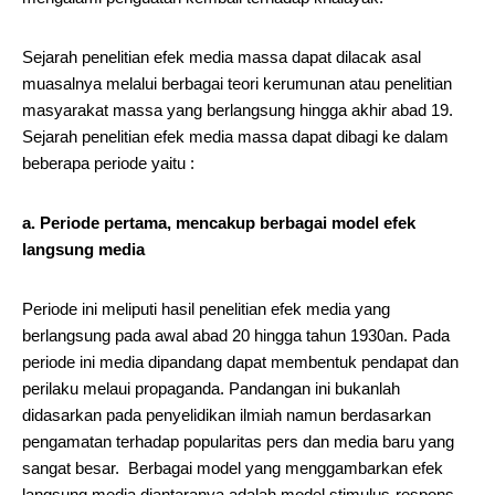
Sejarah penelitian efek media massa dapat dilacak asal
muasalnya melalui berbagai teori kerumunan atau penelitian
masyarakat massa yang berlangsung hingga akhir abad 19.
Sejarah penelitian efek media massa dapat dibagi ke dalam
beberapa periode yaitu :
a. Periode pertama, mencakup berbagai model efek
langsung media
Periode ini meliputi hasil penelitian efek media yang
berlangsung pada awal abad 20 hingga tahun 1930an. Pada
periode ini media dipandang dapat membentuk pendapat dan
perilaku melaui propaganda. Pandangan ini bukanlah
didasarkan pada penyelidikan ilmiah namun berdasarkan
pengamatan terhadap popularitas pers dan media baru yang
sangat besar. Berbagai model yang menggambarkan efek
langsung media diantaranya adalah model stimulus-respons