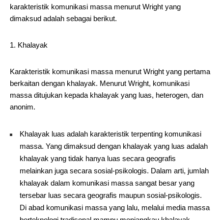
karakteristik komunikasi massa menurut Wright yang
dimaksud adalah sebagai berikut.
1. Khalayak
Karakteristik komunikasi massa menurut Wright yang pertama
berkaitan dengan khalayak. Menurut Wright, komunikasi
massa ditujukan kepada khalayak yang luas, heterogen, dan
anonim.
Khalayak luas adalah karakteristik terpenting komunikasi
massa. Yang dimaksud dengan khalayak yang luas adalah
khalayak yang tidak hanya luas secara geografis
melainkan juga secara sosial-psikologis. Dalam arti, jumlah
khalayak dalam komunikasi massa sangat besar yang
tersebar luas secara geografis maupun sosial-psikologis.
Di abad komunikasi massa yang lalu, melalui media massa
berteknologi tradisonal mampu menjangkau khalayak