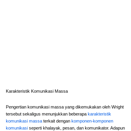
Karakteristik Komunikasi Massa
Pengertian komunikasi massa yang dikemukakan oleh Wright
tersebut sekaligus menunjukkan beberapa
karakteristik
komunikasi massa
terkait dengan
komponen-komponen
komunikasi
seperti khalayak, pesan, dan komunikator. Adapun