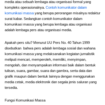
media atau sebuah lembaga atau organisasi formal yang
kompleks operasionalnya.
Contoh komunikator dalam
komunikasi massa
yang berupa perorangan misalnya redaktur
surat kabar. Sedangkan contoh komunikator dalam
komunikasi massa yang berupa lembaga atau organisasi
adalah lembaga pers atau organisasi media.
Apakah pers situ? Menurut UU Pers No. 40 Tahun 1999
disebutkan bahwa pers adalah lembaga sosial dan wahana
komunikasi massa yang melaksanakan kegiatan jurnalistik
meliputi mencari, memperoleh, memiliki, menyimpan,
mengolah, dan menyampaikan informasi baik dalam bentuk
tulisan, suara, gambar, suara dan gambra, serta data dan
grafik maupun dalam bentuk lainnya dengan menggunakan
media cetak, media elektronik dan segala jenis saluran yang
tersedia.
Fungsi Komunikasi Massa