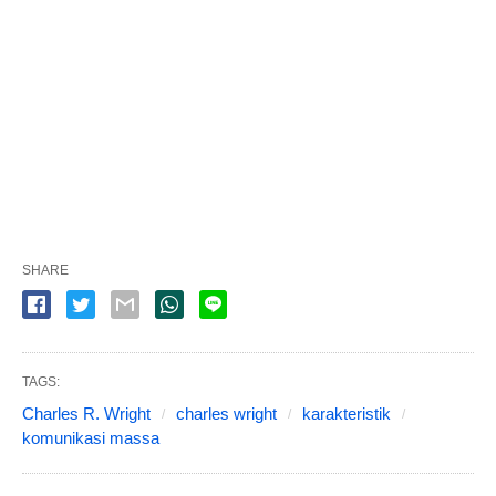
SHARE
TAGS:
Charles R. Wright
charles wright
karakteristik
komunikasi massa