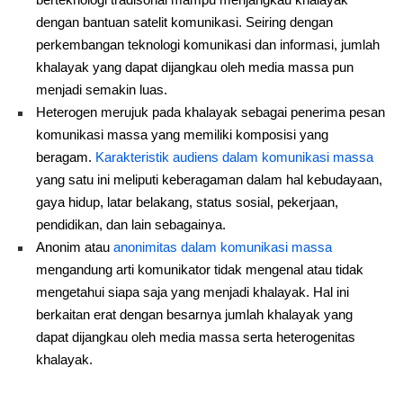
dengan bantuan satelit komunikasi. Seiring dengan
perkembangan teknologi komunikasi dan informasi, jumlah
khalayak yang dapat dijangkau oleh media massa pun
menjadi semakin luas.
Heterogen merujuk pada khalayak sebagai penerima pesan
komunikasi massa yang memiliki komposisi yang
beragam.
Karakteristik audiens dalam komunikasi massa
yang satu ini meliputi keberagaman dalam hal kebudayaan,
gaya hidup, latar belakang, status sosial, pekerjaan,
pendidikan, dan lain sebagainya.
Anonim atau
anonimitas dalam komunikasi massa
mengandung arti komunikator tidak mengenal atau tidak
mengetahui siapa saja yang menjadi khalayak. Hal ini
berkaitan erat dengan besarnya jumlah khalayak yang
dapat dijangkau oleh media massa serta heterogenitas
khalayak.