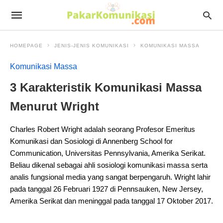
HOMEPAGE
JENIS-JENIS KOMUNIKASI
KOMUNIKASI MASSA
Komunikasi Massa
3 Karakteristik Komunikasi Massa
Menurut Wright
Charles Robert Wright adalah seorang Profesor Emeritus
Komunikasi dan Sosiologi di Annenberg School for
Communication, Universitas Pennsylvania, Amerika Serikat.
Beliau dikenal sebagai ahli sosiologi komunikasi massa serta
analis fungsional media yang sangat berpengaruh. Wright lahir
pada tanggal 26 Februari 1927 di Pennsauken, New Jersey,
Amerika Serikat dan meninggal pada tanggal 17 Oktober 2017.