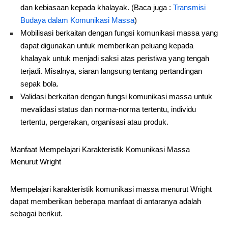
dan kebiasaan kepada khalayak. (Baca juga :
Transmisi
Budaya dalam Komunikasi Massa
)
Mobilisasi berkaitan dengan fungsi komunikasi massa yang
dapat digunakan untuk memberikan peluang kepada
khalayak untuk menjadi saksi atas peristiwa yang tengah
terjadi. Misalnya, siaran langsung tentang pertandingan
sepak bola.
Validasi berkaitan dengan fungsi komunikasi massa untuk
mevalidasi status dan norma-norma tertentu, individu
tertentu, pergerakan, organisasi atau produk.
Manfaat Mempelajari Karakteristik Komunikasi Massa
Menurut Wright
Mempelajari karakteristik komunikasi massa menurut Wright
dapat memberikan beberapa manfaat di antaranya adalah
sebagai berikut.