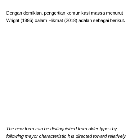
Dengan demikian, pengertian komunikasi massa menurut
Wright (1986) dalam Hikmat (2018) adalah sebagai berikut.
The new form can be distinguished from older types by
following mayor characteristic it is directed toward relatively