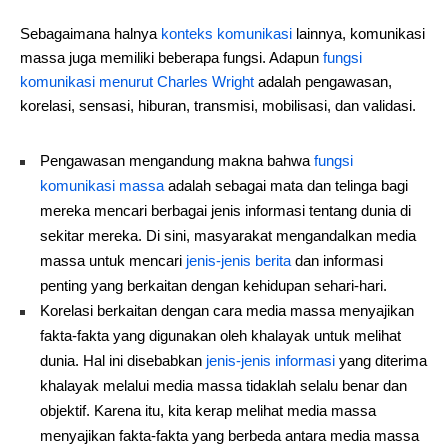
Sebagaimana halnya
konteks komunikasi
lainnya, komunikasi
massa juga memiliki beberapa fungsi. Adapun
fungsi
komunikasi menurut Charles Wright
adalah pengawasan,
korelasi, sensasi, hiburan, transmisi, mobilisasi, dan validasi.
Pengawasan mengandung makna bahwa
fungsi
komunikasi massa
adalah sebagai mata dan telinga bagi
mereka mencari berbagai jenis informasi tentang dunia di
sekitar mereka. Di sini, masyarakat mengandalkan media
massa untuk mencari
jenis-jenis berita
dan informasi
penting yang berkaitan dengan kehidupan sehari-hari.
Korelasi berkaitan dengan cara media massa menyajikan
fakta-fakta yang digunakan oleh khalayak untuk melihat
dunia. Hal ini disebabkan
jenis-jenis informasi
yang diterima
khalayak melalui media massa tidaklah selalu benar dan
objektif. Karena itu, kita kerap melihat media massa
menyajikan fakta-fakta yang berbeda antara media massa