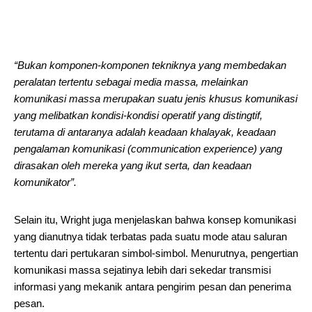
“Bukan komponen-komponen tekniknya yang membedakan
peralatan tertentu sebagai media massa, melainkan
komunikasi massa merupakan suatu jenis khusus komunikasi
yang melibatkan kondisi-kondisi operatif yang distingtif,
terutama di antaranya adalah keadaan khalayak, keadaan
pengalaman komunikasi (communication experience) yang
dirasakan oleh mereka yang ikut serta, dan keadaan
komunikator”.
Selain itu, Wright juga menjelaskan bahwa konsep komunikasi
yang dianutnya tidak terbatas pada suatu mode atau saluran
tertentu dari pertukaran simbol-simbol. Menurutnya, pengertian
komunikasi massa sejatinya lebih dari sekedar transmisi
informasi yang mekanik antara pengirim pesan dan penerima
pesan.