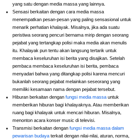
yang satu dengan media massa yang lainnya.
Sensasi berkaitan dengan cara media massa
menempatkan pesan-pesan yang paling sensasional untuk
menarik perhatian khalayak. Misalnya, jika ada suatu
peristiwa seorang pencuri bernama mirip dengan seorang
pejabat yang tertangkap polisi maka media akan menulis
itu. Khalayak pun tentu akan langsung tertarik untuk
membaca keseluruhan isi berita yang disajikan. Setelah
pembaca membaca keseluruhan isi berita, pembaca
menyadari bahwa yang ditangkap polisi karena mencuri
bukanlah seorang pejabat melainkan seseorang yang
memiliki kesamaan nama dengan pejabat tersebut.
Hiburan berkaitan dengan
fungsi media massa
untuk
memberikan hiburan bagi khalayaknya. Atau memberikan
ruang bagi khalayak untuk mencari hiburan. Misalnya,
menonton acara konser music di televisi.
Transmisi berkaitan dengan
fungsi media massa dalam
pewarisan budaya
terkait dengan nilai-nilai, aturan, norma,