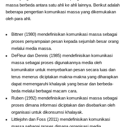
massa berbeda antara satu ahli ke ahli lainnya. Berikut adalah
beberapa pengertian komunikasi massa yang dikemukakan
oleh para ahli.
Bittner (1980) mendefinisikan komunikasi massa sebagai
proses penyampaian pesan kepada sejumlah besar orang
melalui media massa.
DeFleur dan Dennis (1985) mendefinisikan komunikasi
massa sebagai proses digunakannya media oleh
komunikator untuk menyebarkan pesan secara luas dan
terus menerus diciptakan makna-makna yang diharapkan
dapat memengaruhi khalayak yang besar dan berbeda-
beda melalui berbagai macam cara.
Ruben (1992) mendefinisikan komunikasi massa sebagai
proses dimana informasi diciptakan dan disebarkan oleh
organisasi untuk dikonsumsi khalayak.
Littlejohn dan Foss (2011) mendefinisikan komunikasi
massa sebagai proses dimana organisasi media