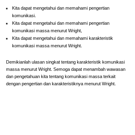
Kita dapat mengetahui dan memahami pengertian
komunikasi.
Kita dapat mengetahui dan memahami pengertian
komunikasi massa menurut Wright,
Kita dapat mengetahui dan memahami karakteristik
komunikasi massa menurut Wright.
Demikianlah ulasan singkat tentang karakteristik komunikasi
massa menurut Wright. Semoga dapat menambah wawasan
dan pengetahuan kita tentang komunikasi massa terkait
dengan pengertian dan karakteristiknya menurut Wright.