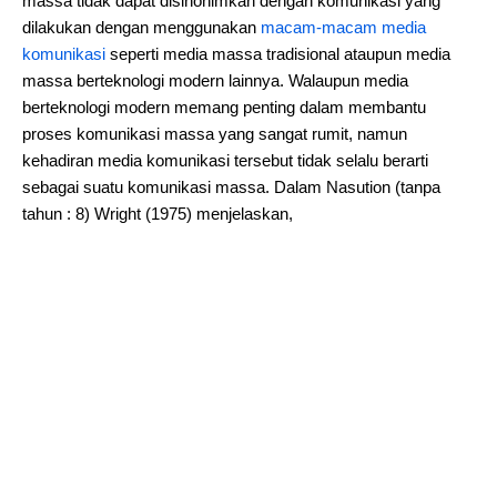
massa tidak dapat disinonimkan dengan komunikasi yang
dilakukan dengan menggunakan
macam-macam media
komunikasi
seperti media massa tradisional ataupun media
massa berteknologi modern lainnya. Walaupun media
berteknologi modern memang penting dalam membantu
proses komunikasi massa yang sangat rumit, namun
kehadiran media komunikasi tersebut tidak selalu berarti
sebagai suatu komunikasi massa. Dalam Nasution (tanpa
tahun : 8) Wright (1975) menjelaskan,