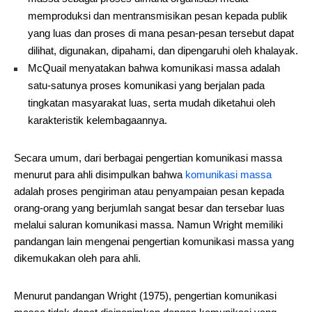
memproduksi dan mentransmisikan pesan kepada publik
yang luas dan proses di mana pesan-pesan tersebut dapat
dilihat, digunakan, dipahami, dan dipengaruhi oleh khalayak.
McQuail menyatakan bahwa komunikasi massa adalah
satu-satunya proses komunikasi yang berjalan pada
tingkatan masyarakat luas, serta mudah diketahui oleh
karakteristik kelembagaannya.
Secara umum, dari berbagai pengertian komunikasi massa
menurut para ahli disimpulkan bahwa
komunikasi massa
adalah proses pengiriman atau penyampaian pesan kepada
orang-orang yang berjumlah sangat besar dan tersebar luas
melalui saluran komunikasi massa. Namun Wright memiliki
pandangan lain mengenai pengertian komunikasi massa yang
dikemukakan oleh para ahli.
Menurut pandangan Wright (1975), pengertian komunikasi