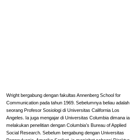
Wright bergabung dengan fakultas Annenberg School for
Communication pada tahun 1969. Sebelumnya beliau adalah
seorang Profesor Sosiologi di Universitas California Los
Angeles. Ia juga mengajar di Universitas Columbia dimana ia
melakukan penelitian dengan Columbia’s Bureau of Applied
Social Research. Sebelum bergabung dengan Universitas