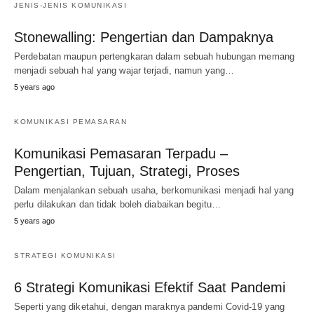
JENIS-JENIS KOMUNIKASI
Stonewalling: Pengertian dan Dampaknya
Perdebatan maupun pertengkaran dalam sebuah hubungan memang
menjadi sebuah hal yang wajar terjadi, namun yang…
5 years ago
KOMUNIKASI PEMASARAN
Komunikasi Pemasaran Terpadu –
Pengertian, Tujuan, Strategi, Proses
Dalam menjalankan sebuah usaha, berkomunikasi menjadi hal yang
perlu dilakukan dan tidak boleh diabaikan begitu…
5 years ago
STRATEGI KOMUNIKASI
6 Strategi Komunikasi Efektif Saat Pandemi
Seperti yang diketahui, dengan maraknya pandemi Covid-19 yang