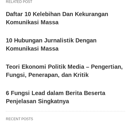
RELATED POST
Daftar 10 Kelebihan Dan Kekurangan
Komunikasi Massa
10 Hubungan Jurnalistik Dengan
Komunikasi Massa
Teori Ekonomi Politik Media – Pengertian,
Fungsi, Penerapan, dan Kritik
6 Fungsi Lead dalam Berita Beserta
Penjelasan Singkatnya
RECENT POSTS