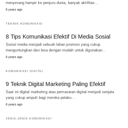
menyerang hampir ke penjuru dunia, banyak aktifitas…
6 years ago
TEKNIK KOMUNIKASI
8 Tips Komunikasi Efektif Di Media Sosial
Sosial media menjadi sebuah lahan promosi yang cukup
menguntungkan dan bisa dengan mudah untuk digunakan…
6 years ago
KOMUNIKASI DIGITAL
9 Teknik Digital Marketing Paling Efektif
Saat ini digital marketing atau pemasaran digital menjadi senjata
yang cukup ampuh bagi mereka pelaku…
6 years ago
JENIS-JENIS KOMUNIKASI