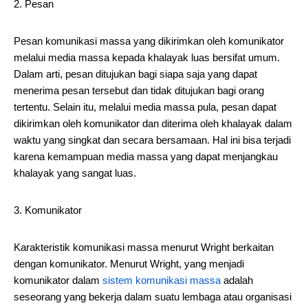
2. Pesan
Pesan komunikasi massa yang dikirimkan oleh komunikator
melalui media massa kepada khalayak luas bersifat umum.
Dalam arti, pesan ditujukan bagi siapa saja yang dapat
menerima pesan tersebut dan tidak ditujukan bagi orang
tertentu. Selain itu, melalui media massa pula, pesan dapat
dikirimkan oleh komunikator dan diterima oleh khalayak dalam
waktu yang singkat dan secara bersamaan. Hal ini bisa terjadi
karena kemampuan media massa yang dapat menjangkau
khalayak yang sangat luas.
3. Komunikator
Karakteristik komunikasi massa menurut Wright berkaitan
dengan komunikator. Menurut Wright, yang menjadi
komunikator dalam
sistem komunikasi massa
adalah
seseorang yang bekerja dalam suatu lembaga atau organisasi