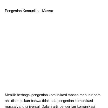
Pengertian Komunikasi Massa
Menilik berbagai pengertian komunikasi massa menurut para
ahli disimpulkan bahwa tidak ada pengertian komunikasi
massa yang universal. Dalam arti, pengertian komunikasi