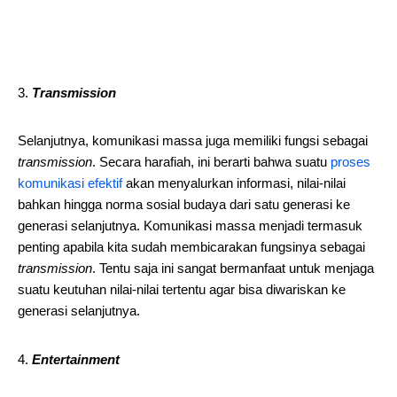
Transmission
Selanjutnya, komunikasi massa juga memiliki fungsi sebagai
transmission
. Secara harafiah, ini berarti bahwa suatu
proses
komunikasi efektif
akan menyalurkan informasi, nilai-nilai
bahkan hingga norma sosial budaya dari satu generasi ke
generasi selanjutnya. Komunikasi massa menjadi termasuk
penting apabila kita sudah membicarakan fungsinya sebagai
transmission
. Tentu saja ini sangat bermanfaat untuk menjaga
suatu keutuhan nilai-nilai tertentu agar bisa diwariskan ke
generasi selanjutnya.
Entertainment