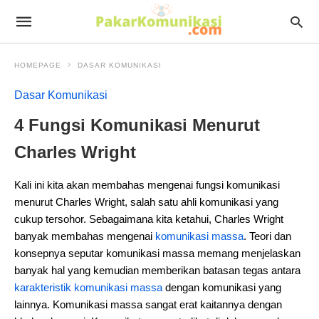
HOMEPAGE
DASAR KOMUNIKASI
Dasar Komunikasi
4 Fungsi Komunikasi Menurut
Charles Wright
Kali ini kita akan membahas mengenai fungsi komunikasi
menurut Charles Wright, salah satu ahli komunikasi yang
cukup tersohor. Sebagaimana kita ketahui, Charles Wright
banyak membahas mengenai
komunikasi massa
. Teori dan
konsepnya seputar komunikasi massa memang menjelaskan
banyak hal yang kemudian memberikan batasan tegas antara
karakteristik komunikasi massa
dengan komunikasi yang
lainnya. Komunikasi massa sangat erat kaitannya dengan