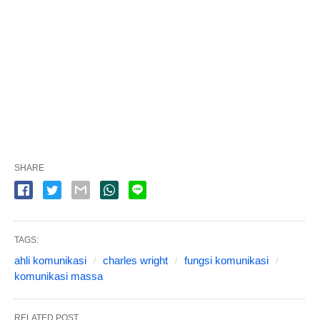
SHARE
TAGS:
ahli komunikasi
charles wright
fungsi komunikasi
komunikasi massa
RELATED POST