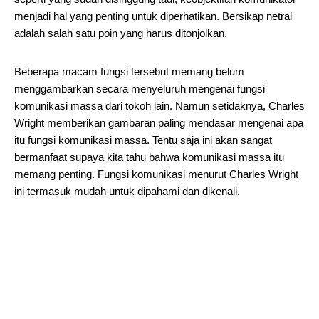
menjadi hal yang penting untuk diperhatikan. Bersikap netral
adalah salah satu poin yang harus ditonjolkan.
Beberapa macam fungsi tersebut memang belum
menggambarkan secara menyeluruh mengenai fungsi
komunikasi massa dari tokoh lain. Namun setidaknya, Charles
Wright memberikan gambaran paling mendasar mengenai apa
itu fungsi komunikasi massa. Tentu saja ini akan sangat
bermanfaat supaya kita tahu bahwa komunikasi massa itu
memang penting. Fungsi komunikasi menurut Charles Wright
ini termasuk mudah untuk dipahami dan dikenali.