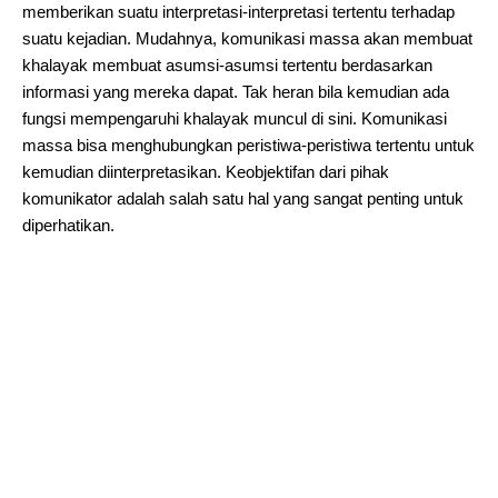
memberikan suatu interpretasi-interpretasi tertentu terhadap
suatu kejadian. Mudahnya, komunikasi massa akan membuat
khalayak membuat asumsi-asumsi tertentu berdasarkan
informasi yang mereka dapat. Tak heran bila kemudian ada
fungsi mempengaruhi khalayak muncul di sini. Komunikasi
massa bisa menghubungkan peristiwa-peristiwa tertentu untuk
kemudian diinterpretasikan. Keobjektifan dari pihak
komunikator adalah salah satu hal yang sangat penting untuk
diperhatikan.