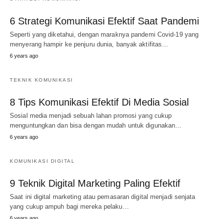
6 Strategi Komunikasi Efektif Saat Pandemi
Seperti yang diketahui, dengan maraknya pandemi Covid-19 yang
menyerang hampir ke penjuru dunia, banyak aktifitas…
6 years ago
TEKNIK KOMUNIKASI
8 Tips Komunikasi Efektif Di Media Sosial
Sosial media menjadi sebuah lahan promosi yang cukup
menguntungkan dan bisa dengan mudah untuk digunakan…
6 years ago
KOMUNIKASI DIGITAL
9 Teknik Digital Marketing Paling Efektif
Saat ini digital marketing atau pemasaran digital menjadi senjata
yang cukup ampuh bagi mereka pelaku…
6 years ago