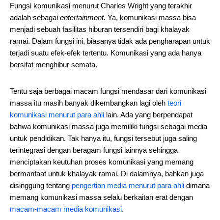
Fungsi komunikasi menurut Charles Wright yang terakhir
adalah sebagai
entertainment
. Ya, komunikasi massa bisa
menjadi sebuah fasilitas hiburan tersendiri bagi khalayak
ramai. Dalam fungsi ini, biasanya tidak ada pengharapan untuk
terjadi suatu efek-efek tertentu. Komunikasi yang ada hanya
bersifat menghibur semata.
Tentu saja berbagai macam fungsi mendasar dari komunikasi
massa itu masih banyak dikembangkan lagi oleh
teori
komunikasi menurut para ahli
lain. Ada yang berpendapat
bahwa komunikasi massa juga memiliki fungsi sebagai media
untuk pendidikan. Tak hanya itu, fungsi tersebut juga saling
terintegrasi dengan beragam fungsi lainnya sehingga
menciptakan keutuhan proses komunikasi yang memang
bermanfaat untuk khalayak ramai. Di dalamnya, bahkan juga
disinggung tentang
pengertian media menurut para ahli
dimana
memang komunikasi massa selalu berkaitan erat dengan
macam-macam media komunikasi
.