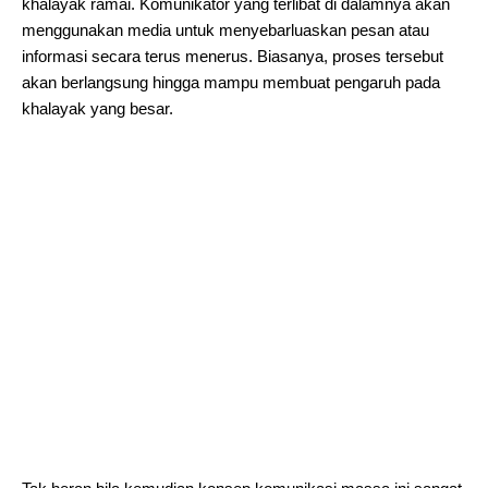
khalayak ramai. Komunikator yang terlibat di dalamnya akan
menggunakan media untuk menyebarluaskan pesan atau
informasi secara terus menerus. Biasanya, proses tersebut
akan berlangsung hingga mampu membuat pengaruh pada
khalayak yang besar.