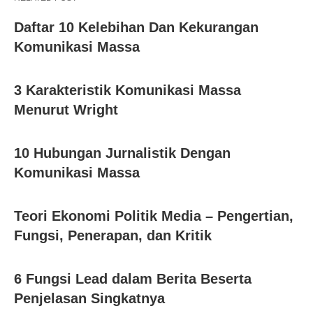
Daftar 10 Kelebihan Dan Kekurangan
Komunikasi Massa
3 Karakteristik Komunikasi Massa
Menurut Wright
10 Hubungan Jurnalistik Dengan
Komunikasi Massa
Teori Ekonomi Politik Media – Pengertian,
Fungsi, Penerapan, dan Kritik
6 Fungsi Lead dalam Berita Beserta
Penjelasan Singkatnya