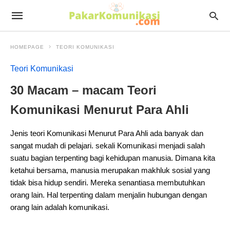
HOMEPAGE
TEORI KOMUNIKASI
Teori Komunikasi
30 Macam – macam Teori
Komunikasi Menurut Para Ahli
Jenis teori Komunikasi Menurut Para Ahli ada banyak dan
sangat mudah di pelajari. sekali Komunikasi menjadi salah
suatu bagian terpenting bagi kehidupan manusia. Dimana kita
ketahui bersama, manusia merupakan makhluk sosial yang
tidak bisa hidup sendiri. Mereka senantiasa membutuhkan
orang lain. Hal terpenting dalam menjalin hubungan dengan
orang lain adalah komunikasi.