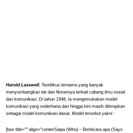
Harold Lasswell
, Teoritikus ternama yang banyak
menyumbangkan ide dan fikirannya terkait cabang ilmu sosial
dan komunikasi. Di tahun 1948, Ia mengemukakan model
komunikasi yang sederhana dan hingga kini masih diterapkan
sebagai model komunikasi dasar. Model tersebut yakni :
[box title=”” align=”centerSiapa (Who) – Berbicara apa (Says