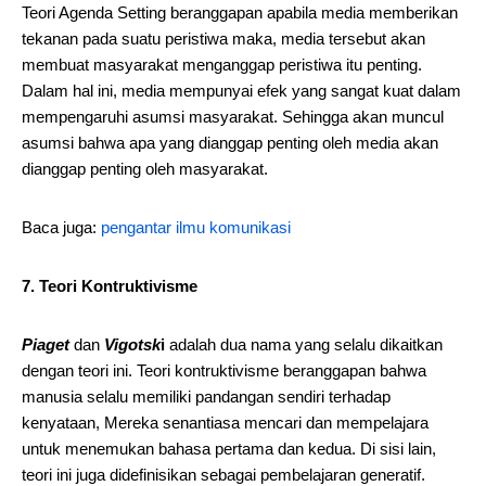
Teori Agenda Setting beranggapan apabila media memberikan
tekanan pada suatu peristiwa maka, media tersebut akan
membuat masyarakat menganggap peristiwa itu penting.
Dalam hal ini, media mempunyai efek yang sangat kuat dalam
mempengaruhi asumsi masyarakat. Sehingga akan muncul
asumsi bahwa apa yang dianggap penting oleh media akan
dianggap penting oleh masyarakat.
Baca juga:
pengantar ilmu komunikasi
7. Teori Kontruktivisme
Piaget
dan
Vigotsk
i
adalah dua nama yang selalu dikaitkan
dengan teori ini. Teori kontruktivisme beranggapan bahwa
manusia selalu memiliki pandangan sendiri terhadap
kenyataan, Mereka senantiasa mencari dan mempelajara
untuk menemukan bahasa pertama dan kedua. Di sisi lain,
teori ini juga didefinisikan sebagai pembelajaran generatif.