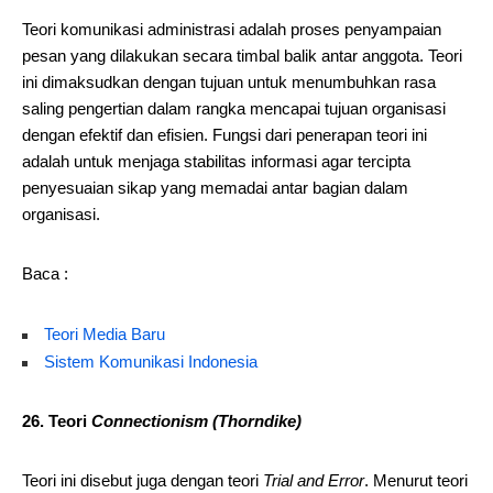
Teori komunikasi administrasi adalah proses penyampaian
pesan yang dilakukan secara timbal balik antar anggota. Teori
ini dimaksudkan dengan tujuan untuk menumbuhkan rasa
saling pengertian dalam rangka mencapai tujuan organisasi
dengan efektif dan efisien. Fungsi dari penerapan teori ini
adalah untuk menjaga stabilitas informasi agar tercipta
penyesuaian sikap yang memadai antar bagian dalam
organisasi.
Baca :
Teori Media Baru
Sistem Komunikasi Indonesia
26.
Teori
Connectionism (Thorndike)
Teori ini disebut juga dengan teori
Trial and Error
. Menurut teori