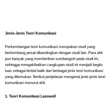
Jenis-Jenis Teori Komunikasi
Perkembangan teori komunikasi merupakan studi yang
berkembang pesat dibandingkan dengan studi lain. Para ahli
pun banyak yang memberikan sumbangsih pada studi ini,
sehingga mengakibatkan cangkupan studi ini menjadi begitu
luas sebagai timbal balik dari berbagai jenis teori komunikasi
yang ditemukan. Berikut penjelasan mengenai jenis-jenis teori
komunikasi menurut ahli.
1. Teori Komunikasi Lasswell