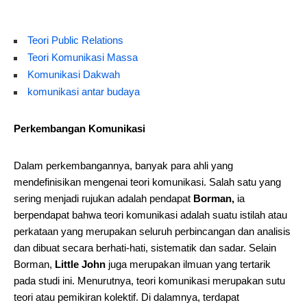
Teori Public Relations
Teori Komunikasi Massa
Komunikasi Dakwah
komunikasi antar budaya
Perkembangan Komunikasi
Dalam perkembangannya, banyak para ahli yang
mendefinisikan mengenai teori komunikasi. Salah satu yang
sering menjadi rujukan adalah pendapat
Borman,
ia
berpendapat bahwa teori komunikasi adalah suatu istilah atau
perkataan yang merupakan seluruh perbincangan dan analisis
dan dibuat secara berhati-hati, sistematik dan sadar. Selain
Borman,
Little John
juga merupakan ilmuan yang tertarik
pada studi ini. Menurutnya, teori komunikasi merupakan sutu
teori atau pemikiran kolektif. Di dalamnya, terdapat