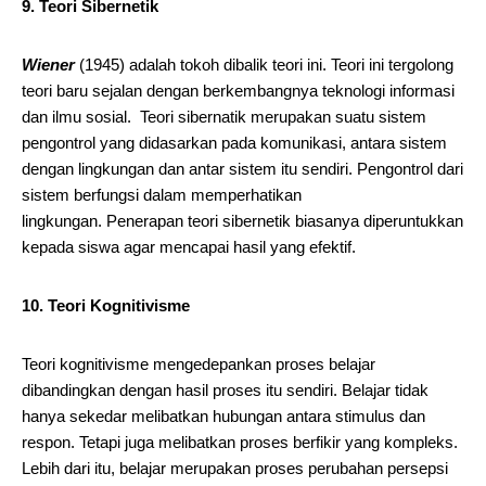
9. Teori Sibernetik
Wiener
(1945) adalah tokoh dibalik teori ini. Teori ini tergolong
teori baru sejalan dengan berkembangnya teknologi informasi
dan ilmu sosial. Teori sibernatik merupakan suatu sistem
pengontrol yang didasarkan pada komunikasi, antara sistem
dengan lingkungan dan antar sistem itu sendiri. Pengontrol dari
sistem berfungsi dalam memperhatikan
lingkungan. Penerapan teori sibernetik biasanya diperuntukkan
kepada siswa agar mencapai hasil yang efektif.
10. Teori Kognitivisme
Teori kognitivisme mengedepankan proses belajar
dibandingkan dengan hasil proses itu sendiri. Belajar tidak
hanya sekedar melibatkan hubungan antara stimulus dan
respon. Tetapi juga melibatkan proses berfikir yang kompleks.
Lebih dari itu, belajar merupakan proses perubahan persepsi