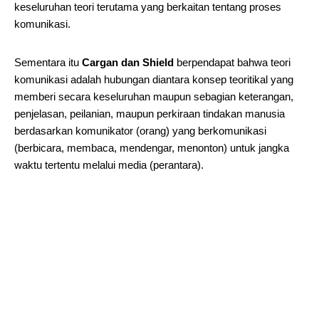
keseluruhan teori terutama yang berkaitan tentang proses
komunikasi.
Sementara itu
Cargan dan Shield
berpendapat bahwa teori
komunikasi adalah hubungan diantara konsep teoritikal yang
memberi secara keseluruhan maupun sebagian keterangan,
penjelasan, peilanian, maupun perkiraan tindakan manusia
berdasarkan komunikator (orang) yang berkomunikasi
(berbicara, membaca, mendengar, menonton) untuk jangka
waktu tertentu melalui media (perantara).