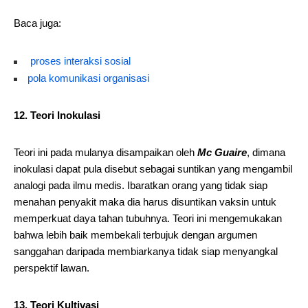
Baca juga:
proses interaksi sosial
pola komunikasi organisasi
12. Teori Inokulasi
Teori ini pada mulanya disampaikan oleh
Mc Guaire
, dimana
inokulasi dapat pula disebut sebagai suntikan yang mengambil
analogi pada ilmu medis. Ibaratkan orang yang tidak siap
menahan penyakit maka dia harus disuntikan vaksin untuk
memperkuat daya tahan tubuhnya. Teori ini mengemukakan
bahwa lebih baik membekali terbujuk dengan argumen
sanggahan daripada membiarkanya tidak siap menyangkal
perspektif lawan.
13. Teori Kultivasi