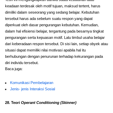
keadaan terdesak oleh motif tujuan, maksud tertent, harus
dimiliki dalam seseorang yang sedang belajar. Kebutuhan
tersebut harus ada sebelum suatu respon yang dapat
diperkuat oleh dasar pengurangan kebutuhan. Kemudian,
dalam hal efisiensi belajar, tergantung pada besarnya tingkat
pengurangan serta kepuasan motif. Lalu timbul usaha belajar
dari keberadaan respon tersebut. Di sisi lain, setiap obyek atau
situasi dapat memiliki nilai motivasi apabila hal itu
berhubungan dengan penurunan terhadap kekurangan pada
diri individu tersebut.
Baca juga:
Komunikasi Pembelajaran
Jenis- jenis Interaksi Sosial
28.
Teori
Operant Conditioning (Skinner)