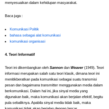
menyesuaikan dalam kehidupan masyarakat.
Baca juga :
Komunikasi Politik
bahasa sebagai alat komunikasi
komunikasi organisasi
4. Teori Informatif
Teori ini dikembangkan oleh
Sannon
dan
Weaver
(1949). Teori
informasi merupakan salah satu teori klasik, dimana teori ini
menitikberatkan pada komunikasi sebagai suatu transmisi
pesan dan bagaimana transmitter menggunakan media dalam
berkomunikasi. Dalam hal ini, jika sinyal media yang
digunakan baik, maka komunikasi akan berjalan efektif, begitu
pula sebaliknya. Apabila sinyal media tidak baik, maka
komunikasi tidak akan berjalan dengan lancar.