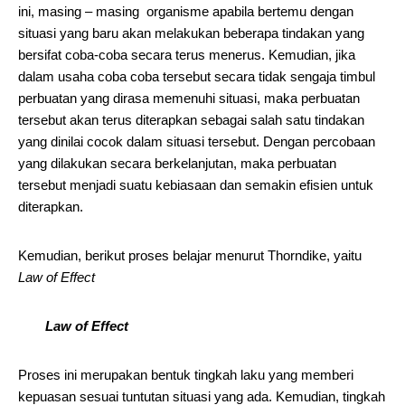
ini, masing – masing organisme apabila bertemu dengan
situasi yang baru akan melakukan beberapa tindakan yang
bersifat coba‑coba secara terus menerus. Kemudian, jika
dalam usaha coba coba tersebut secara tidak sengaja timbul
perbuatan yang dirasa memenuhi situasi, maka perbuatan
tersebut akan terus diterapkan sebagai salah satu tindakan
yang dinilai cocok dalam situasi tersebut. Dengan percobaan
yang dilakukan secara berkelanjutan, maka perbuatan
tersebut menjadi suatu kebiasaan dan semakin efisien untuk
diterapkan.
Kemudian, berikut proses belajar menurut Thorndike, yaitu
Law of Effect
Law of Effect
Proses ini merupakan bentuk tingkah laku yang memberi
kepuasan sesuai tuntutan situasi yang ada. Kemudian, tingkah