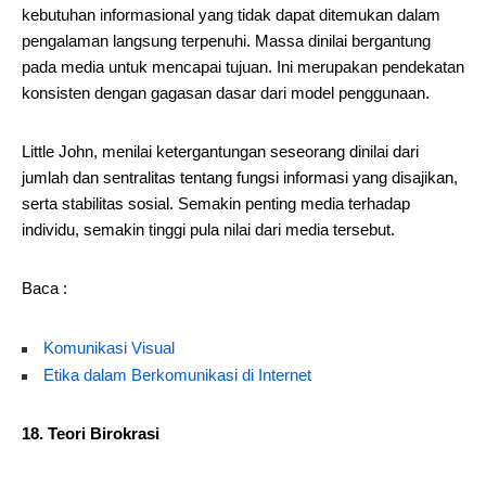
kebutuhan informasional yang tidak dapat ditemukan dalam
pengalaman langsung terpenuhi. Massa dinilai bergantung
pada media untuk mencapai tujuan. Ini merupakan pendekatan
konsisten dengan gagasan dasar dari model penggunaan.
Little John, menilai ketergantungan seseorang dinilai dari
jumlah dan sentralitas tentang fungsi informasi yang disajikan,
serta stabilitas sosial. Semakin penting media terhadap
individu, semakin tinggi pula nilai dari media tersebut.
Baca :
Komunikasi Visual
Etika dalam Berkomunikasi di Internet
18. Teori Birokrasi