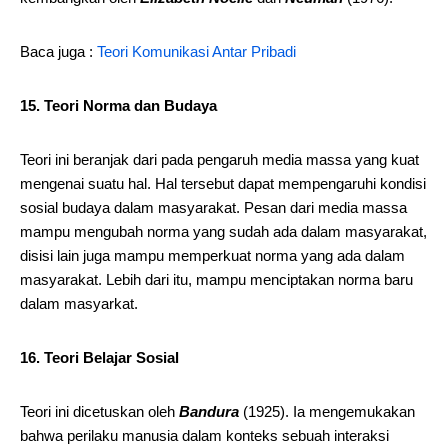
Baca juga :
Teori Komunikasi Antar Pribadi
15. Teori Norma dan Budaya
Teori ini beranjak dari pada pengaruh media massa yang kuat
mengenai suatu hal. Hal tersebut dapat mempengaruhi kondisi
sosial budaya dalam masyarakat. Pesan dari media massa
mampu mengubah norma yang sudah ada dalam masyarakat,
disisi lain juga mampu memperkuat norma yang ada dalam
masyarakat. Lebih dari itu, mampu menciptakan norma baru
dalam masyarkat.
16. Teori Belajar Sosial
Teori ini dicetuskan oleh
Bandura
(1925). Ia mengemukakan
bahwa perilaku manusia dalam konteks sebuah interaksi