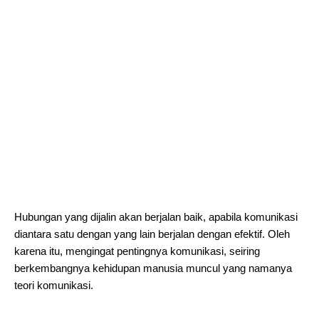
Hubungan yang dijalin akan berjalan baik, apabila komunikasi
diantara satu dengan yang lain berjalan dengan efektif. Oleh
karena itu, mengingat pentingnya komunikasi, seiring
berkembangnya kehidupan manusia muncul yang namanya
teori komunikasi.