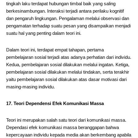
tingkah laku terdapat hubungan timbal baik yang saling
berkesinambungan. Interaksi terjadi antara perilaku kognitif
dan pengaruh lingkungan. Pengalaman melalui observasi dan
pengamatan terhadap suatu pesan yang disampaikan menjadi
suatu hal yang penting dalam teori ini.
Dalam teori ini, terdapat empat tahapan, pertama
pembelajaran sosial terjadi atas adanya perhatian dari individu.
Kedua, pembelajaran sosial dilakukan melalui ingatan. Ketiga,
pembelajaran sosial dilakukan melalui tindakan, serta terakhir
yaitu pembelajaran sosial dilakukan atas dasar motivasi dari
masing-masing individu.
17. Teori Dependensi Efek Komunikasi Massa
Teori ini merupakan salah satu teori dari komunikasi massa.
Dependasi efek komunikasi massa beranggapan bahwa
kepercayaan individu kepada media akan berkembang apabila