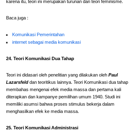
karena itu, teori ini merupakan turunan dari teori feminisme.
Baca juga :
Komunikasi Pemerintahan
internet sebagai media komunikasi
24. Teori Komunikasi Dua Tahap
Teori ini didasari oleh penelitian yang dilakukan oleh
Paul
Lazarsfeld
dan teoritikus lainnya. Teori Komunikasi dua tahap
membahas mengenai efek media massa dan pertama kali
diterapkan dan kampanye pemilihan umum 1940. Studi ini
memiliki asumsi bahwa proses stimulus bekerja dalam
menghasilkan efek ke media massa.
25. Teori Komunikasi Administrasi