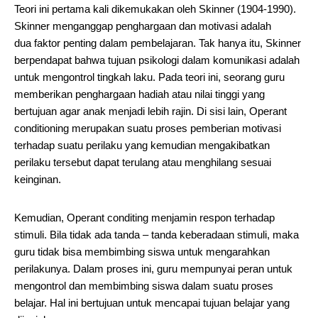
Teori ini pertama kali dikemukakan oleh Skinner (1904-1990).
Skinner menganggap penghargaan dan motivasi adalah
dua faktor penting dalam pembelajaran. Tak hanya itu, Skinner
berpendapat bahwa tujuan psikologi dalam komunikasi adalah
untuk mengontrol tingkah laku. Pada teori ini, seorang guru
memberikan penghargaan hadiah atau nilai tinggi yang
bertujuan agar anak menjadi lebih rajin. Di sisi lain, Operant
conditioning merupakan suatu proses pemberian motivasi
terhadap suatu perilaku yang kemudian mengakibatkan
perilaku tersebut dapat terulang atau menghilang sesuai
keinginan.
Kemudian, Operant conditing menjamin respon terhadap
stimuli. Bila tidak ada tanda – tanda keberadaan stimuli, maka
guru tidak bisa membimbing siswa untuk mengarahkan
perilakunya. Dalam proses ini, guru mempunyai peran untuk
mengontrol dan membimbing siswa dalam suatu proses
belajar. Hal ini bertujuan untuk mencapai tujuan belajar yang