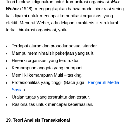
Teori birokrasi digunakan untuk komunikasi organisasi.
Max
Weber
(1948), mengungkapkan bahwa model birokrasi sering
kali dipakai untuk mencapai komunikasi organisasi yang
efektif. Menurut Weber, ada delapan karakteristik struktural
terkait birokrasi organisasi, yaitu :
Terdapat aturan dan prosedur sesuai standar.
Mampu meminimalisir pekerjaan yang sulit.
Hirearki organisasi yang terstruktur.
Kemampuan anggota yang mumpuni.
Memiliki kemampuan Multi – tasking.
Profesionalitas yang tinggi. (Baca juga :
Pengaruh Media
Sosial
)
Uraian tugas yang terstruktur dan teratur.
Rasionalitas untuk mencapai keberhasilan.
19. Teori Analisis Transaksional