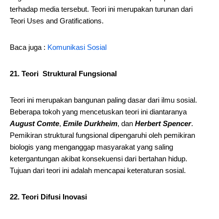
terhadap media tersebut. Teori ini merupakan turunan dari
Teori Uses and Gratifications.
Baca juga :
Komunikasi Sosial
21. Teori Struktural Fungsional
Teori ini merupakan bangunan paling dasar dari ilmu sosial.
Beberapa tokoh yang mencetuskan teori ini diantaranya
August Comte
,
Emile Durkheim
, dan
Herbert Spencer
.
Pemikiran struktural fungsional dipengaruhi oleh pemikiran
biologis yang menganggap masyarakat yang saling
ketergantungan akibat konsekuensi dari bertahan hidup.
Tujuan dari teori ini adalah mencapai keteraturan sosial.
22. Teori Difusi Inovasi