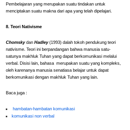
Pembelajaran yang merupakan suatu tindakan untuk
menciptakan suatu makna dari apa yang telah dipelajari.
8. Teori Nativisme
Chomsky
dan
Hadley
(1993) dalah tokoh pendukung teori
nativisme. Teori ini berpandangan bahwa manusia satu-
satunya makhluk Tuhan yang dapat berkomunikasi melalui
verbal. Disisi lain, bahasa merupakan suatu yang kompleks,
oleh karenanya manusia senatiasa belajar untuk dapat
berkomunikasi dengan makhluk Tuhan yang lain.
Baca juga :
hambatan-hambatan komunikasi
komunikasi non verbal