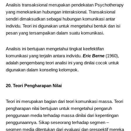
Analisis transaksional merupakan pendekatan Psychotherapy
yang menekankan hubungan interaksional. Transaksional
sendiri dimaksudkan sebagai hubungan komunikasi antar
individu. Teori ini digunakan untuk mengetahui bentuk dan isi
pesan yang tersampaikan dalam suatu komunikasi.
Analisis ini bertujuan mengetahui tingkat keefektifan
komunikasi yang terjalin antara individu.
Eric Berne
(1960),
adalah pengembang teori analisi ini yang dinilai cocok untuk
digunakan dalam konseling kelompok.
20. Teori Pengharapan Nilai
Teori ini merupakan bagian dari teori komunikasi massa. Teori
pengharapan nilai bertujuan untuk mengetahui pengaruh
penggunaan media terhadap massa dinilai dari kepentingan
penggunaannya. Sikap seseorang terhadap segmen –
segmen media ditentukan dari evaluasi dan prespektif mereka