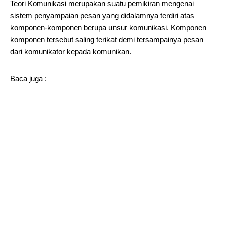
Teori Komunikasi merupakan suatu pemikiran mengenai
sistem penyampaian pesan yang didalamnya terdiri atas
komponen-komponen berupa unsur komunikasi. Komponen –
komponen tersebut saling terikat demi tersampainya pesan
dari komunikator kepada komunikan.
Baca juga :