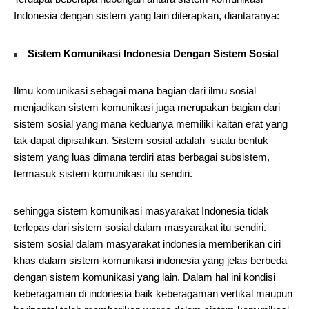
Indonesia dengan sistem yang lain diterapkan, diantaranya:
Sistem Komunikasi Indonesia Dengan Sistem Sosial
Ilmu komunikasi sebagai mana bagian dari ilmu sosial
menjadikan sistem komunikasi juga merupakan bagian dari
sistem sosial yang mana keduanya memiliki kaitan erat yang
tak dapat dipisahkan. Sistem sosial adalah suatu bentuk
sistem yang luas dimana terdiri atas berbagai subsistem,
termasuk sistem komunikasi itu sendiri.
sehingga sistem komunikasi masyarakat Indonesia tidak
terlepas dari sistem sosial dalam masyarakat itu sendiri.
sistem sosial dalam masyarakat indonesia memberikan ciri
khas dalam sistem komunikasi indonesia yang jelas berbeda
dengan sistem komunikasi yang lain. Dalam hal ini kondisi
keberagaman di indonesia baik keberagaman vertikal maupun