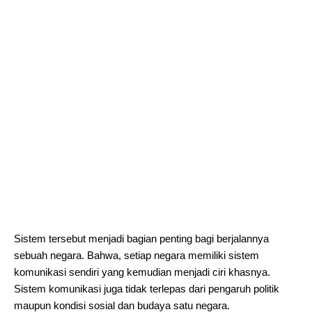
Sistem tersebut menjadi bagian penting bagi berjalannya
sebuah negara. Bahwa, setiap negara memiliki sistem
komunikasi sendiri yang kemudian menjadi ciri khasnya.
Sistem komunikasi juga tidak terlepas dari pengaruh politik
maupun kondisi sosial dan budaya satu negara.