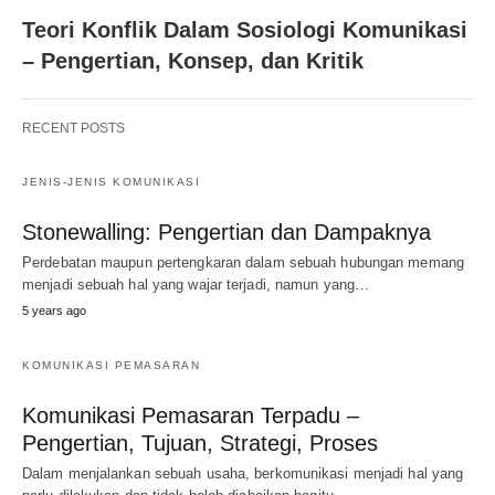
Teori Konflik Dalam Sosiologi Komunikasi
– Pengertian, Konsep, dan Kritik
RECENT POSTS
JENIS-JENIS KOMUNIKASI
Stonewalling: Pengertian dan Dampaknya
Perdebatan maupun pertengkaran dalam sebuah hubungan memang
menjadi sebuah hal yang wajar terjadi, namun yang…
5 years ago
KOMUNIKASI PEMASARAN
Komunikasi Pemasaran Terpadu –
Pengertian, Tujuan, Strategi, Proses
Dalam menjalankan sebuah usaha, berkomunikasi menjadi hal yang