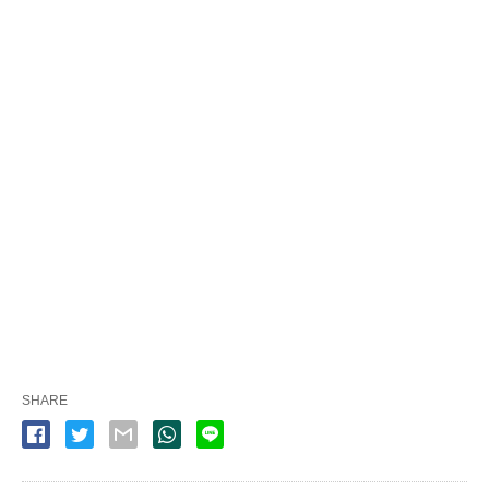
SHARE