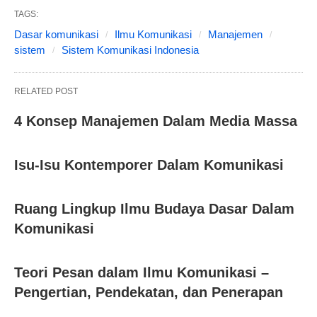
TAGS:
Dasar komunikasi
Ilmu Komunikasi
Manajemen
sistem
Sistem Komunikasi Indonesia
RELATED POST
4 Konsep Manajemen Dalam Media Massa
Isu-Isu Kontemporer Dalam Komunikasi
Ruang Lingkup Ilmu Budaya Dasar Dalam
Komunikasi
Teori Pesan dalam Ilmu Komunikasi –
Pengertian, Pendekatan, dan Penerapan