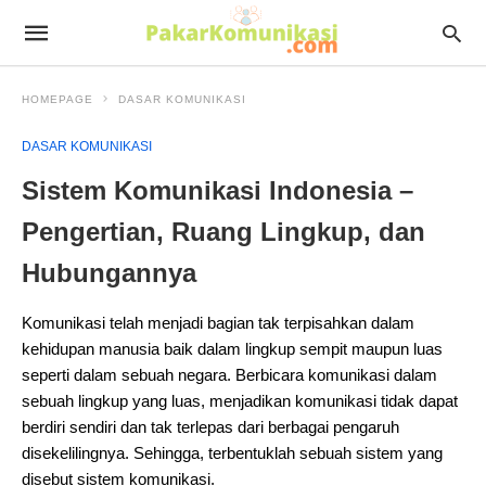
HOMEPAGE
DASAR KOMUNIKASI
DASAR KOMUNIKASI
Sistem Komunikasi Indonesia –
Pengertian, Ruang Lingkup, dan
Hubungannya
Komunikasi telah menjadi bagian tak terpisahkan dalam
kehidupan manusia baik dalam lingkup sempit maupun luas
seperti dalam sebuah negara. Berbicara komunikasi dalam
sebuah lingkup yang luas, menjadikan komunikasi tidak dapat
berdiri sendiri dan tak terlepas dari berbagai pengaruh
disekelilingnya. Sehingga, terbentuklah sebuah sistem yang
disebut sistem komunikasi.