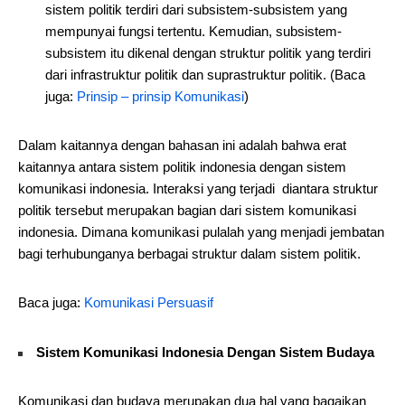
sistem politik terdiri dari subsistem-subsistem yang
mempunyai fungsi tertentu. Kemudian, subsistem-
subsistem itu dikenal dengan struktur politik yang terdiri
dari infrastruktur politik dan suprastruktur politik. (Baca
juga:
Prinsip – prinsip Komunikasi
)
Dalam kaitannya dengan bahasan ini adalah bahwa erat
kaitannya antara sistem politik indonesia dengan sistem
komunikasi indonesia. Interaksi yang terjadi diantara struktur
politik tersebut merupakan bagian dari sistem komunikasi
indonesia. Dimana komunikasi pulalah yang menjadi jembatan
bagi terhubunganya berbagai struktur dalam sistem politik.
Baca juga:
Komunikasi Persuasif
Sistem Komunikasi Indonesia Dengan Sistem Budaya
Komunikasi dan budaya merupakan dua hal yang bagaikan