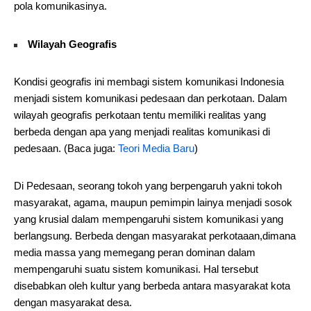
pola komunikasinya.
Wilayah Geografis
Kondisi geografis ini membagi sistem komunikasi Indonesia
menjadi sistem komunikasi pedesaan dan perkotaan. Dalam
wilayah geografis perkotaan tentu memiliki realitas yang
berbeda dengan apa yang menjadi realitas komunikasi di
pedesaan. (Baca juga:
Teori Media Baru
)
Di Pedesaan, seorang tokoh yang berpengaruh yakni tokoh
masyarakat, agama, maupun pemimpin lainya menjadi sosok
yang krusial dalam mempengaruhi sistem komunikasi yang
berlangsung. Berbeda dengan masyarakat perkotaaan,dimana
media massa yang memegang peran dominan dalam
mempengaruhi suatu sistem komunikasi. Hal tersebut
disebabkan oleh kultur yang berbeda antara masyarakat kota
dengan masyarakat desa.