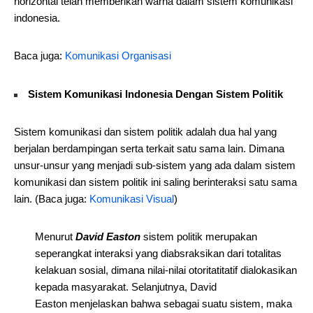
horizontal telah memberikan warna dalam sistem komunikasi
indonesia.
Baca juga:
Komunikasi Organisasi
Sistem Komunikasi Indonesia Dengan Sistem Politik
Sistem komunikasi dan sistem politik adalah dua hal yang
berjalan berdampingan serta terkait satu sama lain. Dimana
unsur-unsur yang menjadi sub-sistem yang ada dalam sistem
komunikasi dan sistem politik ini saling berinteraksi satu sama
lain. (Baca juga:
Komunikasi Visual
)
Menurut
David Easton
sistem politik merupakan
seperangkat interaksi yang diabsraksikan dari totalitas
kelakuan sosial, dimana nilai-nilai otoritatitatif dialokasikan
kepada masyarakat. Selanjutnya, David
Easton
menjelaskan bahwa sebagai suatu sistem, maka