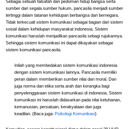
Sebagai sebuah falsafah dan pedoman hidup bangsa serta
sumber dari segala sumber hukum, pancasila menjadi sumber
tertinggi dalam tatanan kehidupan berbangsa dan bernegara.
Tidak terkecuali sistem komunikasi sebagai bagian dari sistem
sosial dalam kehidupan masyarakat indonesia. Sistem
komunikasi haruslah menjadikan pancasila sebagi rujukannya.
Sehingga sistem komunikasi ini dapat dikayakan sebagai
sistem komunikasi pancasila.
Inilah yang membedakan sistem komunikasi indonesia
dengan sistem komunikasi lainnya. Pancasila memiliki
peran dalam memberikan sumber nilai dan moral. Dan
juga norma dan etika serta arah dan kerangka bagi
penyelenggaraan sistem komunikasi di indonesia. Sistem
komunikasi ini haruslah didasarkan pada nilai ketuhanan,
kemanusian, persatuan, kerakyataan dan juga
keadilan. (Baca juga:
Psikologi Komunikasi
)