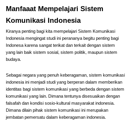
Manfaaat Mempelajari Sistem
Komunikasi Indonesia
Kiranya penting bagi kita mempelajari Sistem Komunikasi
Indonesia mengingat studi ini perananya begitu penting bagi
Indonesa karena sangat terikat dan terkait dengan sistem
yang lain baik sistem sosial, sistem politik, maupun sistem
budaya.
Sebagai negara yang penuh keberagaman, sistem komunikasi
indonesia ini menjadi studi yang berperan dalam memberikan
identitas bagi sistem komunikasi yang berbeda dengan sistem
komunikasi yang lain. Dimana tentunya disesuaikan dengan
falsafah dan kondisi sosio-kultural masyarakat indonesia.
Dimana dilain pihak sistem komunikasi ini merupakan
jembatan pemersatu dalam keberagaman indonesia.