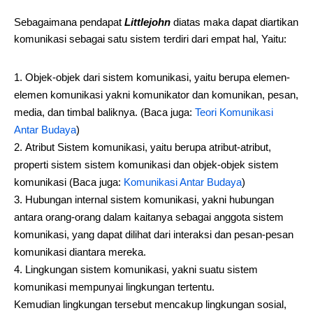
Sebagaimana pendapat
Littlejohn
diatas maka dapat diartikan
komunikasi sebagai satu sistem terdiri dari empat hal, Yaitu:
Objek-objek dari sistem komunikasi, yaitu berupa elemen-
elemen komunikasi yakni komunikator dan komunikan, pesan,
media, dan timbal baliknya. (Baca juga:
Teori Komunikasi
Antar Budaya
)
Atribut Sistem komunikasi, yaitu berupa atribut-atribut,
properti sistem sistem komunikasi dan objek-objek sistem
komunikasi (Baca juga:
Komunikasi Antar Budaya
)
Hubungan internal sistem komunikasi, yakni hubungan
antara orang-orang dalam kaitanya sebagai anggota sistem
komunikasi, yang dapat dilihat dari interaksi dan pesan-pesan
komunikasi diantara mereka.
Lingkungan sistem komunikasi, yakni suatu sistem
komunikasi mempunyai lingkungan tertentu.
Kemudian lingkungan tersebut mencakup lingkungan sosial,