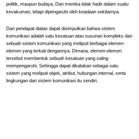
politik, maupun budaya. Dan mereka tidak hadir dalam suatu
kevakuman, tetapi dipengaruhi oleh keadaan sekitarnya.
Dari pendapat diatas dapat disimpulkan bahwa sistem
komunikasi adalah satu kesatuan atau susunan kompleks dari
sebuah sistem komunikasi yang meliputi berbagai elemen-
elemen yang terkait dengannya. Dimana, elemen-elemen
tersebut membentuk sebuah kesatuan yang saling
mempengaruhi. Sehingga dapat dikatakan sebagai satu
sistem yang meliputi objek, atribut, hubungan internal, serta
lingkungan dari sistem komunikasi itu sendiri.