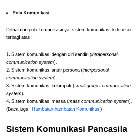
Pola Komunikasi
Dilihat dari pola komunikasinya, sistem komunikasi Indonesia
terbagi atas :
Sistem komunikasi dengan diri sendiri (
intrapersonal
communication system
).
Sistem komunikasi antar persona (
interpersonal
communication system
).
Sistem komunikasi kelompok (
small group communication
system
).
Sistem komunikasi massa (
mass communication system
).
(Baca juga :
Hambatan-hambatan Komunikasi
)
Sistem Komunikasi Pancasila