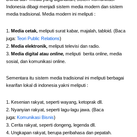
Indonesia dibagi menjadi sistem media modern dan sistem
media tradisional. Media modern ini meliputi :
Media cetak,
meliputi surat kabar, majalah, tabloid. (Baca
juga:
Teori Public Relations
)
Media elektronik,
meliputi televisi dan radio.
Media digital atau
online,
meliputi berita online, media
sosial, dan komunikasi online.
Sementara itu sistem media tradisional ini meliputi berbagai
kearifan lokal di indonesia yakni meliputi :
Kesenian rakyat, seperti wayang, ketoprak dll.
Nyanyian rakyat, seperti lagu-lagu jawa. (Baca
juga:
Komunikasi Bisnis
)
Cerita rakyat, seperti dongeng, legenda dll.
Ungkapan rakyat, berupa peribahasa dan pepatah.