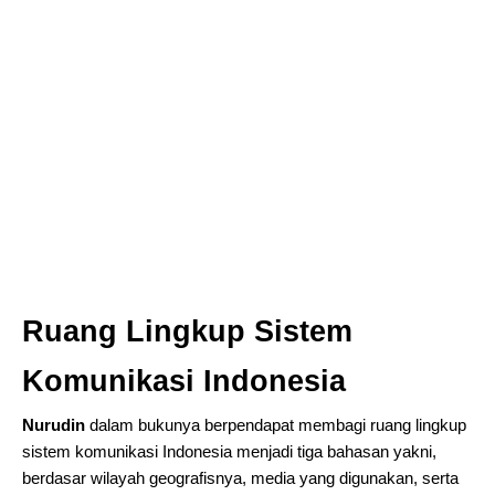
Ruang Lingkup Sistem
Komunikasi Indonesia
Nurudin
dalam bukunya berpendapat membagi ruang lingkup
sistem komunikasi Indonesia menjadi tiga bahasan yakni,
berdasar wilayah geografisnya, media yang digunakan, serta