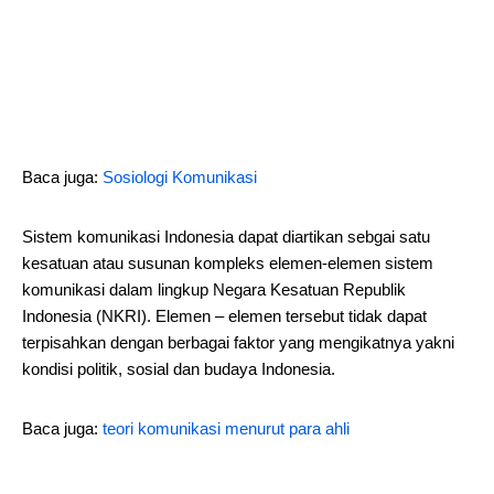
Baca juga:
Sosiologi Komunikasi
Sistem komunikasi Indonesia dapat diartikan sebgai satu
kesatuan atau susunan kompleks elemen-elemen sistem
komunikasi dalam lingkup Negara Kesatuan Republik
Indonesia (NKRI). Elemen – elemen tersebut tidak dapat
terpisahkan dengan berbagai faktor yang mengikatnya yakni
kondisi politik, sosial dan budaya Indonesia.
Baca juga:
teori komunikasi menurut para ahli