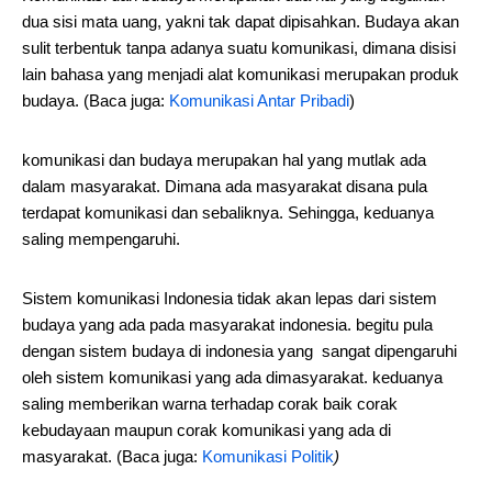
dua sisi mata uang, yakni tak dapat dipisahkan. Budaya akan
sulit terbentuk tanpa adanya suatu komunikasi, dimana disisi
lain bahasa yang menjadi alat komunikasi merupakan produk
budaya. (Baca juga:
Komunikasi Antar Pribadi
)
komunikasi dan budaya merupakan hal yang mutlak ada
dalam masyarakat. Dimana ada masyarakat disana pula
terdapat komunikasi dan sebaliknya. Sehingga, keduanya
saling mempengaruhi.
Sistem komunikasi Indonesia tidak akan lepas dari sistem
budaya yang ada pada masyarakat indonesia. begitu pula
dengan sistem budaya di indonesia yang sangat dipengaruhi
oleh sistem komunikasi yang ada dimasyarakat. keduanya
saling memberikan warna terhadap corak baik corak
kebudayaan maupun corak komunikasi yang ada di
masyarakat. (Baca juga:
Komunikasi Politik
)